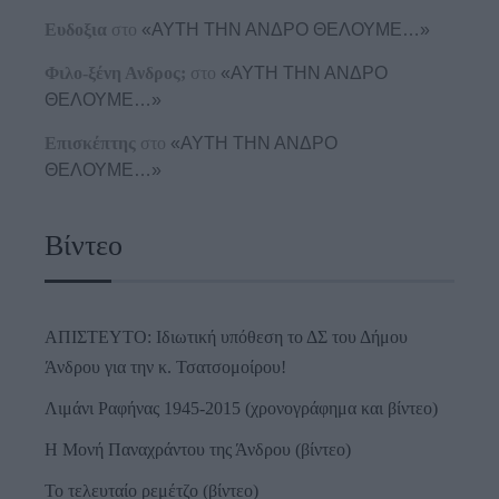
Ευδοξια
στο
«ΑΥΤΗ ΤΗΝ ΑΝΔΡΟ ΘΕΛΟΥΜΕ…»
Φιλο-ξένη Ανδρος;
στο
«ΑΥΤΗ ΤΗΝ ΑΝΔΡΟ
ΘΕΛΟΥΜΕ…»
Επισκέπτης
στο
«ΑΥΤΗ ΤΗΝ ΑΝΔΡΟ
ΘΕΛΟΥΜΕ…»
Βίντεο
ΑΠΙΣΤΕΥΤΟ: Ιδιωτική υπόθεση το ΔΣ του Δήμου
Άνδρου για την κ. Τσατσομοίρου!
Λιμάνι Ραφήνας 1945-2015 (χρονογράφημα και βίντεο)
Η Μονή Παναχράντου της Άνδρου (βίντεο)
Το τελευταίο ρεμέτζο (βίντεο)