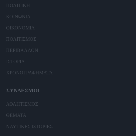
ΠΟΛΙΤΙΚΗ
ΚΟΙΝΩΝΙΑ
ΟΙΚΟΝΟΜΙΑ
ΠΟΛΙΤΙΣΜΟΣ
ΠΕΡΙΒΑΛΛΟΝ
ΙΣΤΟΡΙΑ
ΧΡΟΝΟΓΡΑΦΗΜΑΤΑ
ΣΥΝΔΕΣΜΟΙ
ΑΘΛΗΤΙΣΜΟΣ
ΘΕΜΑΤΑ
ΝΑΥΤΙΚΕΣ ΙΣΤΟΡΙΕΣ