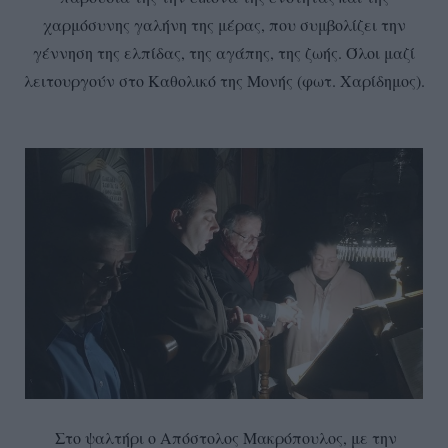
χαρμόσυνης γαλήνη της μέρας, που συμβολίζει την
γέννηση της ελπίδας, της αγάπης, της ζωής. Όλοι μαζί
λειτουργούν στο Καθολικό της Μονής (φωτ. Χαρίδημος).
Στο ψαλτήρι ο Απόστολος Μακρόπουλος, με την