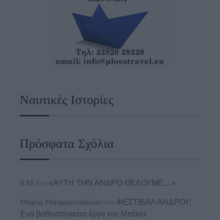
Ναυτικές Ιστορίες
Πρόσφατα Σχόλια
Δ Μ
στο
«ΑΥΤΗ ΤΗΝ ΑΝΔΡΟ ΘΕΛΟΥΜΕ…»
Μαρία Μητρακοπούλου
στο
ΦΕΣΤΙΒΑΛ ΑΝΔΡΟΥ:
Ένα βαθυστόχαστο έργο του Μπέκετ