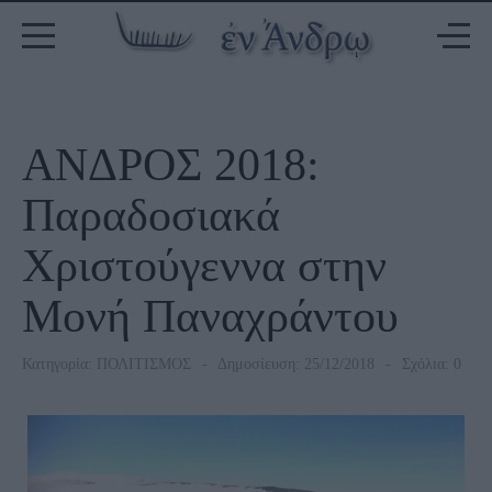
ΑΝΔΡΟΣ 2018:
Παραδοσιακά
Χριστούγεννα στην
Μονή Παναχράντου
Κατηγορία:
ΠΟΛΙΤΙΣΜΟΣ
Δημοσίευση: 25/12/2018
Σχόλια: 0