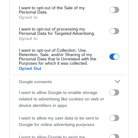
consent section.
I want to opt-out of the Sale of my
Personal Data.
ΚΑΛΕΣ ΓΙΟΡΤΕΣ ΣΕ ΟΛΟΥΣ
Opted In
“ΕΝ ΑΝΔΡΩ”
I want to opt-out of processing my
Personal Data for Targeted Advertising.
Opted In
I want to opt-out of Collection, Use,
Retention, Sale, and/or Sharing of my
Personal Data that Is Unrelated with the
Purposes for which it was collected.
Opted Out
Google consents
I want to allow Google to enable storage
related to advertising like cookies on web or
device identifiers in apps.
I want to allow my user data to be sent to
Google for online advertising purposes.
I want to allow Google to send me