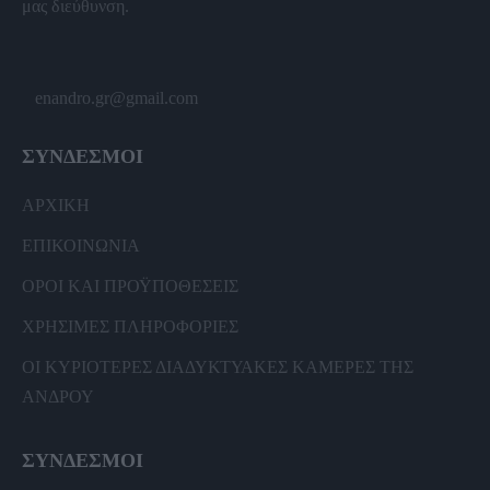
μας διεύθυνση.
enandro.gr@gmail.com
ΣΥΝΔΕΣΜΟΙ
ΑΡΧΙΚΗ
ΕΠΙΚΟΙΝΩΝΙΑ
ΟΡΟΙ ΚΑΙ ΠΡΟΫΠΟΘΕΣΕΙΣ
ΧΡΗΣΙΜΕΣ ΠΛΗΡΟΦΟΡΙΕΣ
ΟΙ ΚΥΡΙΟΤΕΡΕΣ ΔΙΑΔΥΚΤΥΑΚΕΣ ΚΑΜΕΡΕΣ ΤΗΣ
ΑΝΔΡΟΥ
ΣΥΝΔΕΣΜΟΙ