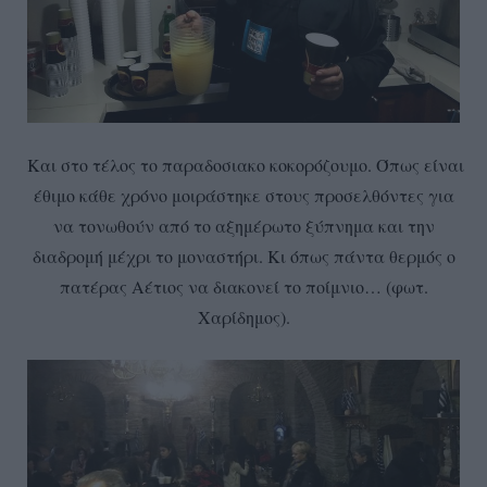
Και στο τέλος το παραδοσιακο κοκορόζουμο. Όπως είναι
έθιμο κάθε χρόνο μοιράστηκε στους προσελθόντες για
να τονωθούν από το αξημέρωτο ξύπνημα και την
διαδρομή μέχρι το μοναστήρι. Κι όπως πάντα θερμός ο
πατέρας Αέτιος να διακονεί το ποίμνιο… (φωτ.
Χαρίδημος).