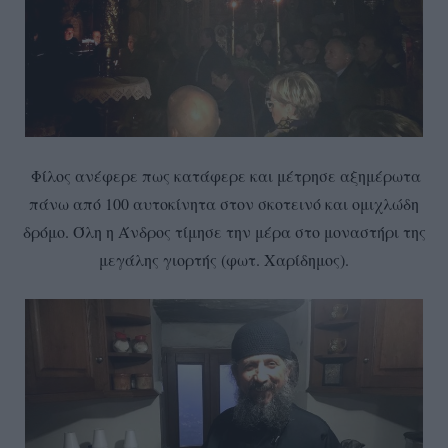
Φίλος ανέφερε πως κατάφερε και μέτρησε αξημέρωτα
πάνω από 100 αυτοκίνητα στον σκοτεινό και ομιχλώδη
δρόμο. Όλη η Άνδρος τίμησε την μέρα στο μοναστήρι της
μεγάλης γιορτής (φωτ. Χαρίδημος).