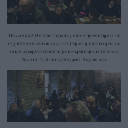
Πάνω από 300 άτομα πέρασαν από το μοναστήρι αυτό
το χριστουγεννιάτικο πρωινό. Γέμισε η τραπεζαρία για
το καθιερώμένο κέρασμα με κοκορόζουμο, κοτόπουλο,
σαλάτα, τυρί και κρασί (φωτ. Χαρίδημος).