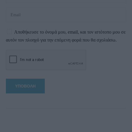
Αποθήκευσε το όνομά μου, email, και τον ιστότοπο μου σε
αυτόν τον πλοηγό για την επόμενη φορά που θα σχολιάσω.