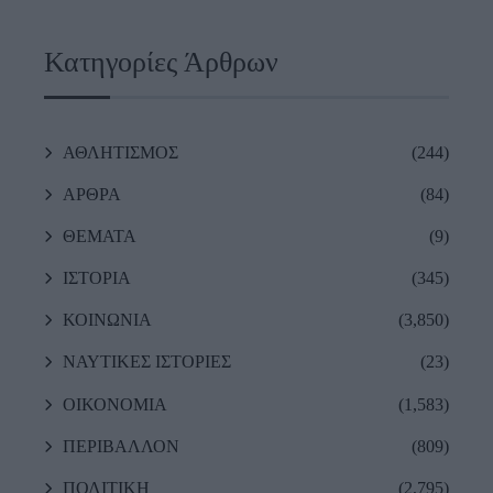
Κατηγορίες Άρθρων
ΑΘΛΗΤΙΣΜΟΣ
(244)
ΑΡΘΡΑ
(84)
ΘΕΜΑΤΑ
(9)
ΙΣΤΟΡΙΑ
(345)
ΚΟΙΝΩΝΙΑ
(3,850)
ΝΑΥΤΙΚΕΣ ΙΣΤΟΡΙΕΣ
(23)
ΟΙΚΟΝΟΜΙΑ
(1,583)
ΠΕΡΙΒΑΛΛΟΝ
(809)
ΠΟΛΙΤΙΚΗ
(2,795)