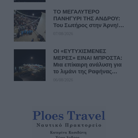
ΤΟ ΜΕΓΑΛΥΤΕΡΟ
ΠΑΝΗΓΥΡΙ ΤΗΣ ΑΝΔΡΟΥ:
Του Σωτήρος στην Άρνη!…
07/08/2026
ΟΙ «ΕΥΤΥΧΙΣΜΕΝΕΣ
ΜΕΡΕΣ» ΕΙΝΑΙ ΜΠΡΟΣΤΑ:
Μια επίκαιρη ανάλυση για
το λιμάνι της Ραφήνας…
06/08/2026