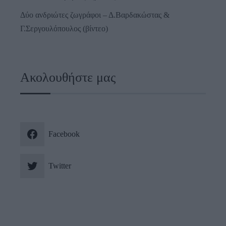
Δύο ανδριώτες ζωγράφοι – Δ.Βαρδακώστας &
Γ.Σεργουλόπουλος (βίντεο)
Ακολουθήστε μας
Facebook
Twitter