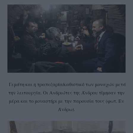
Γεμάτη και η τραπεζαρία/καθιστικό των μοναχών μετά
την λειτουργία. Οι Ανδριώτες της Άνδρου τίμησαν την
μέρα και το μοναστήρι με την παρουσία τους (φωτ. Εν
Άνδρω).