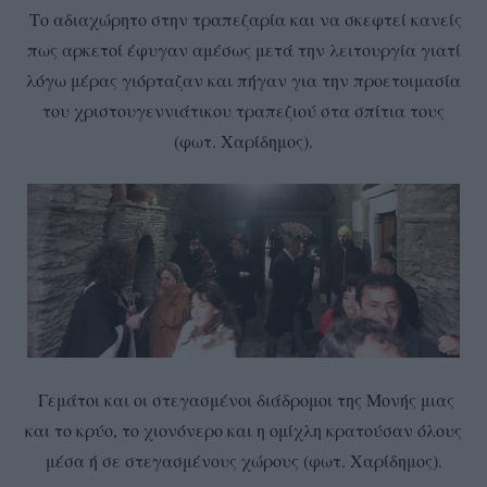
Το αδιαχώρητο στην τραπεζαρία και να σκεφτεί κανείς
πως αρκετοί έφυγαν αμέσως μετά την λειτουργία γιατί
λόγω μέρας γιόρταζαν και πήγαν για την προετοιμασία
του χριστουγεννιάτικου τραπεζιού στα σπίτια τους
(φωτ. Χαρίδημος).
Γεμάτοι και οι στεγασμένοι διάδρομοι της Μονής μιας
και το κρύο, το χιονόνερο και η ομίχλη κρατούσαν όλους
μέσα ή σε στεγασμένους χώρους (φωτ. Χαρίδημος).