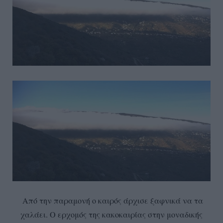
Από την παραμονή ο καιρός άρχισε ξαφνικά να τα
χαλάει. Ο ερχομός της κακοκαιρίας στην μοναδικής