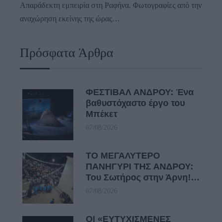
Απαράδεκτη εμπειρία στη Ραφήνα. Φωτογραφίες από την
αναχώρηση εκείνης της ώρας…
Πρόσφατα Άρθρα
ΦΕΣΤΙΒΑΛ ΑΝΔΡΟΥ: Ένα
βαθυστόχαστο έργο του
Μπέκετ
07/08/2026
ΤΟ ΜΕΓΑΛΥΤΕΡΟ
ΠΑΝΗΓΥΡΙ ΤΗΣ ΑΝΔΡΟΥ:
Του Σωτήρος στην Άρνη!…
07/08/2026
ΟΙ «ΕΥΤΥΧΙΣΜΕΝΕΣ