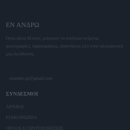
ΕΝ ΆΝΔΡΩ
Όσοι φίλοι θέλουν, μπορούν να στείλουν κείμενα,
φωτογραφίες, παρατηρήσεις, απαντήσεις κλπ στην ηλεκτρονική
μας διεύθυνση.
enandro.gr@gmail.com
ΣΥΝΔΕΣΜΟΙ
ΑΡΧΙΚΗ
ΕΠΙΚΟΙΝΩΝΙΑ
ΟΡΟΙ ΚΑΙ ΠΡΟΫΠΟΘΕΣΕΙΣ