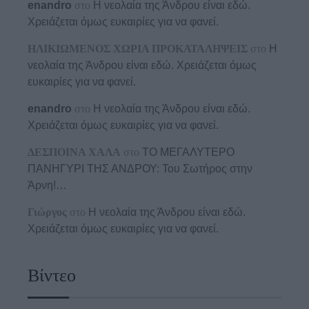
enandro
στο
Η νεολαία της Άνδρου είναι εδώ.
Χρειάζεται όμως ευκαιρίες για να φανεί.
ΗΛΙΚΙΩΜΕΝΟΣ ΧΩΡΙΑ ΠΡΟΚΑΤΑΛΗΨΕΙΣ
στο
Η
νεολαία της Άνδρου είναι εδώ. Χρειάζεται όμως
ευκαιρίες για να φανεί.
enandro
στο
Η νεολαία της Άνδρου είναι εδώ.
Χρειάζεται όμως ευκαιρίες για να φανεί.
ΔΕΣΠΟΙΝΑ ΧΑΛΑ
στο
ΤΟ ΜΕΓΑΛΥΤΕΡΟ
ΠΑΝΗΓΥΡΙ ΤΗΣ ΑΝΔΡΟΥ: Του Σωτήρος στην
Άρνη!…
Γιώργος
στο
Η νεολαία της Άνδρου είναι εδώ.
Χρειάζεται όμως ευκαιρίες για να φανεί.
Βίντεο