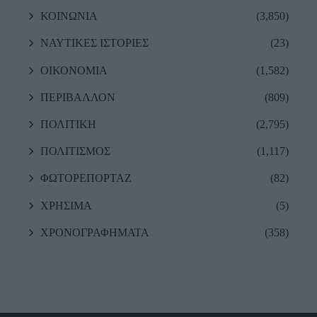
ΚΟΙΝΩΝΙΑ
(3,850)
ΝΑΥΤΙΚΕΣ ΙΣΤΟΡΙΕΣ
(23)
ΟΙΚΟΝΟΜΙΑ
(1,582)
ΠΕΡΙΒΑΛΛΟΝ
(809)
ΠΟΛΙΤΙΚΗ
(2,795)
ΠΟΛΙΤΙΣΜΟΣ
(1,117)
ΦΩΤΟΡΕΠΟΡΤΑΖ
(82)
ΧΡΗΣΙΜΑ
(5)
ΧΡΟΝΟΓΡΑΦΗΜΑΤΑ
(358)