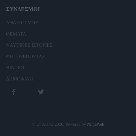
ΣΥΝΔΕΣΜΟΙ
ΑΘΛΗΤΙΣΜΟΣ
ΘΕΜΑΤΑ
ΝΑΥΤΙΚΕΣ ΙΣΤΟΡΙΕΣ
ΦΩΤΟΡΕΠΟΡΤΑΖ
ΒΙΝΤΕΟ
ΔΗΜΟΦΙΛΗ
© Εν Άνδρω 2026. Powered by
NinjaWeb