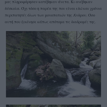
μας πληροφόρησαν κατέβηκαν άνετα. Κι ανέβηκαν
δύσκολα. Όχι τόσο η παρέα της που είναι εδώ και χρόνια
περιπατητές όλων των μονοπατιών της Άνδρου. Όσο
αυτή που ξεκίνησε κάπως απότομα τις διαδρομές της.