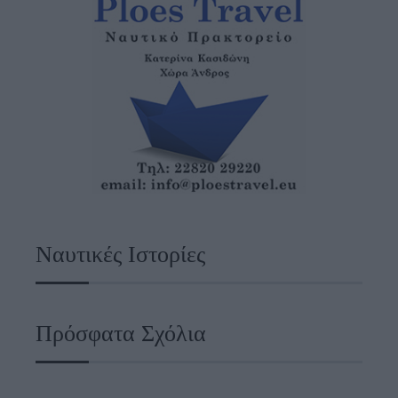
Ναυτικές Ιστορίες
Πρόσφατα Σχόλια