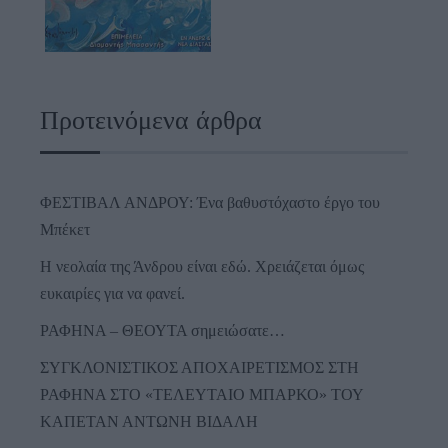
Προτεινόμενα άρθρα
ΦΕΣΤΙΒΑΛ ΑΝΔΡΟΥ: Ένα βαθυστόχαστο έργο του
Μπέκετ
Η νεολαία της Άνδρου είναι εδώ. Χρειάζεται όμως
ευκαιρίες για να φανεί.
ΡΑΦΗΝΑ – ΘΕΟΥΤΑ σημειώσατε…
ΣΥΓΚΛΟΝΙΣΤΙΚΟΣ ΑΠΟΧΑΙΡΕΤΙΣΜΟΣ ΣΤΗ
ΡΑΦΗΝΑ ΣΤΟ «ΤΕΛΕΥΤΑΙΟ ΜΠΑΡΚΟ» ΤΟΥ
ΚΑΠΕΤΑΝ ΑΝΤΩΝΗ ΒΙΔΑΛΗ