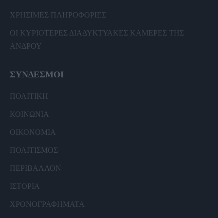
ΧΡΗΣΙΜΕΣ ΠΛΗΡΟΦΟΡΙΕΣ
ΟΙ ΚΥΡΙΟΤΕΡΕΣ ΔΙΑΔΥΚΤΥΑΚΕΣ ΚΑΜΕΡΕΣ ΤΗΣ
ΑΝΔΡΟΥ
ΣΥΝΔΕΣΜΟΙ
ΠΟΛΙΤΙΚΗ
ΚΟΙΝΩΝΙΑ
ΟΙΚΟΝΟΜΙΑ
ΠΟΛΙΤΙΣΜΟΣ
ΠΕΡΙΒΑΛΛΟΝ
ΙΣΤΟΡΙΑ
ΧΡΟΝΟΓΡΑΦΗΜΑΤΑ