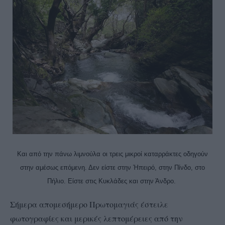
Και από την πάνω λιμνούλα οι τρεις μικροί καταρράκτες οδηγούν
στην αμέσως επόμενη. Δεν είστε στην Ήπειρό, στην Πίνδο, στο
Πήλιο. Είστε στις Κυκλάδες και στην Άνδρο.
Σήμερα απομεσήμερο Πρωτομαγιάς έστειλε
φωτογραφίες και μερικές λεπτομέρειες από την