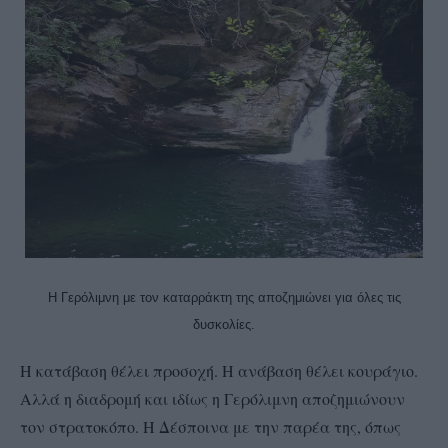
Η Γερόλιμνη με τον καταρράκτη της αποζημιώνει για όλες τις
δυσκολίες.
Η κατάβαση θέλει προσοχή. Η ανάβαση θέλει κουράγιο.
Αλλά η διαδρομή και ιδίως η Γερόλιμνη αποζημιώνουν
τον στρατοκόπο. Η Δέσποινα με την παρέα της, όπως