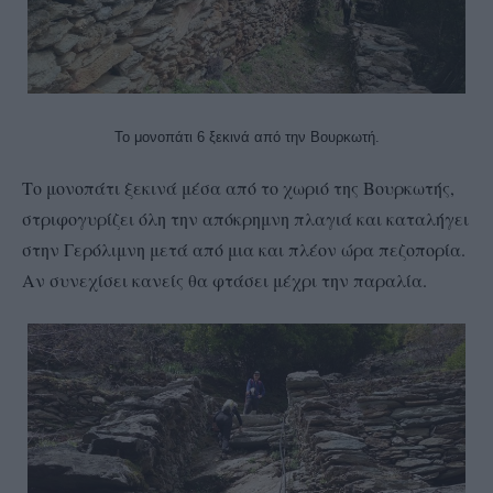
Το μονοπάτι 6 ξεκινά από την Βουρκωτή.
Το μονοπάτι ξεκινά μέσα από το χωριό της Βουρκωτής,
στριφογυρίζει όλη την απόκρημνη πλαγιά και καταλήγει
στην Γερόλιμνη μετά από μια και πλέον ώρα πεζοπορία.
Αν συνεχίσει κανείς θα φτάσει μέχρι την παραλία.