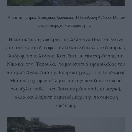
Μια από τις τρεις διαδοχικές λιμνούλες. Η Γερόλιμνη Άνδρου. Με τον
μικρό υπέροχο καταρράκτη της.
Η τακτική αναγνώστρια μας Δέσποινα Πολίτου έκανε
μια από τις πιο όμορφες, αλλά και δύσκολες πεζοπορικές
διαδρομές της Άνδρου. Κατέβηκε με την παρέα της, τον
Νίκο και την Τασούλα, το μονοπάτι 6 της κοιλάδας του
ποταμού Άχλα. Από την Βουρκωτή μέχρι την Γερόλιμνη.
Μια υπέροχη φυσική λίμνη που σχηματίζουν τα νερά
του Άχλα, καθώς κατεβαίνουν μέσα από μια μαγική,
αλλά και δύσβατη ρεματιά μέχρι την πανέμορφη
ομώνυμη.