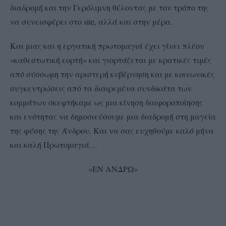
διαδρομή και την Γερόλιμνη θέλοντας με τον τρόπο της
να συνεισφέρει στο site, αλλά και στην μέρα.
Και μιας και η εργατική πρωτομαγιά έχει γίνει πλέον
«καθεστωτική εορτή» και γιορτάζεται με κρατικές τιμές
από σύσσωμη την αριστερή κυβέρνηση και με κοινωνικές
συγκεντρώσεις από τα διαιρεμένα συνδικάτα των
κομμάτων σκεφτήκαμε ως μια κίνηση διαφοροποίησης
και ενότητας να δημοσιεύσουμε μια διαδρομή στη μαγεία
της φύσης της Άνδρου. Και να σας ευχηθούμε καλό μήνα
και καλή Πρωτομαγιά…
«ΕΝ ΑΝΔΡΩ»