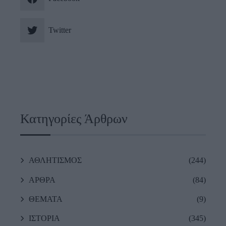
Twitter
Κατηγορίες Άρθρων
ΑΘΛΗΤΙΣΜΟΣ
(244)
ΑΡΘΡΑ
(84)
ΘΕΜΑΤΑ
(9)
ΙΣΤΟΡΙΑ
(345)