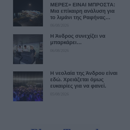
ΜΕΡΕΣ» ΕΙΝΑΙ ΜΠΡΟΣΤΑ:
Μια επίκαιρη ανάλυση για
το λιμάνι της Ραφήνας…
06/08/2026
Η Άνδρος συνεχίζει να
μπαρκάρει…
06/08/2026
Η νεολαία της Άνδρου είναι
εδώ. Χρειάζεται όμως
ευκαιρίες για να φανεί.
05/08/2026