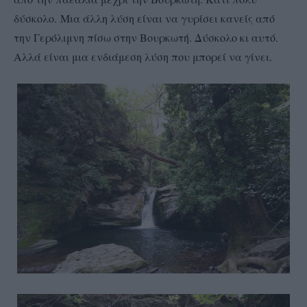
δύσκολο.
Μια άλλη λύση είναι να γυρίσει κανείς από
την Γερόλιμνη πίσω στην Βουρκωτή. Δύσκολο κι αυτό.
Αλλά είναι μια ενδιάμεση λύση που μπορεί να γίνει.