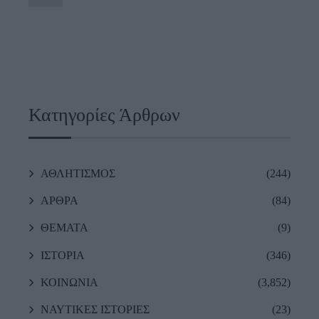
Κατηγορίες Άρθρων
ΑΘΛΗΤΙΣΜΟΣ
(244)
ΑΡΘΡΑ
(84)
ΘΕΜΑΤΑ
(9)
ΙΣΤΟΡΙΑ
(346)
ΚΟΙΝΩΝΙΑ
(3,852)
ΝΑΥΤΙΚΕΣ ΙΣΤΟΡΙΕΣ
(23)