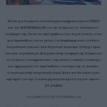
(Είναι η δεύτερη και εκτενέστερη αναδημοσίευση των TIMES
και του IEFIMERIDA.GR για την Άνδρο και τις πεζοπορικές
διαδρομές της. Το ότι το νησί προβάλλεται συχνά διεθνώς είναι
μια προσπάθεια για να χτίσει ένα brand name στους διεθνείς
τουριστικούς κύκλους στον θεματικό τουρισμό. Υπάρχει όμως
και κάτι περισσότερο: Η συχνή διεθνής αναφορά της Άνδρου και
οι ελληνικές αναδημοσιεύσεις την κάνουν γνωστή γενικότερα
και δημιουργούν τις προϋποθέσεις το όνομα της να περάσει
γενικότερα στην τουριστική αγορά. Κάτι που θα αποτελέσει
αφετηρία για την γενικότερη τουριστική εξέλιξη του νησιού –
ΕΝ ΑΝΔΡΩ)
ΑΝΑΔΗΜΟΣΙΕΥΣΗ: IEFIMERIDA.GR