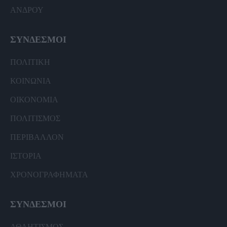
ΑΝΔΡΟΥ
ΣΥΝΔΕΣΜΟΙ
ΠΟΛΙΤΙΚΗ
ΚΟΙΝΩΝΙΑ
ΟΙΚΟΝΟΜΙΑ
ΠΟΛΙΤΙΣΜΟΣ
ΠΕΡΙΒΑΛΛΟΝ
ΙΣΤΟΡΙΑ
ΧΡΟΝΟΓΡΑΦΗΜΑΤΑ
ΣΥΝΔΕΣΜΟΙ
ΑΘΛΗΤΙΣΜΟΣ