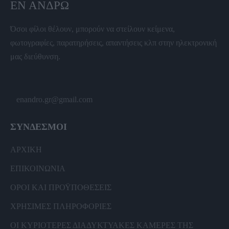
ΕΝ ΆΝΔΡΩ
Όσοι φίλοι θέλουν, μπορούν να στείλουν κείμενα,
φωτογραφίες, παρατηρήσεις, απαντήσεις κλπ στην ηλεκτρονική
μας διεύθυνση.
enandro.gr@gmail.com
ΣΥΝΔΕΣΜΟΙ
ΑΡΧΙΚΗ
ΕΠΙΚΟΙΝΩΝΙΑ
ΟΡΟΙ ΚΑΙ ΠΡΟΫΠΟΘΕΣΕΙΣ
ΧΡΗΣΙΜΕΣ ΠΛΗΡΟΦΟΡΙΕΣ
ΟΙ ΚΥΡΙΟΤΕΡΕΣ ΔΙΑΔΥΚΤΥΑΚΕΣ ΚΑΜΕΡΕΣ ΤΗΣ