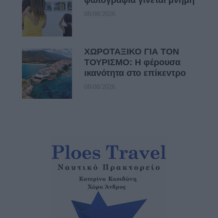
08/08/2026
ΧΩΡΟΤΑΞΙΚΟ ΓΙΑ ΤΟΝ
ΤΟΥΡΙΣΜΟ: Η φέρουσα
ικανότητα στο επίκεντρο
08/08/2026