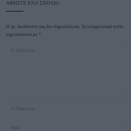
ΑΦΉΣΤΕ ΈΝΑ ΣΧΌΛΙΟ
Η ηλ. διεύθυνση σας δεν δημοσιεύεται.
Τα υποχρεωτικά πεδία
σημειώνονται με
*