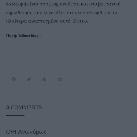
διαδρομή είναι που μνημονεύεται και στο βρετανικό
δημοσίευμα, που ξεχωρίζει το ελληνικό νησί για το
ιδιαίτερα αναπτυγμένο αυτό, δίκτυο.
Πηγή:
Iefimerida.gr
3
COMMENTS
Ο/Η
Ανωνύμως