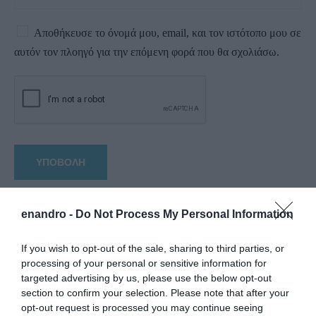
Αποθήκευσε το όνομά μου, email, και τον ιστότοπο μου σε
αυτόν τον πλοηγό για την επόμενη φορά που θα σχολιάσω.
enandro -
Do Not Process My Personal Information
If you wish to opt-out of the sale, sharing to third parties, or
processing of your personal or sensitive information for
targeted advertising by us, please use the below opt-out
section to confirm your selection. Please note that after your
opt-out request is processed you may continue seeing