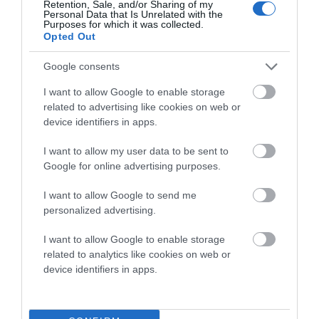
Retention, Sale, and/or Sharing of my
Personal Data that Is Unrelated with the
Purposes for which it was collected.
Opted Out
Google consents
I want to allow Google to enable storage
related to advertising like cookies on web or
device identifiers in apps.
I want to allow my user data to be sent to
Google for online advertising purposes.
I want to allow Google to send me
personalized advertising.
I want to allow Google to enable storage
related to analytics like cookies on web or
device identifiers in apps.