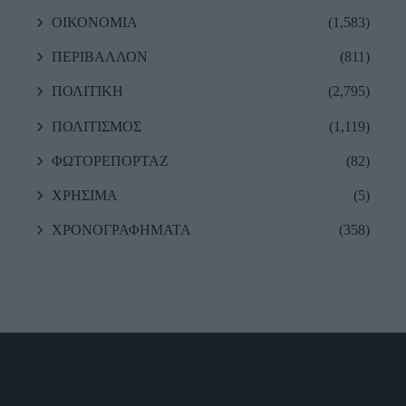
ΟΙΚΟΝΟΜΙΑ
(1,583)
ΠΕΡΙΒΑΛΛΟΝ
(811)
ΠΟΛΙΤΙΚΗ
(2,795)
ΠΟΛΙΤΙΣΜΟΣ
(1,119)
ΦΩΤΟΡΕΠΟΡΤΑΖ
(82)
ΧΡΗΣΙΜΑ
(5)
ΧΡΟΝΟΓΡΑΦΗΜΑΤΑ
(358)