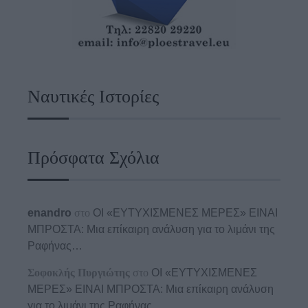
Ναυτικές Ιστορίες
Πρόσφατα Σχόλια
enandro
στο
ΟΙ «ΕΥΤΥΧΙΣΜΕΝΕΣ ΜΕΡΕΣ» ΕΙΝΑΙ
ΜΠΡΟΣΤΑ: Μια επίκαιρη ανάλυση για το λιμάνι της
Ραφήνας…
Σοφοκλής Πυργιώτης
στο
ΟΙ «ΕΥΤΥΧΙΣΜΕΝΕΣ
ΜΕΡΕΣ» ΕΙΝΑΙ ΜΠΡΟΣΤΑ: Μια επίκαιρη ανάλυση
για το λιμάνι της Ραφήνας…