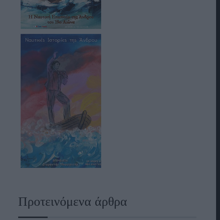
Προτεινόμενα άρθρα