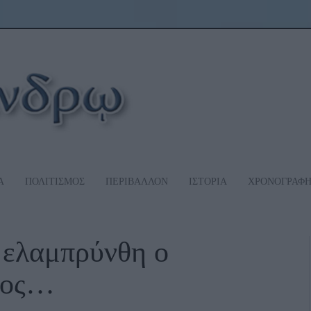
Α
ΠΟΛΙΤΙΣΜΟΣ
ΠΕΡΙΒΑΛΛΟΝ
ΙΣΤΟΡΙΑ
ΧΡΟΝΟΓΡΑΦ
 ελαμπρύνθη ο
ππος…