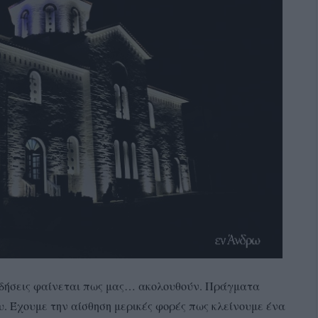
ειδήσεις φαίνεται πως μας… ακολουθούν. Πράγματα
υ. Έχουμε την αίσθηση μερικές φορές πως κλείνουμε ένα