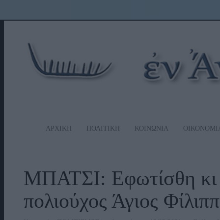
ΑΡΧΙΚΗ
ΠΟΛΙΤΙΚΗ
ΚΟΙΝΩΝΙΑ
ΟΙΚΟΝΟΜΙ
ΜΠΑΤΣΙ: Εφωτίσθη κι
πολιούχος Άγιος Φίλι