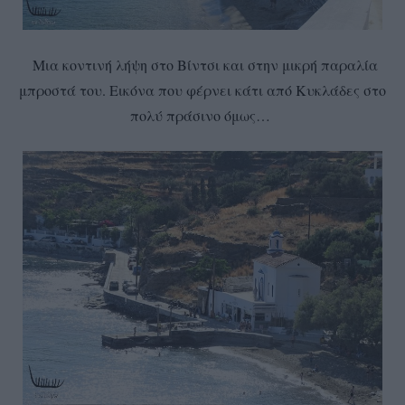
Μια κοντινή λήψη στο Βίντσι και στην μικρή παραλία
μπροστά του. Εικόνα που φέρνει κάτι από Κυκλάδες στο
πολύ πράσινο όμως…