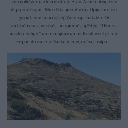
που ορθώνεται πίσω από την Αγία Αικατερίνη στην
άκρη του όρμου. Μια άλλη ματιά στον Όρμο και στα
χωριά, που περιτριγυρίζουν την κοιλάδα. Οι
καλλιέργειες, οι ελιές, οι αιμασιές, η Ράχη. “Όλα εν
σοφία εποίησε” και εποίησαν και οι Κορθιανοί με την
παρουσία και την δουλειά τους αιώνες τώρα…