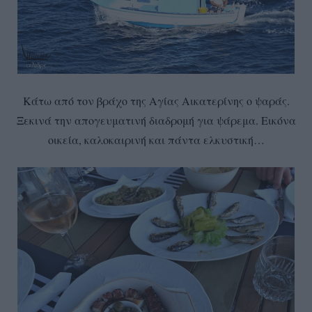
Κάτω από τον βράχο της Αγίας Αικατερίνης ο ψαράς.
Ξεκινά την απογευματινή διαδρομή για ψάρεμα. Εικόνα
οικεία, καλοκαιρινή και πάντα ελκυστική…