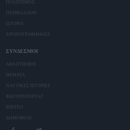
ΠΟΛΙΤΙΣΜΟΣ
ΠΕΡΙΒΑΛΛΟΝ
ΙΣΤΟΡΙΑ
ΧΡΟΝΟΓΡΑΦΗΜΑΤΑ
ΣΥΝΔΕΣΜΟΙ
ΑΘΛΗΤΙΣΜΟΣ
ΘΕΜΑΤΑ
ΝΑΥΤΙΚΕΣ ΙΣΤΟΡΙΕΣ
ΦΩΤΟΡΕΠΟΡΤΑΖ
ΒΙΝΤΕΟ
ΔΗΜΟΦΙΛΗ