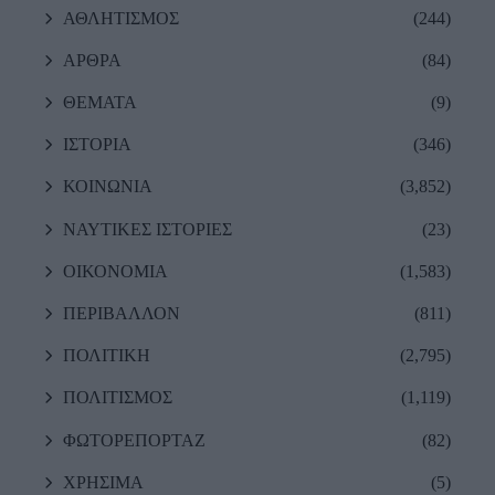
ΑΘΛΗΤΙΣΜΟΣ
(244)
ΑΡΘΡΑ
(84)
ΘΕΜΑΤΑ
(9)
ΙΣΤΟΡΙΑ
(346)
ΚΟΙΝΩΝΙΑ
(3,852)
ΝΑΥΤΙΚΕΣ ΙΣΤΟΡΙΕΣ
(23)
ΟΙΚΟΝΟΜΙΑ
(1,583)
ΠΕΡΙΒΑΛΛΟΝ
(811)
ΠΟΛΙΤΙΚΗ
(2,795)
ΠΟΛΙΤΙΣΜΟΣ
(1,119)
ΦΩΤΟΡΕΠΟΡΤΑΖ
(82)
ΧΡΗΣΙΜΑ
(5)