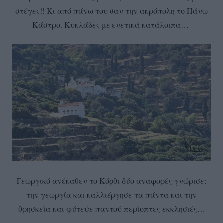
στέγες!! Κι από πάνω του σαν την ακρόπολη το Πάνω
Κάστρο. Κυκλάδες με ενετικά κατάλοιπα…
Γεωργικό ανέκαθεν το Κόρθι δύο αναφορές γνώρισε:
την γεωργία και καλλιέργησε τα πάντα και την
θρησκεία και φύτεψε παντού περίοπτες εκκλησιές…