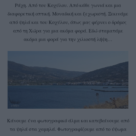
Ράχη. Από του Κοχύλου. Από κάθε γωνιά και μια
διαφορετική οπτική. Μοναδική και ξεχωριστή. Ξεκινάμε
από ψηλά και του Κοχύλου, όπως μας φέρνει ο δρόμος
από τη Χώρα για μια ακόμα φορά. Εδώ σταματάμε
ακόμα μια φορά για την χιλιοστή λήψη…
Κάνουμε ένα φωτογραφικό άλμα και κατεβαίνουμε από
τα ψηλά στα χαμηλά. Φωτογραφίζουμε από το ύψωμα