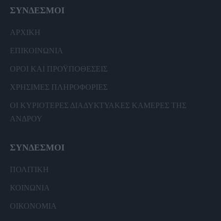
ΣΥΝΔΕΣΜΟΙ
ΑΡΧΙΚΗ
ΕΠΙΚΟΙΝΩΝΙΑ
ΟΡΟΙ ΚΑΙ ΠΡΟΫΠΟΘΕΣΕΙΣ
ΧΡΗΣΙΜΕΣ ΠΛΗΡΟΦΟΡΙΕΣ
ΟΙ ΚΥΡΙΟΤΕΡΕΣ ΔΙΑΔΥΚΤΥΑΚΕΣ ΚΑΜΕΡΕΣ ΤΗΣ
ΑΝΔΡΟΥ
ΣΥΝΔΕΣΜΟΙ
ΠΟΛΙΤΙΚΗ
ΚΟΙΝΩΝΙΑ
ΟΙΚΟΝΟΜΙΑ