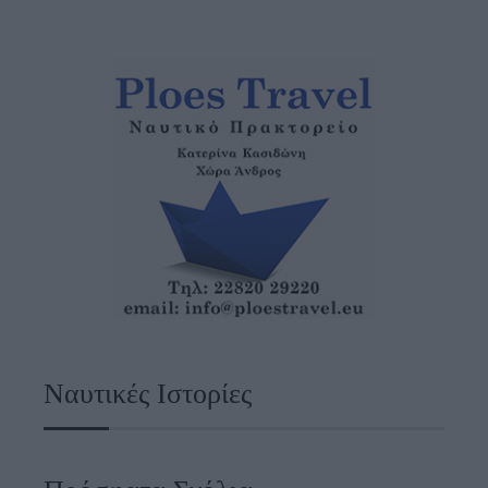
Ναυτικές Ιστορίες