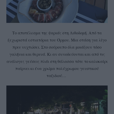
Το αποτέλεσμα της ψαριάς στη Λιθοδομή. Από τα
ξεχωριστά εστιατόρια του Όρμου. Μια στάση για λίγο
πριν νυχτώσει. Στο σούρουπο όλα μοιάζουν τόσο
γαλήνια και θερινά. Κι αν συνοδεύονται και από τις
ανάλογες γεύσεις πλάι στη θάλασσα τότε το καλοκαίρι
παίρνει κι ένα χρώμα πολύχρωμου γευστικού
ταξιδιού…