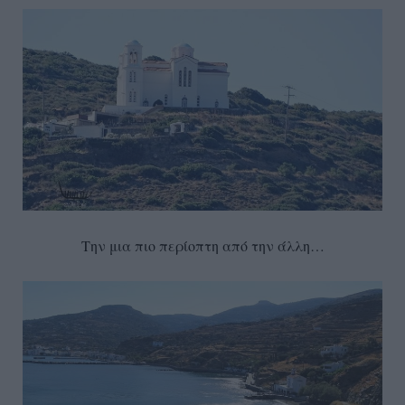
Την μια πιο περίοπτη από την άλλη…