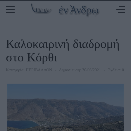
Καλοκαιρινή διαδρομή
στο Κόρθι
Κατηγορία:
ΠΕΡΙΒΑΛΛΟΝ
Δημοσίευση: 30/06/2021
Σχόλια: 0