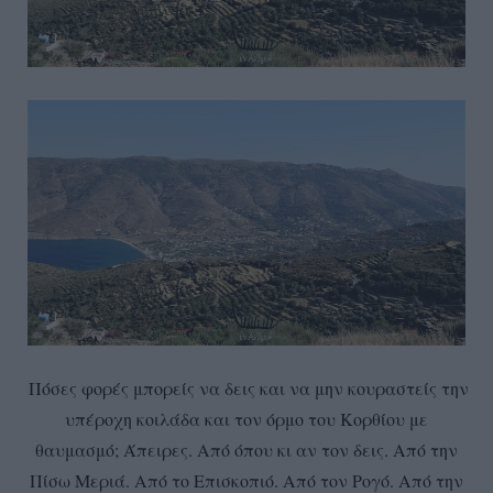
Πόσες φορές μπορείς να δεις και να μην κουραστείς την
υπέροχη κοιλάδα και τον όρμο του Κορθίου με
θαυμασμό; Άπειρες. Από όπου κι αν τον δεις. Από την
Πίσω Μεριά. Από το Επισκοπιό. Από τον Ρογό. Από την