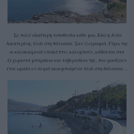
Σε πολύ ιδιαίτερη τοποθεσία κάθε μια. Εδώ η Αγία
Αικατερίνη, πλάι στη θάλασσα. Σαν ζωγραφιά. Γύρω της
οι καλοκαιρινοί επισκέπτες κολυμπούν, κάθονται στα
ξεχωριστά μπαράκια και ταβερνάκια της, που μοιάζουν
έτσι ωραία εν σειρά ακουμπισμένα πλάι στη θάλασσα…