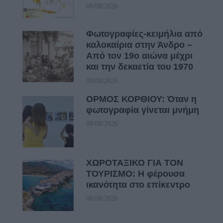
08/08/2026
Φωτογραφίες-κειμήλια από
καλοκαίρια στην Άνδρο –
Από τον 19ο αιώνα μέχρι
και την δεκαετία του 1970
08/08/2026
ΟΡΜΟΣ ΚΟΡΘΙΟΥ: Όταν η
φωτογραφία γίνεται μνήμη
08/08/2026
ΧΩΡΟΤΑΞΙΚΟ ΓΙΑ ΤΟΝ
ΤΟΥΡΙΣΜΟ: Η φέρουσα
ικανότητα στο επίκεντρο
08/08/2026