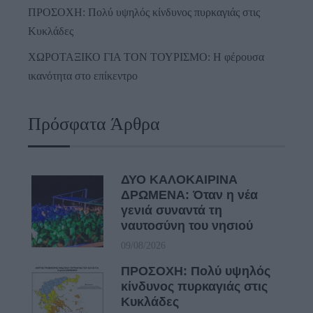
ΠΡΟΣΟΧΗ: Πολύ υψηλός κίνδυνος πυρκαγιάς στις
Κυκλάδες
ΧΩΡΟΤΑΞΙΚΟ ΓΙΑ ΤΟΝ ΤΟΥΡΙΣΜΟ: Η φέρουσα
ικανότητα στο επίκεντρο
Πρόσφατα Άρθρα
ΔΥΟ ΚΑΛΟΚΑΙΡΙΝΑ
ΔΡΩΜΕΝΑ: Όταν η νέα
γενιά συναντά τη
ναυτοσύνη του νησιού
09/08/2026
ΠΡΟΣΟΧΗ: Πολύ υψηλός
κίνδυνος πυρκαγιάς στις
Κυκλάδες