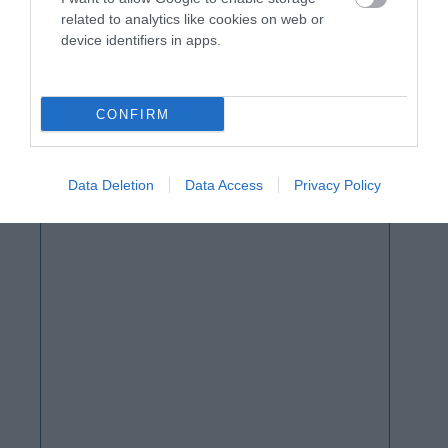
related to analytics like cookies on web or
device identifiers in apps.
CONFIRM
Data Deletion
Data Access
Privacy Policy