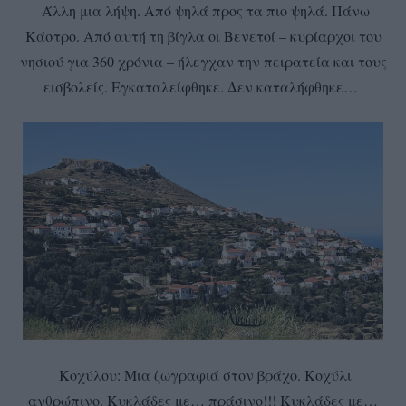
Άλλη μια λήψη. Από ψηλά προς τα πιο ψηλά. Πάνω
Κάστρο. Από αυτή τη βίγλα οι Βενετοί – κυρίαρχοι του
νησιού για 360 χρόνια – ήλεγχαν την πειρατεία και τους
εισβολείς. Εγκαταλείφθηκε. Δεν καταλήφθηκε…
Κοχύλου: Μια ζωγραφιά στον βράχο. Κοχύλι
ανθρώπινο. Κυκλάδες με… πράσινο!!! Κυκλάδες με…