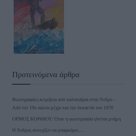
Προτεινόμενα άρθρα
Φωτογραφίες-κειμήλια από καλοκαίρια στην Άνδρο –
Από τον 19ο αιώνα μέχρι και την δεκαετία του 1970
ΟΡΜΟΣ ΚΟΡΘΙΟΥ: Όταν η φωτογραφία γίνεται μνήμη
Η Άνδρος συνεχίζει να μπαρκάρει…