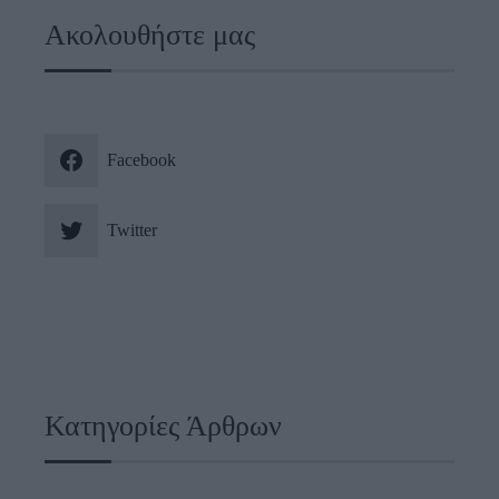
Ακολουθήστε μας
Facebook
Twitter
Κατηγορίες Άρθρων