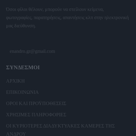
Όσοι φίλοι θέλουν, μπορούν να στείλουν κείμενα,
φωτογραφίες, παρατηρήσεις, απαντήσεις κλπ στην ηλεκτρονική
μας διεύθυνση.
enandro.gr@gmail.com
ΣΥΝΔΕΣΜΟΙ
ΑΡΧΙΚΗ
ΕΠΙΚΟΙΝΩΝΙΑ
ΟΡΟΙ ΚΑΙ ΠΡΟΫΠΟΘΕΣΕΙΣ
ΧΡΗΣΙΜΕΣ ΠΛΗΡΟΦΟΡΙΕΣ
ΟΙ ΚΥΡΙΟΤΕΡΕΣ ΔΙΑΔΥΚΤΥΑΚΕΣ ΚΑΜΕΡΕΣ ΤΗΣ
ΑΝΔΡΟΥ