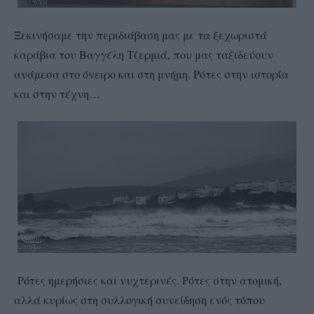
Ξεκινήσαμε την περιδιάβαση μας με τα ξεχωριστά
καράβια του Βαγγέλη Τζερμιά, που μας ταξιδεύουν
ανάμεσα στο όνειρο και στη μνήμη. Ρότες στην ιστορία
και στην τέχνη…
Ρότες ημερήσιες και νυχτερινές. Ρότες στην ατομική,
αλλά κυρίως στη συλλογική συνείδηση ενός τόπου