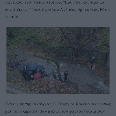
ναυτικού, ενός τόπου αέρινου. “Που πάει και πάει μα
δεν στέκει…” όπως έγραψε ο Ανδρέας Εμπειρίκος. Ρότες
λοιπόν…
Και ο γιός της καλόγριας. Ο Γεώργιος Καραϊσκάκης όπως
μας τον κληροδότησαν ή όπως τον φανταστήκαμε σαν