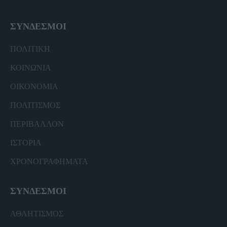
ΣΥΝΔΕΣΜΟΙ
ΠΟΛΙΤΙΚΗ
ΚΟΙΝΩΝΙΑ
ΟΙΚΟΝΟΜΙΑ
ΠΟΛΙΤΙΣΜΟΣ
ΠΕΡΙΒΑΛΛΟΝ
ΙΣΤΟΡΙΑ
ΧΡΟΝΟΓΡΑΦΗΜΑΤΑ
ΣΥΝΔΕΣΜΟΙ
ΑΘΛΗΤΙΣΜΟΣ