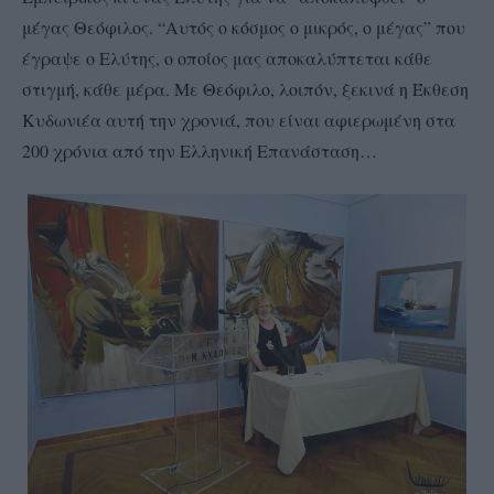
μέγας Θεόφιλος. “Αυτός ο κόσμος ο μικρός, ο μέγας” που
έγραψε ο Ελύτης, ο οποίος μας αποκαλύπτεται κάθε
στιγμή, κάθε μέρα. Με Θεόφιλο, λοιπόν, ξεκινά η Έκθεση
Κυδωνιέα αυτή την χρονιά, που είναι αφιερωμένη στα
200 χρόνια από την Ελληνική Επανάσταση…