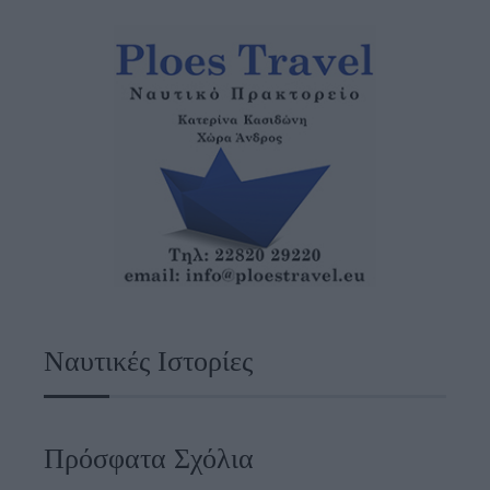
Ναυτικές Ιστορίες
Πρόσφατα Σχόλια