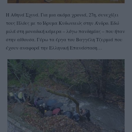
Η Αθηνά Σχινά. Για μια ακόμα χρονιά, 27η, συνεχίζει
τους Πλόες με το Ίδρυμα Κυδωνιεώς στην Άνδρο. Εδώ
μιλά στη μοναδική κάμερα – λόγω πανδημίας – που ήταν
στην αίθουσα. Γύρω τα έργα του Βαγγέλη Τζερμιά που
έχουν αναφορά την Ελληνική Επανάσταση…