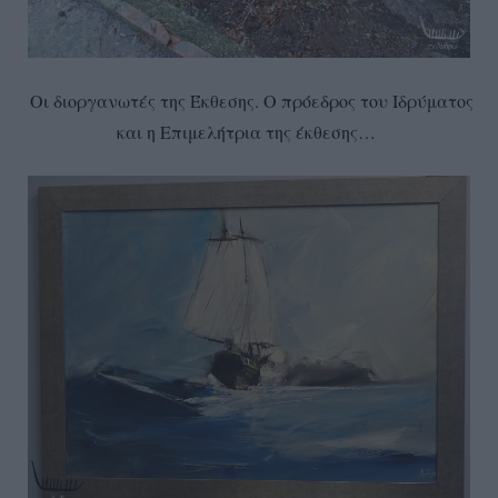
Οι διοργανωτές της Έκθεσης. Ο πρόεδρος του Ιδρύματος
και η Επιμελήτρια της έκθεσης…