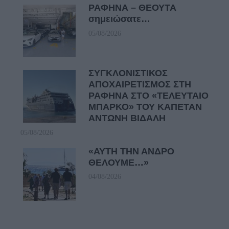
ΡΑΦΗΝΑ – ΘΕΟΥΤΑ
σημειώσατε…
05/08/2026
ΣΥΓΚΛΟΝΙΣΤΙΚΟΣ
ΑΠΟΧΑΙΡΕΤΙΣΜΟΣ ΣΤΗ
ΡΑΦΗΝΑ ΣΤΟ «ΤΕΛΕΥΤΑΙΟ
ΜΠΑΡΚΟ» ΤΟΥ ΚΑΠΕΤΑΝ
ΑΝΤΩΝΗ ΒΙΔΑΛΗ
05/08/2026
«ΑΥΤΗ ΤΗΝ ΑΝΔΡΟ
ΘΕΛΟΥΜΕ…»
04/08/2026