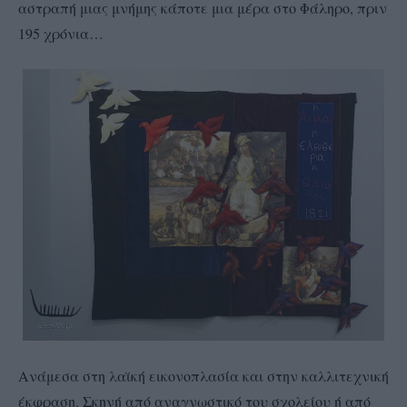
αστραπή μιας μνήμης κάποτε μια μέρα στο Φάληρο, πριν
195 χρόνια…
Ανάμεσα στη λαϊκή εικονοπλασία και στην καλλιτεχνική
έκφραση. Σκηνή από αναγνωστικό του σχολείου ή από