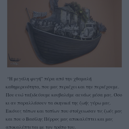
“Η μεγάλη φυγή” πέρα από την χθαμαλή
καθημερινότητα, που μας περιέχει και την περιέχουμε.
Που ενώ ταξιδεύουμε κουβαλάμε αενάως μέσα μας. Όσο
κι αν παραλλάσουν τα σκηνικά της ζωής γύρω μας.
Εικόνες τόπων και τοπίων που στοίχειωσαν τις ζωές μας
και που ο Βασίλης Πέρρος μας αποκαλύπτει και μας
αποκαλύπτεται με τον τρόπο του.