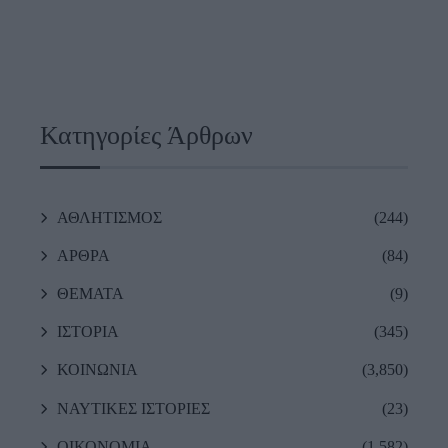
Κατηγορίες Άρθρων
ΑΘΛΗΤΙΣΜΟΣ
(244)
ΑΡΘΡΑ
(84)
ΘΕΜΑΤΑ
(9)
ΙΣΤΟΡΙΑ
(345)
ΚΟΙΝΩΝΙΑ
(3,850)
ΝΑΥΤΙΚΕΣ ΙΣΤΟΡΙΕΣ
(23)
ΟΙΚΟΝΟΜΙΑ
(1,582)