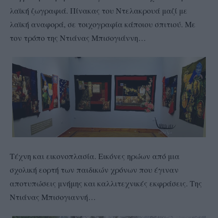
λαϊκή ζωγραφιά. Πίνακας του Ντελακρουά μαζί με
λαϊκή αναφορά, σε τοιχογραφία κάποιου σπιτιού. Με
τον τρόπο της Ντιάνας Μπισογιάννη…
Τέχνη και εικονοπλασία. Εικόνες ηρώων από μια
σχολική εορτή των παιδικών χρόνων που έγιναν
αποτυπώσεις μνήμης και καλλιτεχνικές εκφράσεις. Της
Ντιάνας Μπισογιαννή…