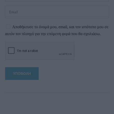
Αποθήκευσε το όνομά μου, email, και τον ιστότοπο μου σε
αυτόν τον πλοηγό για την επόμενη φορά που θα σχολιάσω.