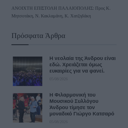
ΑΝΟΙΧΤΗ ΕΠΙΣΤΟΛΗ ΠΑΛΑΙΟΠΟΛΗΣ: Προς K.
Μητσοτάκη, N. Κακλαμάνη, K. Χατζηδάκη
Πρόσφατα Άρθρα
Η νεολαία της Άνδρου είναι
εδώ. Χρειάζεται όμως
ευκαιρίες για να φανεί.
05/08/2026
Η Φιλαρμονική του
Μουσικού Συλλόγου
Άνδρου τίμησε τον
μοναδικό Γιώργο Κατσαρό
05/08/2026