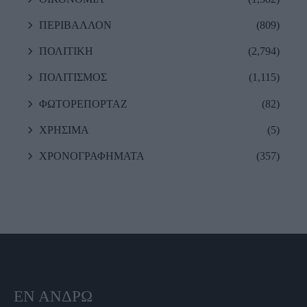
ΠΕΡΙΒΑΛΛΟΝ
(809)
ΠΟΛΙΤΙΚΗ
(2,794)
ΠΟΛΙΤΙΣΜΟΣ
(1,115)
ΦΩΤΟΡΕΠΟΡΤΑΖ
(82)
ΧΡΗΣΙΜΑ
(5)
ΧΡΟΝΟΓΡΑΦΗΜΑΤΑ
(357)
ΕΝ ΆΝΔΡΩ