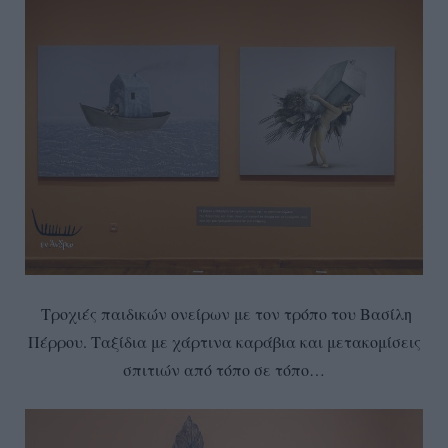
Τροχιές παιδικών ονείρων με τον τρόπο του Βασίλη
Πέρρου. Ταξίδια με χάρτινα καράβια και μετακομίσεις
σπιτιών από τόπο σε τόπο…