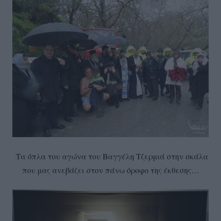
Τα όπλα του αγώνα του Βαγγέλη Τζερμιά στην σκάλα
που μας ανεβάζει στον πάνω όροφο της έκθεσης…