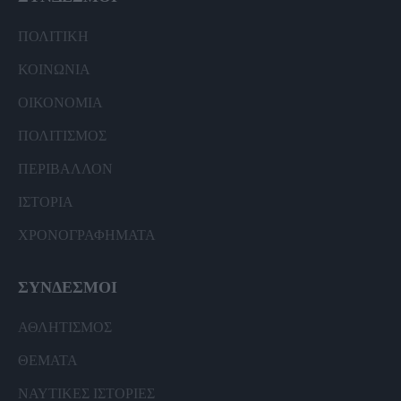
ΠΟΛΙΤΙΚΗ
ΚΟΙΝΩΝΙΑ
ΟΙΚΟΝΟΜΙΑ
ΠΟΛΙΤΙΣΜΟΣ
ΠΕΡΙΒΑΛΛΟΝ
ΙΣΤΟΡΙΑ
ΧΡΟΝΟΓΡΑΦΗΜΑΤΑ
ΣΥΝΔΕΣΜΟΙ
ΑΘΛΗΤΙΣΜΟΣ
ΘΕΜΑΤΑ
ΝΑΥΤΙΚΕΣ ΙΣΤΟΡΙΕΣ