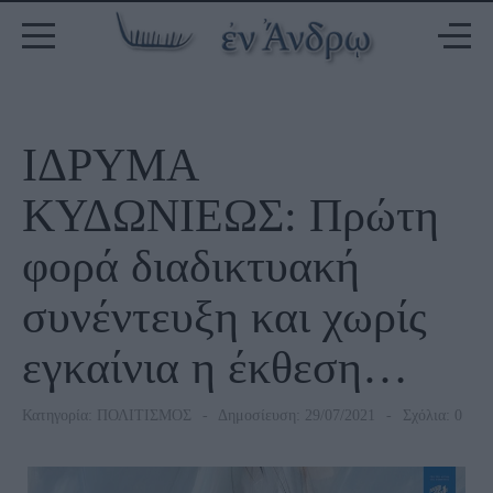
ΙΔΡΥΜΑ
ΚΥΔΩΝΙΕΩΣ: Πρώτη
φορά διαδικτυακή
συνέντευξη και χωρίς
εγκαίνια η έκθεση…
Κατηγορία:
ΠΟΛΙΤΙΣΜΟΣ
Δημοσίευση: 29/07/2021
Σχόλια: 0