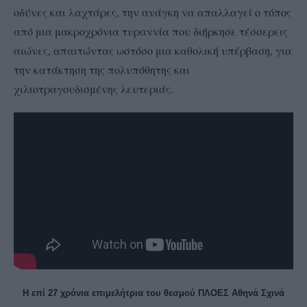
οδύνες και λαχτάρες, την ανάγκη να απαλλαγεί ο τόπος
από μια μακροχρόνια τυραννία που διήρκησε τέσσερεις
αιώνες, απαιτώντας ωστόσο μια καθολική υπέρβαση, για
την κατάκτηση της πολυπόθητης και
χιλιοτραγουδισμένης λευτεριάς.
Η επί 27 χρόνια επιμελήτρια του θεσμού ΠΛΟΕΣ Αθηνά Σχινά