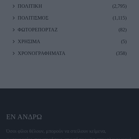
ΠΟΛΙΤΙΚΗ
(2,795)
ΠΟΛΙΤΙΣΜΟΣ
(1,115)
ΦΩΤΟΡΕΠΟΡΤΑΖ
(82)
ΧΡΗΣΙΜΑ
(5)
ΧΡΟΝΟΓΡΑΦΗΜΑΤΑ
(358)
ΕΝ ΆΝΔΡΩ
Όσοι φίλοι θέλουν, μπορούν να στείλουν κείμενα,