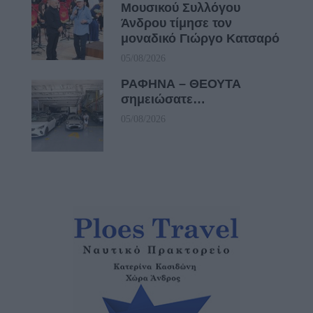
Μουσικού Συλλόγου
Άνδρου τίμησε τον
μοναδικό Γιώργο Κατσαρό
05/08/2026
ΡΑΦΗΝΑ – ΘΕΟΥΤΑ
σημειώσατε…
05/08/2026