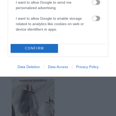
I want to allow Google to send me
personalized advertising.
I want to allow Google to enable storage
related to analytics like cookies on web or
device identifiers in apps.
CONFIRM
Data Deletion
Data Access
Privacy Policy