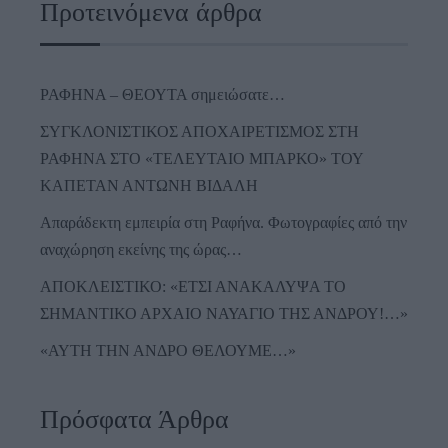
Προτεινόμενα άρθρα
ΡΑΦΗΝΑ – ΘΕΟΥΤΑ σημειώσατε…
ΣΥΓΚΛΟΝΙΣΤΙΚΟΣ ΑΠΟΧΑΙΡΕΤΙΣΜΟΣ ΣΤΗ
ΡΑΦΗΝΑ ΣΤΟ «ΤΕΛΕΥΤΑΙΟ ΜΠΑΡΚΟ» ΤΟΥ
ΚΑΠΕΤΑΝ ΑΝΤΩΝΗ ΒΙΔΑΛΗ
Απαράδεκτη εμπειρία στη Ραφήνα. Φωτογραφίες από την
αναχώρηση εκείνης της ώρας…
ΑΠΟΚΛΕΙΣΤΙΚΟ: «ΕΤΣΙ ΑΝΑΚΑΛΥΨΑ ΤΟ
ΣΗΜΑΝΤΙΚΟ ΑΡΧΑΙΟ ΝΑΥΑΓΙΟ ΤΗΣ ΑΝΔΡΟΥ!…»
«ΑΥΤΗ ΤΗΝ ΑΝΔΡΟ ΘΕΛΟΥΜΕ…»
Πρόσφατα Άρθρα