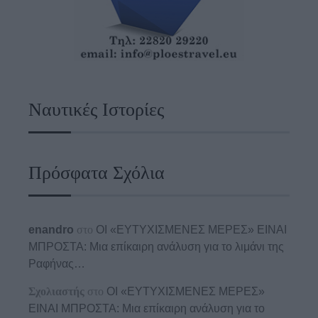
Ναυτικές Ιστορίες
Πρόσφατα Σχόλια
enandro
στο
ΟΙ «ΕΥΤΥΧΙΣΜΕΝΕΣ ΜΕΡΕΣ» ΕΙΝΑΙ
ΜΠΡΟΣΤΑ: Μια επίκαιρη ανάλυση για το λιμάνι της
Ραφήνας…
Σχολιαστής
στο
ΟΙ «ΕΥΤΥΧΙΣΜΕΝΕΣ ΜΕΡΕΣ»
ΕΙΝΑΙ ΜΠΡΟΣΤΑ: Μια επίκαιρη ανάλυση για το