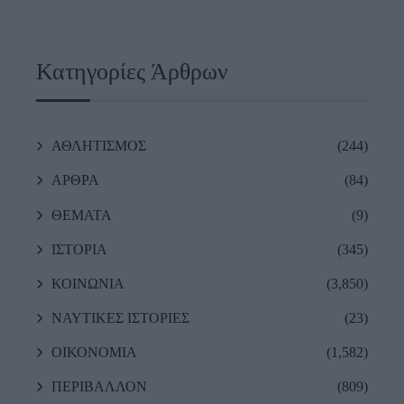
Κατηγορίες Άρθρων
ΑΘΛΗΤΙΣΜΟΣ
(244)
ΑΡΘΡΑ
(84)
ΘΕΜΑΤΑ
(9)
ΙΣΤΟΡΙΑ
(345)
ΚΟΙΝΩΝΙΑ
(3,850)
ΝΑΥΤΙΚΕΣ ΙΣΤΟΡΙΕΣ
(23)
ΟΙΚΟΝΟΜΙΑ
(1,582)
ΠΕΡΙΒΑΛΛΟΝ
(809)