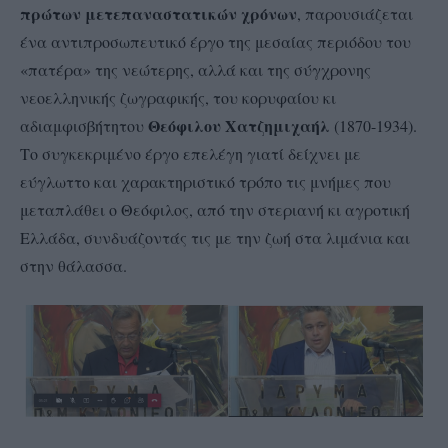
πρώτων μετεπαναστατικών
χρόνων
, παρουσιάζεται
ένα αντιπροσωπευτικό έργο της μεσαίας περιόδου του
«πατέρα» της νεώτερης, αλλά και της σύγχρονης
νεοελληνικής ζωγραφικής, του κορυφαίου κι
Θεόφιλου Χατζημιχαήλ
αδιαμφισβήτητου
(1870-1934).
Το συγκεκριμένο έργο επελέγη γιατί δείχνει με
εύγλωττο και χαρακτηριστικό τρόπο τις μνήμες που
μεταπλάθει ο Θεόφιλος, από την στεριανή κι αγροτική
Ελλάδα, συνδυάζοντάς τις με την ζωή στα λιμάνια και
στην θάλασσα.