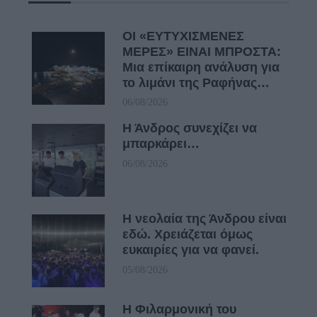
ΟΙ «ΕΥΤΥΧΙΣΜΕΝΕΣ
ΜΕΡΕΣ» ΕΙΝΑΙ ΜΠΡΟΣΤΑ:
Μια επίκαιρη ανάλυση για
το λιμάνι της Ραφήνας…
06/08/2026
Η Άνδρος συνεχίζει να
μπαρκάρει…
06/08/2026
Η νεολαία της Άνδρου είναι
εδώ. Χρειάζεται όμως
ευκαιρίες για να φανεί.
05/08/2026
Η Φιλαρμονική του