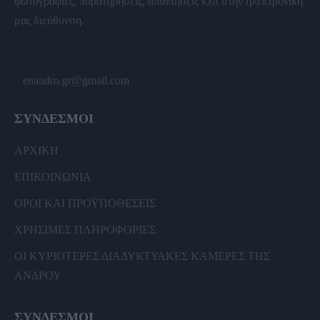
φωτογραφίες, παρατηρήσεις, απαντήσεις κλπ στην ηλεκτρονική
μας διεύθυνση.
enandro.gr@gmail.com
ΣΥΝΔΕΣΜΟΙ
ΑΡΧΙΚΗ
ΕΠΙΚΟΙΝΩΝΙΑ
ΟΡΟΙ ΚΑΙ ΠΡΟΫΠΟΘΕΣΕΙΣ
ΧΡΗΣΙΜΕΣ ΠΛΗΡΟΦΟΡΙΕΣ
ΟΙ ΚΥΡΙΟΤΕΡΕΣ ΔΙΑΔΥΚΤΥΑΚΕΣ ΚΑΜΕΡΕΣ ΤΗΣ
ΑΝΔΡΟΥ
ΣΥΝΔΕΣΜΟΙ