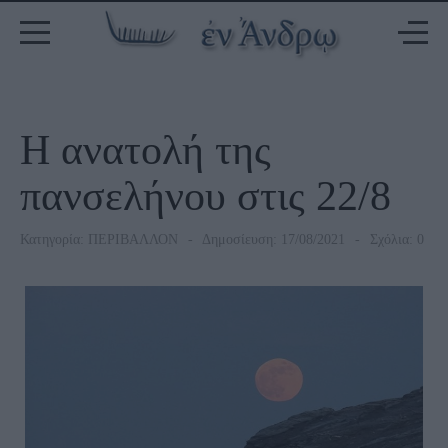
Η ανατολή της
πανσελήνου στις 22/8
Κατηγορία:
ΠΕΡΙΒΑΛΛΟΝ
Δημοσίευση: 17/08/2021
Σχόλια: 0