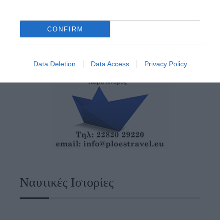
CONFIRM
Data Deletion
Data Access
Privacy Policy
Ναυτικές Ιστορίες