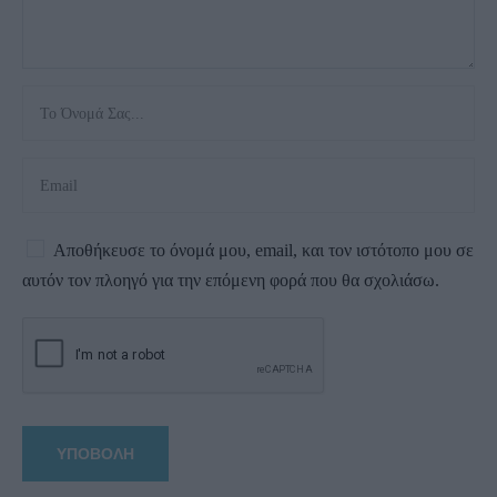
Αποθήκευσε το όνομά μου, email, και τον ιστότοπο μου σε
αυτόν τον πλοηγό για την επόμενη φορά που θα σχολιάσω.