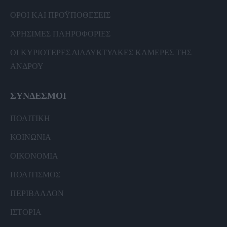
ΟΡΟΙ ΚΑΙ ΠΡΟΫΠΟΘΕΣΕΙΣ
ΧΡΗΣΙΜΕΣ ΠΛΗΡΟΦΟΡΙΕΣ
ΟΙ ΚΥΡΙΟΤΕΡΕΣ ΔΙΑΔΥΚΤΥΑΚΕΣ ΚΑΜΕΡΕΣ ΤΗΣ
ΑΝΔΡΟΥ
ΣΥΝΔΕΣΜΟΙ
ΠΟΛΙΤΙΚΗ
ΚΟΙΝΩΝΙΑ
ΟΙΚΟΝΟΜΙΑ
ΠΟΛΙΤΙΣΜΟΣ
ΠΕΡΙΒΑΛΛΟΝ
ΙΣΤΟΡΙΑ