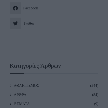
Facebook
Twitter
Κατηγορίες Άρθρων
ΑΘΛΗΤΙΣΜΟΣ
(244)
ΑΡΘΡΑ
(84)
ΘΕΜΑΤΑ
(9)