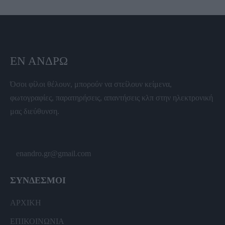
ΕΝ ΆΝΔΡΩ
Όσοι φίλοι θέλουν, μπορούν να στείλουν κείμενα,
φωτογραφίες, παρατηρήσεις, απαντήσεις κλπ στην ηλεκτρονική
μας διεύθυνση.
enandro.gr@gmail.com
ΣΥΝΔΕΣΜΟΙ
ΑΡΧΙΚΗ
ΕΠΙΚΟΙΝΩΝΙΑ