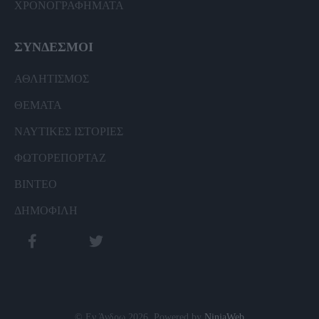
ΧΡΟΝΟΓΡΑΦΗΜΑΤΑ
ΣΥΝΔΕΣΜΟΙ
ΑΘΛΗΤΙΣΜΟΣ
ΘΕΜΑΤΑ
ΝΑΥΤΙΚΕΣ ΙΣΤΟΡΙΕΣ
ΦΩΤΟΡΕΠΟΡΤΑΖ
ΒΙΝΤΕΟ
ΔΗΜΟΦΙΛΗ
© Εν Άνδρω 2026. Powered by
NinjaWeb