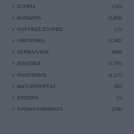
ΙΣΤΟΡΙΑ
(345)
ΚΟΙΝΩΝΙΑ
(3,850)
ΝΑΥΤΙΚΕΣ ΙΣΤΟΡΙΕΣ
(23)
ΟΙΚΟΝΟΜΙΑ
(1,582)
ΠΕΡΙΒΑΛΛΟΝ
(809)
ΠΟΛΙΤΙΚΗ
(2,795)
ΠΟΛΙΤΙΣΜΟΣ
(1,117)
ΦΩΤΟΡΕΠΟΡΤΑΖ
(82)
ΧΡΗΣΙΜΑ
(5)
ΧΡΟΝΟΓΡΑΦΗΜΑΤΑ
(358)