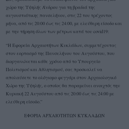
χώρο της Υψηλής Άνδρου για τη βραδιά της
αυγουστιάτικης πανσελήνου, στις 22 του τρέχοντος
μήνα, από τις 20:00 έως τις 24:00, με ελεύθερη είσοδο και
με την τήρηση όλων των μέτρων κατά του covid19:
“Η Εφορεία Αρχαιοτήτων Κυκλάδων, συμμετέχοντας
στον εορτασμό της Πανσελήνου του Αυγούστου, που
διοργανώνεται κάθε χρόνο από το Υπουργείο
Πολιτισμού και Αθλητισμού, σας προσκαλεί να
απολαύσετε το ολόγιομο φεγγάρι στον Αρχαιολογικό
Χώρο της Υψηλής, ο οποίος θα παραμείνει ανοιχτός την
Κυριακή 22 Αυγούστου από τις 20:00 έως τις 24:00 με
ελεύθερη είσοδο.”
ΕΦΟΡΙΑ ΑΡΧΑΙΟΤΗΤΩΝ ΚΥΚΛΑΔΩΝ