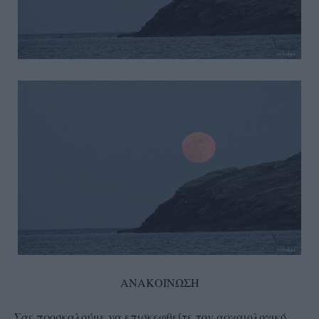
ΑΝΑΚΟΙΝΩΣΗ
Σας προσκαλούμε να επισκεφθείτε τον αρχαιολογικό