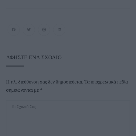
ΑΦΉΣΤΕ ΈΝΑ ΣΧΌΛΙΟ
Η ηλ. διεύθυνση σας δεν δημοσιεύεται.
Τα υποχρεωτικά πεδία
σημειώνονται με
*