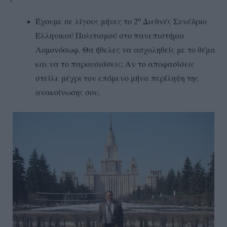
ο
Έχουμε σε λίγους μήνες το 2
Διεθνές Συνέδριο
Ελληνικού Πολιτισμού στο πανεπιστήμιο
Λομονόσωφ. Θα ήθελες να ασχοληθείς με το θέμα
και να το παρουσιάσεις; Αν το αποφασίσεις
στείλε μέχρι τον επόμενο μήνα περίληψη της
ανακοίνωσης σου.