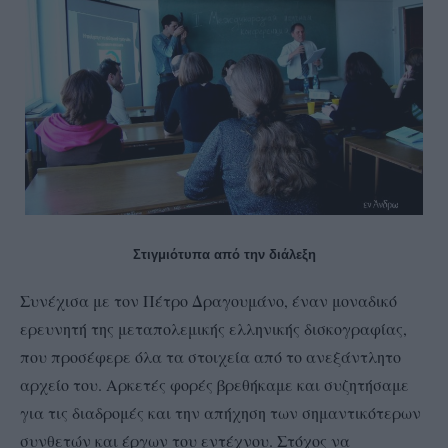
Στιγμιότυπα από την διάλεξη
Συνέχισα με τον Πέτρο Δραγουμάνο, έναν μοναδικό
ερευνητή της μεταπολεμικής ελληνικής δισκογραφίας,
που προσέφερε όλα τα στοιχεία από το ανεξάντλητο
αρχείο του. Αρκετές φορές βρεθήκαμε και συζητήσαμε
για τις διαδρομές και την απήχηση των σημαντικότερων
συνθετών και έργων του εντέχνου. Στόχος να