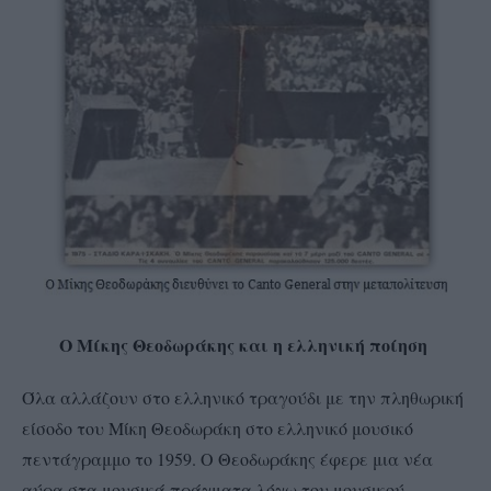
Ο Μίκης Θεοδωράκης και η ελληνική ποίηση
Όλα αλλάζουν στο ελληνικό τραγούδι με την πληθωρική
είσοδο του Μίκη Θεοδωράκη στο ελληνικό μουσικό
πεντάγραμμο το 1959. Ο Θεοδωράκης έφερε μια νέα
αύρα στα μουσικά πράγματα λόγω του μουσικού