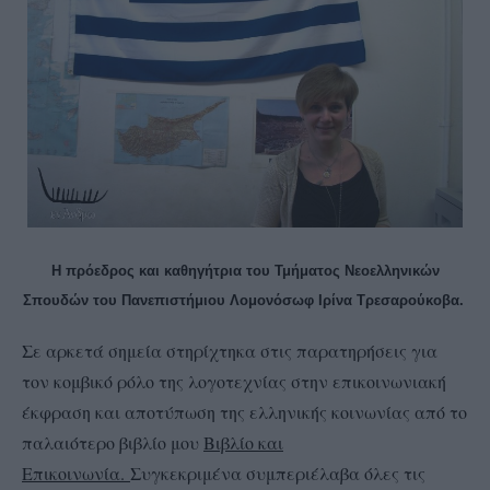
Η πρόεδρος και καθηγήτρια του Τμήματος Νεοελληνικών
Σπουδών του Πανεπιστήμιου Λομονόσωφ Ιρίνα Τρεσαρούκοβα.
Σε αρκετά σημεία στηρίχτηκα στις παρατηρήσεις για
τον κομβικό ρόλο της λογοτεχνίας στην επικοινωνιακή
έκφραση και αποτύπωση της ελληνικής κοινωνίας από το
παλαιότερο βιβλίο μου
Βιβλίο και
Επικοινωνία.
Συγκεκριμένα συμπεριέλαβα όλες τις