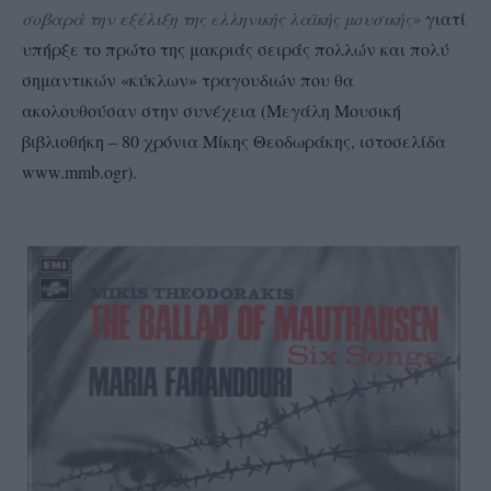
σοβαρά την εξέλιξη της ελληνικής λαϊκής μουσικής»
γιατί
υπήρξε το πρώτο της μακριάς σειράς πολλών και πολύ
σημαντικών «κύκλων» τραγουδιών που θα
ακολουθούσαν στην συνέχεια (Μεγάλη Μουσική
βιβλιοθήκη – 80 χρόνια Μίκης Θεοδωράκης, ιστοσελίδα
www.mmb.ogr).