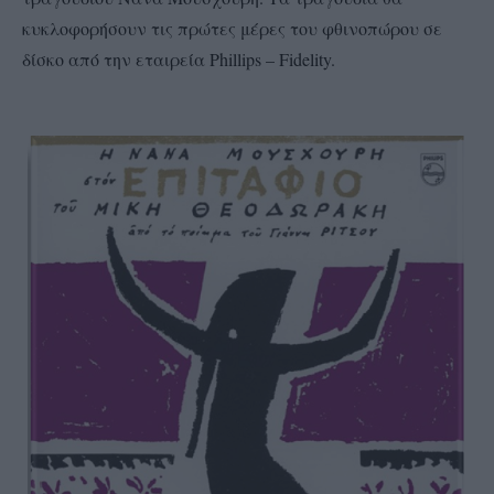
κυκλοφορήσουν τις πρώτες μέρες του φθινοπώρου σε
δίσκο από την εταιρεία Phillips – Fidelity.