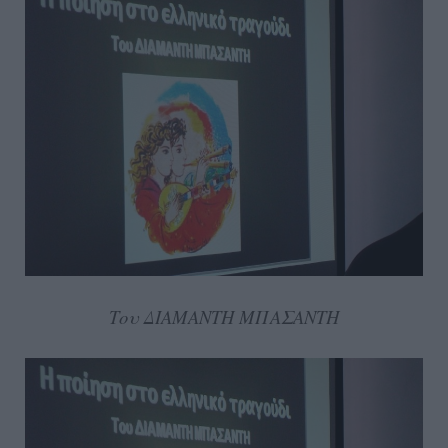
Του ΔΙΑΜΑΝΤΗ ΜΠΑΣΑΝΤΗ