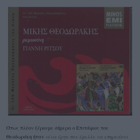
Όπως πλέον ξέρουμε σήμερα ο Επιτάφιος του
Θεοδωράκη ήταν
«ένα έργο που έμελλε να επηρεάσει