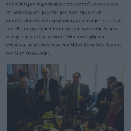
παλαιθότερες παρατηρήσεις που αποτέλεσαν έρευνα
της διδακτορικής μελέτης μου προς την εθνική
αυτογνωσία και τον ευρωπαϊκό μοντερνισμό της γενιάς
του ’30 και την προσπάθεια της για την ανάδειξη μιας
οικουμενικής ελληνικότητας. Μια αντίληψη που
επηρέασε σημαντικά τόσο τον Μάνο Χατζιδάκι όσο και
τον Μίκη Θεοδωράκη.