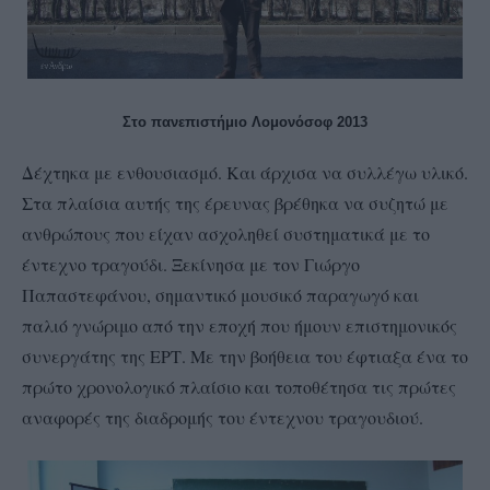
Στο πανεπιστήμιο Λομονόσοφ 2013
Δέχτηκα με ενθουσιασμό. Και άρχισα να συλλέγω υλικό.
Στα πλαίσια αυτής της έρευνας βρέθηκα να συζητώ με
ανθρώπους που είχαν ασχοληθεί συστηματικά με το
έντεχνο τραγούδι. Ξεκίνησα με τον Γιώργο
Παπαστεφάνου, σημαντικό μουσικό παραγωγό και
παλιό γνώριμο από την εποχή που ήμουν επιστημονικός
συνεργάτης της ΕΡΤ. Με την βοήθεια του έφτιαξα ένα το
πρώτο χρονολογικό πλαίσιο και τοποθέτησα τις πρώτες
αναφορές της διαδρομής του έντεχνου τραγουδιού.