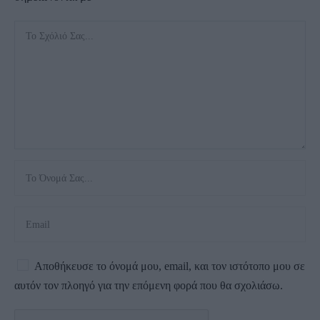
Αποθήκευσε το όνομά μου, email, και τον ιστότοπο μου σε
αυτόν τον πλοηγό για την επόμενη φορά που θα σχολιάσω.