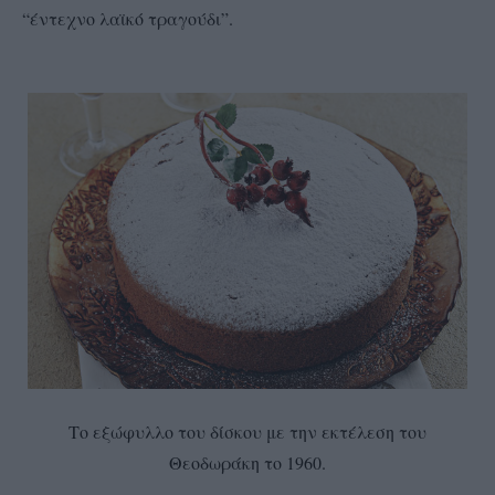
“έντεχνο λαϊκό τραγούδι”.
Το εξώφυλλο του δίσκου με την εκτέλεση του
Θεοδωράκη το 1960.