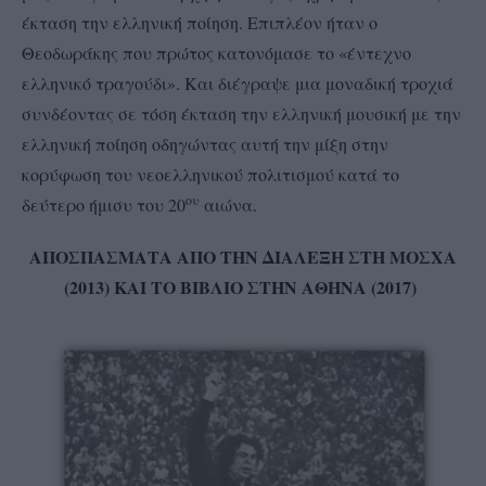
έκταση την ελληνική ποίηση. Επιπλέον ήταν ο
Θεοδωράκης που πρώτος κατονόμασε το «έντεχνο
ελληνικό τραγούδι». Και διέγραψε μια μοναδική τροχιά
συνδέοντας σε τόση έκταση την ελληνική μουσική με την
ελληνική ποίηση οδηγώντας αυτή την μίξη στην
κορύφωση του νεοελληνικού πολιτισμού κατά το
ου
δεύτερο ήμισυ του 20
αιώνα.
ΑΠΟΣΠΑΣΜΑΤΑ ΑΠΟ ΤΗΝ ΔΙΑΛΕΞΗ ΣΤΗ ΜΟΣΧΑ
(2013) ΚΑΙ ΤΟ ΒΙΒΛΙΟ ΣΤΗΝ ΑΘΗΝΑ (2017)