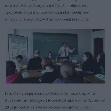
αποτυπωθεί με στοιχεία η σύζευξη ποίησης και
τραγουδιού και η επικοινωνιακή εξάπλωση των
έντεχνων τραγουδιών στην ελληνική κοινωνία.
Η πρώτη γραφή ολοκληρώθηκε λίγες μέρες πριν το
συνέδριο της Μόσχας. Παρουσιάστηκε στις 15 Απριλίου
2013 μπροστά σε ένα κοινό διακεκριμένων Ρώσων