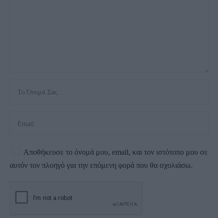
Αποθήκευσε το όνομά μου, email, και τον ιστότοπο μου σε
αυτόν τον πλοηγό για την επόμενη φορά που θα σχολιάσω.