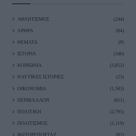
ΑΘΛΗΤΙΣΜΟΣ
(244)
ΑΡΘΡΑ
(84)
ΘΕΜΑΤΑ
(9)
ΙΣΤΟΡΙΑ
(346)
ΚΟΙΝΩΝΙΑ
(3,852)
ΝΑΥΤΙΚΕΣ ΙΣΤΟΡΙΕΣ
(23)
ΟΙΚΟΝΟΜΙΑ
(1,583)
ΠΕΡΙΒΑΛΛΟΝ
(811)
ΠΟΛΙΤΙΚΗ
(2,795)
ΠΟΛΙΤΙΣΜΟΣ
(1,119)
ΦΩΤΟΡΕΠΟΡΤΑΖ
(82)