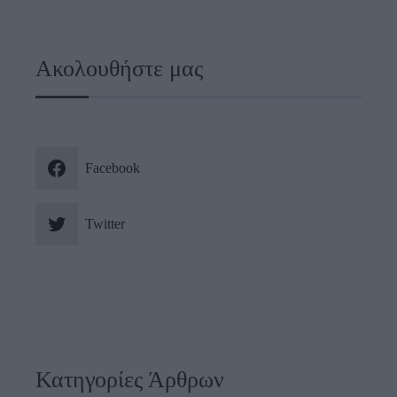
Ακολουθήστε μας
Facebook
Twitter
Κατηγορίες Άρθρων