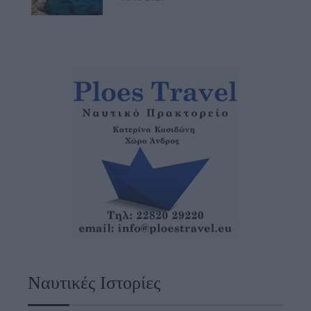
Ναυτικές Ιστορίες