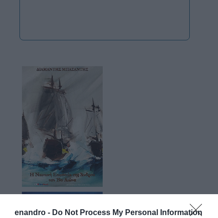
enandro -
Do Not Process My Personal Information