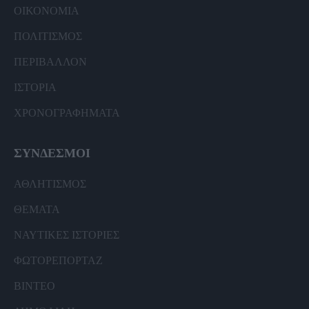
ΟΙΚΟΝΟΜΙΑ
ΠΟΛΙΤΙΣΜΟΣ
ΠΕΡΙΒΑΛΛΟΝ
ΙΣΤΟΡΙΑ
ΧΡΟΝΟΓΡΑΦΗΜΑΤΑ
ΣΥΝΔΕΣΜΟΙ
ΑΘΛΗΤΙΣΜΟΣ
ΘΕΜΑΤΑ
ΝΑΥΤΙΚΕΣ ΙΣΤΟΡΙΕΣ
ΦΩΤΟΡΕΠΟΡΤΑΖ
ΒΙΝΤΕΟ