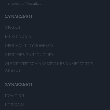
enandro.gr@gmail.com
ΣΥΝΔΕΣΜΟΙ
ΑΡΧΙΚΗ
ΕΠΙΚΟΙΝΩΝΙΑ
ΟΡΟΙ ΚΑΙ ΠΡΟΫΠΟΘΕΣΕΙΣ
ΧΡΗΣΙΜΕΣ ΠΛΗΡΟΦΟΡΙΕΣ
ΟΙ ΚΥΡΙΟΤΕΡΕΣ ΔΙΑΔΥΚΤΥΑΚΕΣ ΚΑΜΕΡΕΣ ΤΗΣ
ΑΝΔΡΟΥ
ΣΥΝΔΕΣΜΟΙ
ΠΟΛΙΤΙΚΗ
ΚΟΙΝΩΝΙΑ