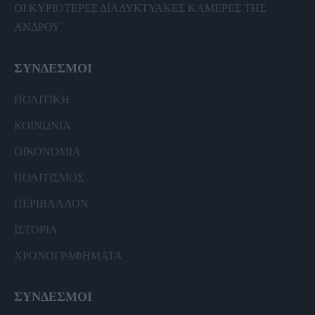
ΟΙ ΚΥΡΙΟΤΕΡΕΣ ΔΙΑΔΥΚΤΥΑΚΕΣ ΚΑΜΕΡΕΣ ΤΗΣ
ΑΝΔΡΟΥ
ΣΥΝΔΕΣΜΟΙ
ΠΟΛΙΤΙΚΗ
ΚΟΙΝΩΝΙΑ
ΟΙΚΟΝΟΜΙΑ
ΠΟΛΙΤΙΣΜΟΣ
ΠΕΡΙΒΑΛΛΟΝ
ΙΣΤΟΡΙΑ
ΧΡΟΝΟΓΡΑΦΗΜΑΤΑ
ΣΥΝΔΕΣΜΟΙ