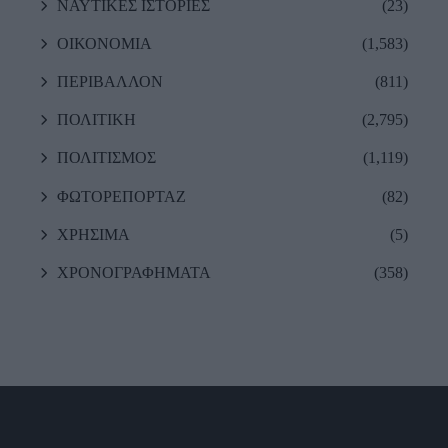
ΝΑΥΤΙΚΕΣ ΙΣΤΟΡΙΕΣ
(23)
ΟΙΚΟΝΟΜΙΑ
(1,583)
ΠΕΡΙΒΑΛΛΟΝ
(811)
ΠΟΛΙΤΙΚΗ
(2,795)
ΠΟΛΙΤΙΣΜΟΣ
(1,119)
ΦΩΤΟΡΕΠΟΡΤΑΖ
(82)
ΧΡΗΣΙΜΑ
(5)
ΧΡΟΝΟΓΡΑΦΗΜΑΤΑ
(358)