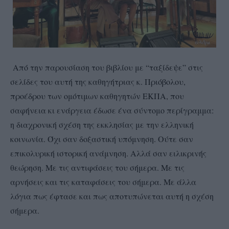
Από την παρουσίαση του βιβλίου με “ταξίδεψε” στις
σελίδες του αυτή της καθηγήτριας κ. Πριόβολου,
προέδρου των ομότιμων καθηγητών ΕΚΠΑ, που
σαφήνεια κι ενάργεια έδωσε ένα σύντομο περίγραμμα:
η διαχρονική σχέση της εκκλησίας με την ελληνική
κοινωνία. Όχι σαν δοξαστική υπόμνηση. Ούτε σαν
επικολυρική ιστορική ανάμνηση. Αλλά σαν ειλικρινής
θεώρηση. Με τις αντιφάσεις του σήμερα. Με τις
αρνήσεις και τις καταφάσεις του σήμερα. Με άλλα
λόγια πως έφτασε και πως αποτυπώνεται αυτή η σχέση
σήμερα.