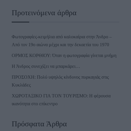
Προτεινόμενα άρθρα
Φωτογραφίες-κειμήλια από καλοκαίρια στην Άνδρο –
Από τον 19ο αιώνα μέχρι και την δεκαετία του 1970
ΟΡΜΟΣ ΚΟΡΘΙΟΥ: Όταν η φωτογραφία γίνεται μνήμη
Η Άνδρος συνεχίζει να μπαρκάρει…
ΠΡΟΣΟΧΗ: Πολύ υψηλός κίνδυνος πυρκαγιάς στις
Κυκλάδες
ΧΩΡΟΤΑΞΙΚΟ ΓΙΑ ΤΟΝ ΤΟΥΡΙΣΜΟ: Η φέρουσα
ικανότητα στο επίκεντρο
Πρόσφατα Άρθρα