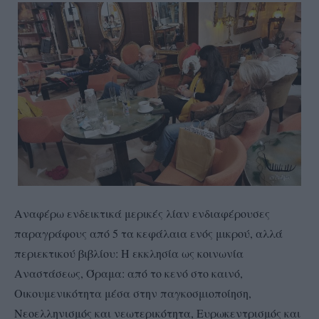
Αναφέρω ενδεικτικά μερικές λίαν ενδιαφέρουσες
παραγράφους από 5 τα κεφάλαια ενός μικρού, αλλά
περιεκτικού βιβλίου: Η εκκλησία ως κοινωνία
Αναστάσεως, Όραμα: από το κενό στο καινό,
Οικουμενικότητα μέσα στην παγκοσμιοποίηση,
Νεοελληνισμός και νεωτερικότητα, Ευρωκεντρισμός και