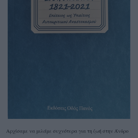
Αρχίσαμε να μιλάμε συχνότερα για τη ζωή στην Άνδρο