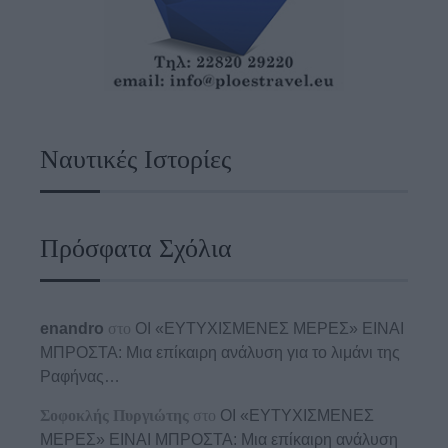
Ναυτικές Ιστορίες
Πρόσφατα Σχόλια
enandro
στο
ΟΙ «ΕΥΤΥΧΙΣΜΕΝΕΣ ΜΕΡΕΣ» ΕΙΝΑΙ
ΜΠΡΟΣΤΑ: Μια επίκαιρη ανάλυση για το λιμάνι της
Ραφήνας…
Σοφοκλής Πυργιώτης
στο
ΟΙ «ΕΥΤΥΧΙΣΜΕΝΕΣ
ΜΕΡΕΣ» ΕΙΝΑΙ ΜΠΡΟΣΤΑ: Μια επίκαιρη ανάλυση