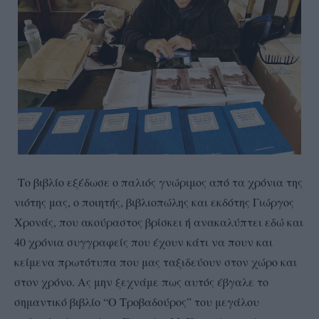
Το βιβλίο εξέδωσε ο παλιός γνώριμος από τα χρόνια της
νιότης μας, ο ποιητής, βιβλιοπώλης και εκδότης Γιώργος
Χρονάς, που ακούραστος βρίσκει ή ανακαλύπτει εδώ και
40 χρόνια συγγραφείς που έχουν κάτι να πουν και
κείμενα πρωτότυπα που μας ταξιδεύουν στον χώρο και
στον χρόνο. Ας μην ξεχνάμε πως αυτός έβγαλε το
σημαντικό βιβλίο “Ο Τροβαδούρος” του μεγάλου