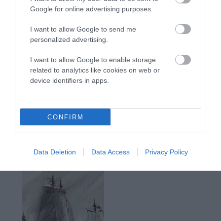
Google for online advertising purposes.
I want to allow Google to send me
personalized advertising.
I want to allow Google to enable storage
related to analytics like cookies on web or
device identifiers in apps.
CONFIRM
Data Deletion
Data Access
Privacy Policy