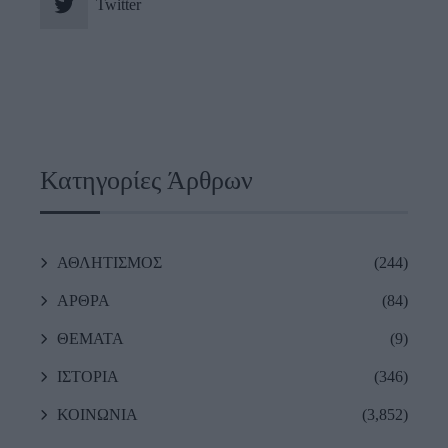
Twitter
Κατηγορίες Άρθρων
ΑΘΛΗΤΙΣΜΟΣ
(244)
ΑΡΘΡΑ
(84)
ΘΕΜΑΤΑ
(9)
ΙΣΤΟΡΙΑ
(346)
ΚΟΙΝΩΝΙΑ
(3,852)