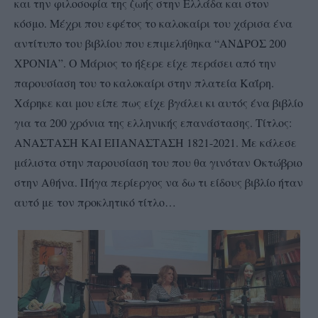
και την φιλοσοφία της ζωής στην Ελλάδα και στον
κόσμο. Μέχρι που εφέτος το καλοκαίρι του χάρισα ένα
αντίτυπο του βιβλίου που επιμελήθηκα “ΑΝΔΡΟΣ 200
ΧΡΟΝΙΑ”. Ο Μάριος το ήξερε είχε περάσει από την
παρουσίαση του το καλοκαίρι στην πλατεία Καΐρη.
Χάρηκε και μου είπε πως είχε βγάλει κι αυτός ένα βιβλίο
για τα 200 χρόνια της ελληνικής επανάστασης. Τίτλος:
ΑΝΑΣΤΑΣΗ ΚΑΙ ΕΠΑΝΑΣΤΑΣΗ 1821-2021. Με κάλεσε
μάλιστα στην παρουσίαση του που θα γινόταν Οκτώβριο
στην Αθήνα. Πήγα περίεργος να δω τι είδους βιβλίο ήταν
αυτό με τον προκλητικό τίτλο…