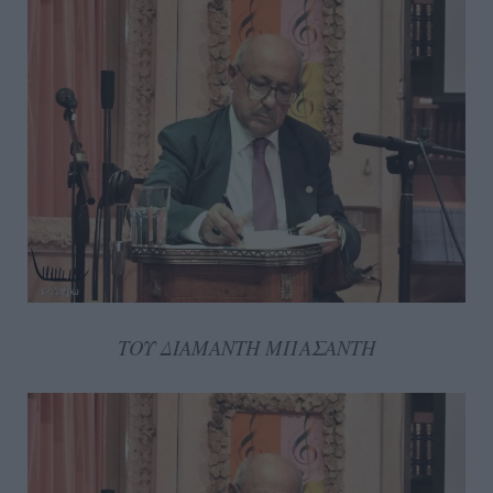
ΤΟΥ ΔΙΑΜΑΝΤΗ ΜΠΑΣΑΝΤΗ