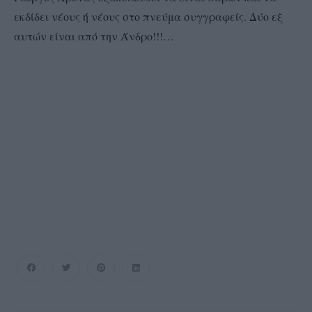
εκδίδει νέους ή νέους στο πνεύμα συγγραφείς. Δύο εξ
αυτών είναι από την Άνδρο!!!…