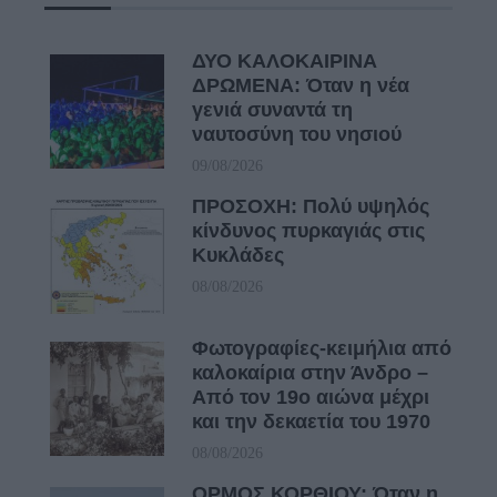
ΔΥΟ ΚΑΛΟΚΑΙΡΙΝΑ
ΔΡΩΜΕΝΑ: Όταν η νέα
γενιά συναντά τη
ναυτοσύνη του νησιού
09/08/2026
ΠΡΟΣΟΧΗ: Πολύ υψηλός
κίνδυνος πυρκαγιάς στις
Κυκλάδες
08/08/2026
Φωτογραφίες-κειμήλια από
καλοκαίρια στην Άνδρο –
Από τον 19ο αιώνα μέχρι
και την δεκαετία του 1970
08/08/2026
ΟΡΜΟΣ ΚΟΡΘΙΟΥ: Όταν η