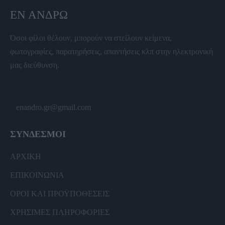
ΕΝ ΆΝΔΡΩ
Όσοι φίλοι θέλουν, μπορούν να στείλουν κείμενα,
φωτογραφίες, παρατηρήσεις, απαντήσεις κλπ στην ηλεκτρονική
μας διεύθυνση.
enandro.gr@gmail.com
ΣΥΝΔΕΣΜΟΙ
ΑΡΧΙΚΗ
ΕΠΙΚΟΙΝΩΝΙΑ
ΟΡΟΙ ΚΑΙ ΠΡΟΫΠΟΘΕΣΕΙΣ
ΧΡΗΣΙΜΕΣ ΠΛΗΡΟΦΟΡΙΕΣ