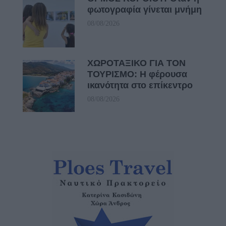
φωτογραφία γίνεται μνήμη
08/08/2026
ΧΩΡΟΤΑΞΙΚΟ ΓΙΑ ΤΟΝ
ΤΟΥΡΙΣΜΟ: Η φέρουσα
ικανότητα στο επίκεντρο
08/08/2026