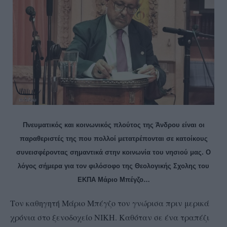
Πνευματικός και κοινωνικός πλούτος της Άνδρου είναι οι
παραθεριστές της που πολλοί μετατρέπονται σε κατοίκους
συνεισφέροντας σημαντικά στην κοινωνία του νησιού μας. Ο
λόγος σήμερα για τον φιλόσοφο της Θεολογικής Σχολης του
ΕΚΠΑ Μάριο Μπέγζο…
Τον καθηγητή Μάριο Μπέγζο τον γνώρισα πριν μερικά
χρόνια στο ξενοδοχείο ΝΙΚΗ. Καθόταν σε ένα τραπέζι