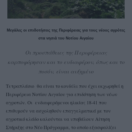
Μεγάλες οι επιδοτήσεις της Περιφέρειας για τους νέους αγρότες
στα νησιά του Νοτίου Αιγαίου
Οι προσπάθειες της Περιφέρειας
καρποφόρησαν και το ενδιαφέρον, όπως και το
ποσόν, είναι αυξημένο
Τετραπλάσιο θα είναι το κονδύλι που έχει εκχωρηθεί η
Περιφέρεια Νοτίου Αιγαίου για επιδότηση των νέων
αγροτών. Οι ενδιαφερόμενοι ηλικίας 18-41 που
επιθυμούν να ασχοληθούν επαγγελματικά με τον
αγροτικό κλάδο καλούνται να υποβάλουν Αίτηση
Στήριξης στο Νέο Πρόγραμμα, το οποίο εξασφαλίζει