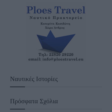
Ναυτικές Ιστορίες
Πρόσφατα Σχόλια