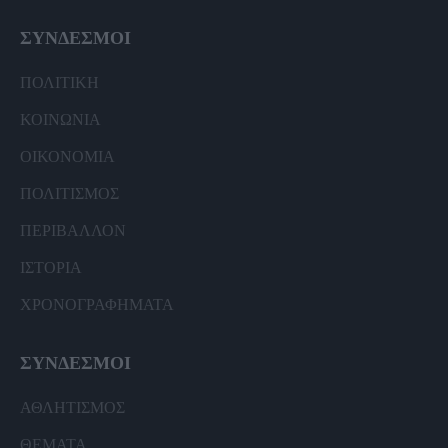
ΣΥΝΔΕΣΜΟΙ
ΠΟΛΙΤΙΚΗ
ΚΟΙΝΩΝΙΑ
ΟΙΚΟΝΟΜΙΑ
ΠΟΛΙΤΙΣΜΟΣ
ΠΕΡΙΒΑΛΛΟΝ
ΙΣΤΟΡΙΑ
ΧΡΟΝΟΓΡΑΦΗΜΑΤΑ
ΣΥΝΔΕΣΜΟΙ
ΑΘΛΗΤΙΣΜΟΣ
ΘΕΜΑΤΑ