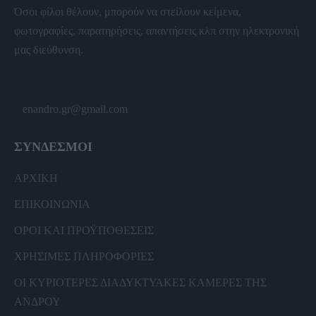
Όσοι φίλοι θέλουν, μπορούν να στείλουν κείμενα,
φωτογραφίες, παρατηρήσεις, απαντήσεις κλπ στην ηλεκτρονική
μας διεύθυνση.
enandro.gr@gmail.com
ΣΥΝΔΕΣΜΟΙ
ΑΡΧΙΚΗ
ΕΠΙΚΟΙΝΩΝΙΑ
ΟΡΟΙ ΚΑΙ ΠΡΟΫΠΟΘΕΣΕΙΣ
ΧΡΗΣΙΜΕΣ ΠΛΗΡΟΦΟΡΙΕΣ
ΟΙ ΚΥΡΙΟΤΕΡΕΣ ΔΙΑΔΥΚΤΥΑΚΕΣ ΚΑΜΕΡΕΣ ΤΗΣ
ΑΝΔΡΟΥ