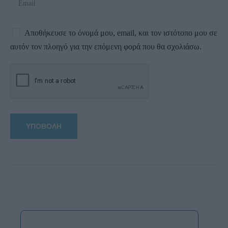
Αποθήκευσε το όνομά μου, email, και τον ιστότοπο μου σε
αυτόν τον πλοηγό για την επόμενη φορά που θα σχολιάσω.