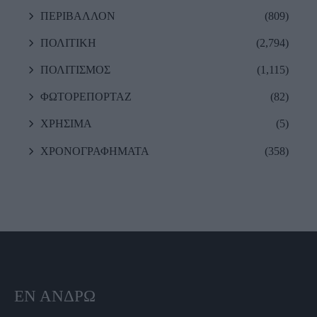
ΠΕΡΙΒΑΛΛΟΝ
(809)
ΠΟΛΙΤΙΚΗ
(2,794)
ΠΟΛΙΤΙΣΜΟΣ
(1,115)
ΦΩΤΟΡΕΠΟΡΤΑΖ
(82)
ΧΡΗΣΙΜΑ
(5)
ΧΡΟΝΟΓΡΑΦΗΜΑΤΑ
(358)
ΕΝ ΆΝΔΡΩ