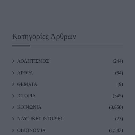
Κατηγορίες Άρθρων
ΑΘΛΗΤΙΣΜΟΣ
(244)
ΑΡΘΡΑ
(84)
ΘΕΜΑΤΑ
(9)
ΙΣΤΟΡΙΑ
(345)
ΚΟΙΝΩΝΙΑ
(3,850)
ΝΑΥΤΙΚΕΣ ΙΣΤΟΡΙΕΣ
(23)
ΟΙΚΟΝΟΜΙΑ
(1,582)