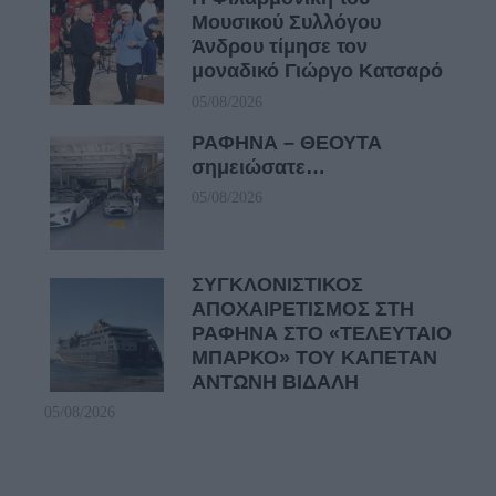
Μουσικού Συλλόγου
Άνδρου τίμησε τον
μοναδικό Γιώργο Κατσαρό
05/08/2026
ΡΑΦΗΝΑ – ΘΕΟΥΤΑ
σημειώσατε…
05/08/2026
ΣΥΓΚΛΟΝΙΣΤΙΚΟΣ
ΑΠΟΧΑΙΡΕΤΙΣΜΟΣ ΣΤΗ
ΡΑΦΗΝΑ ΣΤΟ «ΤΕΛΕΥΤΑΙΟ
ΜΠΑΡΚΟ» ΤΟΥ ΚΑΠΕΤΑΝ
ΑΝΤΩΝΗ ΒΙΔΑΛΗ
05/08/2026