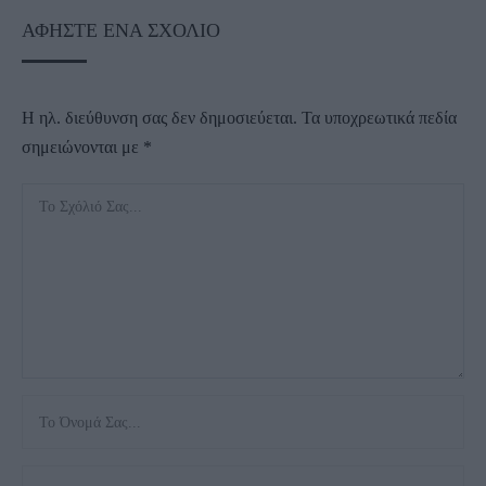
ΑΦΉΣΤΕ ΈΝΑ ΣΧΌΛΙΟ
Η ηλ. διεύθυνση σας δεν δημοσιεύεται.
Τα υποχρεωτικά πεδία
σημειώνονται με
*