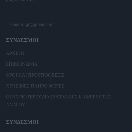
enandro.gr@gmail.com
ΣΥΝΔΕΣΜΟΙ
ΑΡΧΙΚΗ
ΕΠΙΚΟΙΝΩΝΙΑ
ΟΡΟΙ ΚΑΙ ΠΡΟΫΠΟΘΕΣΕΙΣ
ΧΡΗΣΙΜΕΣ ΠΛΗΡΟΦΟΡΙΕΣ
ΟΙ ΚΥΡΙΟΤΕΡΕΣ ΔΙΑΔΥΚΤΥΑΚΕΣ ΚΑΜΕΡΕΣ ΤΗΣ
ΑΝΔΡΟΥ
ΣΥΝΔΕΣΜΟΙ