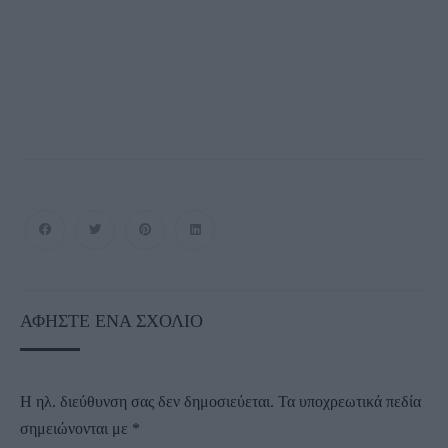
ΑΦΉΣΤΕ ΈΝΑ ΣΧΌΛΙΟ
Η ηλ. διεύθυνση σας δεν δημοσιεύεται.
Τα υποχρεωτικά πεδία
σημειώνονται με
*