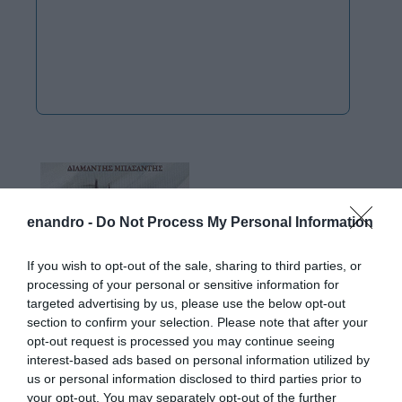
enandro -
Do Not Process My Personal Information
If you wish to opt-out of the sale, sharing to third parties, or
processing of your personal or sensitive information for
targeted advertising by us, please use the below opt-out
section to confirm your selection. Please note that after your
opt-out request is processed you may continue seeing
interest-based ads based on personal information utilized by
us or personal information disclosed to third parties prior to
your opt-out. You may separately opt-out of the further