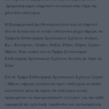
δραματική αφού υπηρετούν συνολικά στην έδρα της
μόνο δύο υπάλληλοι.
Η Περιφερειακή Διεύθυνση καλύπτει και εξυπηρετεί
όλο το Αιγαίο και σε αυτήν υπάγονται μέχρι σήμερα, τα
Τμήματα Επιθεώρησης Εργασιακών Σχέσεων Άνδρου,
Κω – Καλύμνου, Λέσβου, Νάξου, Ρόδου, Σάμου, Σύρου –
Μήλου, Χίου, καθώς και το Τμήμα Συντονισμού
Επιθεώρησης Εργασιακών Σχέσεων Αιγαίου με έδρα τη
Σύρο.
Στο δε Τμήμα Επιθεώρησης Εργασιακών Σχέσεων Σύρου
– Μήλου, σήμερα εργάζονται τρεις υπάλληλοι οι οποίοι
καλύπτουν οκτώ (8) νησιά. Οι υπάλληλοι αυτοί,
προκειμένου να πραγματοποιούν ελέγχους για την ορθή
εφαρμογή της εργατικής νομοθεσίας και τη διασφάλιση