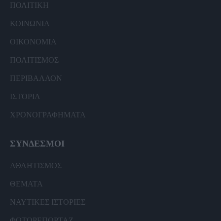
ΠΟΛΙΤΙΚΗ
ΚΟΙΝΩΝΙΑ
ΟΙΚΟΝΟΜΙΑ
ΠΟΛΙΤΙΣΜΟΣ
ΠΕΡΙΒΑΛΛΟΝ
ΙΣΤΟΡΙΑ
ΧΡΟΝΟΓΡΑΦΗΜΑΤΑ
ΣΥΝΔΕΣΜΟΙ
ΑΘΛΗΤΙΣΜΟΣ
ΘΕΜΑΤΑ
ΝΑΥΤΙΚΕΣ ΙΣΤΟΡΙΕΣ
ΦΩΤΟΡΕΠΟΡΤΑΖ