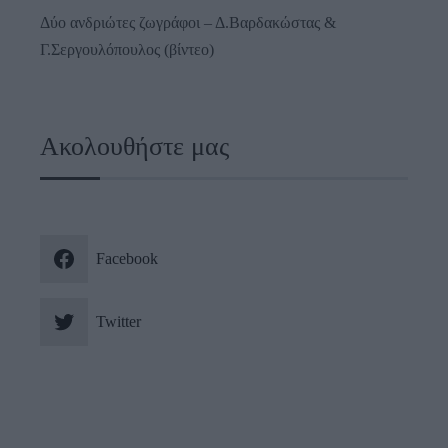
Δύο ανδριώτες ζωγράφοι – Δ.Βαρδακώστας &
Γ.Σεργουλόπουλος (βίντεο)
Ακολουθήστε μας
Facebook
Twitter