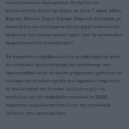
των εργασιακών δικαιωμάτων, θα πρέπει να
μετακινούνται πέραν της Σύρου σε άλλα 7 νησιά: Μήλο,
Κίμωλο, Μύκονο, Σίφνο, Σέριφο, Πάρο και Αντίπαρο, με
δύσκολη έως και ανύπαρκτη πολλές φορές επικοινωνία,
ακόμα και τους καλοκαιρινούς μήνες που τα ακτοπλοϊκά
δρομολόγια είναι περισσότερα!!!
Τα παραπάνω επιβεβαιώνουν ότι η κυβέρνηση όχι μόνο
δεν επιδιώκει την αντιστροφή της κατάστασης που
δημιουργήθηκε κατά τα πρώτα μνημονιακά χρόνια με το
κλείσιμο του συνόλου σχεδόν των δημοσίων υπηρεσιών
σε πολλά νησιά του Αιγαίου, αλλά συνεχίζει να
απαξιώνει και να υποβαθμίζει συνολικά το ΣΕΠΕ,
αφήνοντας κυριολεκτικά στο έλεος της εργασιακής
ζούγκλας τους εργαζόμενους.