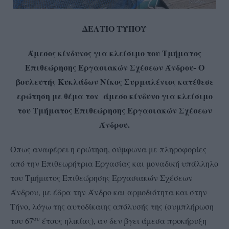
ΔΕΛΤΙΟ ΤΥΠΟΥ
Άμεσος κίνδυνος για κλείσιμο του Τμήματος
Επιθεώρησης Εργασιακών Σχέσεων Άνδρου- Ο
βουλευτής Κυκλάδων Νίκος Συρμαλένιος κατέθεσε
ερώτηση με θέμα τον άμεσο κίνδυνο για κλείσιμο
του Τμήματος Επιθεώρησης Εργασιακών Σχέσεων
Άνδρου.
Όπως αναφέρει η ερώτηση, σύμφωνα με πληροφορίες
από την Επιθεωρήτρια Εργασίας και μοναδική υπάλληλο
του Τμήματος Επιθεώρησης Εργασιακών Σχέσεων
Άνδρου, με έδρα την Άνδρο και αρμοδιότητα και στην
Τήνο, λόγω της αυτοδίκαιης απόλυσής της (συμπλήρωση
ου
του 67
έτους ηλικίας), αν δεν βγει άμεσα προκήρυξη