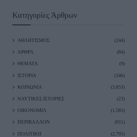
Κατηγορίες Άρθρων
ΑΘΛΗΤΙΣΜΟΣ
(244)
ΑΡΘΡΑ
(84)
ΘΕΜΑΤΑ
(9)
ΙΣΤΟΡΙΑ
(346)
ΚΟΙΝΩΝΙΑ
(3,853)
ΝΑΥΤΙΚΕΣ ΙΣΤΟΡΙΕΣ
(23)
ΟΙΚΟΝΟΜΙΑ
(1,583)
ΠΕΡΙΒΑΛΛΟΝ
(811)
ΠΟΛΙΤΙΚΗ
(2,795)