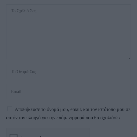
Αποθήκευσε το όνομά μου, email, και τον ιστότοπο μου σε
αυτόν τον πλοηγό για την επόμενη φορά που θα σχολιάσω.