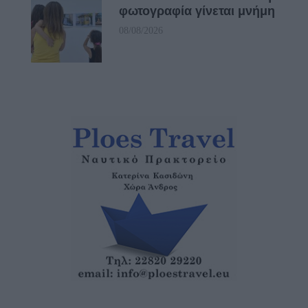
φωτογραφία γίνεται μνήμη
08/08/2026