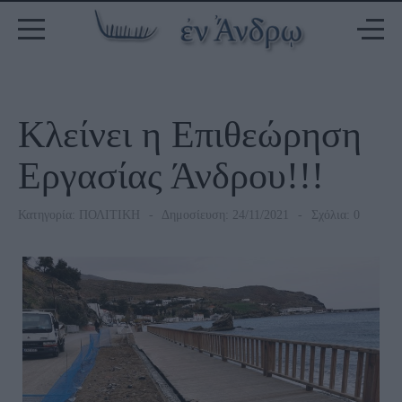
Κλείνει η Επιθεώρηση
Εργασίας Άνδρου!!!
Κατηγορία:
ΠΟΛΙΤΙΚΗ
Δημοσίευση: 24/11/2021
Σχόλια: 0