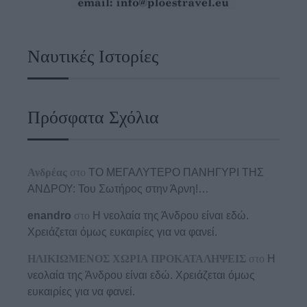
Ναυτικές Ιστορίες
Πρόσφατα Σχόλια
Ανδρέας
στο
ΤΟ ΜΕΓΑΛΥΤΕΡΟ ΠΑΝΗΓΥΡΙ ΤΗΣ
ΑΝΔΡΟΥ: Του Σωτήρος στην Άρνη!…
enandro
στο
Η νεολαία της Άνδρου είναι εδώ.
Χρειάζεται όμως ευκαιρίες για να φανεί.
ΗΛΙΚΙΩΜΕΝΟΣ ΧΩΡΙΑ ΠΡΟΚΑΤΑΛΗΨΕΙΣ
στο
Η
νεολαία της Άνδρου είναι εδώ. Χρειάζεται όμως
ευκαιρίες για να φανεί.