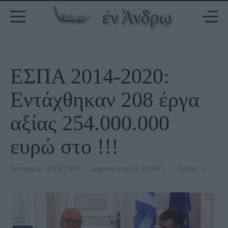
ΕΣΠΑ 2014-2020:
Εντάχθηκαν 208 έργα
αξίας 254.000.000
ευρώ στο !!!
Κατηγορία:
ΠΟΛΙΤΙΚΗ
Δημοσίευση: 01/12/2021
Σχόλια: 0