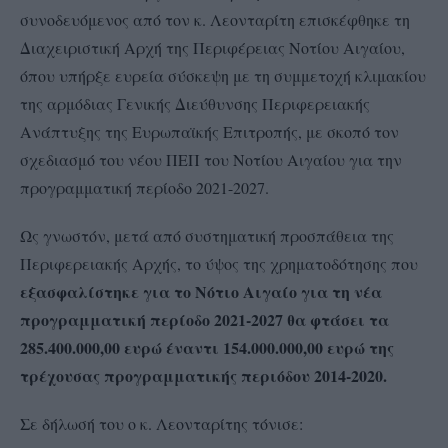
συνοδευόμενος από τον κ. Λεονταρίτη επισκέφθηκε τη
Διαχειριστική Αρχή της Περιφέρειας Νοτίου Αιγαίου,
όπου υπήρξε ευρεία σύσκεψη με τη συμμετοχή κλιμακίου
της αρμόδιας Γενικής Διεύθυνσης Περιφερειακής
Ανάπτυξης της Ευρωπαϊκής Επιτροπής, με σκοπό τον
σχεδιασμό του νέου ΠΕΠ του Νοτίου Αιγαίου για την
προγραμματική περίοδο 2021-2027.
Ως γνωστόν, μετά από συστηματική προσπάθεια της
Περιφερειακής Αρχής, το ύψος της χρηματοδότησης που
εξασφαλίστηκε για το Νότιο Αιγαίο για τη νέα
προγραμματική περίοδο 2021-2027 θα φτάσει τα
285.400.000,00 ευρώ έναντι 154.000.000,00 ευρώ της
τρέχουσας προγραμματικής περιόδου 2014-2020.
Σε δήλωσή του ο κ. Λεονταρίτης τόνισε: