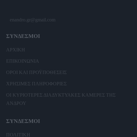
enandro.gr@gmail.com
ΣΥΝΔΕΣΜΟΙ
ΑΡΧΙΚΗ
ΕΠΙΚΟΙΝΩΝΙΑ
ΟΡΟΙ ΚΑΙ ΠΡΟΫΠΟΘΕΣΕΙΣ
ΧΡΗΣΙΜΕΣ ΠΛΗΡΟΦΟΡΙΕΣ
ΟΙ ΚΥΡΙΟΤΕΡΕΣ ΔΙΑΔΥΚΤΥΑΚΕΣ ΚΑΜΕΡΕΣ ΤΗΣ
ΑΝΔΡΟΥ
ΣΥΝΔΕΣΜΟΙ
ΠΟΛΙΤΙΚΗ