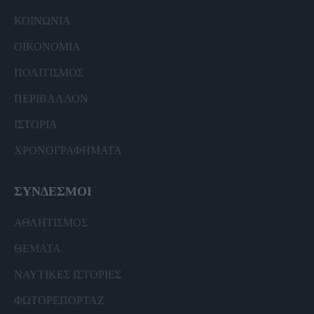
ΚΟΙΝΩΝΙΑ
ΟΙΚΟΝΟΜΙΑ
ΠΟΛΙΤΙΣΜΟΣ
ΠΕΡΙΒΑΛΛΟΝ
ΙΣΤΟΡΙΑ
ΧΡΟΝΟΓΡΑΦΗΜΑΤΑ
ΣΥΝΔΕΣΜΟΙ
ΑΘΛΗΤΙΣΜΟΣ
ΘΕΜΑΤΑ
ΝΑΥΤΙΚΕΣ ΙΣΤΟΡΙΕΣ
ΦΩΤΟΡΕΠΟΡΤΑΖ