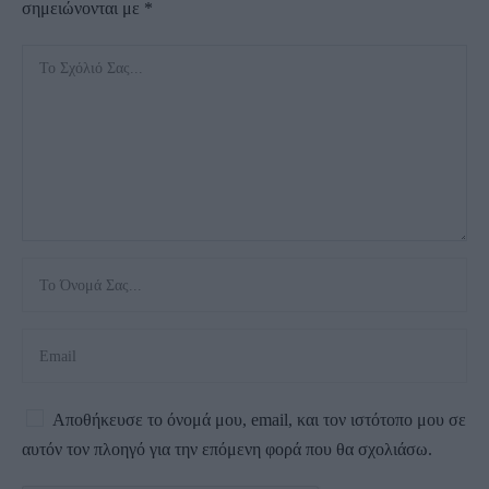
σημειώνονται με
*
Αποθήκευσε το όνομά μου, email, και τον ιστότοπο μου σε
αυτόν τον πλοηγό για την επόμενη φορά που θα σχολιάσω.