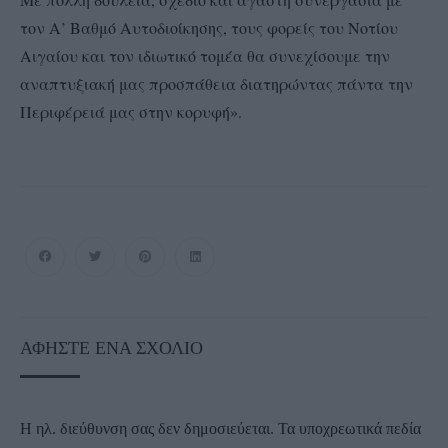
τον Α’ Βαθμό Αυτοδιοίκησης, τους φορείς του Νοτίου
Αιγαίου και τον ιδιωτικό τομέα θα συνεχίσουμε την
αναπτυξιακή μας προσπάθεια διατηρώντας πάντα την
Περιφέρειά μας στην κορυφή».
ΑΦΉΣΤΕ ΈΝΑ ΣΧΌΛΙΟ
Η ηλ. διεύθυνση σας δεν δημοσιεύεται.
Τα υποχρεωτικά πεδία