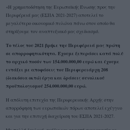
«Η χρηματοδότηση της Ευρωπαϊκής Ένωσης προς την
Περιφέρειά μας (ΕΣΠΑ 2021-2027) αποτελεί το
μεγαλύτερο οικονομικό πυλώνα πάνω στον οποίο θα
στηρίξουμε τον αναπτυξιακό μας σχεδιασμό.
Το τέλος του 2021 βρήκε την Περιφέρειά μας πρώτη
σε απορροφητικότητα. Έχουμε ξεπεράσει κατά πολύ
το αρχικό ποσόν των 154.000.000,00 ευρώ και έχουμε
εντάξει με αποφάσεις του Περιφερειάρχη 208
(διακόσια οκτώ) έργα και δράσεις συνολικού
προϋπολογισμού 254.000.000,00 ευρώ.
Η απόλυτη επιτυχία της Περιφερειακής Αρχής στην
απορρόφηση των ευρωπαϊκών πόρων αποτελεί εχέγγυο
και για την επιτυχή διαχείριση του ΕΣΠΑ 2021-2027.
Με πολλή δουλειά, σχέδιο και αγαστή συνεργασία με