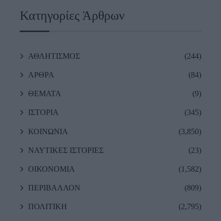
Κατηγορίες Άρθρων
ΑΘΛΗΤΙΣΜΟΣ
(244)
ΑΡΘΡΑ
(84)
ΘΕΜΑΤΑ
(9)
ΙΣΤΟΡΙΑ
(345)
ΚΟΙΝΩΝΙΑ
(3,850)
ΝΑΥΤΙΚΕΣ ΙΣΤΟΡΙΕΣ
(23)
ΟΙΚΟΝΟΜΙΑ
(1,582)
ΠΕΡΙΒΑΛΛΟΝ
(809)
ΠΟΛΙΤΙΚΗ
(2,795)