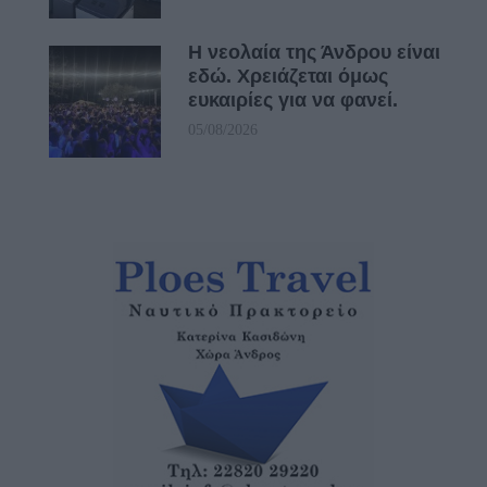
Η νεολαία της Άνδρου είναι
εδώ. Χρειάζεται όμως
ευκαιρίες για να φανεί.
05/08/2026