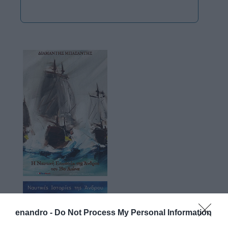
enandro -
Do Not Process My Personal Information