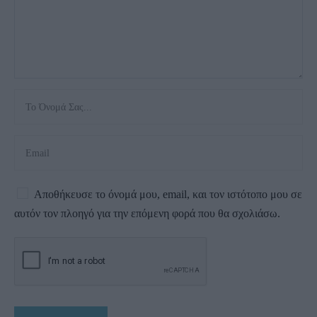
Αποθήκευσε το όνομά μου, email, και τον ιστότοπο μου σε
αυτόν τον πλοηγό για την επόμενη φορά που θα σχολιάσω.