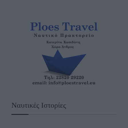
Ναυτικές Ιστορίες