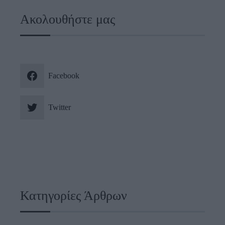
Ακολουθήστε μας
Facebook
Twitter
Κατηγορίες Άρθρων