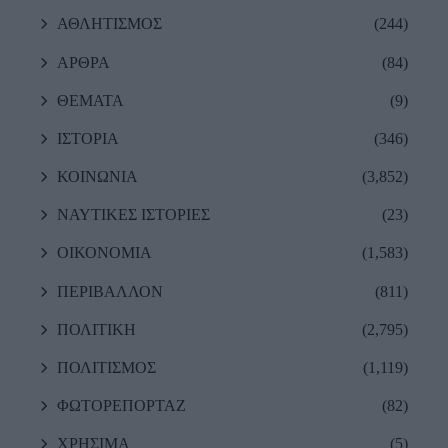
ΑΘΛΗΤΙΣΜΟΣ
(244)
ΑΡΘΡΑ
(84)
ΘΕΜΑΤΑ
(9)
ΙΣΤΟΡΙΑ
(346)
ΚΟΙΝΩΝΙΑ
(3,852)
ΝΑΥΤΙΚΕΣ ΙΣΤΟΡΙΕΣ
(23)
ΟΙΚΟΝΟΜΙΑ
(1,583)
ΠΕΡΙΒΑΛΛΟΝ
(811)
ΠΟΛΙΤΙΚΗ
(2,795)
ΠΟΛΙΤΙΣΜΟΣ
(1,119)
ΦΩΤΟΡΕΠΟΡΤΑΖ
(82)
ΧΡΗΣΙΜΑ
(5)