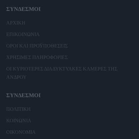
ΣΥΝΔΕΣΜΟΙ
ΑΡΧΙΚΗ
ΕΠΙΚΟΙΝΩΝΙΑ
ΟΡΟΙ ΚΑΙ ΠΡΟΫΠΟΘΕΣΕΙΣ
ΧΡΗΣΙΜΕΣ ΠΛΗΡΟΦΟΡΙΕΣ
ΟΙ ΚΥΡΙΟΤΕΡΕΣ ΔΙΑΔΥΚΤΥΑΚΕΣ ΚΑΜΕΡΕΣ ΤΗΣ
ΑΝΔΡΟΥ
ΣΥΝΔΕΣΜΟΙ
ΠΟΛΙΤΙΚΗ
ΚΟΙΝΩΝΙΑ
ΟΙΚΟΝΟΜΙΑ