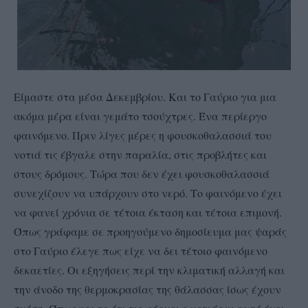
Είμαστε στα μέσα Δεκεμβρίου. Και το Γαύριο για μια
ακόμα μέρα είναι γεμάτο τσούχτρες. Ένα περίεργο
φαινόμενο. Πριν λίγες μέρες η φουσκοθαλασσιά του
νοτιά τις έβγαλε στην παραλία, στις προβλήτες και
στους δρόμους. Τώρα που δεν έχει φουσκοθαλασσιά
συνεχίζουν να υπάρχουν στο νερό. Το φαινόμενο έχει
να φανεί χρόνια σε τέτοια έκταση και τέτοια επιμονή.
Όπως γράφαμε σε προηγούμενο δημοσίευμα μας ψαράς
στο Γαύριο έλεγε πως είχε να δει τέτοιο φαινόμενο
δεκαετίες. Οι εξηγήσεις περί την κλιματική αλλαγή και
την άνοδο της θερμοκρασίας της θάλασσας ίσως έχουν