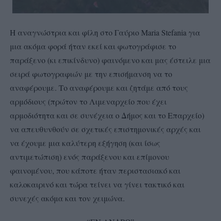
Η αναγνώστρια και φίλη στο Γαύριο Maria Stefania για
μια ακόμα φορά ήταν εκεί και φωτογράφισε το
παράξενο (κι επικίνδυνο) φαινόμενο και μας έστειλε μια
σειρά φωτογραφιών με την επισήμανση να το
αναφέρουμε. Το αναφέρουμε και ζητάμε από τους
αρμόδιους (πρώτον το Λιμεναρχείο που έχει
αρμοδιότητα και σε συνέχεια ο Δήμος και το Επαρχείο)
να απευθυνθούν σε σχετικές επιστημονικές αρχές και
να έχουμε μια καλύτερη εξήγηση (και ίσως
αντιμετώπιση) ενός παράξενου και επίμονου
φαινομένου, που κάποτε ήταν περιστασιακό και
καλοκαιρινό και τώρα τείνει να γίνει τακτικό και
συνεχές ακόμα και τον χειμώνα.