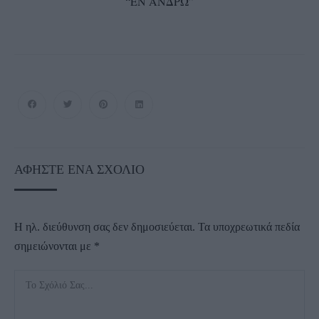
“ΕΝ ΑΝΔΡΩ”
ΑΦΉΣΤΕ ΈΝΑ ΣΧΌΛΙΟ
Η ηλ. διεύθυνση σας δεν δημοσιεύεται.
Τα υποχρεωτικά πεδία
σημειώνονται με
*