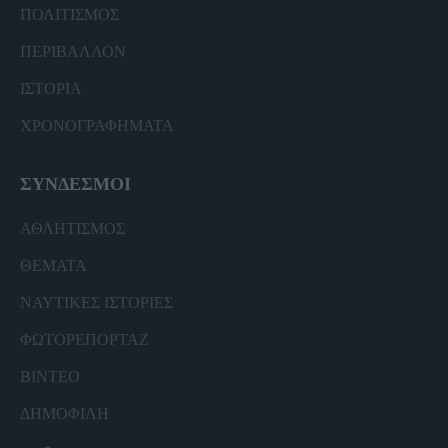
ΠΟΛΙΤΙΣΜΟΣ
ΠΕΡΙΒΑΛΛΟΝ
ΙΣΤΟΡΙΑ
ΧΡΟΝΟΓΡΑΦΗΜΑΤΑ
ΣΥΝΔΕΣΜΟΙ
ΑΘΛΗΤΙΣΜΟΣ
ΘΕΜΑΤΑ
ΝΑΥΤΙΚΕΣ ΙΣΤΟΡΙΕΣ
ΦΩΤΟΡΕΠΟΡΤΑΖ
ΒΙΝΤΕΟ
ΔΗΜΟΦΙΛΗ