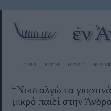
ΑΡΧΙΚΗ
ΠΟΛΙΤΙΚΗ
ΚΟΙΝΩΝΙΑ
ΟΙΚΟΝΟΜΙ
“Νοσταλγώ τα γιορτινά
μικρό παιδί στην Άνδ