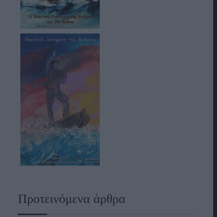
Προτεινόμενα άρθρα