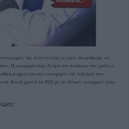
φωτογραφίες της συνέντευξης κι εμείς σκεφτήκαμε να
 τους. Η αναφορά στην Άνδρο τον παιδικών του χρόνων
αταθήκη μνημών και σαν αναφορά ενός ταξιδιού που
ονιά. Καλή χρονιά το 2022 με τις θετικές αναφορές στην
ΑΝΔΡΩ”