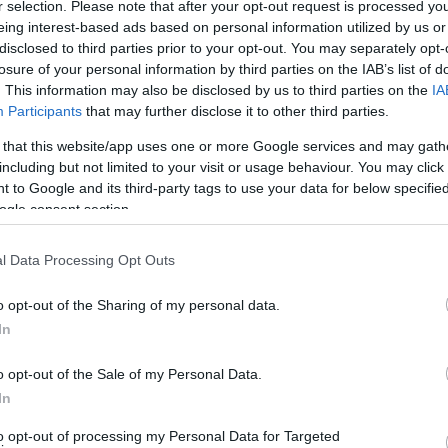
r selection. Please note that after your opt-out request is processed y
eing interest-based ads based on personal information utilized by us or
disclosed to third parties prior to your opt-out. You may separately opt-
losure of your personal information by third parties on the IAB’s list of
. This information may also be disclosed by us to third parties on the
IA
Participants
that may further disclose it to other third parties.
 that this website/app uses one or more Google services and may gath
including but not limited to your visit or usage behaviour. You may click 
 to Google and its third-party tags to use your data for below specifi
ogle consent section.
l Data Processing Opt Outs
o opt-out of the Sharing of my personal data.
In
o opt-out of the Sale of my Personal Data.
In
to opt-out of processing my Personal Data for Targeted