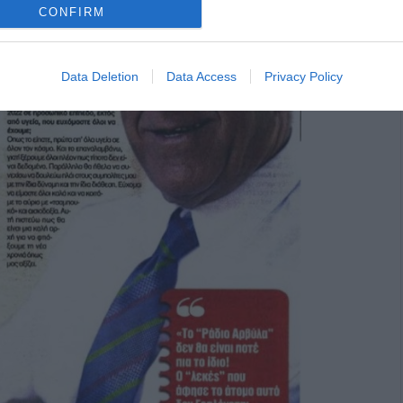
CONFIRM
Data Deletion
Data Access
Privacy Policy