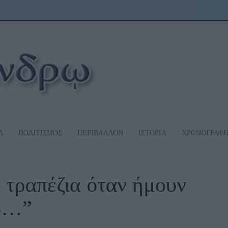
Α
ΠΟΛΙΤΙΣΜΟΣ
ΠΕΡΙΒΑΛΛΟΝ
ΙΣΤΟΡΙΑ
ΧΡΟΝΟΓΡΑΦ
 τραπέζια όταν ήμουν
ρο…”