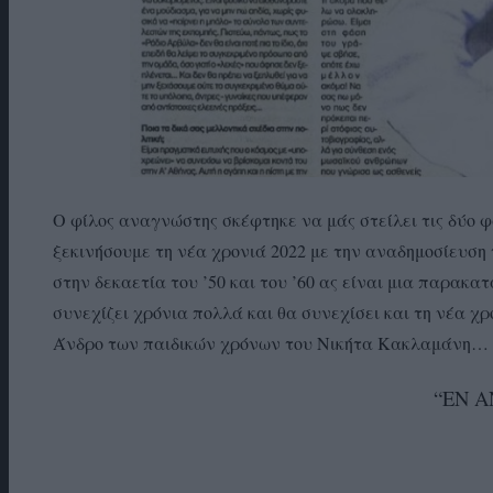
Ο φίλος αναγνώστης σκέφτηκε να μάς στείλει τις δύο 
ξεκινήσουμε τη νέα χρονιά 2022 με την αναδημοσίευση
στην δεκαετία του ’50 και του ’60 ας είναι μια παρακ
συνεχίζει χρόνια πολλά και θα συνεχίσει και τη νέα χρ
Άνδρο των παιδικών χρόνων του Νικήτα Κακλαμάνη…
“ΕΝ 