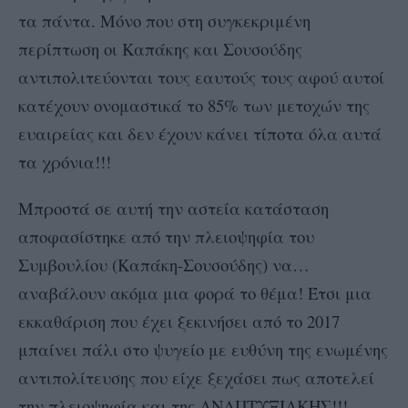
τα πάντα. Μόνο που στη συγκεκριμένη
περίπτωση οι Καπάκης και Σουσούδης
αντιπολιτεύονται τους εαυτούς τους αφού αυτοί
κατέχουν ονομαστικά το 85% των μετοχών της
ευαιρείας και δεν έχουν κάνει τίποτα όλα αυτά
τα χρόνια!!!
Μπροστά σε αυτή την αστεία κατάσταση
αποφασίστηκε από την πλειοψηφία του
Συμβουλίου (Καπάκη-Σουσούδης) να…
αναβάλουν ακόμα μια φορά το θέμα! Έτσι μια
εκκαθάριση που έχει ξεκινήσει από το 2017
μπαίνει πάλι στο ψυγείο με ευθύνη της ενωμένης
αντιπολίτευσης που είχε ξεχάσει πως αποτελεί
την πλειοψηφία και της
ΑΝΑΠΤΥΞΙΑΚΗΣ!!!