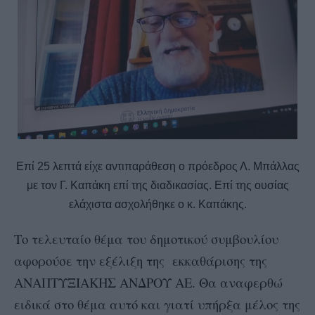
Επί 25 λεπτά είχε αντιπαράθεση ο πρόεδρος Λ. Μπάλλας
με τον Γ. Καπάκη επί της διαδικασίας. Επί της ουσίας
ελάχιστα ασχολήθηκε ο κ. Καπάκης.
Το τελευταίο θέμα του δημοτικού συμβουλίου
αφορούσε την εξέλιξη της εκκαθάρισης της
ΑΝΑΠΤΥΞΙΑΚΗΣ ΑΝΔΡΟΥ ΑΕ. Θα αναφερθώ
ειδικά στο θέμα αυτό και γιατί υπήρξα μέλος της