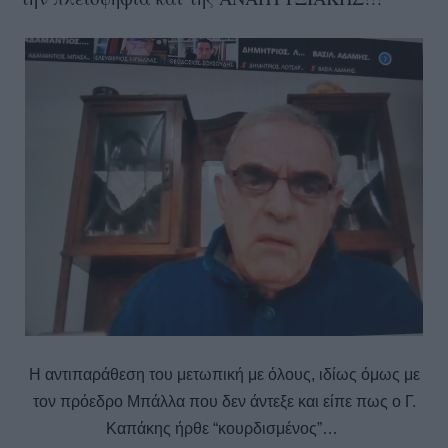
Η αντιπαράθεση του μετωπική με όλους, ιδίως όμως με
τον πρόεδρο Μπάλλα που δεν άντεξε και είπε πως ο Γ.
Καπάκης ήρθε “κουρδισμένος”…