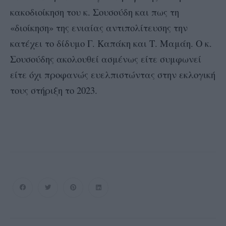
κακοδιοίκηση του κ. Σουσούδη και πως τη
«διοίκηση» της ενιαίας αντιπολίτευσης την
κατέχει το δίδυμο Γ. Καπάκη και Τ. Μαμάη. Ο κ.
Σουσούδης ακολουθεί ασμένως είτε συμφωνεί
είτε όχι προφανώς ευελπιστώντας στην εκλογική
τους στήριξη το 2023.