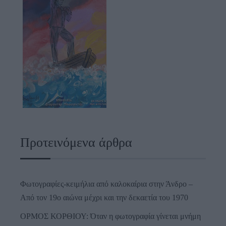
Προτεινόμενα άρθρα
Φωτογραφίες-κειμήλια από καλοκαίρια στην Άνδρο –
Από τον 19ο αιώνα μέχρι και την δεκαετία του 1970
ΟΡΜΟΣ ΚΟΡΘΙΟΥ: Όταν η φωτογραφία γίνεται μνήμη