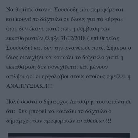
Να θυμίσω στον κ. Σουσούδη που περιφέρεται
και κουνά το δάχτυλο σε όλους για τα «έργα»
(που δεν έκανε ποτέ) πως η σύμβαση των
εκκαθαριστών έληξε 31/12/2018 ( επί θητείας
Σουσούδη) και δεν την ανανέωσε ποτέ. Σήμερα ο
ίδιος συνεχίζει να κουνάει το δάχτυλο γιατί η
εκκαθάριση δεν συνεχίζεται και μένουν
απλήρωτοι οι εργολάβοι στους οποίους οφείλει η
ΑΝΑΠΤΥΞΙΑΚΗ!!!
Πολύ σωστά ο δήμαρχος Λοτσάρης του απάντησε
ότι: δεν μπορεί να κουνάει το δάχτυλο ο
δήμαρχος των προφορικών αναθέσεων!!!