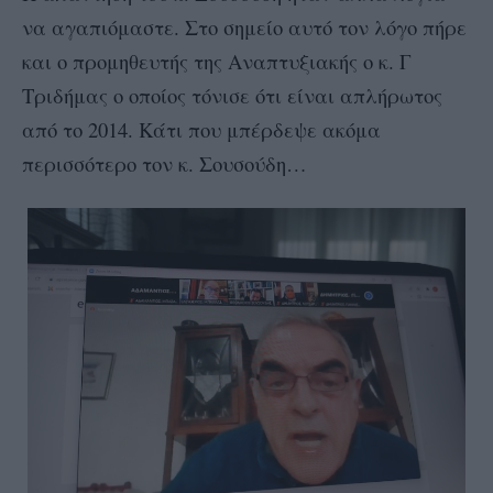
να αγαπιόμαστε. Στο σημείο αυτό τον λόγο πήρε
και ο προμηθευτής της Αναπτυξιακής ο κ. Γ
Τριδήμας ο οποίος τόνισε ότι είναι απλήρωτος
από το 2014. Κάτι που μπέρδεψε ακόμα
περισσότερο τον κ. Σουσούδη…