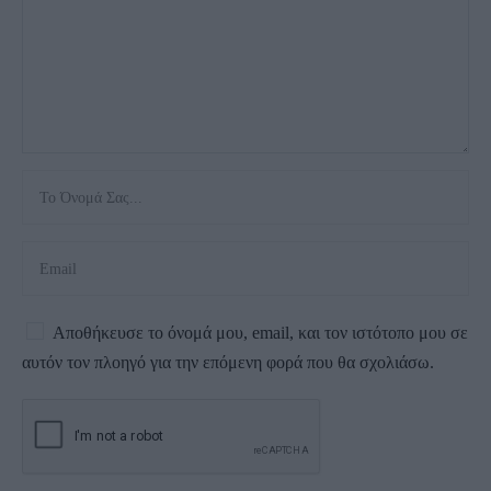
Αποθήκευσε το όνομά μου, email, και τον ιστότοπο μου σε
αυτόν τον πλοηγό για την επόμενη φορά που θα σχολιάσω.