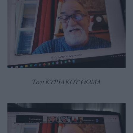
Του ΚΥΡΙΑΚΟΥ ΘΩΜΑ