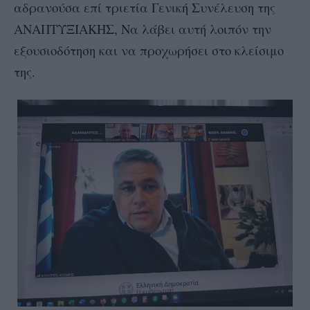
αδρανούσα επί τριετία Γενική Συνέλευση της
ΑΝΑΠΤΥΞΙΑΚΗΣ, Να λάβει αυτή λοιπόν την
εξουσιοδότηση και να προχωρήσει στο κλείσιμο
της.