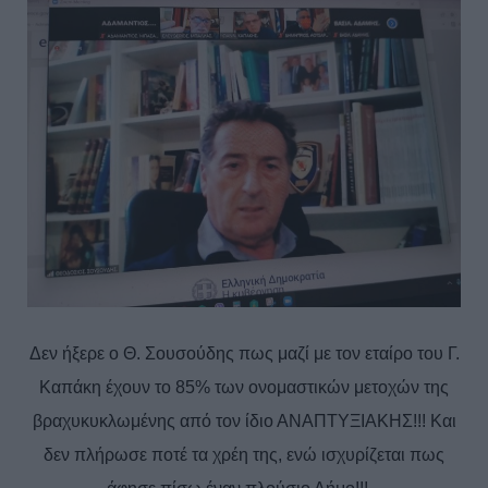
Δεν ήξερε ο Θ. Σουσούδης πως μαζί με τον εταίρο του Γ.
Καπάκη έχουν το 85% των ονομαστικών μετοχών της
βραχυκυκλωμένης από τον ίδιο ΑΝΑΠΤΥΞΙΑΚΗΣ!!! Και
δεν πλήρωσε ποτέ τα χρέη της, ενώ ισχυρίζεται πως