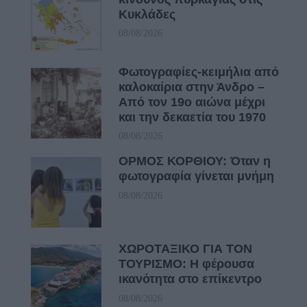
Κυκλάδες
08/08/2026
Φωτογραφίες-κειμήλια από
καλοκαίρια στην Άνδρο –
Από τον 19ο αιώνα μέχρι
και την δεκαετία του 1970
08/08/2026
ΟΡΜΟΣ ΚΟΡΘΙΟΥ: Όταν η
φωτογραφία γίνεται μνήμη
08/08/2026
ΧΩΡΟΤΑΞΙΚΟ ΓΙΑ ΤΟΝ
ΤΟΥΡΙΣΜΟ: Η φέρουσα
ικανότητα στο επίκεντρο
08/08/2026