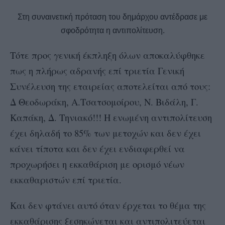
Στη συναινετική πρόταση του δημάρχου αντέδρασε με
σφοδρότητα η αντιπολίτευση.
Τότε προς γενική έκπληξη όλων αποκαλύφθηκε
πως η πλήρως αδρανής επί τριετία Γενική
Συνέλευση της εταιρείας αποτελείται από τους:
Δ Θεοδωράκη, Α.Τσατσομοίρου, Ν. Βιδάλη, Γ.
Καπάκη, Δ. Τηνιακό!!! Η ενωμένη αντιπολίτευση
έχει δηλαδή το 85% των μετοχών και δεν έχει
κάνει τίποτα και δεν έχει ενδιαφερθεί να
προχωρήσει η εκκαθάριση με ορισμό νέων
εκκαθαριστών επί τριετία.
Και δεν φτάνει αυτό όταν έρχεται το θέμα της
εκκαθάρισης ξεσηκώνεται και αντιπολιτεύεται