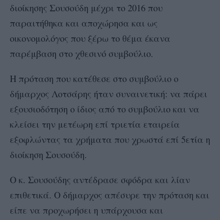
διοίκησης Σουσούδη μέχρι το 2016 που
παραιτήθηκα και αποχώρησα και ως
οικονομολόγος που ξέρω το θέμα έκανα
παρέμβαση στο χθεσινό συμβούλιο.
Η πρόταση που κατέθεσε στο συμβούλιο ο
δήμαρχος Λοτσάρης ήταν συναινετική: να πάρει
εξουσιοδότηση ο ίδιος από το συμβούλιο και να
κλείσει την μετέωρη επί τριετία εταιρεία
εξοφλώντας τα χρήματα που χρωστά επί 5ετία η
διοίκηση Σουσούδη.
Ο κ. Σουσούδης αντέδρασε σφόδρα και λίαν
επιθετικά. Ο δήμαρχος απέσυρε την πρόταση και
είπε να προχωρήσει η υπάρχουσα και