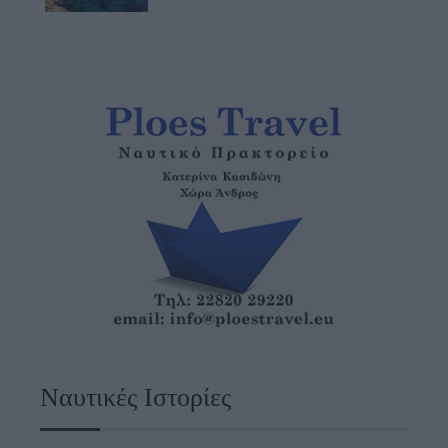
Ναυτικές Ιστορίες