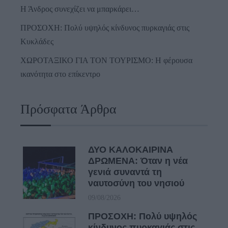
Η Άνδρος συνεχίζει να μπαρκάρει…
ΠΡΟΣΟΧΗ: Πολύ υψηλός κίνδυνος πυρκαγιάς στις
Κυκλάδες
ΧΩΡΟΤΑΞΙΚΟ ΓΙΑ ΤΟΝ ΤΟΥΡΙΣΜΟ: Η φέρουσα
ικανότητα στο επίκεντρο
Πρόσφατα Άρθρα
ΔΥΟ ΚΑΛΟΚΑΙΡΙΝΑ
ΔΡΩΜΕΝΑ: Όταν η νέα
γενιά συναντά τη
ναυτοσύνη του νησιού
09/08/2026
ΠΡΟΣΟΧΗ: Πολύ υψηλός
κίνδυνος πυρκαγιάς στις