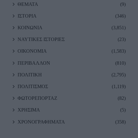
ΘΕΜΑΤΑ
(9)
ΙΣΤΟΡΙΑ
(346)
ΚΟΙΝΩΝΙΑ
(3,851)
ΝΑΥΤΙΚΕΣ ΙΣΤΟΡΙΕΣ
(23)
ΟΙΚΟΝΟΜΙΑ
(1,583)
ΠΕΡΙΒΑΛΛΟΝ
(810)
ΠΟΛΙΤΙΚΗ
(2,795)
ΠΟΛΙΤΙΣΜΟΣ
(1,119)
ΦΩΤΟΡΕΠΟΡΤΑΖ
(82)
ΧΡΗΣΙΜΑ
(5)
ΧΡΟΝΟΓΡΑΦΗΜΑΤΑ
(358)