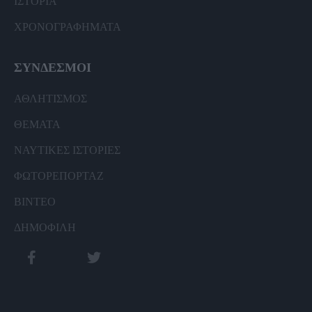
ΙΣΤΟΡΙΑ
ΧΡΟΝΟΓΡΑΦΗΜΑΤΑ
ΣΥΝΔΕΣΜΟΙ
ΑΘΛΗΤΙΣΜΟΣ
ΘΕΜΑΤΑ
ΝΑΥΤΙΚΕΣ ΙΣΤΟΡΙΕΣ
ΦΩΤΟΡΕΠΟΡΤΑΖ
ΒΙΝΤΕΟ
ΔΗΜΟΦΙΛΗ