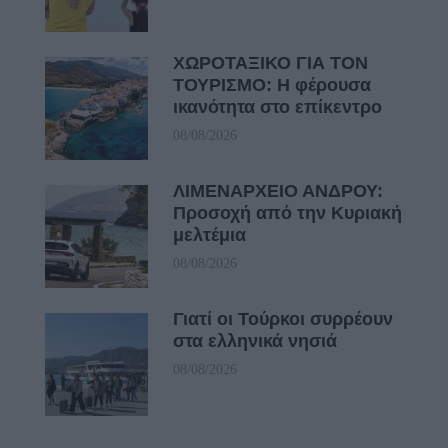
ΧΩΡΟΤΑΞΙΚΟ ΓΙΑ ΤΟΝ
ΤΟΥΡΙΣΜΟ: Η φέρουσα
ικανότητα στο επίκεντρο
08/08/2026
ΛΙΜΕΝΑΡΧΕΙΟ ΑΝΔΡΟΥ:
Προσοχή από την Κυριακή
μελτέμια
08/08/2026
Γιατί οι Τούρκοι συρρέουν
στα ελληνικά νησιά
08/08/2026