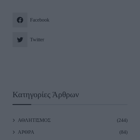
Facebook
Twitter
Κατηγορίες Άρθρων
ΑΘΛΗΤΙΣΜΟΣ
(244)
ΑΡΘΡΑ
(84)