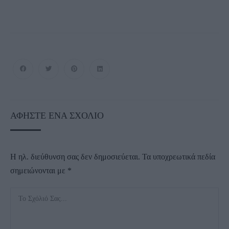
ΑΦΉΣΤΕ ΈΝΑ ΣΧΌΛΙΟ
Η ηλ. διεύθυνση σας δεν δημοσιεύεται.
Τα υποχρεωτικά πεδία
σημειώνονται με
*