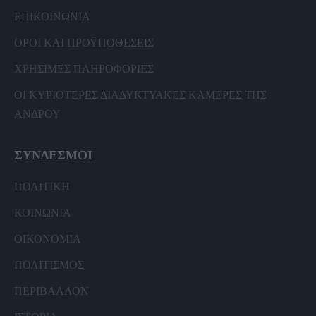
ΕΠΙΚΟΙΝΩΝΙΑ
ΟΡΟΙ ΚΑΙ ΠΡΟΫΠΟΘΕΣΕΙΣ
ΧΡΗΣΙΜΕΣ ΠΛΗΡΟΦΟΡΙΕΣ
ΟΙ ΚΥΡΙΟΤΕΡΕΣ ΔΙΑΔΥΚΤΥΑΚΕΣ ΚΑΜΕΡΕΣ ΤΗΣ
ΑΝΔΡΟΥ
ΣΥΝΔΕΣΜΟΙ
ΠΟΛΙΤΙΚΗ
ΚΟΙΝΩΝΙΑ
ΟΙΚΟΝΟΜΙΑ
ΠΟΛΙΤΙΣΜΟΣ
ΠΕΡΙΒΑΛΛΟΝ