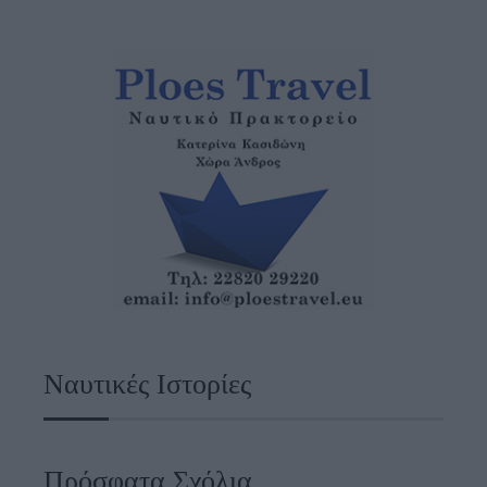
Ναυτικές Ιστορίες
Πρόσφατα Σχόλια