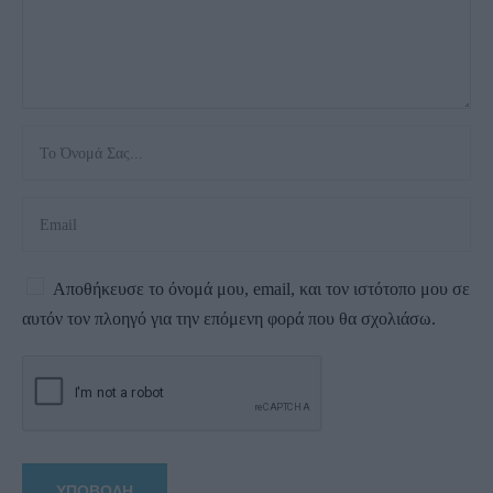
Αποθήκευσε το όνομά μου, email, και τον ιστότοπο μου σε
αυτόν τον πλοηγό για την επόμενη φορά που θα σχολιάσω.