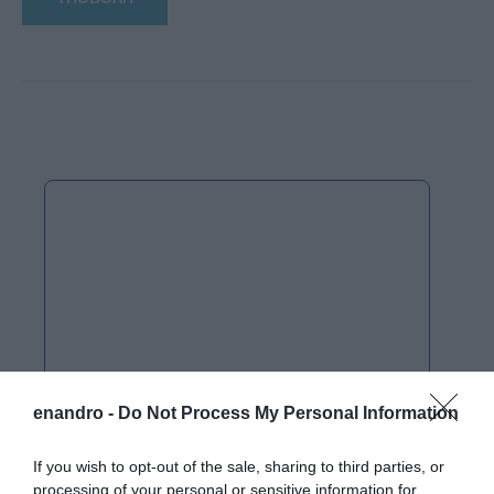
enandro -
Do Not Process My Personal Information
If you wish to opt-out of the sale, sharing to third parties, or
processing of your personal or sensitive information for