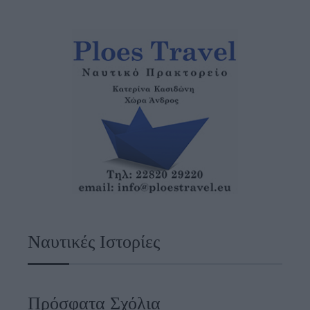
Ναυτικές Ιστορίες
Πρόσφατα Σχόλια