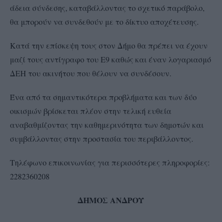
άδεια σύνδεσης, καταβάλλοντας το σχετικό παράβολο,
θα μπορούν να συνδεθούν με το δίκτυο αποχέτευσης.
Κατά την επίσκεψη τους στον Δήμο θα πρέπει να έχουν
μαζί τους αντίγραφο του Ε9 καθώς και έναν λογαριασμό
ΔΕΗ του ακινήτου που θέλουν να συνδέσουν.
Ένα από τα σημαντικότερα προβλήματα και των δύο
οικισμών βρίσκεται πλέον στην τελική ευθεία
αναβαθμίζοντας την καθημερινότητα των δημοτών και
συμβάλλοντας στην προστασία του περιβάλλοντος.
Τηλέφωνο επικοινωνίας για περισσότερες πληροφορίες:
2282360208
ΔΗΜΟΣ ΑΝΔΡΟΥ