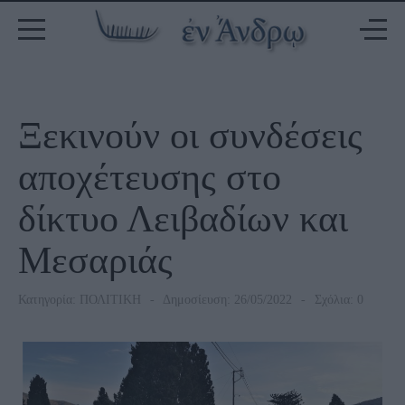
Ξεκινούν οι συνδέσεις
αποχέτευσης στο
δίκτυο Λειβαδίων και
Μεσαριάς
Κατηγορία:
ΠΟΛΙΤΙΚΗ
Δημοσίευση: 26/05/2022
Σχόλια: 0