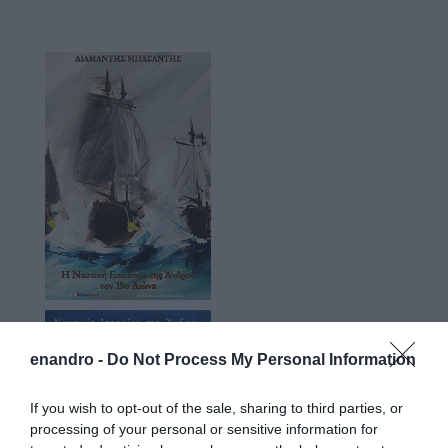
enandro -
Do Not Process My Personal Information
If you wish to opt-out of the sale, sharing to third parties, or
processing of your personal or sensitive information for