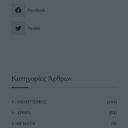
Facebook
Twitter
Κατηγορίες Άρθρων
ΑΘΛΗΤΙΣΜΟΣ
(244)
ΑΡΘΡΑ
(84)
ΘΕΜΑΤΑ
(9)