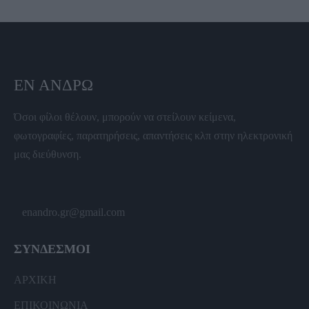
ΕΝ ΆΝΔΡΩ
Όσοι φίλοι θέλουν, μπορούν να στείλουν κείμενα,
φωτογραφίες, παρατηρήσεις, απαντήσεις κλπ στην ηλεκτρονική
μας διεύθυνση.
enandro.gr@gmail.com
ΣΥΝΔΕΣΜΟΙ
ΑΡΧΙΚΗ
ΕΠΙΚΟΙΝΩΝΙΑ