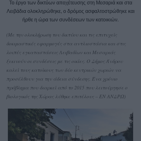
Το έργο των δικτύων αποχέτευσης στη Μεσαριά και στα
Λειβάδια ολοκληρώθηκε, ο δρόμος ασφαλτοστρώθηκε και
ήρθε η ώρα των συνδέσεων των κατοικιών.
(Με την ολοκλήρωση του δικτύου και τις επιτυχείς
δοκιμαστικές εφαρμογές στα αντλιοστάσια και στις
λοιπές εγκαταστάσεις Λειβαδίων και Μεσαριάς
ξεκινούν οι συνδέσεις με τις οικίες. Ο Δήμος Άνδρου
καλεί τους κατοίκους των δύο κεντρικών χωριών να
προσέλθουν για την άδεια σύνδεσης. Ένα χρόνιο
πρόβλημα που διαρκεί από το 2015 που λειτούργησε ο
βιολογικός της Χώρας λύθηκε επιτέλους – ΕΝ ΑΝΔΡΩ)