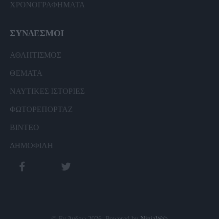
ΧΡΟΝΟΓΡΑΦΗΜΑΤΑ
ΣΥΝΔΕΣΜΟΙ
ΑΘΛΗΤΙΣΜΟΣ
ΘΕΜΑΤΑ
ΝΑΥΤΙΚΕΣ ΙΣΤΟΡΙΕΣ
ΦΩΤΟΡΕΠΟΡΤΑΖ
ΒΙΝΤΕΟ
ΔΗΜΟΦΙΛΗ
© Εν Άνδρω 2026. Powered by
NinjaWeb