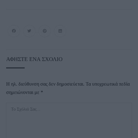
ΑΦΉΣΤΕ ΈΝΑ ΣΧΌΛΙΟ
Η ηλ. διεύθυνση σας δεν δημοσιεύεται.
Τα υποχρεωτικά πεδία
σημειώνονται με
*