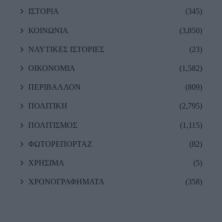
ΙΣΤΟΡΙΑ
(345)
ΚΟΙΝΩΝΙΑ
(3,850)
ΝΑΥΤΙΚΕΣ ΙΣΤΟΡΙΕΣ
(23)
ΟΙΚΟΝΟΜΙΑ
(1,582)
ΠΕΡΙΒΑΛΛΟΝ
(809)
ΠΟΛΙΤΙΚΗ
(2,795)
ΠΟΛΙΤΙΣΜΟΣ
(1,115)
ΦΩΤΟΡΕΠΟΡΤΑΖ
(82)
ΧΡΗΣΙΜΑ
(5)
ΧΡΟΝΟΓΡΑΦΗΜΑΤΑ
(358)