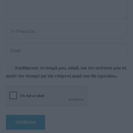
Αποθήκευσε το όνομά μου, email, και τον ιστότοπο μου σε
αυτόν τον πλοηγό για την επόμενη φορά που θα σχολιάσω.