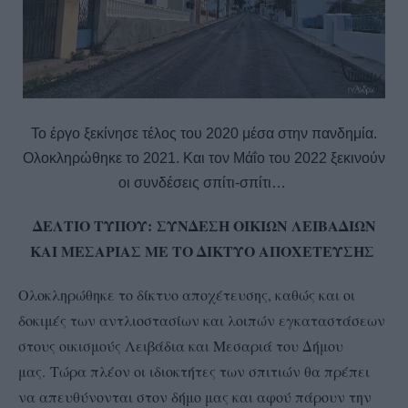
Το έργο ξεκίνησε τέλος του 2020 μέσα στην πανδημία.
Ολοκληρώθηκε το 2021. Και τον Μάΐο του 2022 ξεκινούν
οι συνδέσεις σπίτι-σπίτι…
ΔΕΛΤΙΟ ΤΥΠΟΥ:
ΣΥΝΔΕΣΗ ΟΙΚΙΩΝ ΛΕΙΒΑΔΙΩΝ
ΚΑΙ ΜΕΣΑΡΙΑΣ ΜΕ ΤΟ ΔΙΚΤΥΟ ΑΠΟΧΕΤΕΥΣΗΣ
Ολοκληρώθηκε το δίκτυο αποχέτευσης, καθώς και οι
δοκιμές των αντλιοστασίων και λοιπών εγκαταστάσεων
στους οικισμούς Λειβάδια και Μεσαριά του Δήμου
μας. Τώρα πλέον οι ιδιοκτήτες των σπιτιών θα πρέπει
να απευθύνονται στον δήμο μας και αφού πάρουν την