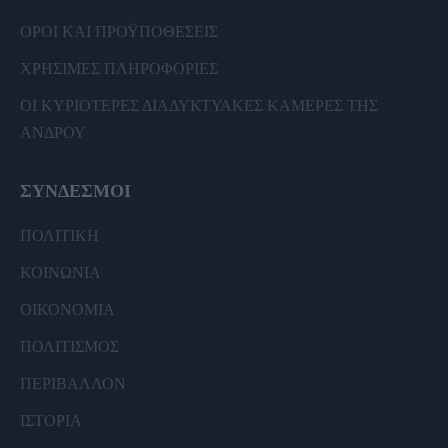
ΟΡΟΙ ΚΑΙ ΠΡΟΫΠΟΘΕΣΕΙΣ
ΧΡΗΣΙΜΕΣ ΠΛΗΡΟΦΟΡΙΕΣ
ΟΙ ΚΥΡΙΟΤΕΡΕΣ ΔΙΑΔΥΚΤΥΑΚΕΣ ΚΑΜΕΡΕΣ ΤΗΣ
ΑΝΔΡΟΥ
ΣΥΝΔΕΣΜΟΙ
ΠΟΛΙΤΙΚΗ
ΚΟΙΝΩΝΙΑ
ΟΙΚΟΝΟΜΙΑ
ΠΟΛΙΤΙΣΜΟΣ
ΠΕΡΙΒΑΛΛΟΝ
ΙΣΤΟΡΙΑ