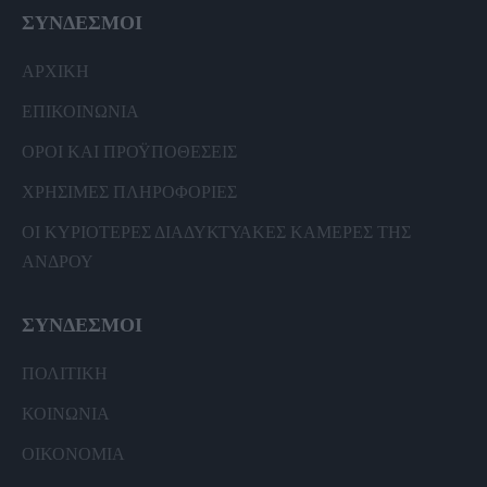
ΣΥΝΔΕΣΜΟΙ
ΑΡΧΙΚΗ
ΕΠΙΚΟΙΝΩΝΙΑ
ΟΡΟΙ ΚΑΙ ΠΡΟΫΠΟΘΕΣΕΙΣ
ΧΡΗΣΙΜΕΣ ΠΛΗΡΟΦΟΡΙΕΣ
ΟΙ ΚΥΡΙΟΤΕΡΕΣ ΔΙΑΔΥΚΤΥΑΚΕΣ ΚΑΜΕΡΕΣ ΤΗΣ
ΑΝΔΡΟΥ
ΣΥΝΔΕΣΜΟΙ
ΠΟΛΙΤΙΚΗ
ΚΟΙΝΩΝΙΑ
ΟΙΚΟΝΟΜΙΑ