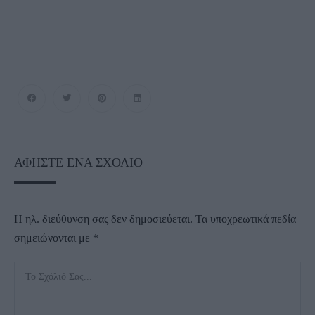
ΑΦΉΣΤΕ ΈΝΑ ΣΧΌΛΙΟ
Η ηλ. διεύθυνση σας δεν δημοσιεύεται.
Τα υποχρεωτικά πεδία
σημειώνονται με
*