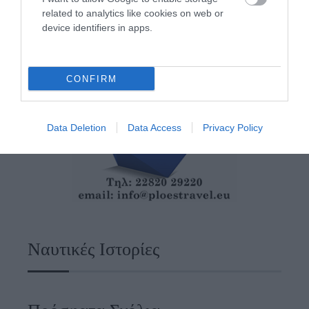
related to analytics like cookies on web or
device identifiers in apps.
CONFIRM
Data Deletion
Data Access
Privacy Policy
Ναυτικές Ιστορίες