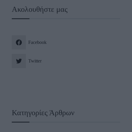
Ακολουθήστε μας
Facebook
Twitter
Κατηγορίες Άρθρων