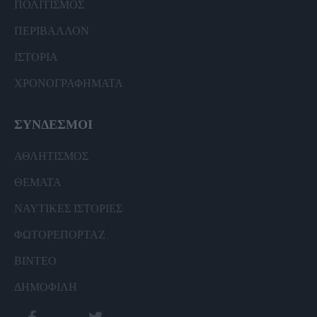
ΠΟΛΙΤΙΣΜΟΣ
ΠΕΡΙΒΑΛΛΟΝ
ΙΣΤΟΡΙΑ
ΧΡΟΝΟΓΡΑΦΗΜΑΤΑ
ΣΥΝΔΕΣΜΟΙ
ΑΘΛΗΤΙΣΜΟΣ
ΘΕΜΑΤΑ
ΝΑΥΤΙΚΕΣ ΙΣΤΟΡΙΕΣ
ΦΩΤΟΡΕΠΟΡΤΑΖ
ΒΙΝΤΕΟ
ΔΗΜΟΦΙΛΗ