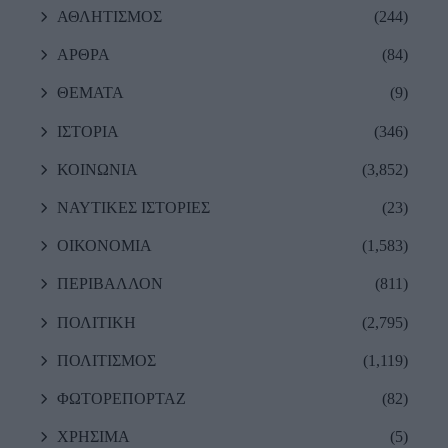
ΑΘΛΗΤΙΣΜΟΣ
(244)
ΑΡΘΡΑ
(84)
ΘΕΜΑΤΑ
(9)
ΙΣΤΟΡΙΑ
(346)
ΚΟΙΝΩΝΙΑ
(3,852)
ΝΑΥΤΙΚΕΣ ΙΣΤΟΡΙΕΣ
(23)
ΟΙΚΟΝΟΜΙΑ
(1,583)
ΠΕΡΙΒΑΛΛΟΝ
(811)
ΠΟΛΙΤΙΚΗ
(2,795)
ΠΟΛΙΤΙΣΜΟΣ
(1,119)
ΦΩΤΟΡΕΠΟΡΤΑΖ
(82)
ΧΡΗΣΙΜΑ
(5)