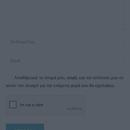
Αποθήκευσε το όνομά μου, email, και τον ιστότοπο μου σε
αυτόν τον πλοηγό για την επόμενη φορά που θα σχολιάσω.