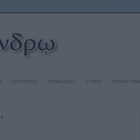
Α
ΠΟΛΙΤΙΣΜΟΣ
ΠΕΡΙΒΑΛΛΟΝ
ΙΣΤΟΡΙΑ
ΧΡΟΝΟΓΡΑΦ
…