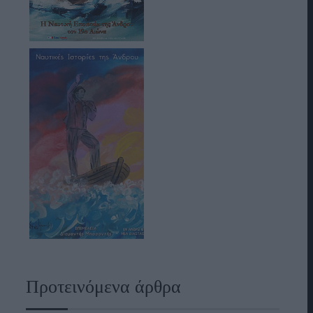
Προτεινόμενα άρθρα