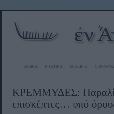
ΑΡΧΙΚΗ
ΠΟΛΙΤΙΚΗ
ΚΟΙΝΩΝΙΑ
ΟΙΚΟΝΟΜΙ
ΚΡΕΜΜΥΔΕΣ: Παραλία 
επισκέπτες… υπό όρο