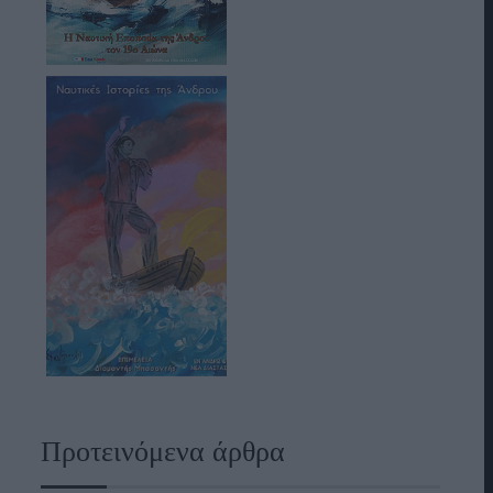
Προτεινόμενα άρθρα