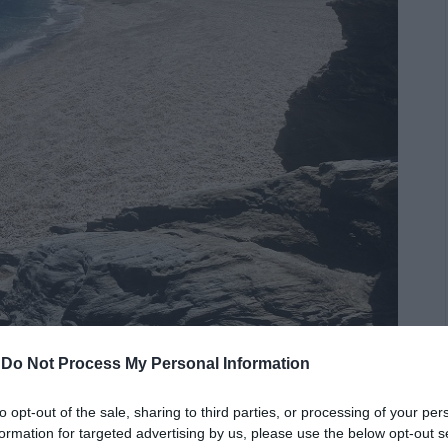
-
Do Not Process My Personal Information
to opt-out of the sale, sharing to third parties, or processing of your per
γενικά και καλοκαιρινός κάτοικος Στενιών ειδικά,
formation for targeted advertising by us, please use the below opt-out s