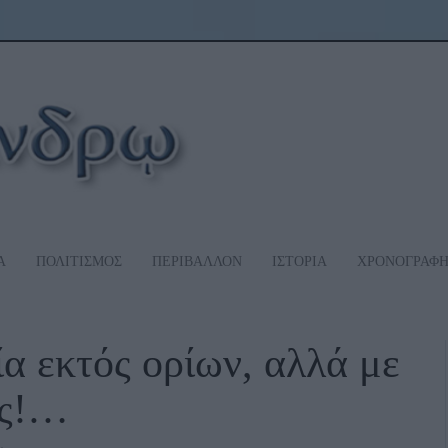
Α
ΠΟΛΙΤΙΣΜΟΣ
ΠΕΡΙΒΑΛΛΟΝ
ΙΣΤΟΡΙΑ
ΧΡΟΝΟΓΡΑΦ
εκτός ορίων, αλλά με
υς!…