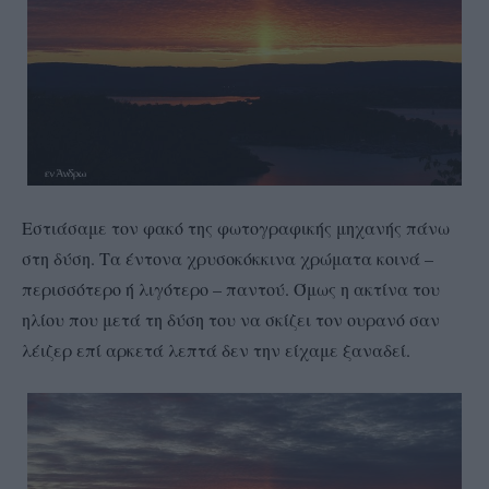
Εστιάσαμε τον φακό της φωτογραφικής μηχανής πάνω
στη δύση. Τα έντονα χρυσοκόκκινα χρώματα κοινά –
περισσότερο ή λιγότερο – παντού. Όμως η ακτίνα του
ηλίου που μετά τη δύση του να σκίζει τον ουρανό σαν
λέιζερ επί αρκετά λεπτά δεν την είχαμε ξαναδεί.