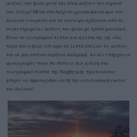
ακτίνες του ήλιου μετά την δύση σκίζουν τον ουρανό
σαν λέιζερ! Μέσα στο διάχυτο χρυσοκόκκινο φως του
δειλινού ο ουρανός και τα σύννεφα σχίζονται από τις
συγκεντρωμένες ακτίνες του ήλιου με τρόπο μοναδικό.
Είναι το γεωγραφικό πλάτος και η κλίση της γης εδώ
πέρα που ο ήλιος επί αρκετά λεπτά στέλνει τις ακτίνες
του σε μια σπάνια ουράνια διαδρομή. Αν δεν υπήρχαν οι
φωτογραφίες ποιος θα πίστευε πως η δύση στο
γεωγραφικό πλάτος της Νορβηγικής πρωτεύουσας
μπορεί να δημιουργήσει αυτή την εντυπωσιακή εικόνα
του δειλινού.