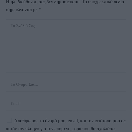
Η ηλ. διεύθυνση σας δεν δημοσιεύεται.
Τα υποχρεωτικά πεδία
σημειώνονται με
*
Αποθήκευσε το όνομά μου, email, και τον ιστότοπο μου σε
αυτόν τον πλοηγό για την επόμενη φορά που θα σχολιάσω.