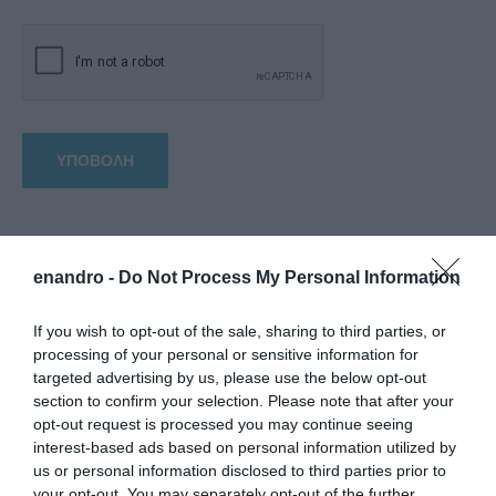
enandro -
Do Not Process My Personal Information
If you wish to opt-out of the sale, sharing to third parties, or
processing of your personal or sensitive information for
targeted advertising by us, please use the below opt-out
section to confirm your selection. Please note that after your
opt-out request is processed you may continue seeing
interest-based ads based on personal information utilized by
us or personal information disclosed to third parties prior to
your opt-out. You may separately opt-out of the further