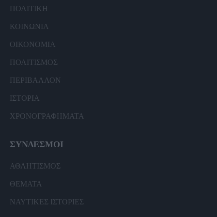
ΠΟΛΙΤΙΚΗ
ΚΟΙΝΩΝΙΑ
ΟΙΚΟΝΟΜΙΑ
ΠΟΛΙΤΙΣΜΟΣ
ΠΕΡΙΒΑΛΛΟΝ
ΙΣΤΟΡΙΑ
ΧΡΟΝΟΓΡΑΦΗΜΑΤΑ
ΣΥΝΔΕΣΜΟΙ
ΑΘΛΗΤΙΣΜΟΣ
ΘΕΜΑΤΑ
ΝΑΥΤΙΚΕΣ ΙΣΤΟΡΙΕΣ