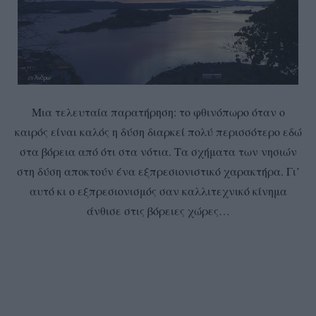
Μια τελευταία παρατήρηση: το φθινόπωρο όταν ο
καιρός είναι καλός η δύση διαρκεί πολύ περισσότερο εδώ
στα βόρεια από ότι στα νότια. Τα σχήματα των νησιών
στη δύση αποκτούν ένα εξπρεσιονιστικό χαρακτήρα. Γι’
αυτό κι ο εξπρεσιονισμός σαν καλλιτεχνικό κίνημα
άνθισε στις βόρειες χώρες…