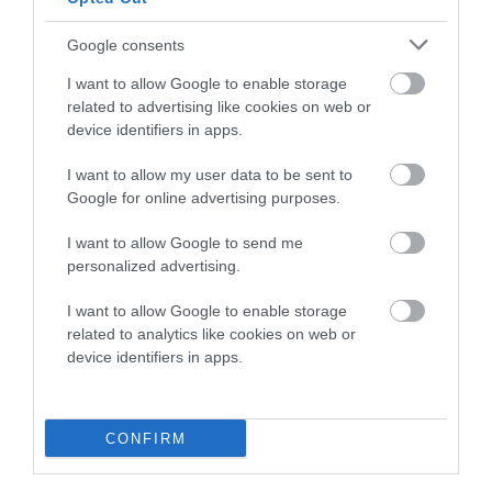
Google consents
I want to allow Google to enable storage
related to advertising like cookies on web or
device identifiers in apps.
I want to allow my user data to be sent to
Google for online advertising purposes.
I want to allow Google to send me
personalized advertising.
I want to allow Google to enable storage
related to analytics like cookies on web or
device identifiers in apps.
Προτεινόμενα άρθρα
CONFIRM