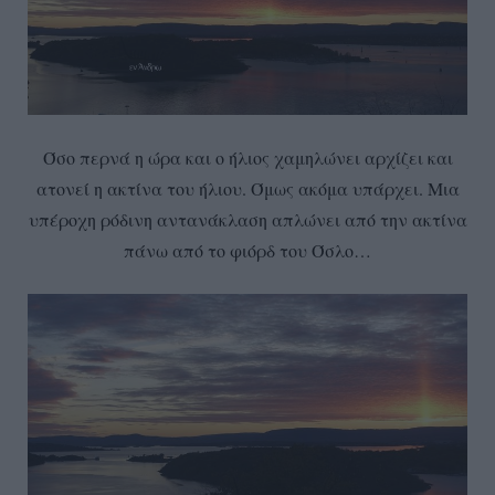
Όσο περνά η ώρα και ο ήλιος χαμηλώνει αρχίζει και
ατονεί η ακτίνα του ήλιου. Όμως ακόμα υπάρχει. Μια
υπέροχη ρόδινη αντανάκλαση απλώνει από την ακτίνα
πάνω από το φιόρδ του Όσλο…