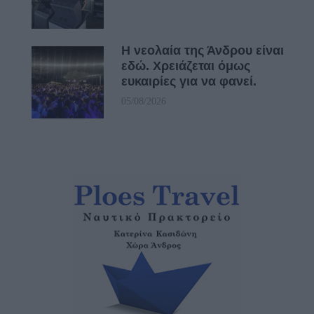
Η νεολαία της Άνδρου είναι
εδώ. Χρειάζεται όμως
ευκαιρίες για να φανεί.
05/08/2026