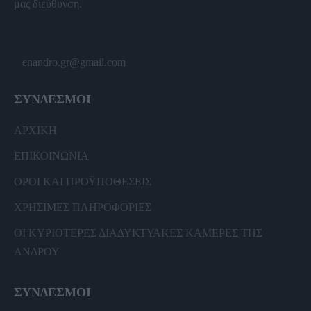
μας διεύθυνση.
enandro.gr@gmail.com
ΣΥΝΔΕΣΜΟΙ
ΑΡΧΙΚΗ
ΕΠΙΚΟΙΝΩΝΙΑ
ΟΡΟΙ ΚΑΙ ΠΡΟΫΠΟΘΕΣΕΙΣ
ΧΡΗΣΙΜΕΣ ΠΛΗΡΟΦΟΡΙΕΣ
ΟΙ ΚΥΡΙΟΤΕΡΕΣ ΔΙΑΔΥΚΤΥΑΚΕΣ ΚΑΜΕΡΕΣ ΤΗΣ
ΑΝΔΡΟΥ
ΣΥΝΔΕΣΜΟΙ