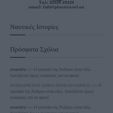
Ναυτικές Ιστορίες
Πρόσφατα Σχόλια
enandro
στο
Η νεολαία της Άνδρου είναι εδώ.
Χρειάζεται όμως ευκαιρίες για να φανεί.
ΗΛΙΚΙΩΜΕΝΟΣ ΧΩΡΙΑ ΠΡΟΚΑΤΑΛΗΨΕΙΣ
στο
Η
νεολαία της Άνδρου είναι εδώ. Χρειάζεται όμως
ευκαιρίες για να φανεί.
enandro
στο
Η νεολαία της Άνδρου είναι εδώ.