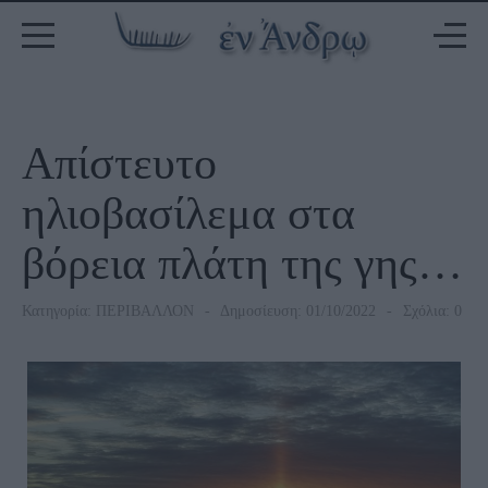
Απίστευτο
ηλιοβασίλεμα στα
βόρεια πλάτη της γης…
Κατηγορία:
ΠΕΡΙΒΑΛΛΟΝ
Δημοσίευση: 01/10/2022
Σχόλια: 0