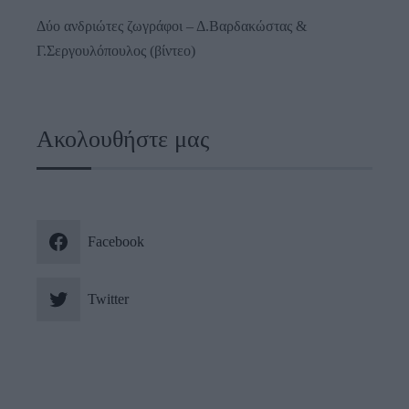
Δύο ανδριώτες ζωγράφοι – Δ.Βαρδακώστας &
Γ.Σεργουλόπουλος (βίντεο)
Ακολουθήστε μας
Facebook
Twitter