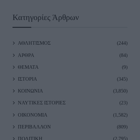
Κατηγορίες Άρθρων
ΑΘΛΗΤΙΣΜΟΣ
(244)
ΑΡΘΡΑ
(84)
ΘΕΜΑΤΑ
(9)
ΙΣΤΟΡΙΑ
(345)
ΚΟΙΝΩΝΙΑ
(3,850)
ΝΑΥΤΙΚΕΣ ΙΣΤΟΡΙΕΣ
(23)
ΟΙΚΟΝΟΜΙΑ
(1,582)
ΠΕΡΙΒΑΛΛΟΝ
(809)
ΠΟΛΙΤΙΚΗ
(2,795)