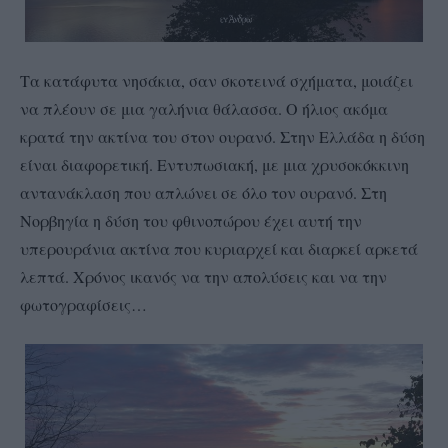
Τα κατάφυτα νησάκια, σαν σκοτεινά σχήματα, μοιάζει
να πλέουν σε μια γαλήνια θάλασσα. Ο ήλιος ακόμα
κρατά την ακτίνα του στον ουρανό. Στην Ελλάδα η δύση
είναι διαφορετική. Εντυπωσιακή, με μια χρυσοκόκκινη
αντανάκλαση που απλώνει σε όλο τον ουρανό. Στη
Νορβηγία η δύση του φθινοπώρου έχει αυτή την
υπερουράνια ακτίνα που κυριαρχεί και διαρκεί αρκετά
λεπτά. Χρόνος ικανός να την απολύσεις και να την
φωτογραφίσεις…