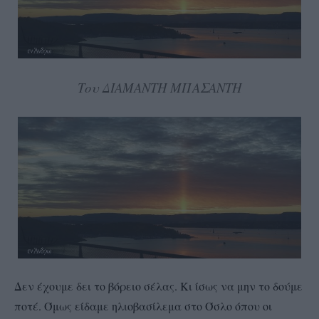
Του ΔΙΑΜΑΝΤΗ ΜΠΑΣΑΝΤΗ
Δεν έχουμε δει το βόρειο σέλας. Κι ίσως να μην το δούμε
ποτέ. Όμως είδαμε ηλιοβασίλεμα στο Όσλο όπου οι