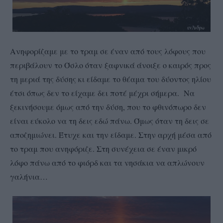
Ανηφορίζαμε με το τραμ σε έναν από τους λόφους που
περιβάλουν το Όσλο όταν ξαφνικά άνοιξε ο καιρός προς
τη μεριά της δύσης κι είδαμε το θέαμα του δύοντος ηλίου
έτσι όπως δεν το είχαμε δει ποτέ μέχρι σήμερα. Να
ξεκινήσουμε όμως από την δύση, που το φθινόπωρο δεν
είναι εύκολο να τη δεις εδώ πάνω. Όμως όταν τη δεις σε
αποζημιώνει. Έτυχε και την είδαμε. Στην αρχή μέσα από
το τραμ που ανηφόριζε. Στη συνέχεια σε έναν μικρό
λόφο πάνω από το φιόρδ και τα νησάκια να απλώνουν
γαλήνια…