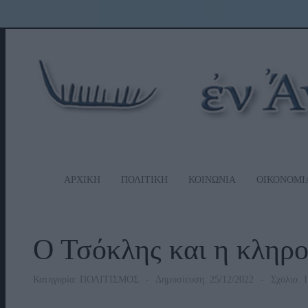
ΑΡΧΙΚΗ
ΠΟΛΙΤΙΚΗ
ΚΟΙΝΩΝΙΑ
ΟΙΚΟΝΟΜΙ
Ο Τσόκλης και η κληρ
Κατηγορία:
ΠΟΛΙΤΙΣΜΟΣ
Δημοσίευση: 25/12/2022
Σχόλιο: 1