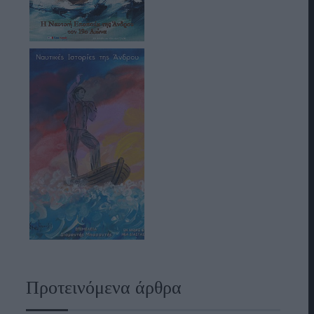
Προτεινόμενα άρθρα