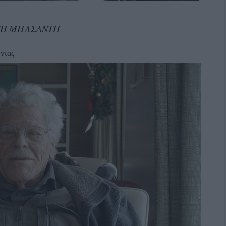
ΤΗ ΜΠΑΣΑΝΤΗ
ώντας