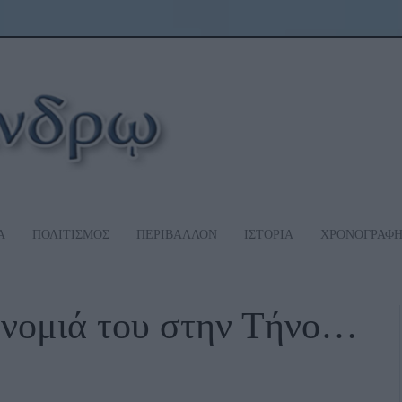
Α
ΠΟΛΙΤΙΣΜΟΣ
ΠΕΡΙΒΑΛΛΟΝ
ΙΣΤΟΡΙΑ
ΧΡΟΝΟΓΡΑΦ
ονομιά του στην Τήνο…