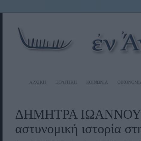
ΑΡΧΙΚΗ
ΠΟΛΙΤΙΚΗ
ΚΟΙΝΩΝΙΑ
ΟΙΚΟΝΟΜΙ
ΔΗΜΗΤΡΑ ΙΩΑΝΝΟΥ: 
αστυνομική ιστορία σ