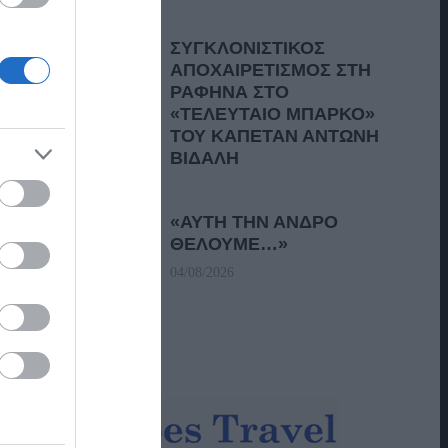
ΣΥΓΚΛΟΝΙΣΤΙΚΟΣ
ΑΠΟΧΑΙΡΕΤΙΣΜΟΣ ΣΤΗ
ΡΑΦΗΝΑ ΣΤΟ
«ΤΕΛΕΥΤΑΙΟ ΜΠΑΡΚΟ»
ΤΟΥ ΚΑΠΕΤΑΝ ΑΝΤΩΝΗ
ΒΙΔΑΛΗ
05/08/2026
«ΑΥΤΗ ΤΗΝ ΑΝΔΡΟ
ΘΕΛΟΥΜΕ…»
04/08/2026