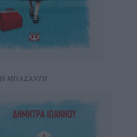
ΤΗ ΜΠΑΣΑΝΤΗ