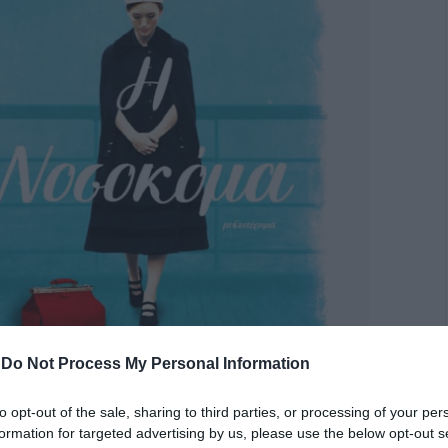
-
Do Not Process My Personal Information
to opt-out of the sale, sharing to third parties, or processing of your per
formation for targeted advertising by us, please use the below opt-out s