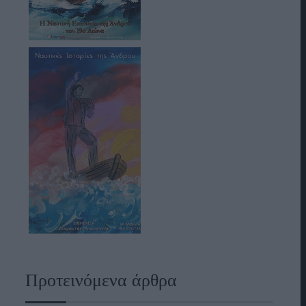
Προτεινόμενα άρθρα