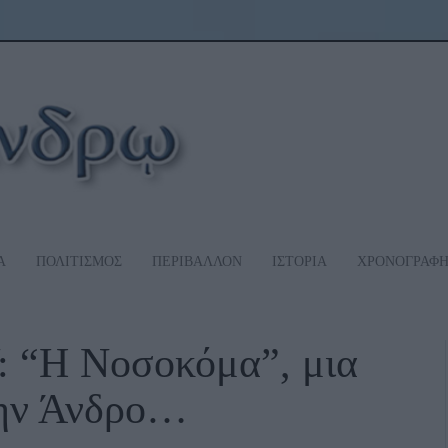
Α
ΠΟΛΙΤΙΣΜΟΣ
ΠΕΡΙΒΑΛΛΟΝ
ΙΣΤΟΡΙΑ
ΧΡΟΝΟΓΡΑΦ
“Η Νοσοκόμα”, μια
την Άνδρο…