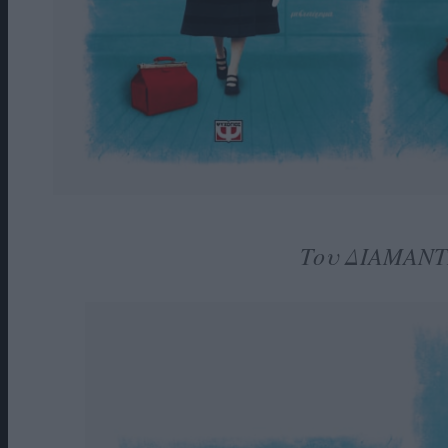
Του ΔΙΑΜΑΝ