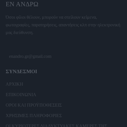
ΕΝ ΆΝΔΡΩ
Όσοι φίλοι θέλουν, μπορούν να στείλουν κείμενα,
φωτογραφίες, παρατηρήσεις, απαντήσεις κλπ στην ηλεκτρονική
μας διεύθυνση.
enandro.gr@gmail.com
ΣΥΝΔΕΣΜΟΙ
ΑΡΧΙΚΗ
ΕΠΙΚΟΙΝΩΝΙΑ
ΟΡΟΙ ΚΑΙ ΠΡΟΫΠΟΘΕΣΕΙΣ
ΧΡΗΣΙΜΕΣ ΠΛΗΡΟΦΟΡΙΕΣ
ΟΙ ΚΥΡΙΟΤΕΡΕΣ ΔΙΑΔΥΚΤΥΑΚΕΣ ΚΑΜΕΡΕΣ ΤΗΣ