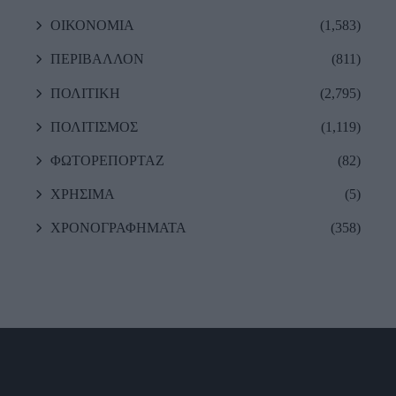
ΟΙΚΟΝΟΜΙΑ
(1,583)
ΠΕΡΙΒΑΛΛΟΝ
(811)
ΠΟΛΙΤΙΚΗ
(2,795)
ΠΟΛΙΤΙΣΜΟΣ
(1,119)
ΦΩΤΟΡΕΠΟΡΤΑΖ
(82)
ΧΡΗΣΙΜΑ
(5)
ΧΡΟΝΟΓΡΑΦΗΜΑΤΑ
(358)