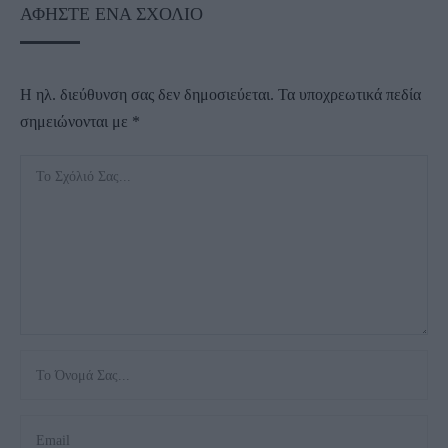
ΑΦΉΣΤΕ ΈΝΑ ΣΧΌΛΙΟ
Η ηλ. διεύθυνση σας δεν δημοσιεύεται.
Τα υποχρεωτικά πεδία
σημειώνονται με
*