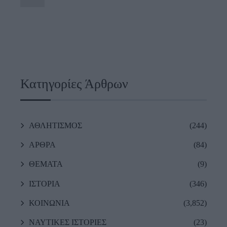
Κατηγορίες Άρθρων
ΑΘΛΗΤΙΣΜΟΣ
(244)
ΑΡΘΡΑ
(84)
ΘΕΜΑΤΑ
(9)
ΙΣΤΟΡΙΑ
(346)
ΚΟΙΝΩΝΙΑ
(3,852)
ΝΑΥΤΙΚΕΣ ΙΣΤΟΡΙΕΣ
(23)