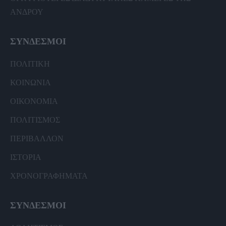
ΑΝΔΡΟΥ
ΣΥΝΔΕΣΜΟΙ
ΠΟΛΙΤΙΚΗ
ΚΟΙΝΩΝΙΑ
ΟΙΚΟΝΟΜΙΑ
ΠΟΛΙΤΙΣΜΟΣ
ΠΕΡΙΒΑΛΛΟΝ
ΙΣΤΟΡΙΑ
ΧΡΟΝΟΓΡΑΦΗΜΑΤΑ
ΣΥΝΔΕΣΜΟΙ