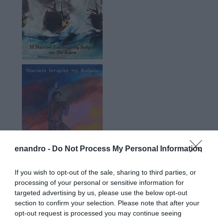
enandro -
Do Not Process My Personal Information
If you wish to opt-out of the sale, sharing to third parties, or
processing of your personal or sensitive information for
targeted advertising by us, please use the below opt-out
section to confirm your selection. Please note that after your
opt-out request is processed you may continue seeing