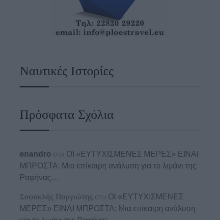
Ναυτικές Ιστορίες
Πρόσφατα Σχόλια
enandro
στο
ΟΙ «ΕΥΤΥΧΙΣΜΕΝΕΣ ΜΕΡΕΣ» ΕΙΝΑΙ
ΜΠΡΟΣΤΑ: Μια επίκαιρη ανάλυση για το λιμάνι της
Ραφήνας…
Σοφοκλής Πυργιώτης
στο
ΟΙ «ΕΥΤΥΧΙΣΜΕΝΕΣ
ΜΕΡΕΣ» ΕΙΝΑΙ ΜΠΡΟΣΤΑ: Μια επίκαιρη ανάλυση