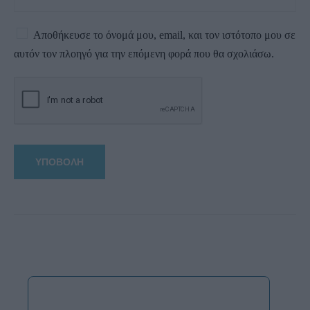
Αποθήκευσε το όνομά μου, email, και τον ιστότοπο μου σε
αυτόν τον πλοηγό για την επόμενη φορά που θα σχολιάσω.