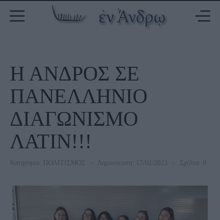
Η ΑΝΔΡΟΣ ΣΕ
ΠΑΝΕΛΛΗΝΙΟ
ΔΙΑΓΩΝΙΣΜΟ
ΛΑΤΙΝ!!!
Κατηγορία:
ΠΟΛΙΤΙΣΜΟΣ
Δημοσίευση: 17/02/2023
Σχόλια: 0