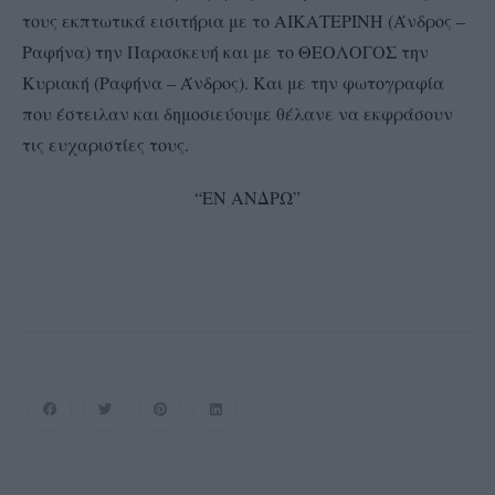
τους εκπτωτικά εισιτήρια με το ΑΙΚΑΤΕΡΙΝΗ (Άνδρος –
Ραφήνα) την Παρασκευή και με το ΘΕΟΛΟΓΟΣ την
Κυριακή (Ραφήνα – Άνδρος). Και με την φωτογραφία
που έστειλαν και δημοσιεύουμε θέλανε να εκφράσουν
τις ευχαριστίες τους.
“ΕΝ ΑΝΔΡΩ”