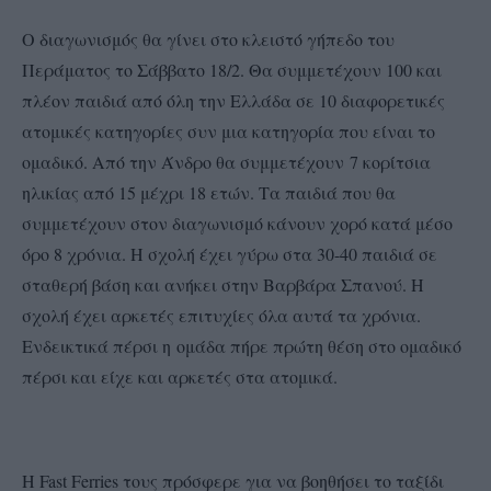
Ο διαγωνισμός θα γίνει στο κλειστό γήπεδο του
Περάματος το Σάββατο 18/2. Θα συμμετέχουν 100 και
πλέον παιδιά από όλη την Ελλάδα σε 10 διαφορετικές
ατομικές κατηγορίες συν μια κατηγορία που είναι το
ομαδικό. Από την Άνδρο θα συμμετέχουν 7 κορίτσια
ηλικίας από 15 μέχρι 18 ετών. Τα παιδιά που θα
συμμετέχουν στον διαγωνισμό κάνουν χορό κατά μέσο
όρο 8 χρόνια. Η σχολή έχει γύρω στα 30-40 παιδιά σε
σταθερή βάση και ανήκει στην Βαρβάρα Σπανού. Η
σχολή έχει αρκετές επιτυχίες όλα αυτά τα χρόνια.
Ενδεικτικά πέρσι η ομάδα πήρε πρώτη θέση στο ομαδικό
πέρσι και είχε και αρκετές στα ατομικά.
Η Fast Ferries τους πρόσφερε για να βοηθήσει το ταξίδι