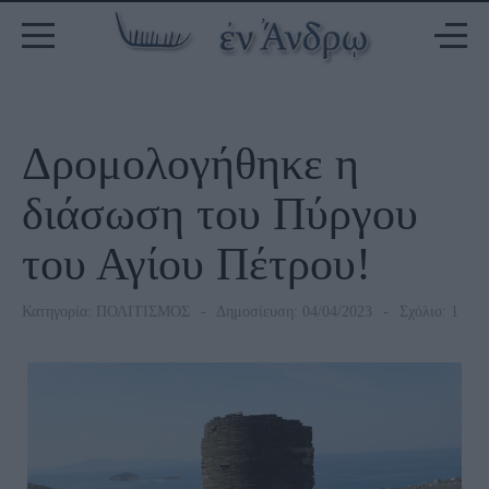
Δρομολογήθηκε η
διάσωση του Πύργου
του Αγίου Πέτρου!
Κατηγορία:
ΠΟΛΙΤΙΣΜΟΣ
Δημοσίευση: 04/04/2023
Σχόλιο: 1