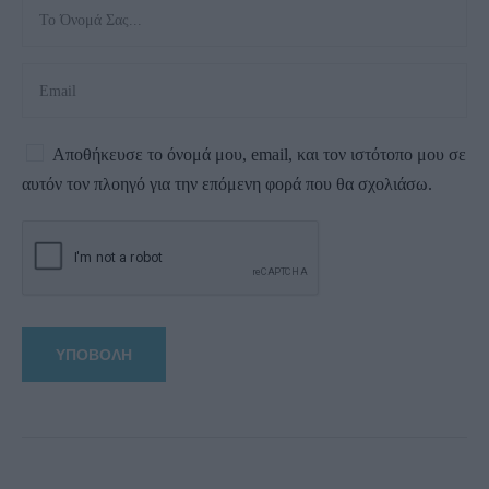
Αποθήκευσε το όνομά μου, email, και τον ιστότοπο μου σε
αυτόν τον πλοηγό για την επόμενη φορά που θα σχολιάσω.