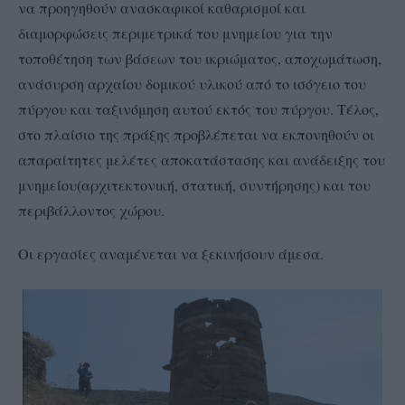
να προηγηθούν ανασκαφικοί καθαρισμοί και
διαμορφώσεις περιμετρικά του μνημείου για την
τοποθέτηση των βάσεων του ικριώματος, αποχωμάτωση,
ανάσυρση αρχαίου δομικού υλικού από το ισόγειο του
πύργου και ταξινόμηση αυτού εκτός του πύργου. Τέλος,
στο πλαίσιο της πράξης προβλέπεται να εκπονηθούν οι
απαραίτητες μελέτες αποκατάστασης και ανάδειξης του
μνημείου(αρχιτεκτονική, στατική, συντήρησης) και του
περιβάλλοντος χώρου.
Οι εργασίες αναμένεται να ξεκινήσουν άμεσα.