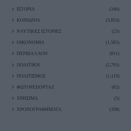
ΙΣΤΟΡΙΑ
(346)
ΚΟΙΝΩΝΙΑ
(3,853)
ΝΑΥΤΙΚΕΣ ΙΣΤΟΡΙΕΣ
(23)
ΟΙΚΟΝΟΜΙΑ
(1,583)
ΠΕΡΙΒΑΛΛΟΝ
(811)
ΠΟΛΙΤΙΚΗ
(2,795)
ΠΟΛΙΤΙΣΜΟΣ
(1,119)
ΦΩΤΟΡΕΠΟΡΤΑΖ
(82)
ΧΡΗΣΙΜΑ
(5)
ΧΡΟΝΟΓΡΑΦΗΜΑΤΑ
(358)