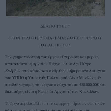
ΔΕΛΤΙΟ ΤΥΠΟΥ
ΣΤΗΝ ΤΕΛΙΚΗ ΕΥΘΕΙΑ Η ΔΙΑΣΩΣΗ ΤΟΥ ΠΥΡΓΟΥ
ΤΟΥ ΑΓ. ΠΕΤΡΟΥ
Την χρηματοδότηση του έργου «Στερέωση και μερική
αποκατάσταση αρχαίου Πύργου στον Αγ. Πέτρο
Άνδρου» αποφάσισε και ανάρτησε σήμερα στο Διαύγεια
του ΥΠΠΟ η Υπουργός Πολιτισμού, Λίνα Μενδώνη. Ο
προϋπολογισμός του έργου ανέρχεται σε 450.000,00€ και
δικαιούχος είναι η Εφορεία Αρχαιοτήτων Κυκλάδων.
Το έργο περιλαμβάνει: την εφαρμογή άμεσων σωστικών
μέτρων για την εξασφάλιση της ευστάθειας του