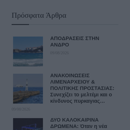
Πρόσφατα Άρθρα
ΑΠΟΔΡΑΣΕΙΣ ΣΤΗΝ
ΑΝΔΡΟ
09/08/2026
ΑΝΑΚΟΙΝΩΣΕΙΣ
ΛΙΜΕΝΑΡΧΕΙΟΥ &
ΠΟΛΙΤΙΚΗΣ ΠΡΟΣΤΑΣΙΑΣ:
Συνεχίζει το μελτέμι και ο
κίνδυνος πυρκαγιας…
09/08/2026
ΔΥΟ ΚΑΛΟΚΑΙΡΙΝΑ
ΔΡΩΜΕΝΑ: Όταν η νέα