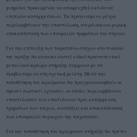
μνημείου προκειμένου να αποφευχθεί ο κίνδυνος
επιπλέον καταρρεύσεων. Τα προτεινόμενα μέτρα
περιλαμβάνουν την υποστύλωση, στερέωση και μερική
αποκατάσταση των επισφαλών τμημάτων του πύργου.
Για την επίτευξη των παραπάνω στόχων στο πλαίσιο
της πράξης θα κατασκευαστεί ειδικό προστατευτικό
μεταλλικό ικρίωμα στήριξης σύμφωνα με τα
προβλεπόμενα στη σχετική μελέτη. Μετά την
τοποθέτηση του ικριώματος θα πραγματοποιηθούν οι
άμεσες σωστικές εργασίες, οι οποίες περιλαμβάνουν
υποστυλώσεις των επικίνδυνων προς κατάρρευση
τμημάτων των τοίχων, ανατάξεις και αποκατάσταση
των επισφαλών περιοχών της τοιχοποιίας.
Για την τοποθέτηση του ικριώματος στήριξης θα πρέπει