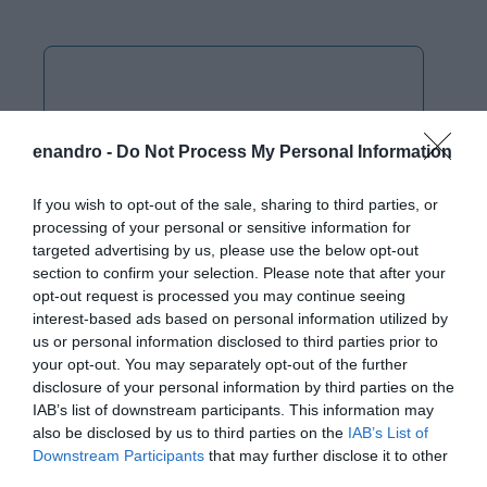
enandro -
Do Not Process My Personal Information
If you wish to opt-out of the sale, sharing to third parties, or
processing of your personal or sensitive information for
targeted advertising by us, please use the below opt-out
section to confirm your selection. Please note that after your
opt-out request is processed you may continue seeing
interest-based ads based on personal information utilized by
us or personal information disclosed to third parties prior to
your opt-out. You may separately opt-out of the further
disclosure of your personal information by third parties on the
IAB’s list of downstream participants. This information may
also be disclosed by us to third parties on the
IAB’s List of
Downstream Participants
that may further disclose it to other
third parties.