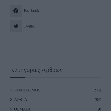
Facebook
Twitter
Κατηγορίες Άρθρων
ΑΘΛΗΤΙΣΜΟΣ
(244)
ΑΡΘΡΑ
(84)
ΘΕΜΑΤΑ
(9)