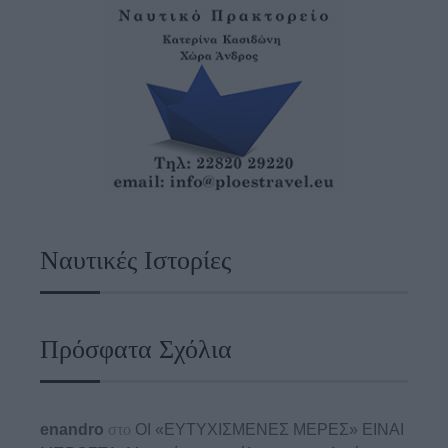
Ναυτικές Ιστορίες
Πρόσφατα Σχόλια
enandro
στο
ΟΙ «ΕΥΤΥΧΙΣΜΕΝΕΣ ΜΕΡΕΣ» ΕΙΝΑΙ