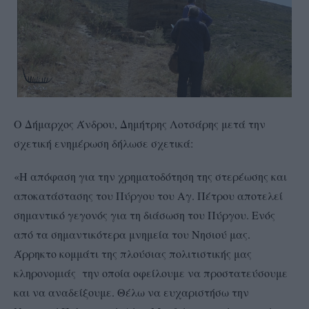
Ο Δήμαρχος Άνδρου, Δημήτρης Λοτσάρης μετά την
σχετική ενημέρωση δήλωσε σχετικά:
«Η απόφαση για την χρηματοδότηση της στερέωσης και
αποκατάστασης του Πύργου του Αγ. Πέτρου αποτελεί
σημαντικό γεγονός για τη διάσωση του Πύργου. Ενός
από τα σημαντικότερα μνημεία του Νησιού μας.
Άρρηκτο κομμάτι της πλούσιας πολιτιστικής μας
κληρονομιάς την οποία οφείλουμε να προστατεύσουμε
και να αναδείξουμε. Θέλω να ευχαριστήσω την