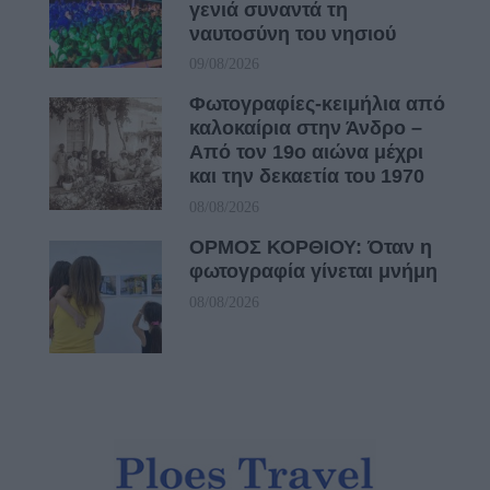
γενιά συναντά τη
ναυτοσύνη του νησιού
09/08/2026
Φωτογραφίες-κειμήλια από
καλοκαίρια στην Άνδρο –
Από τον 19ο αιώνα μέχρι
και την δεκαετία του 1970
08/08/2026
ΟΡΜΟΣ ΚΟΡΘΙΟΥ: Όταν η
φωτογραφία γίνεται μνήμη
08/08/2026