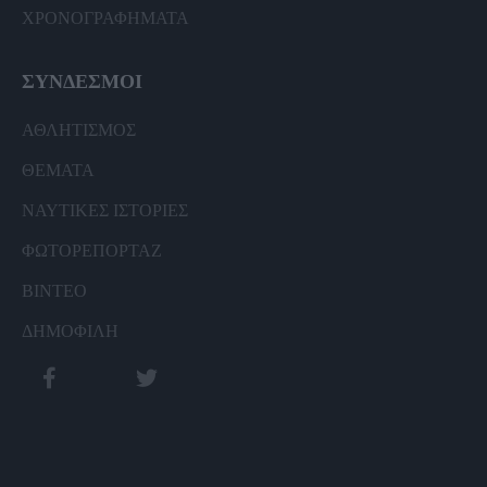
ΧΡΟΝΟΓΡΑΦΗΜΑΤΑ
ΣΥΝΔΕΣΜΟΙ
ΑΘΛΗΤΙΣΜΟΣ
ΘΕΜΑΤΑ
ΝΑΥΤΙΚΕΣ ΙΣΤΟΡΙΕΣ
ΦΩΤΟΡΕΠΟΡΤΑΖ
ΒΙΝΤΕΟ
ΔΗΜΟΦΙΛΗ