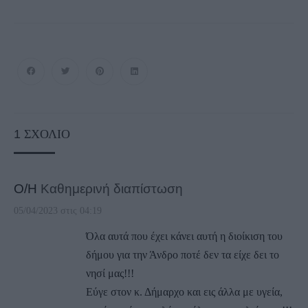
1
ΣΧΌΛΙΟ
Ο/Η
Καθημερινή διαπίστωση
05/04/2023 στις 04:19
Όλα αυτά που έχει κάνει αυτή η διοίκιση του
δήμου για την Άνδρο ποτέ δεν τα είχε δει το
νησί μας!!!
Εύγε στον κ. Δήμαρχο και εις άλλα με υγεία,