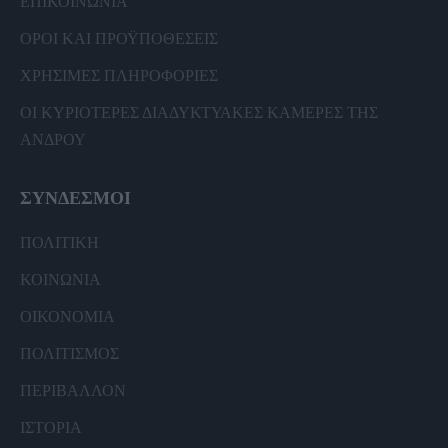
ΕΠΙΚΟΙΝΩΝΙΑ
ΟΡΟΙ ΚΑΙ ΠΡΟΫΠΟΘΕΣΕΙΣ
ΧΡΗΣΙΜΕΣ ΠΛΗΡΟΦΟΡΙΕΣ
ΟΙ ΚΥΡΙΟΤΕΡΕΣ ΔΙΑΔΥΚΤΥΑΚΕΣ ΚΑΜΕΡΕΣ ΤΗΣ
ΑΝΔΡΟΥ
ΣΥΝΔΕΣΜΟΙ
ΠΟΛΙΤΙΚΗ
ΚΟΙΝΩΝΙΑ
ΟΙΚΟΝΟΜΙΑ
ΠΟΛΙΤΙΣΜΟΣ
ΠΕΡΙΒΑΛΛΟΝ
ΙΣΤΟΡΙΑ