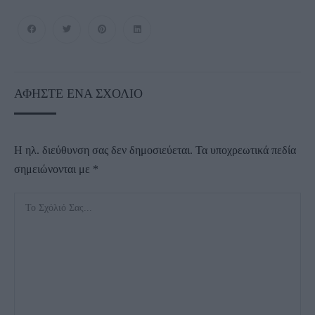
ΑΦΉΣΤΕ ΈΝΑ ΣΧΌΛΙΟ
Η ηλ. διεύθυνση σας δεν δημοσιεύεται.
Τα υποχρεωτικά πεδία
σημειώνονται με
*