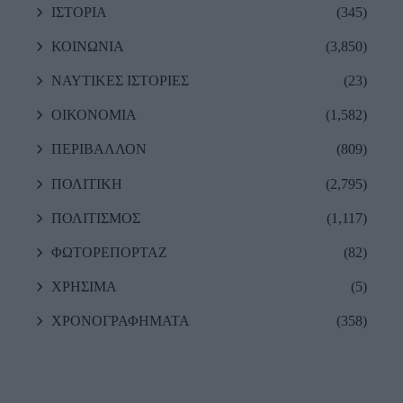
ΙΣΤΟΡΙΑ
(345)
ΚΟΙΝΩΝΙΑ
(3,850)
ΝΑΥΤΙΚΕΣ ΙΣΤΟΡΙΕΣ
(23)
ΟΙΚΟΝΟΜΙΑ
(1,582)
ΠΕΡΙΒΑΛΛΟΝ
(809)
ΠΟΛΙΤΙΚΗ
(2,795)
ΠΟΛΙΤΙΣΜΟΣ
(1,117)
ΦΩΤΟΡΕΠΟΡΤΑΖ
(82)
ΧΡΗΣΙΜΑ
(5)
ΧΡΟΝΟΓΡΑΦΗΜΑΤΑ
(358)