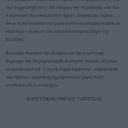
την συμμετοχή τους. Οι λάτρεις της παράδοσης και του
πολιτισμού θα απολαύσουν ήχους, κίνηση και εικόνες,
όπως αυτά αναδύονται μέσα από ένα ιστορικό ταξίδι σε
ιδιαίτερες περιοχές και εθνοπολιτισμικά έθιμα της
Ελλάδας.
Καλούμε το κοινό της Άνδρου και της ευρύτερης
περιοχής της Περιφερειακής Ενότητας Νοτίου Αιγαίου
σε μια βιωματική ενεργή συμμετοχή στην παράσταση
του Ομίλου, γεμάτη ηχοχρώματα και χορευτικές
συνθέσεις άλλων εποχών.
ΧΟΡΕΥΤΙΚΟΣ ΟΜΙΛΟΣ ΥΔΡΟΥΣΑΣ