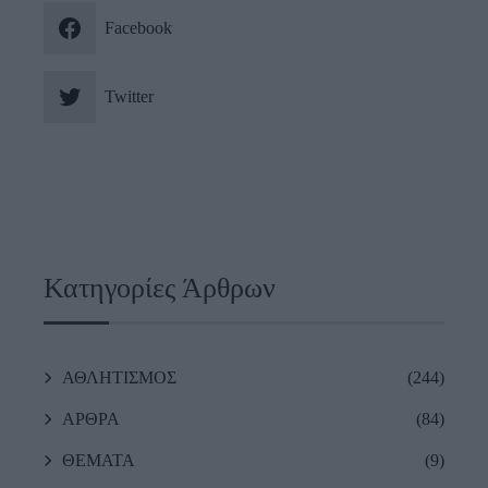
Facebook
Twitter
Κατηγορίες Άρθρων
ΑΘΛΗΤΙΣΜΟΣ
(244)
ΑΡΘΡΑ
(84)
ΘΕΜΑΤΑ
(9)