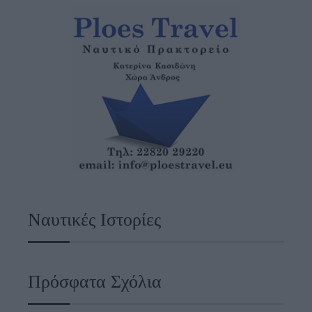
Ναυτικές Ιστορίες
Πρόσφατα Σχόλια