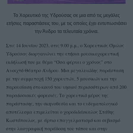
Το Χορευτικό της Υδρούσας σε μια από τις μεγάλες
ετήσιες παραστάσεις του, με τις οποίες έχει εντυπωσιάσει
την Άνδρο τα τελευταία χρόνια.
Στις 14 Ιουνίου 2023, στις 9.00 μ.μ., ο Χορευτικός Όμιλος
Υδρούσας διοργανώνει την ετήσια μουσικοχορευτική
εκδήλωσή του με θέμα “Όσα φέρνει ο χρόνος” στο
Ανοιχτό Θέατρο Άνδρου. Μια μεγαλειώδης παράσταση
με την συμμετοχή 150 χορευτών, 5 μουσικών και την
παρουσίαση στο κοινό του νησιού περισσότερων από 200
παραδοσιακές φορεσιές. Το χορευτικό μέρος της
παράστασης, την σκηνοθεσία και το ενδυματολογικό
αποτέλεσμα επιμελείται ο χοροδιδάσκαλος Στάθης
Κωστόπουλος, με άρτιο επαγγελματισμό και σεβασμό
στην λαογραφική παράδοση του τόπου και στην