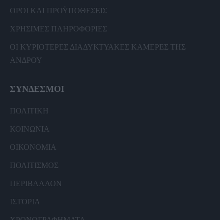
ΟΡΟΙ ΚΑΙ ΠΡΟΫΠΟΘΕΣΕΙΣ
ΧΡΗΣΙΜΕΣ ΠΛΗΡΟΦΟΡΙΕΣ
ΟΙ ΚΥΡΙΟΤΕΡΕΣ ΔΙΑΔΥΚΤΥΑΚΕΣ ΚΑΜΕΡΕΣ ΤΗΣ
ΑΝΔΡΟΥ
ΣΥΝΔΕΣΜΟΙ
ΠΟΛΙΤΙΚΗ
ΚΟΙΝΩΝΙΑ
ΟΙΚΟΝΟΜΙΑ
ΠΟΛΙΤΙΣΜΟΣ
ΠΕΡΙΒΑΛΛΟΝ
ΙΣΤΟΡΙΑ
ΧΡΟΝΟΓΡΑΦΗΜΑΤΑ