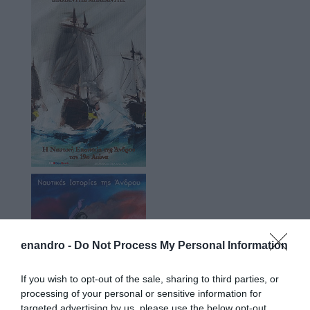
enandro -
Do Not Process My Personal Information
If you wish to opt-out of the sale, sharing to third parties, or
processing of your personal or sensitive information for
targeted advertising by us, please use the below opt-out