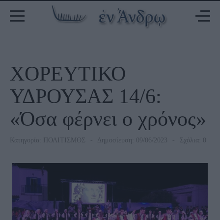
ΧΟΡΕΥΤΙΚΟ
ΥΔΡΟΥΣΑΣ 14/6:
«Όσα φέρνει ο χρόνος»
Κατηγορία:
ΠΟΛΙΤΙΣΜΟΣ
Δημοσίευση: 09/06/2023
Σχόλια: 0