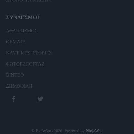
ΣΥΝΔΕΣΜΟΙ
ΑΘΛΗΤΙΣΜΟΣ
ΘΕΜΑΤΑ
ΝΑΥΤΙΚΕΣ ΙΣΤΟΡΙΕΣ
ΦΩΤΟΡΕΠΟΡΤΑΖ
ΒΙΝΤΕΟ
ΔΗΜΟΦΙΛΗ
© Εν Άνδρω 2026. Powered by
NinjaWeb