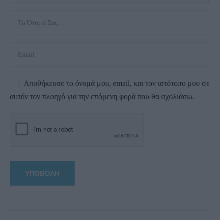
Αποθήκευσε το όνομά μου, email, και τον ιστότοπο μου σε
αυτόν τον πλοηγό για την επόμενη φορά που θα σχολιάσω.