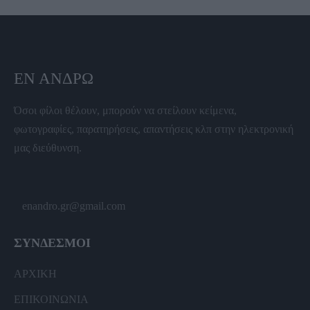
ΕΝ ΆΝΔΡΩ
Όσοι φίλοι θέλουν, μπορούν να στείλουν κείμενα,
φωτογραφίες, παρατηρήσεις, απαντήσεις κλπ στην ηλεκτρονική
μας διεύθυνση.
enandro.gr@gmail.com
ΣΥΝΔΕΣΜΟΙ
ΑΡΧΙΚΗ
ΕΠΙΚΟΙΝΩΝΙΑ