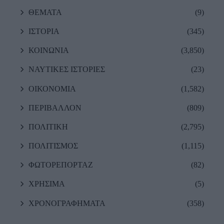
ΘΕΜΑΤΑ
(9)
ΙΣΤΟΡΙΑ
(345)
ΚΟΙΝΩΝΙΑ
(3,850)
ΝΑΥΤΙΚΕΣ ΙΣΤΟΡΙΕΣ
(23)
ΟΙΚΟΝΟΜΙΑ
(1,582)
ΠΕΡΙΒΑΛΛΟΝ
(809)
ΠΟΛΙΤΙΚΗ
(2,795)
ΠΟΛΙΤΙΣΜΟΣ
(1,115)
ΦΩΤΟΡΕΠΟΡΤΑΖ
(82)
ΧΡΗΣΙΜΑ
(5)
ΧΡΟΝΟΓΡΑΦΗΜΑΤΑ
(358)