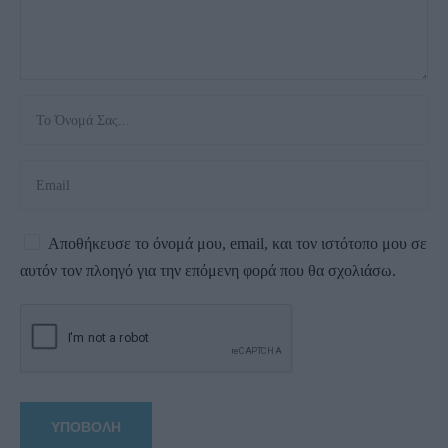
Αποθήκευσε το όνομά μου, email, και τον ιστότοπο μου σε
αυτόν τον πλοηγό για την επόμενη φορά που θα σχολιάσω.