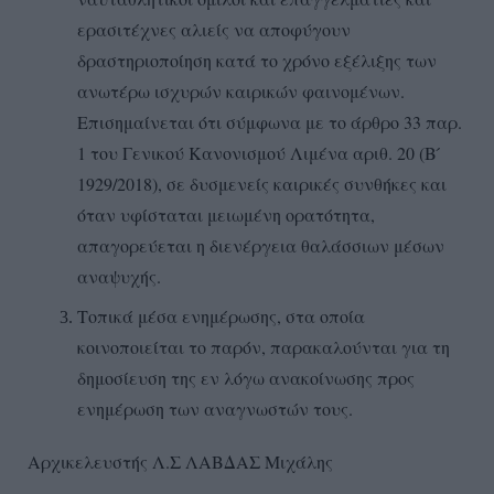
ερασιτέχνες αλιείς να αποφύγουν
δραστηριοποίηση κατά το χρόνο εξέλιξης των
ανωτέρω ισχυρών καιρικών φαινομένων.
Επισημαίνεται ότι σύμφωνα με το άρθρο 33 παρ.
1 του Γενικού Κανονισμού Λιμένα αριθ. 20 (Β ́
1929/2018), σε δυσμενείς καιρικές συνθήκες και
όταν υφίσταται μειωμένη ορατότητα,
απαγορεύεται η διενέργεια θαλάσσιων μέσων
αναψυχής.
Τοπικά μέσα ενημέρωσης, στα οποία
κοινοποιείται το παρόν, παρακαλούνται για τη
δημοσίευση της εν λόγω ανακοίνωσης προς
ενημέρωση των αναγνωστών τους.
Αρχικελευστής Λ.Σ ΛΑΒΔΑΣ Μιχάλης