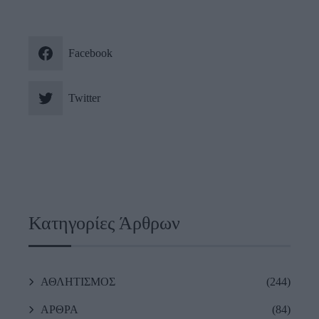
Facebook
Twitter
Κατηγορίες Άρθρων
ΑΘΛΗΤΙΣΜΟΣ
(244)
ΑΡΘΡΑ
(84)