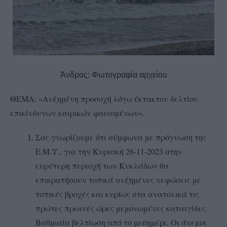
Άνδρος: Φωτογραφία αρχείου
ΘΕΜΑ: «Αυξημένη προσοχή λόγω έκτακτου δελτίου
επικίνδυνων καιρικών φαινομένων».
Σας γνωρίζουμε ότι σύμφωνα με πρόγνωση της
Ε.Μ.Υ., για την Κυριακή 26-11-2023 στην
ευρύτερη περιοχή των Κυκλάδων θα
επικρατήσουν τοπικά αυξημένες νεφώσεις με
τοπικές βροχές και κυρίως στα ανατολικά τις
πρώτες πρωινές ώρες μεμονωμένες καταιγίδες.
Βαθμιαία βελτίωση από το μεσημέρι. Οι άνεμοι