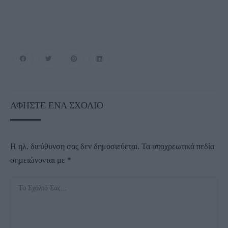
ΑΦΉΣΤΕ ΈΝΑ ΣΧΌΛΙΟ
Η ηλ. διεύθυνση σας δεν δημοσιεύεται.
Τα υποχρεωτικά πεδία
σημειώνονται με
*