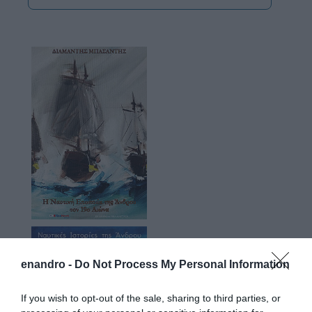
enandro -
Do Not Process My Personal Information
If you wish to opt-out of the sale, sharing to third parties, or