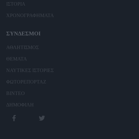
ΙΣΤΟΡΙΑ
ΧΡΟΝΟΓΡΑΦΗΜΑΤΑ
ΣΥΝΔΕΣΜΟΙ
ΑΘΛΗΤΙΣΜΟΣ
ΘΕΜΑΤΑ
ΝΑΥΤΙΚΕΣ ΙΣΤΟΡΙΕΣ
ΦΩΤΟΡΕΠΟΡΤΑΖ
ΒΙΝΤΕΟ
ΔΗΜΟΦΙΛΗ