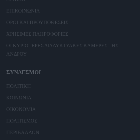
ΕΠΙΚΟΙΝΩΝΙΑ
ΟΡΟΙ ΚΑΙ ΠΡΟΫΠΟΘΕΣΕΙΣ
ΧΡΗΣΙΜΕΣ ΠΛΗΡΟΦΟΡΙΕΣ
ΟΙ ΚΥΡΙΟΤΕΡΕΣ ΔΙΑΔΥΚΤΥΑΚΕΣ ΚΑΜΕΡΕΣ ΤΗΣ
ΑΝΔΡΟΥ
ΣΥΝΔΕΣΜΟΙ
ΠΟΛΙΤΙΚΗ
ΚΟΙΝΩΝΙΑ
ΟΙΚΟΝΟΜΙΑ
ΠΟΛΙΤΙΣΜΟΣ
ΠΕΡΙΒΑΛΛΟΝ