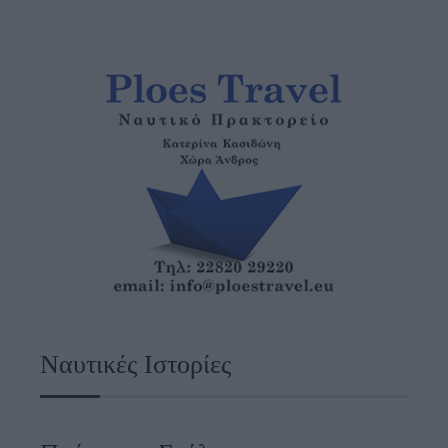
Ναυτικές Ιστορίες