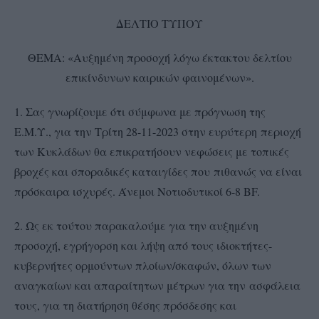
ΔΕΛΤΙΟ ΤΥΠΟΥ
ΘΕΜΑ: «Αυξημένη προσοχή λόγω έκτακτου δελτίου
επικίνδυνων καιρικών φαινομένων».
1. Σας γνωρίζουμε ότι σύμφωνα με πρόγνωση της
Ε.Μ.Υ., για την Τρίτη 28-11-2023 στην ευρύτερη περιοχή
των Κυκλάδων θα επικρατήσουν νεφώσεις με τοπικές
βροχές και σποραδικές καταιγίδες που
πιθανώς να είναι
πρόσκαιρα ισχυρές. Άνεμοι Νοτιοδυτικοί 6-8 BF.
2. Ως εκ τούτου παρακαλούμε για την αυξημένη
προσοχή, εγρήγορση και λήψη από τους ιδιοκτήτες-
κυβερνήτες ορμούντων πλοίων/σκαφών, όλων των
αναγκαίων και απαραίτητων μέτρων για την ασφάλεια
τους, για τη διατήρηση θέσης πρόσδεσης και