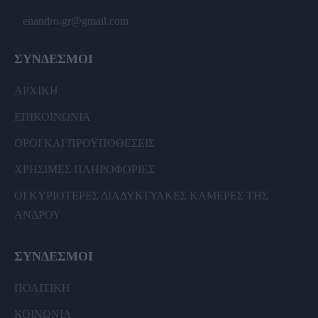
enandro.gr@gmail.com
ΣΥΝΔΕΣΜΟΙ
ΑΡΧΙΚΗ
ΕΠΙΚΟΙΝΩΝΙΑ
ΟΡΟΙ ΚΑΙ ΠΡΟΫΠΟΘΕΣΕΙΣ
ΧΡΗΣΙΜΕΣ ΠΛΗΡΟΦΟΡΙΕΣ
ΟΙ ΚΥΡΙΟΤΕΡΕΣ ΔΙΑΔΥΚΤΥΑΚΕΣ ΚΑΜΕΡΕΣ ΤΗΣ
ΑΝΔΡΟΥ
ΣΥΝΔΕΣΜΟΙ
ΠΟΛΙΤΙΚΗ
ΚΟΙΝΩΝΙΑ