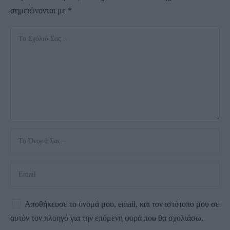
σημειώνονται με
*
Αποθήκευσε το όνομά μου, email, και τον ιστότοπο μου σε
αυτόν τον πλοηγό για την επόμενη φορά που θα σχολιάσω.