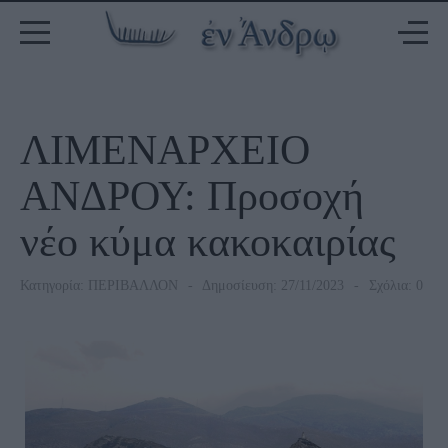
ΛΙΜΕΝΑΡΧΕΙΟ
ΑΝΔΡΟΥ: Προσοχή
νέο κύμα κακοκαιρίας
Κατηγορία:
ΠΕΡΙΒΑΛΛΟΝ
Δημοσίευση: 27/11/2023
Σχόλια: 0