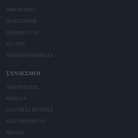
ΟΙΚΟΝΟΜΙΑ
ΠΟΛΙΤΙΣΜΟΣ
ΠΕΡΙΒΑΛΛΟΝ
ΙΣΤΟΡΙΑ
ΧΡΟΝΟΓΡΑΦΗΜΑΤΑ
ΣΥΝΔΕΣΜΟΙ
ΑΘΛΗΤΙΣΜΟΣ
ΘΕΜΑΤΑ
ΝΑΥΤΙΚΕΣ ΙΣΤΟΡΙΕΣ
ΦΩΤΟΡΕΠΟΡΤΑΖ
ΒΙΝΤΕΟ