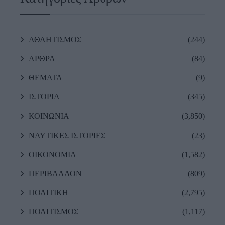
ΑΘΛΗΤΙΣΜΟΣ
(244)
ΑΡΘΡΑ
(84)
ΘΕΜΑΤΑ
(9)
ΙΣΤΟΡΙΑ
(345)
ΚΟΙΝΩΝΙΑ
(3,850)
ΝΑΥΤΙΚΕΣ ΙΣΤΟΡΙΕΣ
(23)
ΟΙΚΟΝΟΜΙΑ
(1,582)
ΠΕΡΙΒΑΛΛΟΝ
(809)
ΠΟΛΙΤΙΚΗ
(2,795)
ΠΟΛΙΤΙΣΜΟΣ
(1,117)