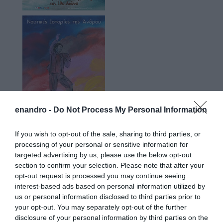
enandro -
Do Not Process My Personal Information
If you wish to opt-out of the sale, sharing to third parties, or
processing of your personal or sensitive information for
targeted advertising by us, please use the below opt-out
section to confirm your selection. Please note that after your
opt-out request is processed you may continue seeing
Προτεινόμενα άρθρα
interest-based ads based on personal information utilized by
us or personal information disclosed to third parties prior to
your opt-out. You may separately opt-out of the further
disclosure of your personal information by third parties on the