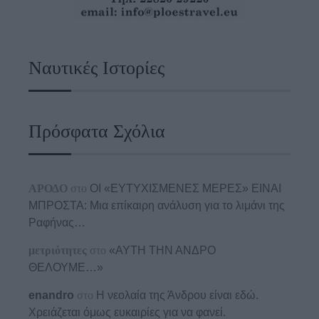
Ναυτικές Ιστορίες
Πρόσφατα Σχόλια
ΑΡΟΔΟ
στο
ΟΙ «ΕΥΤΥΧΙΣΜΕΝΕΣ ΜΕΡΕΣ» ΕΙΝΑΙ
ΜΠΡΟΣΤΑ: Μια επίκαιρη ανάλυση για το λιμάνι της
Ραφήνας…
μετριότητες
στο
«ΑΥΤΗ ΤΗΝ ΑΝΔΡΟ
ΘΕΛΟΥΜΕ…»
enandro
στο
Η νεολαία της Άνδρου είναι εδώ.
Χρειάζεται όμως ευκαιρίες για να φανεί.