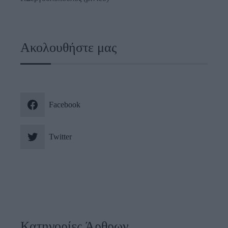
Ακολουθήστε μας
Facebook
Twitter
Κατηγορίες Άρθρων