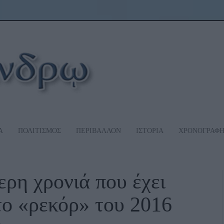
Α
ΠΟΛΙΤΙΣΜΟΣ
ΠΕΡΙΒΑΛΛΟΝ
ΙΣΤΟΡΙΑ
ΧΡΟΝΟΓΡΑΦ
ερη χρονιά που έχει
το «ρεκόρ» του 2016