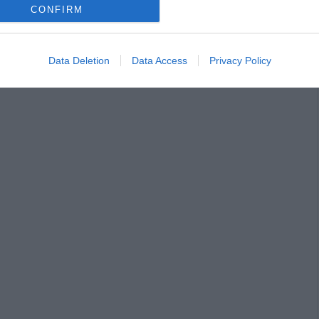
CONFIRM
Data Deletion
Data Access
Privacy Policy