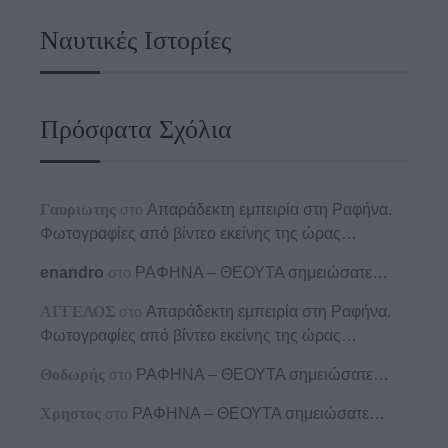
Ναυτικές Ιστορίες
Πρόσφατα Σχόλια
Γαυριωτης
στο
Απαράδεκτη εμπειρία στη Ραφήνα.
Φωτογραφίες από βίντεο εκείνης της ώρας…
enandro
στο
ΡΑΦΗΝΑ – ΘΕΟΥΤΑ σημειώσατε…
ΑΓΓΕΛΟΣ
στο
Απαράδεκτη εμπειρία στη Ραφήνα.
Φωτογραφίες από βίντεο εκείνης της ώρας…
Θοδωρής
στο
ΡΑΦΗΝΑ – ΘΕΟΥΤΑ σημειώσατε…
Χρηστος
στο
ΡΑΦΗΝΑ – ΘΕΟΥΤΑ σημειώσατε…