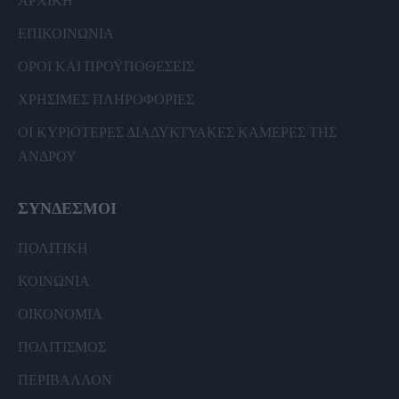
ΑΡΧΙΚΗ
ΕΠΙΚΟΙΝΩΝΙΑ
ΟΡΟΙ ΚΑΙ ΠΡΟΫΠΟΘΕΣΕΙΣ
ΧΡΗΣΙΜΕΣ ΠΛΗΡΟΦΟΡΙΕΣ
ΟΙ ΚΥΡΙΟΤΕΡΕΣ ΔΙΑΔΥΚΤΥΑΚΕΣ ΚΑΜΕΡΕΣ ΤΗΣ
ΑΝΔΡΟΥ
ΣΥΝΔΕΣΜΟΙ
ΠΟΛΙΤΙΚΗ
ΚΟΙΝΩΝΙΑ
ΟΙΚΟΝΟΜΙΑ
ΠΟΛΙΤΙΣΜΟΣ
ΠΕΡΙΒΑΛΛΟΝ