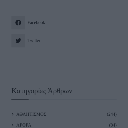
Facebook
Twitter
Κατηγορίες Άρθρων
ΑΘΛΗΤΙΣΜΟΣ
(244)
ΑΡΘΡΑ
(84)