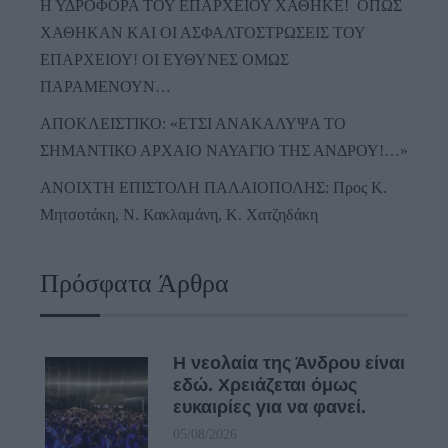
Η ΥΔΡΟΦΟΡΑ ΤΟΥ ΕΠΑΡΧΕΙΟΥ ΧΑΘΗΚΕ! ΟΠΩΣ
ΧΑΘΗΚΑΝ ΚΑΙ ΟΙ ΑΣΦΑΛΤΟΣΤΡΩΣΕΙΣ ΤΟΥ
ΕΠΑΡΧΕΙΟΥ! ΟΙ ΕΥΘΥΝΕΣ ΟΜΩΣ
ΠΑΡΑΜΕΝΟΥΝ…
ΑΠΟΚΛΕΙΣΤΙΚΟ: «ΕΤΣΙ ΑΝΑΚΑΛΥΨΑ ΤΟ
ΣΗΜΑΝΤΙΚΟ ΑΡΧΑΙΟ ΝΑΥΑΓΙΟ ΤΗΣ ΑΝΔΡΟΥ!…»
ΑΝΟΙΧΤΗ ΕΠΙΣΤΟΛΗ ΠΑΛΑΙΟΠΟΛΗΣ: Προς K.
Μητσοτάκη, N. Κακλαμάνη, K. Χατζηδάκη
Πρόσφατα Άρθρα
Η νεολαία της Άνδρου είναι
εδώ. Χρειάζεται όμως
ευκαιρίες για να φανεί.
05/08/2026