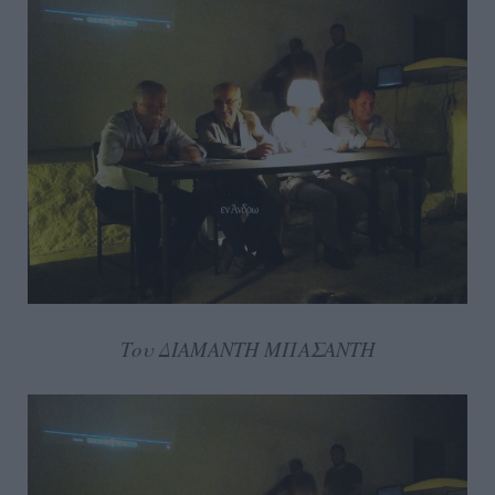
Του ΔΙΑΜΑΝΤΗ ΜΠΑΣΑΝΤΗ