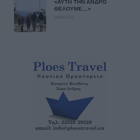
«ΑΥΤΗ ΤΗΝ ΑΝΔΡΟ
ΘΕΛΟΥΜΕ…»
04/08/2026