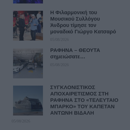
Η Φιλαρμονική του
Μουσικού Συλλόγου
Άνδρου τίμησε τον
μοναδικό Γιώργο Κατσαρό
05/08/2026
ΡΑΦΗΝΑ – ΘΕΟΥΤΑ
σημειώσατε…
05/08/2026
ΣΥΓΚΛΟΝΙΣΤΙΚΟΣ
ΑΠΟΧΑΙΡΕΤΙΣΜΟΣ ΣΤΗ
ΡΑΦΗΝΑ ΣΤΟ «ΤΕΛΕΥΤΑΙΟ
ΜΠΑΡΚΟ» ΤΟΥ ΚΑΠΕΤΑΝ
ΑΝΤΩΝΗ ΒΙΔΑΛΗ
05/08/2026