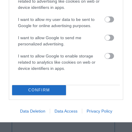
related to advertising like cookies on web or
device identifiers in apps.
I want to allow my user data to be sent to
Google for online advertising purposes.
I want to allow Google to send me
personalized advertising.
I want to allow Google to enable storage
related to analytics like cookies on web or
device identifiers in apps.
CONFIRM
Data Deletion
Data Access
Privacy Policy