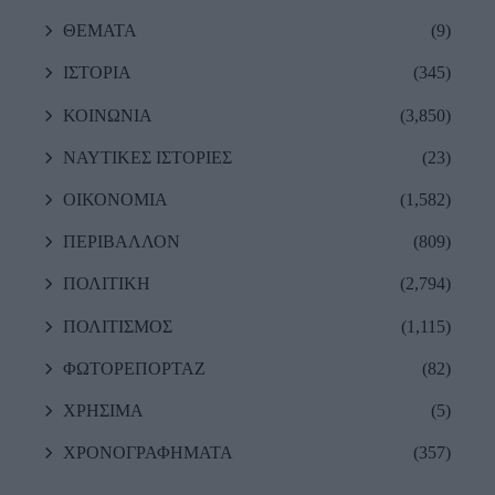
ΘΕΜΑΤΑ
(9)
ΙΣΤΟΡΙΑ
(345)
ΚΟΙΝΩΝΙΑ
(3,850)
ΝΑΥΤΙΚΕΣ ΙΣΤΟΡΙΕΣ
(23)
ΟΙΚΟΝΟΜΙΑ
(1,582)
ΠΕΡΙΒΑΛΛΟΝ
(809)
ΠΟΛΙΤΙΚΗ
(2,794)
ΠΟΛΙΤΙΣΜΟΣ
(1,115)
ΦΩΤΟΡΕΠΟΡΤΑΖ
(82)
ΧΡΗΣΙΜΑ
(5)
ΧΡΟΝΟΓΡΑΦΗΜΑΤΑ
(357)