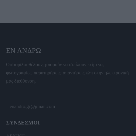
ΕΝ ΆΝΔΡΩ
Όσοι φίλοι θέλουν, μπορούν να στείλουν κείμενα,
φωτογραφίες, παρατηρήσεις, απαντήσεις κλπ στην ηλεκτρονική
μας διεύθυνση.
enandro.gr@gmail.com
ΣΥΝΔΕΣΜΟΙ