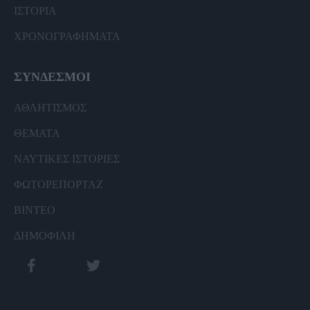
ΙΣΤΟΡΙΑ
ΧΡΟΝΟΓΡΑΦΗΜΑΤΑ
ΣΥΝΔΕΣΜΟΙ
ΑΘΛΗΤΙΣΜΟΣ
ΘΕΜΑΤΑ
ΝΑΥΤΙΚΕΣ ΙΣΤΟΡΙΕΣ
ΦΩΤΟΡΕΠΟΡΤΑΖ
ΒΙΝΤΕΟ
ΔΗΜΟΦΙΛΗ