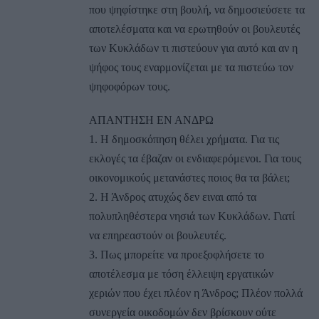
που ψηφίστηκε στη βουλή, να δημοσιεύσετε τα
αποτελέσματα και να ερωτηθούν οι βουλευτές
των Κυκλάδων τι πιστεύουν για αυτό και αν η
ψήφος τους εναρμονίζεται με τα πιστεύω τον
ψηφοφόρων τους.
ΑΠΑΝΤΗΣΗ ΕΝ ΑΝΔΡΩ
1. Η δημοσκόπηση θέλει χρήματα. Για τις
εκλογές τα έβαζαν οι ενδιαφερόμενοι. Για τους
οικονομικούς μετανάστες ποιος θα τα βάλει;
2. Η Άνδρος ατυχώς δεν ειναι από τα
πολυπληθέστερα νησιά των Κυκλάδων. Γιατί
να επηρεαστούν οι βουλευτές.
3. Πως μπορείτε να προεξοφλήσετε το
αποτέλεσμα με τόση έλλειψη εργατικών
χεριών που έχει πλέον η Άνδρος; Πλέον πολλά
συνεργεία οικοδομών δεν βρίσκουν ούτε