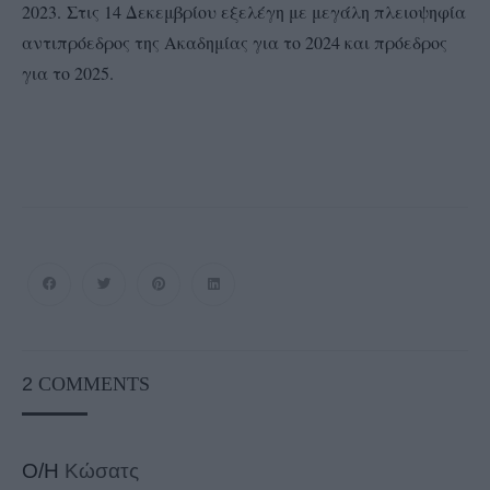
2023.
Στις 14 Δεκεμβρίου εξελέγη με μεγάλη πλειοψηφία
αντιπρόεδρος της Ακαδημίας για το 2024 και πρόεδρος
για το 2025.
2
COMMENTS
Ο/Η
Κώσατς