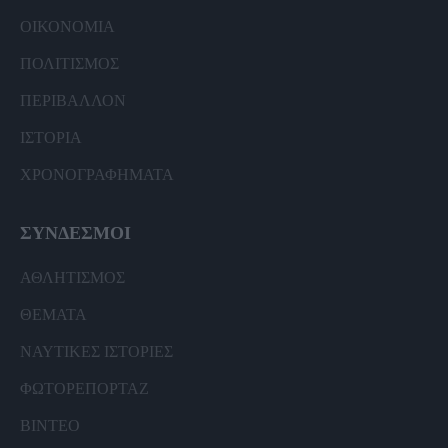
ΟΙΚΟΝΟΜΙΑ
ΠΟΛΙΤΙΣΜΟΣ
ΠΕΡΙΒΑΛΛΟΝ
ΙΣΤΟΡΙΑ
ΧΡΟΝΟΓΡΑΦΗΜΑΤΑ
ΣΥΝΔΕΣΜΟΙ
ΑΘΛΗΤΙΣΜΟΣ
ΘΕΜΑΤΑ
ΝΑΥΤΙΚΕΣ ΙΣΤΟΡΙΕΣ
ΦΩΤΟΡΕΠΟΡΤΑΖ
ΒΙΝΤΕΟ