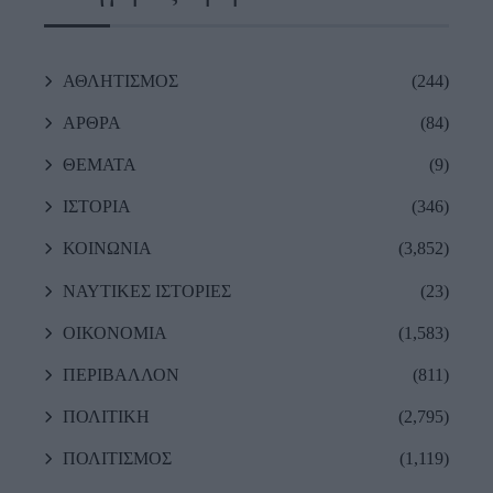
ΑΘΛΗΤΙΣΜΟΣ
(244)
ΑΡΘΡΑ
(84)
ΘΕΜΑΤΑ
(9)
ΙΣΤΟΡΙΑ
(346)
ΚΟΙΝΩΝΙΑ
(3,852)
ΝΑΥΤΙΚΕΣ ΙΣΤΟΡΙΕΣ
(23)
ΟΙΚΟΝΟΜΙΑ
(1,583)
ΠΕΡΙΒΑΛΛΟΝ
(811)
ΠΟΛΙΤΙΚΗ
(2,795)
ΠΟΛΙΤΙΣΜΟΣ
(1,119)