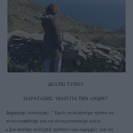
ΔΕΛΤΙΟ ΤΥΠΟΥ
ΠΑΡΑΤΑΞΗΣ “ΜΑΖΙ ΓΙΑ ΤΗΝ ΑΝΔΡΟ”
Δημήτρης Λοτσάρης: ‘’ Εμείς αναζητούμε τρόπο να
συνεννοηθούμε και να συνεργαστούμε και ο
κ.Σουσούδης αναζητά τρόπους και αφορμές για να