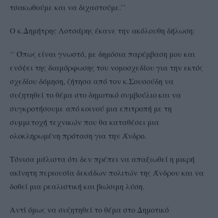
τσακωθούμε και να διχαστούμε.’’
Ο κ.Δημήτρης Λοτσάρης έκανε την ακόλουθη δήλωση:
‘’ Όπως είναι γνωστό, με δημόσια παρέμβαση μου και
ενόψει της διαμόρφωσης του νομοσχεδίου για την εκτός
σχεδίου δόμηση, ζήτησα από τον κ.Σουσούδη να
συζητηθεί το θέμα στο δημοτικό συμβούλιο και να
συγκροτήσουμε από κοινού μια επιτροπή με τη
συμμετοχή τεχνικών που θα καταθέσει μια
ολοκληρωμένη πρόταση για την Άνδρο.
Τόνισα μάλιστα ότι δεν πρέπει να απαξιωθεί η μικρή
ακίνητη περιουσία δεκάδων πολιτών της Άνδρου και να
δοθεί μια ρεαλιστική και βιώσιμη λύση.
Αντί όμως να συζητηθεί το θέμα στο Δημοτικό