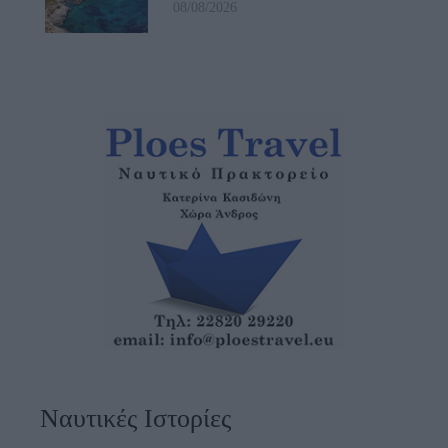
08/08/2026
Ναυτικές Ιστορίες