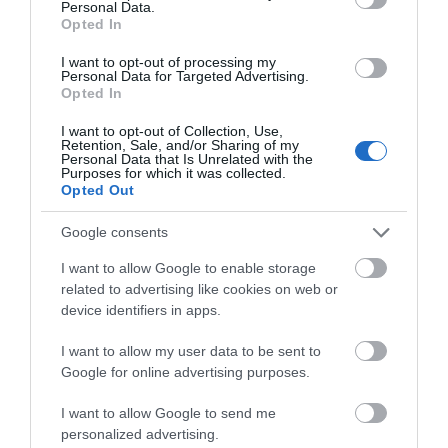
Personal Data.
Opted In
I want to opt-out of processing my
Personal Data for Targeted Advertising.
Opted In
I want to opt-out of Collection, Use,
Retention, Sale, and/or Sharing of my
Personal Data that Is Unrelated with the
Purposes for which it was collected.
Opted Out
Google consents
I want to allow Google to enable storage
related to advertising like cookies on web or
device identifiers in apps.
I want to allow my user data to be sent to
Google for online advertising purposes.
I want to allow Google to send me
personalized advertising.