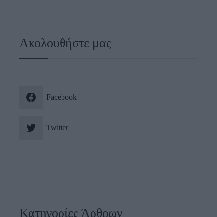
Ακολουθήστε μας
Facebook
Twitter
Κατηγορίες Άρθρων