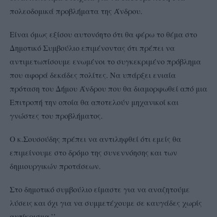
πολεοδομικά προβλήματα της Άνδρου.
Είναι όμως εξίσου αυτονόητο ότι θα φέρω το θέμα στο
Δημοτικό Συμβούλιο επιμένοντας ότι πρέπει να
αντιμετωπίσουμε ενωμένοι το συγκεκριμένο πρόβλημα
που αφορά δεκάδες πολίτες. Να υπάρξει ενιαία
πρόταση του Δήμου Άνδρου που θα διαμορφωθεί από μια
Επιτροπή την οποία θα αποτελούν μηχανικοί και
γνώστες του προβλήματος.
Ο κ.Σουσούδης πρέπει να αντιληφθεί ότι εμείς θα
επιμείνουμε στο δρόμο της συνεννόησης και των
δημιουργικών προτάσεων.
Στο δημοτικό συμβούλιο είμαστε για να αναζητούμε
λύσεις και όχι για να συμμετέχουμε σε καυγάδες χωρίς
αντίκρισμα.’’