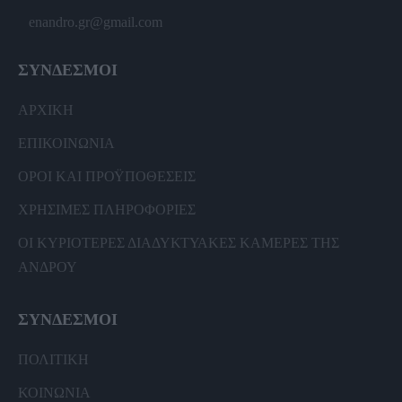
enandro.gr@gmail.com
ΣΥΝΔΕΣΜΟΙ
ΑΡΧΙΚΗ
ΕΠΙΚΟΙΝΩΝΙΑ
ΟΡΟΙ ΚΑΙ ΠΡΟΫΠΟΘΕΣΕΙΣ
ΧΡΗΣΙΜΕΣ ΠΛΗΡΟΦΟΡΙΕΣ
ΟΙ ΚΥΡΙΟΤΕΡΕΣ ΔΙΑΔΥΚΤΥΑΚΕΣ ΚΑΜΕΡΕΣ ΤΗΣ
ΑΝΔΡΟΥ
ΣΥΝΔΕΣΜΟΙ
ΠΟΛΙΤΙΚΗ
ΚΟΙΝΩΝΙΑ