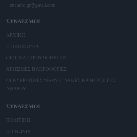
enandro.gr@gmail.com
ΣΥΝΔΕΣΜΟΙ
ΑΡΧΙΚΗ
ΕΠΙΚΟΙΝΩΝΙΑ
ΟΡΟΙ ΚΑΙ ΠΡΟΫΠΟΘΕΣΕΙΣ
ΧΡΗΣΙΜΕΣ ΠΛΗΡΟΦΟΡΙΕΣ
ΟΙ ΚΥΡΙΟΤΕΡΕΣ ΔΙΑΔΥΚΤΥΑΚΕΣ ΚΑΜΕΡΕΣ ΤΗΣ
ΑΝΔΡΟΥ
ΣΥΝΔΕΣΜΟΙ
ΠΟΛΙΤΙΚΗ
ΚΟΙΝΩΝΙΑ