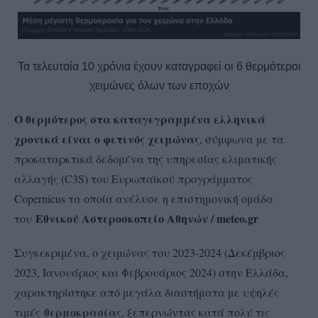
Τα τελευταία 10 χρόνια έχουν καταγραφεί οι 6 θερμότεροι
χειμώνες όλων των εποχών
Ο θερμότερος στα καταγεγραμμένα ελληνικά
χρονικά είναι ο φετινός χειμώνας
, σύμφωνα με τα
προκαταρκτικά δεδομένα της υπηρεσίας κλιματικής
αλλαγής (C3S) του Ευρωπαϊκού προγράμματος
Copernicus τα οποία ανέλυσε η επιστημονική ομάδα
Εθνικού Αστεροσκοπείο Αθηνών / meteo.gr
του
Συγκεκριμένα, ο χειμώνας του 2023-2024 (Δεκέμβριος
2023, Ιανουάριος και Φεβρουάριος 2024) στην Ελλάδα,
χαρακτηρίστηκε από μεγάλα διαστήματα με υψηλές
θερμοκρασίας
τιμές
, ξεπερνώντας κατά πολύ τις