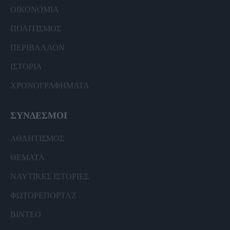
ΟΙΚΟΝΟΜΙΑ
ΠΟΛΙΤΙΣΜΟΣ
ΠΕΡΙΒΑΛΛΟΝ
ΙΣΤΟΡΙΑ
ΧΡΟΝΟΓΡΑΦΗΜΑΤΑ
ΣΥΝΔΕΣΜΟΙ
ΑΘΛΗΤΙΣΜΟΣ
ΘΕΜΑΤΑ
ΝΑΥΤΙΚΕΣ ΙΣΤΟΡΙΕΣ
ΦΩΤΟΡΕΠΟΡΤΑΖ
ΒΙΝΤΕΟ