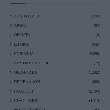
ΑΘΛΗΤΙΣΜΟΣ
(244)
ΑΡΘΡΑ
(84)
ΘΕΜΑΤΑ
(9)
ΙΣΤΟΡΙΑ
(345)
ΚΟΙΝΩΝΙΑ
(3,850)
ΝΑΥΤΙΚΕΣ ΙΣΤΟΡΙΕΣ
(23)
ΟΙΚΟΝΟΜΙΑ
(1,582)
ΠΕΡΙΒΑΛΛΟΝ
(809)
ΠΟΛΙΤΙΚΗ
(2,794)
ΠΟΛΙΤΙΣΜΟΣ
(1,115)
ΦΩΤΟΡΕΠΟΡΤΑΖ
(82)