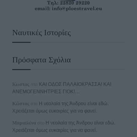
Ναυτικές Ιστορίες
Πρόσφατα Σχόλια
Κωστας
στο
ΚΑΙ ΟΔΟΣ ΠΑΛΑIΟΚΡΑΣΣΑ! ΚΑΙ
ΑΝΕΜΟΓΕΝΝΗΤΡΙΕΣ ΓΙΟΚ!…
Κώστας
στο
Η νεολαία της Άνδρου είναι εδώ.
Χρειάζεται όμως ευκαιρίες για να φανεί.
Μαριαλένα
στο
Η νεολαία της Άνδρου είναι εδώ.
Χρειάζεται όμως ευκαιρίες για να φανεί.