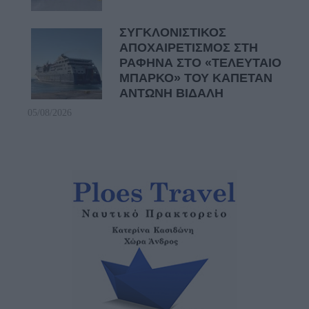
ΣΥΓΚΛΟΝΙΣΤΙΚΟΣ
ΑΠΟΧΑΙΡΕΤΙΣΜΟΣ ΣΤΗ
ΡΑΦΗΝΑ ΣΤΟ «ΤΕΛΕΥΤΑΙΟ
ΜΠΑΡΚΟ» ΤΟΥ ΚΑΠΕΤΑΝ
ΑΝΤΩΝΗ ΒΙΔΑΛΗ
05/08/2026