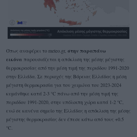
στην παραπάνω
Όπως αναφέρει το meteo.gr,
εικόνα
παρουσιάζεται η απόκλιση της μέσης μέγιστης
θερμοκρασίας από την μέση τιμή της περιόδου 1991-2020
στην Ελλάδα. Σε περιοχές της Βόρειας Ελλάδας η μέση
μέγιστη θερμοκρασία για τον χειμώνα του 2023-2024
κυμάνθηκε κατά 2-3 °C πάνω από την μέση τιμή της
περιόδου 1991-2020, στην υπόλοιπη χώρα κατά 1-2 °C,
ενώ σε κανένα σημείο της Ελλάδας η απόκλιση της μέσης
μέγιστης θερμοκρασίας δεν έπεσε κάτω από τους +0.5
°C.