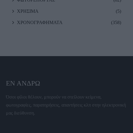
ΧΡΗΣΙΜΑ
(5)
ΧΡΟΝΟΓΡΑΦΗΜΑΤΑ
(358)
ΕΝ ΆΝΔΡΩ
Όσοι φίλοι θέλουν, μπορούν να στείλουν κείμενα,
φωτογραφίες, παρατηρήσεις, απαντήσεις κλπ στην ηλεκτρονική
μας διεύθυνση.