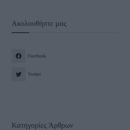
Ακολουθήστε μας
Facebook
Twitter
Κατηγορίες Άρθρων