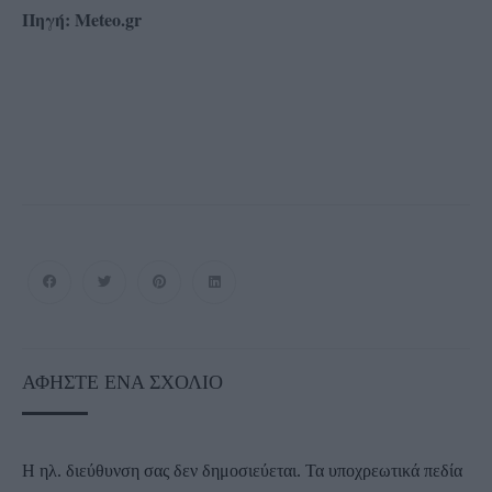
Πηγή: Meteo.gr
ΑΦΉΣΤΕ ΈΝΑ ΣΧΌΛΙΟ
Η ηλ. διεύθυνση σας δεν δημοσιεύεται.
Τα υποχρεωτικά πεδία