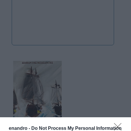
enandro -
Do Not Process My Personal Information