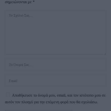
σημειώνονται με
*
Αποθήκευσε το όνομά μου, email, και τον ιστότοπο μου σε
αυτόν τον πλοηγό για την επόμενη φορά που θα σχολιάσω.