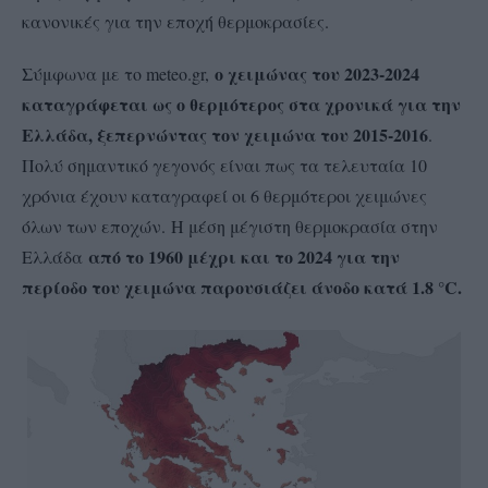
κανονικές για την εποχή θερμοκρασίες.
ο χειμώνας του 2023-2024
Σύμφωνα με το meteo.gr,
καταγράφεται ως ο θερμότερος στα χρονικά για την
Ελλάδα, ξεπερνώντας τον χειμώνα του 2015-2016
.
Πολύ σημαντικό γεγονός είναι πως τα τελευταία 10
χρόνια έχουν καταγραφεί οι 6 θερμότεροι χειμώνες
όλων των εποχών. Η μέση μέγιστη θερμοκρασία στην
από το 1960 μέχρι και το 2024 για την
Ελλάδα
περίοδο του χειμώνα παρουσιάζει άνοδο κατά 1.8 °C.