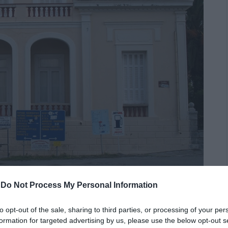
-
Do Not Process My Personal Information
to opt-out of the sale, sharing to third parties, or processing of your per
formation for targeted advertising by us, please use the below opt-out s