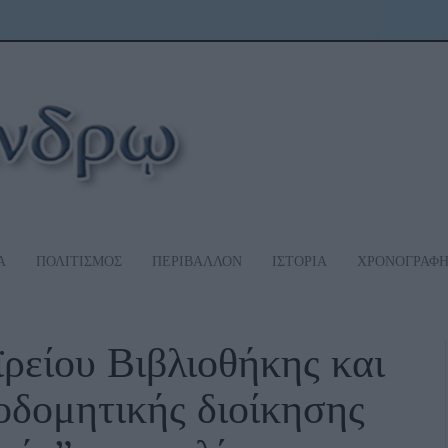
Α
ΠΟΛΙΤΙΣΜΟΣ
ΠΕΡΙΒΑΛΛΟΝ
ΙΣΤΟΡΙΑ
ΧΡΟΝΟΓΡΑΦ
ρείου Βιβλιοθήκης και
κοδομητικής διοίκησης