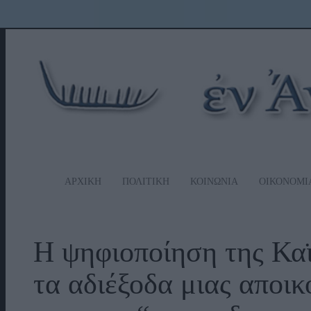
ΑΡΧΙΚΗ
ΠΟΛΙΤΙΚΗ
ΚΟΙΝΩΝΙΑ
ΟΙΚΟΝΟΜΙ
Η ψηφιοποίηση της Καϊ
τα αδιέξοδα μιας αποι