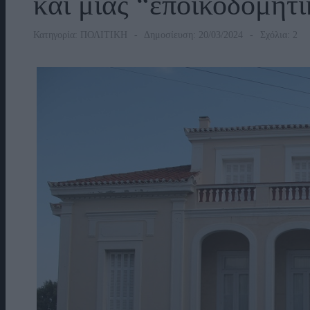
και μιας “εποικοδομητ
Κατηγορία:
ΠΟΛΙΤΙΚΗ
Δημοσίευση: 20/03/2024
Σχόλια: 2