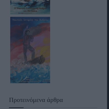
Προτεινόμενα άρθρα