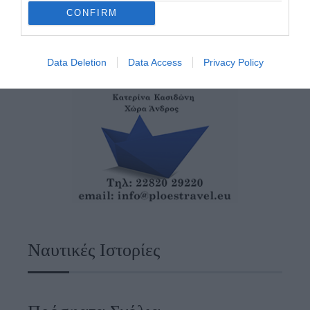
CONFIRM
Data Deletion
Data Access
Privacy Policy
Ναυτικές Ιστορίες