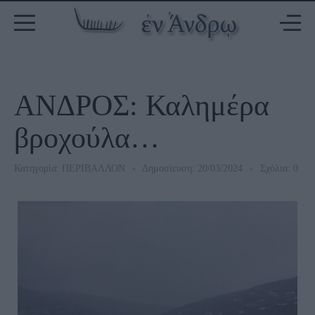
ΑΝΔΡΟΣ: Καλημέρα
βροχούλα…
Κατηγορία:
ΠΕΡΙΒΑΛΛΟΝ
Δημοσίευση: 20/03/2024
Σχόλια: 0