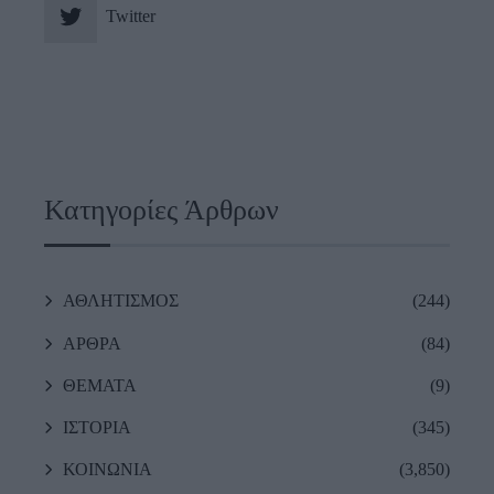
Twitter
Κατηγορίες Άρθρων
ΑΘΛΗΤΙΣΜΟΣ
(244)
ΑΡΘΡΑ
(84)
ΘΕΜΑΤΑ
(9)
ΙΣΤΟΡΙΑ
(345)
ΚΟΙΝΩΝΙΑ
(3,850)