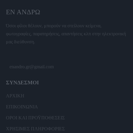
ΕΝ ΆΝΔΡΩ
Όσοι φίλοι θέλουν, μπορούν να στείλουν κείμενα,
φωτογραφίες, παρατηρήσεις, απαντήσεις κλπ στην ηλεκτρονική
μας διεύθυνση.
enandro.gr@gmail.com
ΣΥΝΔΕΣΜΟΙ
ΑΡΧΙΚΗ
ΕΠΙΚΟΙΝΩΝΙΑ
ΟΡΟΙ ΚΑΙ ΠΡΟΫΠΟΘΕΣΕΙΣ
ΧΡΗΣΙΜΕΣ ΠΛΗΡΟΦΟΡΙΕΣ