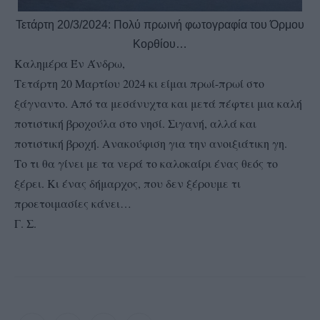
Τετάρτη 20/3/2024: Πολύ πρωινή φωτογραφία του Όρμου
Κορθίου…
Καλημέρα Έν Άνδρω,
Τετάρτη 20 Μαρτίου 2024 κι είμαι πρωί-πρωί στο
ξάγναντο. Από τα μεσάνυχτα και μετά πέφτει μια καλή
ποτιστική βροχούλα στο νησί. Σιγανή, αλλά και
ποτιστική βροχή. Ανακούφιση για την ανοιξιάτικη γη.
Το τι θα γίνει με τα νερά το καλοκαίρι ένας θεός το
ξέρει. Κι ένας δήμαρχος, που δεν ξέρουμε τι
προετοιμασίες κάνει…
Γ. Σ.