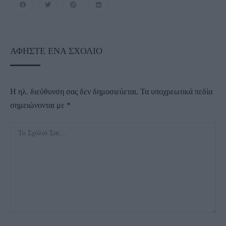
ΑΦΉΣΤΕ ΈΝΑ ΣΧΌΛΙΟ
Η ηλ. διεύθυνση σας δεν δημοσιεύεται.
Τα υποχρεωτικά πεδία
σημειώνονται με
*