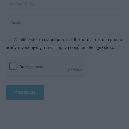
Αποθήκευσε το όνομά μου, email, και τον ιστότοπο μου σε
αυτόν τον πλοηγό για την επόμενη φορά που θα σχολιάσω.