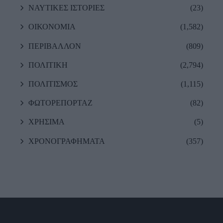
ΝΑΥΤΙΚΕΣ ΙΣΤΟΡΙΕΣ
(23)
ΟΙΚΟΝΟΜΙΑ
(1,582)
ΠΕΡΙΒΑΛΛΟΝ
(809)
ΠΟΛΙΤΙΚΗ
(2,794)
ΠΟΛΙΤΙΣΜΟΣ
(1,115)
ΦΩΤΟΡΕΠΟΡΤΑΖ
(82)
ΧΡΗΣΙΜΑ
(5)
ΧΡΟΝΟΓΡΑΦΗΜΑΤΑ
(357)