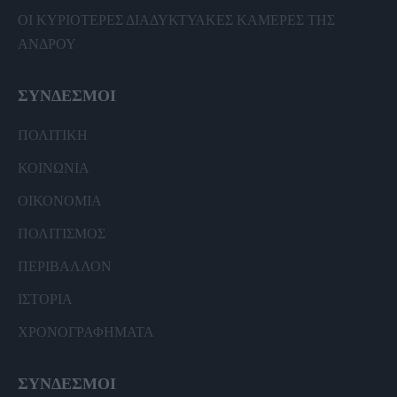
ΟΙ ΚΥΡΙΟΤΕΡΕΣ ΔΙΑΔΥΚΤΥΑΚΕΣ ΚΑΜΕΡΕΣ ΤΗΣ
ΑΝΔΡΟΥ
ΣΥΝΔΕΣΜΟΙ
ΠΟΛΙΤΙΚΗ
ΚΟΙΝΩΝΙΑ
ΟΙΚΟΝΟΜΙΑ
ΠΟΛΙΤΙΣΜΟΣ
ΠΕΡΙΒΑΛΛΟΝ
ΙΣΤΟΡΙΑ
ΧΡΟΝΟΓΡΑΦΗΜΑΤΑ
ΣΥΝΔΕΣΜΟΙ