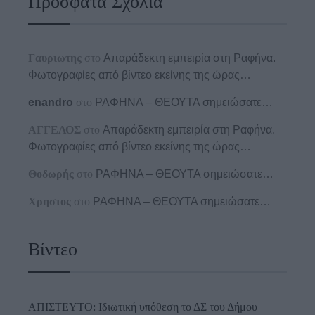
Πρόσφατα Σχόλια
Γαυριωτης
στο
Απαράδεκτη εμπειρία στη Ραφήνα.
Φωτογραφίες από βίντεο εκείνης της ώρας…
enandro
στο
ΡΑΦΗΝΑ – ΘΕΟΥΤΑ σημειώσατε…
ΑΓΓΕΛΟΣ
στο
Απαράδεκτη εμπειρία στη Ραφήνα.
Φωτογραφίες από βίντεο εκείνης της ώρας…
Θοδωρής
στο
ΡΑΦΗΝΑ – ΘΕΟΥΤΑ σημειώσατε…
Χρηστος
στο
ΡΑΦΗΝΑ – ΘΕΟΥΤΑ σημειώσατε…
Βίντεο
ΑΠΙΣΤΕΥΤΟ: Ιδιωτική υπόθεση το ΔΣ του Δήμου