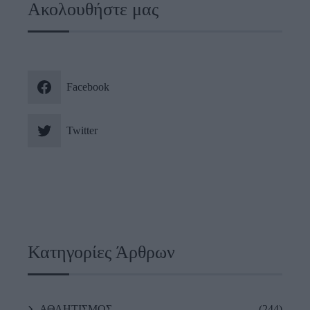
Ακολουθήστε μας
Facebook
Twitter
Κατηγορίες Άρθρων
ΑΘΛΗΤΙΣΜΟΣ
(244)