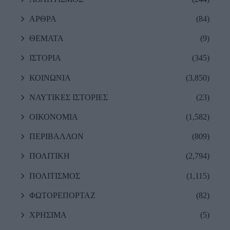
ΑΡΘΡΑ
(84)
ΘΕΜΑΤΑ
(9)
ΙΣΤΟΡΙΑ
(345)
ΚΟΙΝΩΝΙΑ
(3,850)
ΝΑΥΤΙΚΕΣ ΙΣΤΟΡΙΕΣ
(23)
ΟΙΚΟΝΟΜΙΑ
(1,582)
ΠΕΡΙΒΑΛΛΟΝ
(809)
ΠΟΛΙΤΙΚΗ
(2,794)
ΠΟΛΙΤΙΣΜΟΣ
(1,115)
ΦΩΤΟΡΕΠΟΡΤΑΖ
(82)
ΧΡΗΣΙΜΑ
(5)