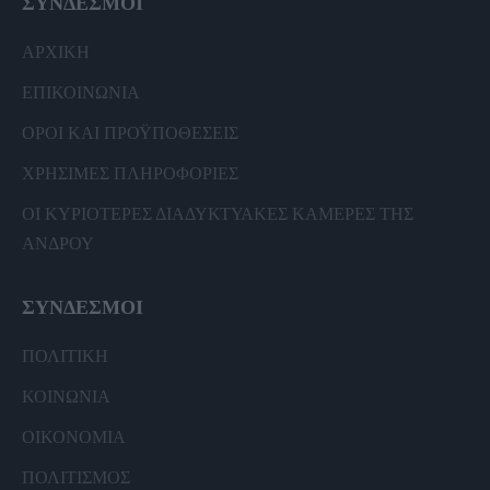
ΣΥΝΔΕΣΜΟΙ
ΑΡΧΙΚΗ
ΕΠΙΚΟΙΝΩΝΙΑ
ΟΡΟΙ ΚΑΙ ΠΡΟΫΠΟΘΕΣΕΙΣ
ΧΡΗΣΙΜΕΣ ΠΛΗΡΟΦΟΡΙΕΣ
ΟΙ ΚΥΡΙΟΤΕΡΕΣ ΔΙΑΔΥΚΤΥΑΚΕΣ ΚΑΜΕΡΕΣ ΤΗΣ
ΑΝΔΡΟΥ
ΣΥΝΔΕΣΜΟΙ
ΠΟΛΙΤΙΚΗ
ΚΟΙΝΩΝΙΑ
ΟΙΚΟΝΟΜΙΑ
ΠΟΛΙΤΙΣΜΟΣ