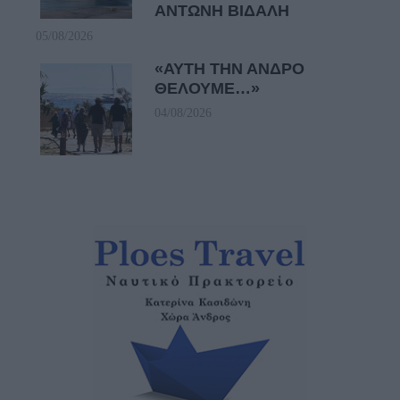
ΑΝΤΩΝΗ ΒΙΔΑΛΗ
05/08/2026
«ΑΥΤΗ ΤΗΝ ΑΝΔΡΟ
ΘΕΛΟΥΜΕ…»
04/08/2026