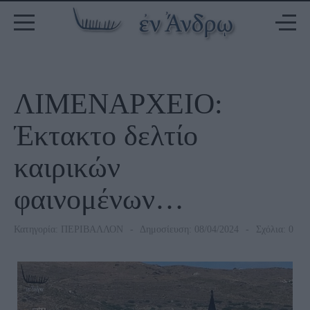
ΛΙΜΕΝΑΡΧΕΙΟ:
Έκτακτο δελτίο
καιρικών
φαινομένων…
Κατηγορία:
ΠΕΡΙΒΑΛΛΟΝ
Δημοσίευση: 08/04/2024
Σχόλια: 0