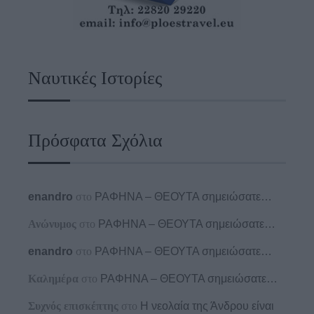
Ναυτικές Ιστορίες
Πρόσφατα Σχόλια
enandro
στο
ΡΑΦΗΝΑ – ΘΕΟΥΤΑ σημειώσατε…
Ανώνυμος
στο
ΡΑΦΗΝΑ – ΘΕΟΥΤΑ σημειώσατε…
enandro
στο
ΡΑΦΗΝΑ – ΘΕΟΥΤΑ σημειώσατε…
Καλημέρα
στο
ΡΑΦΗΝΑ – ΘΕΟΥΤΑ σημειώσατε…
Συχνός επισκέπτης
στο
Η νεολαία της Άνδρου είναι