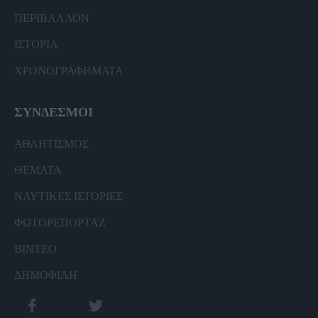
ΠΕΡΙΒΑΛΛΟΝ
ΙΣΤΟΡΙΑ
ΧΡΟΝΟΓΡΑΦΗΜΑΤΑ
ΣΥΝΔΕΣΜΟΙ
ΑΘΛΗΤΙΣΜΟΣ
ΘΕΜΑΤΑ
ΝΑΥΤΙΚΕΣ ΙΣΤΟΡΙΕΣ
ΦΩΤΟΡΕΠΟΡΤΑΖ
ΒΙΝΤΕΟ
ΔΗΜΟΦΙΛΗ