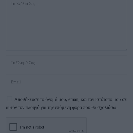
Αποθήκευσε το όνομά μου, email, και τον ιστότοπο μου σε
αυτόν τον πλοηγό για την επόμενη φορά που θα σχολιάσω.