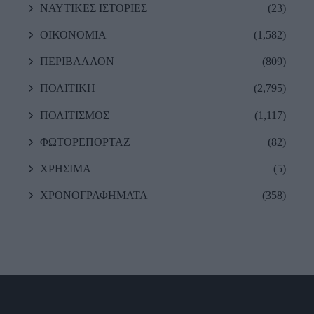
ΝΑΥΤΙΚΕΣ ΙΣΤΟΡΙΕΣ
(23)
ΟΙΚΟΝΟΜΙΑ
(1,582)
ΠΕΡΙΒΑΛΛΟΝ
(809)
ΠΟΛΙΤΙΚΗ
(2,795)
ΠΟΛΙΤΙΣΜΟΣ
(1,117)
ΦΩΤΟΡΕΠΟΡΤΑΖ
(82)
ΧΡΗΣΙΜΑ
(5)
ΧΡΟΝΟΓΡΑΦΗΜΑΤΑ
(358)