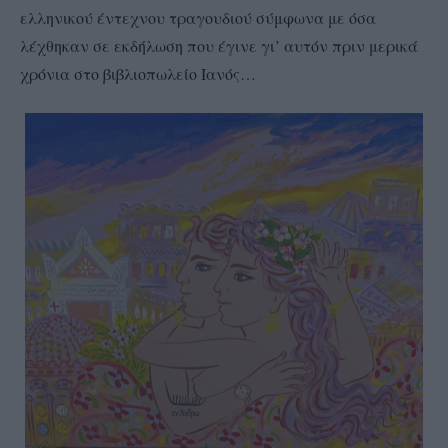
ελληνικού έντεχνου τραγουδιού σύμφωνα με όσα
λέχθηκαν σε εκδήλωση που έγινε γι’ αυτόν πριν μερικά
χρόνια στο βιβλιοπωλείο Ιανός…