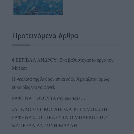
Προτεινόμενα άρθρα
ΦΕΣΤΙΒΑΛ ΑΝΔΡΟΥ: Ένα βαθυστόχαστο έργο του
Μπέκετ
Η νεολαία της Άνδρου είναι εδώ. Χρειάζεται όμως
ευκαιρίες για να φανεί.
ΡΑΦΗΝΑ – ΘΕΟΥΤΑ σημειώσατε…
ΣΥΓΚΛΟΝΙΣΤΙΚΟΣ ΑΠΟΧΑΙΡΕΤΙΣΜΟΣ ΣΤΗ
ΡΑΦΗΝΑ ΣΤΟ «ΤΕΛΕΥΤΑΙΟ ΜΠΑΡΚΟ» ΤΟΥ
ΚΑΠΕΤΑΝ ΑΝΤΩΝΗ ΒΙΔΑΛΗ