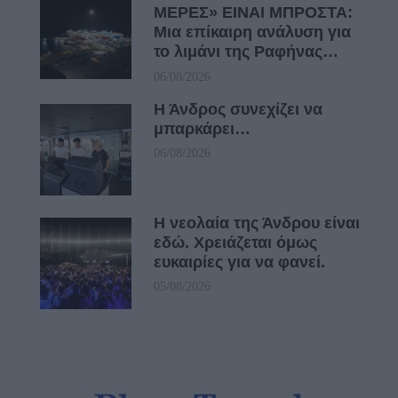
ΜΕΡΕΣ» ΕΙΝΑΙ ΜΠΡΟΣΤΑ:
Μια επίκαιρη ανάλυση για
το λιμάνι της Ραφήνας…
06/08/2026
Η Άνδρος συνεχίζει να
μπαρκάρει…
06/08/2026
Η νεολαία της Άνδρου είναι
εδώ. Χρειάζεται όμως
ευκαιρίες για να φανεί.
05/08/2026