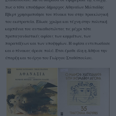
πως ο τότε υποψήφιος δήμαρχος Αθηναίων Μιλτιάδης
Έβερτ χρησιμοποίησε τον πίνακα του στην προεκλογική
του εκστρατεία. Έδωσε χρώμα και τέχνη στην πολιτική
καμπάνια του αντικαθιστώντας τις μέχρι τότε
προπαγανδιστικές αφίσες των κομμάτων, των
παρατάξεων και των υποψηφίων. Η αφίσα εντυπωσίασε
και ο πίνακας άρεσε πολύ. Έτσι έμαθε όλη η Αθήνα την
ύπαρξη και το έργο του Γιώργου Σταθόπουλου.