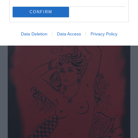
CONFIRM
Data Deletion
Data Access
Privacy Policy