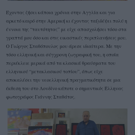
Έχοντας ζήσει κάποια χρόνια στην Αγγλία και για
αρκετό καιρό στην Αμερική κι έχοντας ταξιδέψει πολύ η
έννοια της “ταυτότητας” με είχε απασχολήσει τόσο στα
γραπτά μου όσο και στις εικαστικές περιπλανήσεις μου.
Ο Γιώργος Σταθόπουλος μου άρεσε ιδιαίτερα.
Με την
τόσο ελληνική και σύγχρονη ζωγραφική του, η οποία
περιέκλειε μερικά από τα κλασικά θραύσματα του
ελληνικού “μετακλασικού τοπίου”, όπως είχε
αποκαλέσει την νεοελληνική πραγματικότητα σε μια
έκθεση του στο Λονδίνο κάποτε ο σημαντικός Έλληνας
φωτογράφος Γιάννης Σταθάτος.