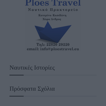
Ναυτικές Ιστορίες
Πρόσφατα Σχόλια