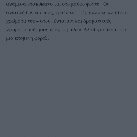
ανάμεσα στο κόκκινο και στο μαύρο φόντο. Οι
αναζητήσεις του προχωρούσαν – πέρα από τα κλασικά
χρώματα του – στους έντονους και δραματικούς
χρωματισμούς μιας νέας περιόδου. Αλλά για όλα αυτά
μια επόμενη φορά…