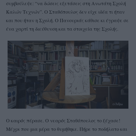
συμβούλεψε: “να δώσεις εξετάσεις στη Ανωτάτη Σχολή
Καλών Τεχνών”. Ο Σταθόπουλος δεν είχε ιδέα τι ήταν
και που ήταν η Σχολή. Ο Πανουριάς κάθισε κι έγραψε σε
ένα χαρτί τη διεύθυνση και τα στοιχεία της Σχολής.
Ο καιρός πέρασε. Ο νεαρός Σταθόπουλος το ξέχασε!
Μέχρι που μια μέρα το θυμήθηκε. Πήρε το ποδήλατο και