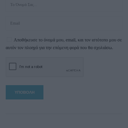
Αποθήκευσε το όνομά μου, email, και τον ιστότοπο μου σε
αυτόν τον πλοηγό για την επόμενη φορά που θα σχολιάσω.