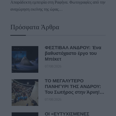
Απαράδεκτη εμπειρία στη Ραφήνα. Φωτογραφίες από την
αναχώρηση εκείνης της ώρας…
Πρόσφατα Άρθρα
ΦΕΣΤΙΒΑΛ ΑΝΔΡΟΥ: Ένα
βαθυστόχαστο έργο του
Μπέκετ
07/08/2026
ΤΟ ΜΕΓΑΛΥΤΕΡΟ
ΠΑΝΗΓΥΡΙ ΤΗΣ ΑΝΔΡΟΥ:
Του Σωτήρος στην Άρνη!…
07/08/2026
ΟΙ «ΕΥΤΥΧΙΣΜΕΝΕΣ