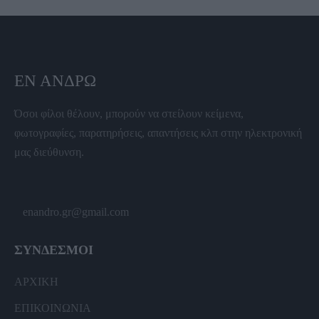
ΕΝ ΆΝΔΡΩ
Όσοι φίλοι θέλουν, μπορούν να στείλουν κείμενα,
φωτογραφίες, παρατηρήσεις, απαντήσεις κλπ στην ηλεκτρονική
μας διεύθυνση.
enandro.gr@gmail.com
ΣΥΝΔΕΣΜΟΙ
ΑΡΧΙΚΗ
ΕΠΙΚΟΙΝΩΝΙΑ