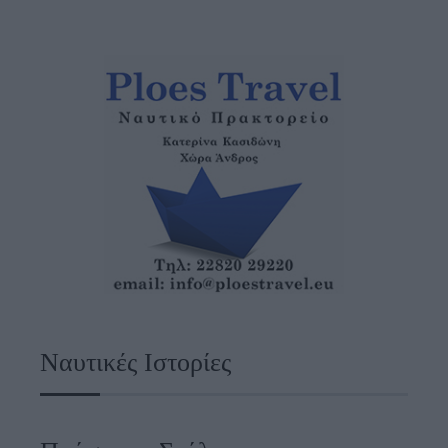
Ναυτικές Ιστορίες