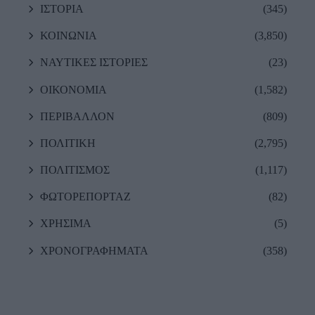
ΙΣΤΟΡΙΑ
(345)
ΚΟΙΝΩΝΙΑ
(3,850)
ΝΑΥΤΙΚΕΣ ΙΣΤΟΡΙΕΣ
(23)
ΟΙΚΟΝΟΜΙΑ
(1,582)
ΠΕΡΙΒΑΛΛΟΝ
(809)
ΠΟΛΙΤΙΚΗ
(2,795)
ΠΟΛΙΤΙΣΜΟΣ
(1,117)
ΦΩΤΟΡΕΠΟΡΤΑΖ
(82)
ΧΡΗΣΙΜΑ
(5)
ΧΡΟΝΟΓΡΑΦΗΜΑΤΑ
(358)