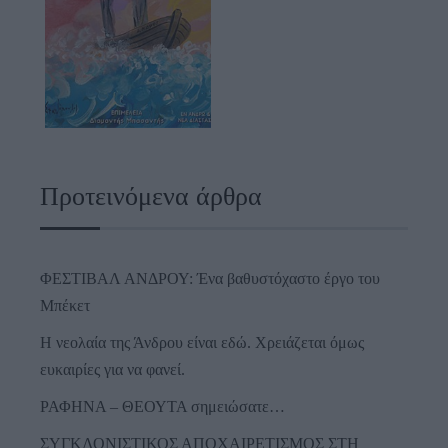
Προτεινόμενα άρθρα
ΦΕΣΤΙΒΑΛ ΑΝΔΡΟΥ: Ένα βαθυστόχαστο έργο του
Μπέκετ
Η νεολαία της Άνδρου είναι εδώ. Χρειάζεται όμως
ευκαιρίες για να φανεί.
ΡΑΦΗΝΑ – ΘΕΟΥΤΑ σημειώσατε…
ΣΥΓΚΛΟΝΙΣΤΙΚΟΣ ΑΠΟΧΑΙΡΕΤΙΣΜΟΣ ΣΤΗ