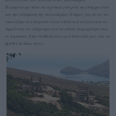
Περιμένουμε τόσο τα σχετικά στοιχεία τη επάρχου όσο
και την απόφαση της πολεοδομίας Άνδρου για το αν τα
εικονιζόμενα κτίσματα είναι υπόγεια ή ισόγεια και αν
τηρούνται τα υψόμετρα για τα οποία διαμαρτύρονται
οι περίοικοι. Στην διάθεση όλων η ιστοσελίδα μας για να
βρεθεί το δίκιο τους.)