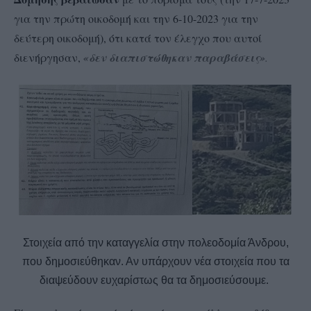
για την πρώτη οικοδομή και την 6-10-2023 για την
δεύτερη οικοδομή), ότι κατά τον έλεγχο που αυτοί
διενήργησαν,
«δεν διαπιστώθηκαν παραβάσεις»
.
Στοιχεία από την καταγγελία στην πολεοδομία Άνδρου,
που δημοσιεύθηκαν. Αν υπάρχουν νέα στοιχεία που τα
διαψεύδουν ευχαρίστως θα τα δημοσιεύσουμε.