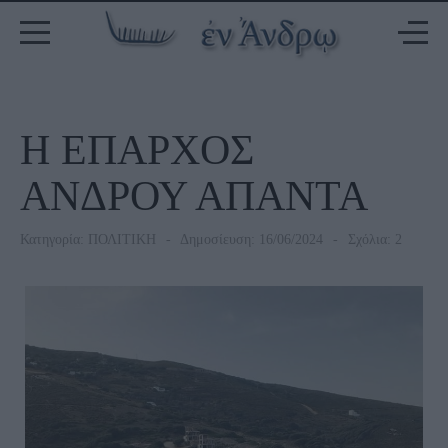
Η ΕΠΑΡΧΟΣ
ΑΝΔΡΟΥ ΑΠΑΝΤΑ
Κατηγορία:
ΠΟΛΙΤΙΚΗ
Δημοσίευση: 16/06/2024
Σχόλια: 2