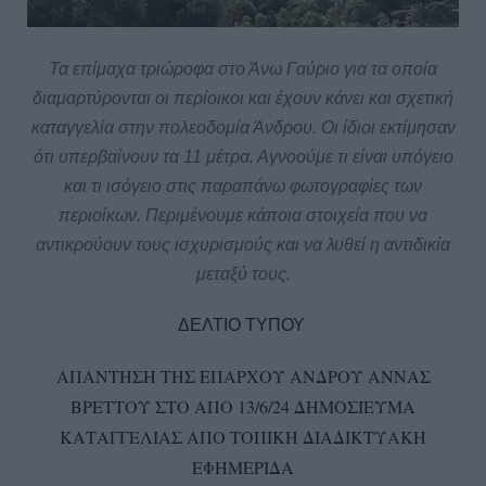
Τα επίμαχα τριώροφα στο Άνω Γαύριο για τα οποία
διαμαρτύρονται οι περίοικοι και έχουν κάνει και σχετική
καταγγελία στην πολεοδομία Άνδρου. Οι ίδιοι εκτίμησαν
ότι υπερβαίνουν τα 11 μέτρα. Αγνοούμε τι είναι υπόγειο
και τι ισόγειο στις παραπάνω φωτογραφίες των
περιοίκων. Περιμένουμε κάποια στοιχεία που να
αντικρούουν τους ισχυρισμούς και να λυθεί η αντιδικία
μεταξύ τους.
ΔΕΛΤΙΟ ΤΥΠΟΥ
ΑΠΑΝΤΗΣΗ ΤΗΣ ΕΠΑΡΧΟΥ ΑΝΔΡΟΥ ΑΝΝΑΣ
ΒΡΕΤΤΟΥ ΣΤΟ ΑΠΟ 13/6/24 ΔΗΜΟΣΙΕΥΜΑ
ΚΑΤΑΓΓΕΛΙΑΣ ΑΠΟ ΤΟΠΙΚΗ ΔΙΑΔΙΚΤΥΑΚΗ
ΕΦΗΜΕΡΙΔΑ