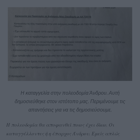
Η καταγγελία στην πολεοδομία Άνδρου. Αυτή
δημοσιεύθηκε στον ιστότοπο μας. Περιμένουμε τις
απαντήσεις για να τις δημοσιεύσουμε.
Η πολεοδομία θα αποφανθεί ποιος έχει δίκιο. Οι
καταγγέλλοντες ή η έπαρχος Άνδρου. Εμείς απλώς