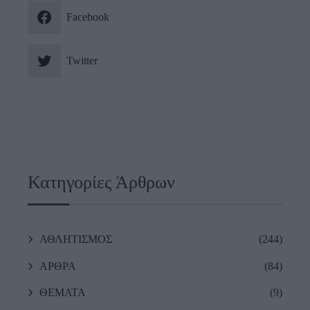
Facebook
Twitter
Κατηγορίες Άρθρων
ΑΘΛΗΤΙΣΜΟΣ
(244)
ΑΡΘΡΑ
(84)
ΘΕΜΑΤΑ
(9)