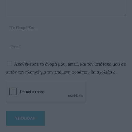
Αποθήκευσε το όνομά μου, email, και τον ιστότοπο μου σε
αυτόν τον πλοηγό για την επόμενη φορά που θα σχολιάσω.