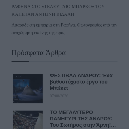
ΡΑΦΗΝΑ ΣΤΟ «ΤΕΛΕΥΤΑΙΟ ΜΠΑΡΚΟ» ΤΟΥ
ΚΑΠΕΤΑΝ ΑΝΤΩΝΗ ΒΙΔΑΛΗ
Απαράδεκτη εμπειρία στη Ραφήνα. Φωτογραφίες από την
αναχώρηση εκείνης της ώρας…
Πρόσφατα Άρθρα
ΦΕΣΤΙΒΑΛ ΑΝΔΡΟΥ: Ένα
βαθυστόχαστο έργο του
Μπέκετ
07/08/2026
ΤΟ ΜΕΓΑΛΥΤΕΡΟ
ΠΑΝΗΓΥΡΙ ΤΗΣ ΑΝΔΡΟΥ:
Του Σωτήρος στην Άρνη!…