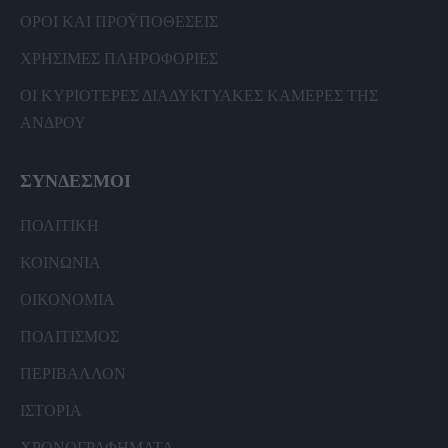
ΟΡΟΙ ΚΑΙ ΠΡΟΫΠΟΘΕΣΕΙΣ
ΧΡΗΣΙΜΕΣ ΠΛΗΡΟΦΟΡΙΕΣ
ΟΙ ΚΥΡΙΟΤΕΡΕΣ ΔΙΑΔΥΚΤΥΑΚΕΣ ΚΑΜΕΡΕΣ ΤΗΣ
ΑΝΔΡΟΥ
ΣΥΝΔΕΣΜΟΙ
ΠΟΛΙΤΙΚΗ
ΚΟΙΝΩΝΙΑ
ΟΙΚΟΝΟΜΙΑ
ΠΟΛΙΤΙΣΜΟΣ
ΠΕΡΙΒΑΛΛΟΝ
ΙΣΤΟΡΙΑ
ΧΡΟΝΟΓΡΑΦΗΜΑΤΑ