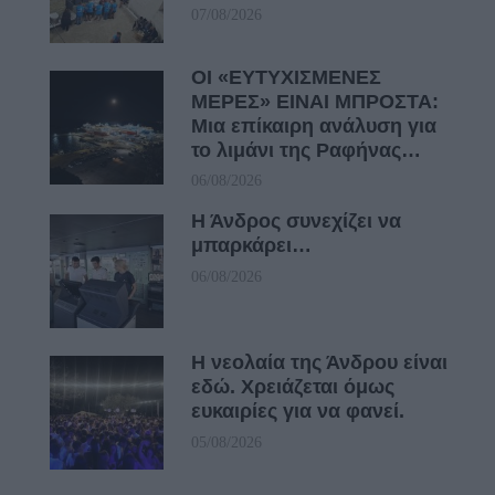
07/08/2026
ΟΙ «ΕΥΤΥΧΙΣΜΕΝΕΣ
ΜΕΡΕΣ» ΕΙΝΑΙ ΜΠΡΟΣΤΑ:
Μια επίκαιρη ανάλυση για
το λιμάνι της Ραφήνας…
06/08/2026
Η Άνδρος συνεχίζει να
μπαρκάρει…
06/08/2026
Η νεολαία της Άνδρου είναι
εδώ. Χρειάζεται όμως
ευκαιρίες για να φανεί.
05/08/2026