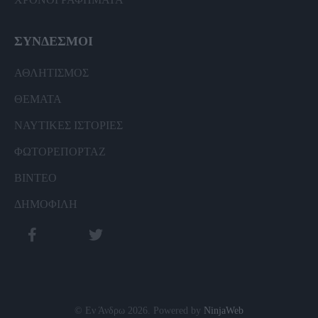
ΣΥΝΔΕΣΜΟΙ
ΑΘΛΗΤΙΣΜΟΣ
ΘΕΜΑΤΑ
ΝΑΥΤΙΚΕΣ ΙΣΤΟΡΙΕΣ
ΦΩΤΟΡΕΠΟΡΤΑΖ
ΒΙΝΤΕΟ
ΔΗΜΟΦΙΛΗ
© Εν Άνδρω 2026. Powered by
NinjaWeb