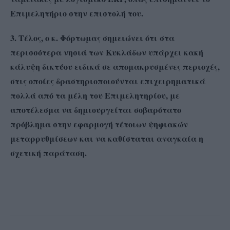
Επιμελητήριο στην επιστολή του.
3. Τέλος, ο κ. Φόρτωμας σημειώνει ότι στα
περισσότερα νησιά των Κυκλάδων υπάρχει κακή
κάλυψη δικτύου ειδικά σε απομακρυσμένες περιοχές,
στις οποίες δραστηριοποιούνται επιχειρηματικά
πολλά από τα μέλη του Επιμελητηρίου, με
αποτέλεσμα να δημιουργείται σοβαρότατο
πρόβλημα στην εφαρμογή τέτοιων ψηφιακών
μεταρρυθμίσεων και να καθίσταται αναγκαία η
σχετική παράταση.