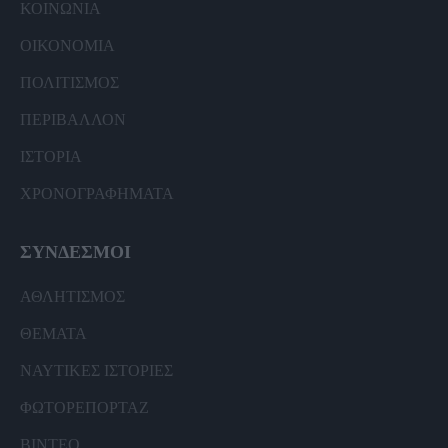
ΚΟΙΝΩΝΙΑ
ΟΙΚΟΝΟΜΙΑ
ΠΟΛΙΤΙΣΜΟΣ
ΠΕΡΙΒΑΛΛΟΝ
ΙΣΤΟΡΙΑ
ΧΡΟΝΟΓΡΑΦΗΜΑΤΑ
ΣΥΝΔΕΣΜΟΙ
ΑΘΛΗΤΙΣΜΟΣ
ΘΕΜΑΤΑ
ΝΑΥΤΙΚΕΣ ΙΣΤΟΡΙΕΣ
ΦΩΤΟΡΕΠΟΡΤΑΖ
ΒΙΝΤΕΟ