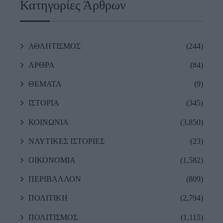
Κατηγορίες Άρθρων
ΑΘΛΗΤΙΣΜΟΣ
(244)
ΑΡΘΡΑ
(84)
ΘΕΜΑΤΑ
(9)
ΙΣΤΟΡΙΑ
(345)
ΚΟΙΝΩΝΙΑ
(3,850)
ΝΑΥΤΙΚΕΣ ΙΣΤΟΡΙΕΣ
(23)
ΟΙΚΟΝΟΜΙΑ
(1,582)
ΠΕΡΙΒΑΛΛΟΝ
(809)
ΠΟΛΙΤΙΚΗ
(2,794)
ΠΟΛΙΤΙΣΜΟΣ
(1,115)