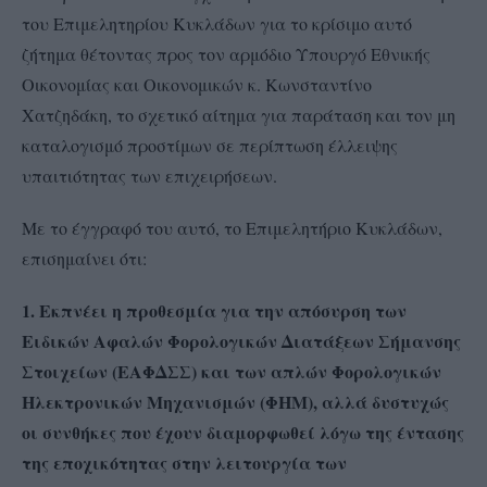
του Επιμελητηρίου Κυκλάδων για το κρίσιμο αυτό
ζήτημα θέτοντας προς τον αρμόδιο Υπουργό Εθνικής
Οικονομίας και Οικονομικών κ. Κωνσταντίνο
Χατζηδάκη, το σχετικό αίτημα για παράταση και τον μη
καταλογισμό προστίμων σε περίπτωση έλλειψης
υπαιτιότητας των επιχειρήσεων.
Με το έγγραφό του αυτό, το Επιμελητήριο Κυκλάδων,
επισημαίνει ότι:
1. Εκπνέει η προθεσμία για την απόσυρση των
Ειδικών Αφαλών Φορολογικών Διατάξεων Σήμανσης
Στοιχείων (ΕΑΦΔΣΣ) και των απλών Φορολογικών
Ηλεκτρονικών Μηχανισμών (ΦΗΜ), αλλά δυστυχώς
οι συνθήκες που έχουν διαμορφωθεί λόγω της έντασης
της εποχικότητας στην λειτουργία των