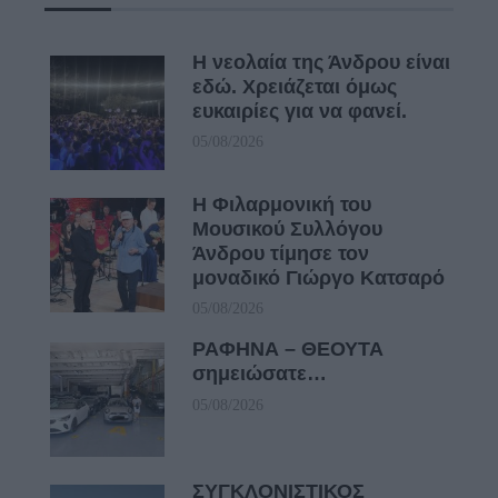
Η νεολαία της Άνδρου είναι
εδώ. Χρειάζεται όμως
ευκαιρίες για να φανεί.
05/08/2026
Η Φιλαρμονική του
Μουσικού Συλλόγου
Άνδρου τίμησε τον
μοναδικό Γιώργο Κατσαρό
05/08/2026
ΡΑΦΗΝΑ – ΘΕΟΥΤΑ
σημειώσατε…
05/08/2026
ΣΥΓΚΛΟΝΙΣΤΙΚΟΣ