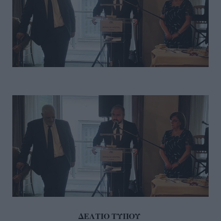
ΔΕΛΤΙΟ ΤΥΠΟΥ