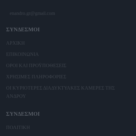
enandro.gr@gmail.com
ΣΥΝΔΕΣΜΟΙ
ΑΡΧΙΚΗ
ΕΠΙΚΟΙΝΩΝΙΑ
ΟΡΟΙ ΚΑΙ ΠΡΟΫΠΟΘΕΣΕΙΣ
ΧΡΗΣΙΜΕΣ ΠΛΗΡΟΦΟΡΙΕΣ
ΟΙ ΚΥΡΙΟΤΕΡΕΣ ΔΙΑΔΥΚΤΥΑΚΕΣ ΚΑΜΕΡΕΣ ΤΗΣ
ΑΝΔΡΟΥ
ΣΥΝΔΕΣΜΟΙ
ΠΟΛΙΤΙΚΗ