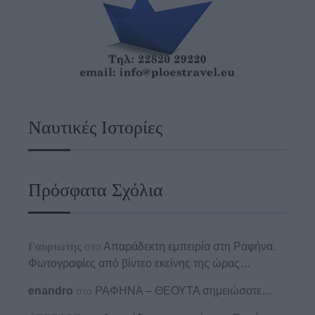
Ναυτικές Ιστορίες
Πρόσφατα Σχόλια
Γαυριωτης
στο
Απαράδεκτη εμπειρία στη Ραφήνα.
Φωτογραφίες από βίντεο εκείνης της ώρας…
enandro
στο
ΡΑΦΗΝΑ – ΘΕΟΥΤΑ σημειώσατε…