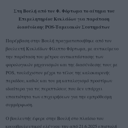
Στη Βουλή από τον Φ. Φόρτωμα το αίτημα του
Επιμελητηρίου Κυκλάδων για παράταση
διασύνδεσης POS-Ταμειακών Συστημάτων
Παρέμβαση στην Βουλή πραγματοποιήθηκε από τον
βουλευτή Κυκλάδων Φίλιππο Φόρτωμα, με αντικείμενο
την παράταση του μέτρου αντικατάστασης των
φορολογικών μηχανισμών και της διασύνδεσης τους με
POS, τουλάχιστον μέχρι το τέλος της καλοκαιρινής
περιόδου, καθώς και τον μη καταλογισμό προστίμων
ιδιαίτερα για τις περιπτώσεις που δεν υπάρχει
υπαιτιότητα των επιχειρήσεων για την εμπρόθεσμη
συμμόρφωση.
Ο βουλευτής έφερε στην Βουλή στο πλαίσιο του
κοινοβουλευτικού ελέγχου την από 21.6.2025 επιστολή