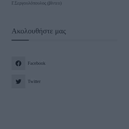
Γ.Σεργουλόπουλος (βίντεο)
Ακολουθήστε μας
Facebook
Twitter