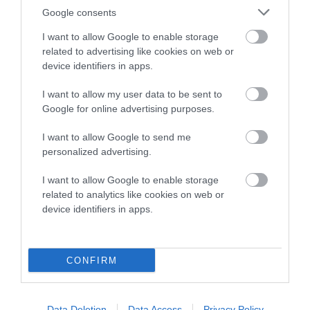
Google consents
I want to allow Google to enable storage
related to advertising like cookies on web or
device identifiers in apps.
I want to allow my user data to be sent to
Google for online advertising purposes.
I want to allow Google to send me
personalized advertising.
I want to allow Google to enable storage
related to analytics like cookies on web or
device identifiers in apps.
CONFIRM
Data Deletion
Data Access
Privacy Policy