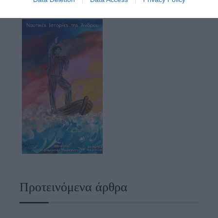
Προτεινόμενα άρθρα