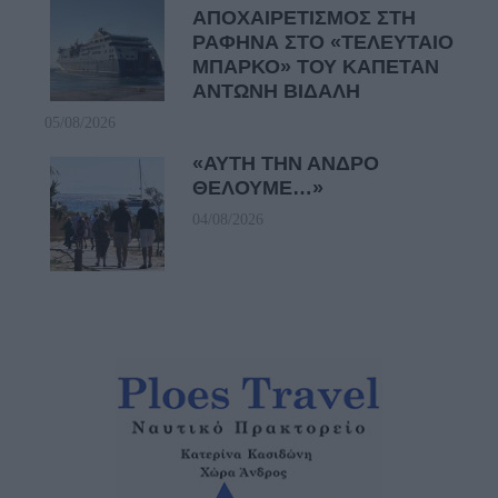
ΑΠΟΧΑΙΡΕΤΙΣΜΟΣ ΣΤΗ
ΡΑΦΗΝΑ ΣΤΟ «ΤΕΛΕΥΤΑΙΟ
ΜΠΑΡΚΟ» ΤΟΥ ΚΑΠΕΤΑΝ
ΑΝΤΩΝΗ ΒΙΔΑΛΗ
05/08/2026
«ΑΥΤΗ ΤΗΝ ΑΝΔΡΟ
ΘΕΛΟΥΜΕ…»
04/08/2026