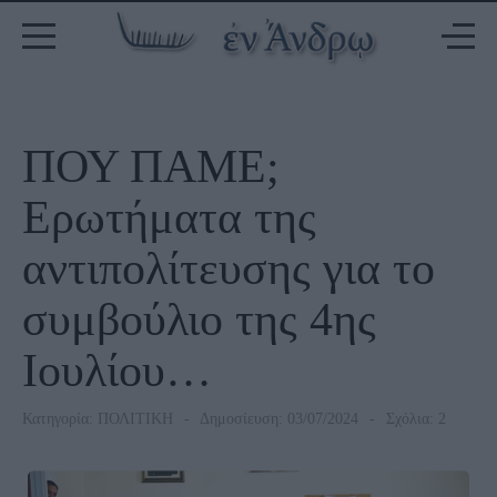
ΠΟΥ ΠΑΜΕ;
Ερωτήματα της
αντιπολίτευσης για το
συμβούλιο της 4ης
Ιουλίου…
Κατηγορία:
ΠΟΛΙΤΙΚΗ
Δημοσίευση: 03/07/2024
Σχόλια: 2