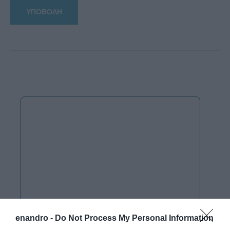
enandro -
Do Not Process My Personal Information