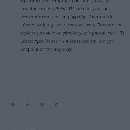
την αποκατάσταση της περίφραξης στο 5χ5
Γαυρίου και στις 30/6/2024 έκλεισε λόγω μη
αποκατάστασης της περίφραξης. Οι παραλίες
μένουν ακόμα χωρίς ναυαγοσώστες. Ξεκινάνε οι
αγώνες μπάσκετ σε γήπεδα χωρίς μπασκέτες! Τι
μέτρα προτίθεστε να πάρετε για την συνεχή
υποβάθμιση της περιοχής ;