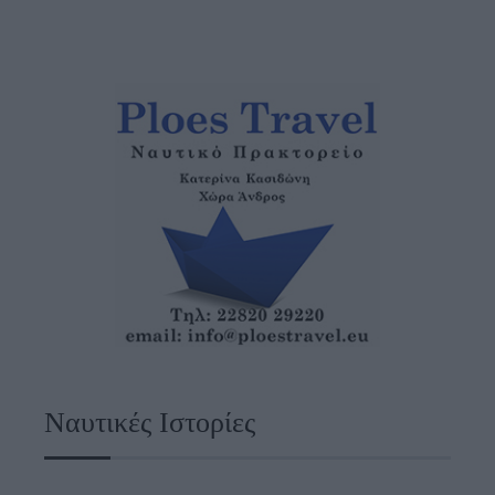
Ναυτικές Ιστορίες