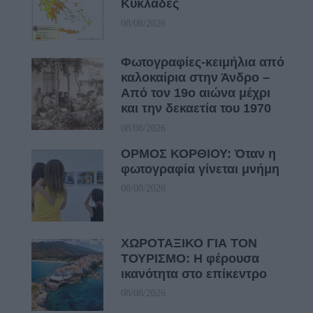
Κυκλάδες
08/08/2026
Φωτογραφίες-κειμήλια από
καλοκαίρια στην Άνδρο –
Από τον 19ο αιώνα μέχρι
και την δεκαετία του 1970
08/08/2026
ΟΡΜΟΣ ΚΟΡΘΙΟΥ: Όταν η
φωτογραφία γίνεται μνήμη
08/08/2026
ΧΩΡΟΤΑΞΙΚΟ ΓΙΑ ΤΟΝ
ΤΟΥΡΙΣΜΟ: Η φέρουσα
ικανότητα στο επίκεντρο
08/08/2026