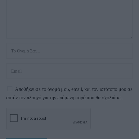
Αποθήκευσε το όνομά μου, email, και τον ιστότοπο μου σε
αυτόν τον πλοηγό για την επόμενη φορά που θα σχολιάσω.