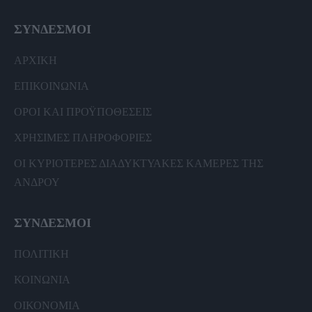
ΣΥΝΔΕΣΜΟΙ
ΑΡΧΙΚΗ
ΕΠΙΚΟΙΝΩΝΙΑ
ΟΡΟΙ ΚΑΙ ΠΡΟΫΠΟΘΕΣΕΙΣ
ΧΡΗΣΙΜΕΣ ΠΛΗΡΟΦΟΡΙΕΣ
ΟΙ ΚΥΡΙΟΤΕΡΕΣ ΔΙΑΔΥΚΤΥΑΚΕΣ ΚΑΜΕΡΕΣ ΤΗΣ
ΑΝΔΡΟΥ
ΣΥΝΔΕΣΜΟΙ
ΠΟΛΙΤΙΚΗ
ΚΟΙΝΩΝΙΑ
ΟΙΚΟΝΟΜΙΑ