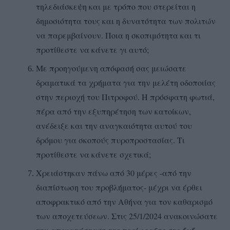
τηλεδιάσκεψη και με τρόπο που στερείται η
δημοσιότητα τους και η δυνατότητα των πολιτών
να παρεμβαίνουν. Ποια η σκοπιμότητα και τι
προτίθεστε να κάνετε γι αυτό;
Με προηγούμενη απόφασή σας μειώσατε
δραματικά τα χρήματα για την μελέτη οδοποιίας
στην περιοχή του Πιτροφού. Η πρόσφατη φωτιά,
πέρα από την εξυπηρέτηση των κατοίκων,
ανέδειξε και την αναγκαιότητα αυτού του
δρόμου για σκοπούς πυροπροστασίας. Τι
προτίθεστε να κάνετε σχετικά;
Χρειάστηκαν πάνω από 30 μέρες -από την
διαπίστωση του προβλήματος- μέχρι να έρθει
αποφρακτικό από την Αθήνα για τον καθαρισμό
των αποχετεύσεων. Στις 25/1/2024 ανακοινώσατε