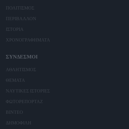
ΠΟΛΙΤΙΣΜΟΣ
ΠΕΡΙΒΑΛΛΟΝ
ΙΣΤΟΡΙΑ
ΧΡΟΝΟΓΡΑΦΗΜΑΤΑ
ΣΥΝΔΕΣΜΟΙ
ΑΘΛΗΤΙΣΜΟΣ
ΘΕΜΑΤΑ
ΝΑΥΤΙΚΕΣ ΙΣΤΟΡΙΕΣ
ΦΩΤΟΡΕΠΟΡΤΑΖ
ΒΙΝΤΕΟ
ΔΗΜΟΦΙΛΗ