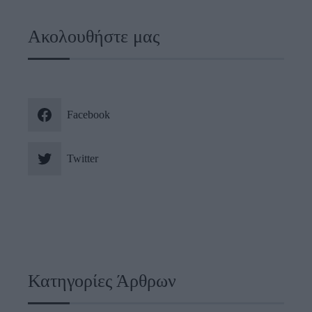
Ακολουθήστε μας
Facebook
Twitter
Κατηγορίες Άρθρων