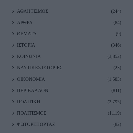
ΑΘΛΗΤΙΣΜΟΣ
(244)
ΑΡΘΡΑ
(84)
ΘΕΜΑΤΑ
(9)
ΙΣΤΟΡΙΑ
(346)
ΚΟΙΝΩΝΙΑ
(3,852)
ΝΑΥΤΙΚΕΣ ΙΣΤΟΡΙΕΣ
(23)
ΟΙΚΟΝΟΜΙΑ
(1,583)
ΠΕΡΙΒΑΛΛΟΝ
(811)
ΠΟΛΙΤΙΚΗ
(2,795)
ΠΟΛΙΤΙΣΜΟΣ
(1,119)
ΦΩΤΟΡΕΠΟΡΤΑΖ
(82)