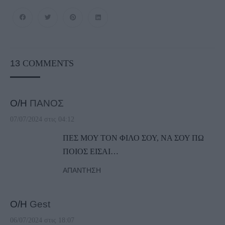
13
COMMENTS
Ο/Η
ΠΑΝΟΣ
07/07/2024 στις 04:12
ΠΕΣ ΜΟΥ ΤΟΝ ΦΙΛΟ ΣΟΥ, ΝΑ ΣΟΥ ΠΩ
ΠΟΙΟΣ ΕΙΣΑΙ…
ΑΠΆΝΤΗΣΗ
Ο/Η
Gest
06/07/2024 στις 18:07