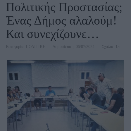
Πολιτικής Προστασίας;
Ένας Δήμος αλαλούμ!
Και συνεχίζουνε…
Κατηγορία:
ΠΟΛΙΤΙΚΗ
Δημοσίευση: 06/07/2024
Σχόλια: 13