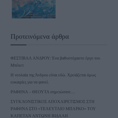
Προτεινόμενα άρθρα
ΦΕΣΤΙΒΑΛ ΑΝΔΡΟΥ: Ένα βαθυστόχαστο έργο του
Μπέκετ
Η νεολαία της Άνδρου είναι εδώ. Χρειάζεται όμως
ευκαιρίες για να φανεί.
ΡΑΦΗΝΑ – ΘΕΟΥΤΑ σημειώσατε…
ΣΥΓΚΛΟΝΙΣΤΙΚΟΣ ΑΠΟΧΑΙΡΕΤΙΣΜΟΣ ΣΤΗ
ΡΑΦΗΝΑ ΣΤΟ «ΤΕΛΕΥΤΑΙΟ ΜΠΑΡΚΟ» ΤΟΥ
ΚΑΠΕΤΑΝ ΑΝΤΩΝΗ ΒΙΔΑΛΗ