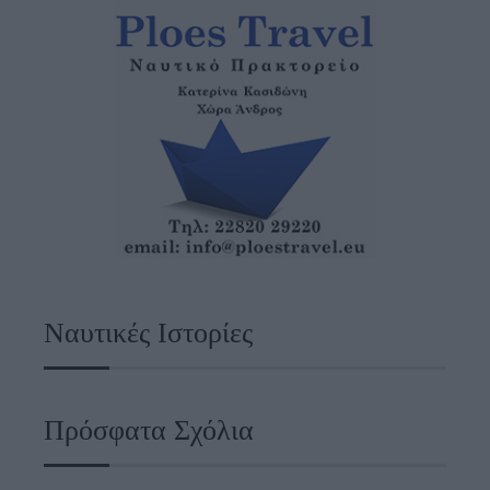
Ναυτικές Ιστορίες
Πρόσφατα Σχόλια