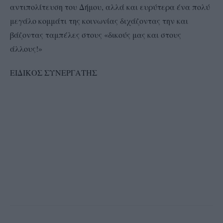
αντιπολίτευση του Δήμου, αλλά και ευρύτερα ένα πολύ
μεγάλο κομμάτι της κοινωνίας διχάζοντας την και
βάζοντας ταμπέλες στους «δικούς μας και στους
άλλους!»
ΕΙΔΙΚΟΣ ΣΥΝΕΡΓΑΤΗΣ