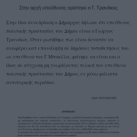
Στην αρχή υπεύθυνος ορίστηκε ο Γ. Τρανάκος
Στην ίδια συνεδρίαση ο Δήμαρχος δήλωσε ότι υπεύθυνος
πολιτικής προστασίας του Δήμου είναι ο Γιώργος
Τρανάκος. Όταν ρωτήθηκε πως είναι δυνατόν να
αναφέρει κατ επανάληψη σε δημόσιες τοποθετήσεις του
ως υπεύθυνο τον Γ Μπακέλα, φάνηκε να είναι και ο
ίδιος σε σύγχυση μη γνωρίζοντας τελικά τον υπεύθυνο
πολιτικής προστασίας του Δήμου, εν μέσω μάλιστα
αντιπυρικής περιόδου.