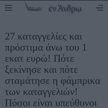
27 καταγγελίες και
πρόστιμα άνω του 1
εκατ ευρώ! Πότε
ξεκίνησε και πότε
σταμάτησε η φάμπρικα
των καταγγελιών!
Πόσοι είναι υπεύθυνοι