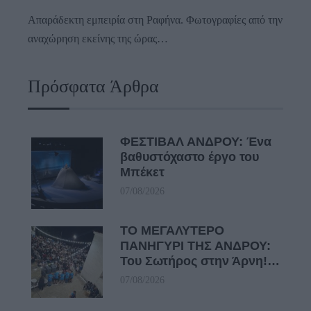
Απαράδεκτη εμπειρία στη Ραφήνα. Φωτογραφίες από την
αναχώρηση εκείνης της ώρας…
Πρόσφατα Άρθρα
ΦΕΣΤΙΒΑΛ ΑΝΔΡΟΥ: Ένα
βαθυστόχαστο έργο του
Μπέκετ
07/08/2026
ΤΟ ΜΕΓΑΛΥΤΕΡΟ
ΠΑΝΗΓΥΡΙ ΤΗΣ ΑΝΔΡΟΥ:
Του Σωτήρος στην Άρνη!…
07/08/2026