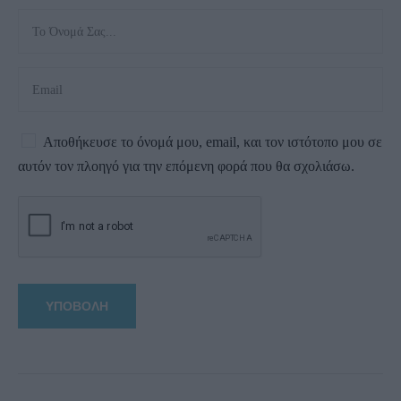
Αποθήκευσε το όνομά μου, email, και τον ιστότοπο μου σε
αυτόν τον πλοηγό για την επόμενη φορά που θα σχολιάσω.