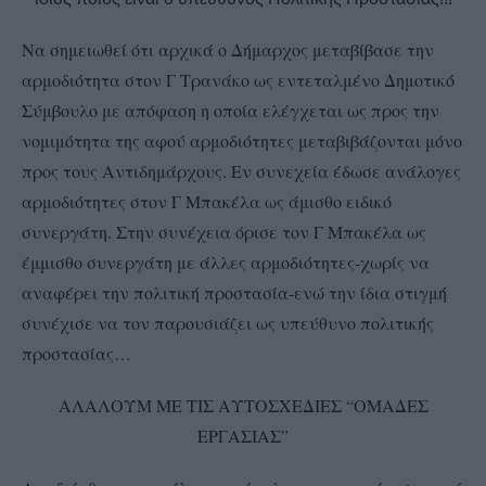
Να σημειωθεί ότι αρχικά ο Δήμαρχος μεταβίβασε την
αρμοδιότητα στον Γ Τρανάκο ως εντεταλμένο Δημοτικό
Σύμβουλο με απόφαση η οποία ελέγχεται ως προς την
νομιμότητα της αφού αρμοδιότητες μεταβιβάζονται μόνο
προς τους Αντιδημάρχους. Εν συνεχεία έδωσε ανάλογες
αρμοδιότητες στον Γ Μπακέλα ως άμισθο ειδικό
συνεργάτη. Στην συνέχεια όρισε τον Γ Μπακέλα ως
έμμισθο συνεργάτη με άλλες αρμοδιότητες-χωρίς να
αναφέρει την πολιτική προστασία-ενώ την ίδια στιγμή
συνέχισε να τον παρουσιάζει ως υπεύθυνο πολιτικής
προστασίας…
ΑΛΑΛΟΥΜ ΜΕ ΤΙΣ ΑΥΤΟΣΧΕΔΙΕΣ “ΟΜΑΔΕΣ
ΕΡΓΑΣΙΑΣ”