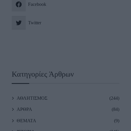
Facebook
Twitter
Κατηγορίες Άρθρων
ΑΘΛΗΤΙΣΜΟΣ
(244)
ΑΡΘΡΑ
(84)
ΘΕΜΑΤΑ
(9)