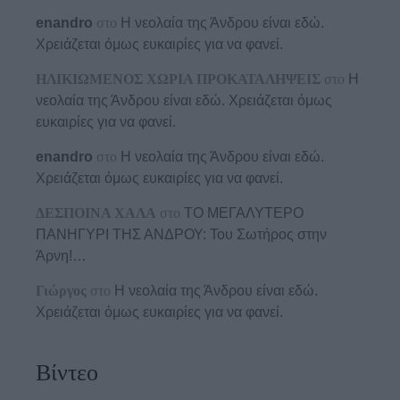
enandro
στο
Η νεολαία της Άνδρου είναι εδώ.
Χρειάζεται όμως ευκαιρίες για να φανεί.
ΗΛΙΚΙΩΜΕΝΟΣ ΧΩΡΙΑ ΠΡΟΚΑΤΑΛΗΨΕΙΣ
στο
Η
νεολαία της Άνδρου είναι εδώ. Χρειάζεται όμως
ευκαιρίες για να φανεί.
enandro
στο
Η νεολαία της Άνδρου είναι εδώ.
Χρειάζεται όμως ευκαιρίες για να φανεί.
ΔΕΣΠΟΙΝΑ ΧΑΛΑ
στο
ΤΟ ΜΕΓΑΛΥΤΕΡΟ
ΠΑΝΗΓΥΡΙ ΤΗΣ ΑΝΔΡΟΥ: Του Σωτήρος στην
Άρνη!…
Γιώργος
στο
Η νεολαία της Άνδρου είναι εδώ.
Χρειάζεται όμως ευκαιρίες για να φανεί.
Βίντεο