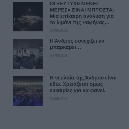
ΟΙ «ΕΥΤΥΧΙΣΜΕΝΕΣ
ΜΕΡΕΣ» ΕΙΝΑΙ ΜΠΡΟΣΤΑ:
Μια επίκαιρη ανάλυση για
το λιμάνι της Ραφήνας…
06/08/2026
Η Άνδρος συνεχίζει να
μπαρκάρει…
06/08/2026
Η νεολαία της Άνδρου είναι
εδώ. Χρειάζεται όμως
ευκαιρίες για να φανεί.
05/08/2026