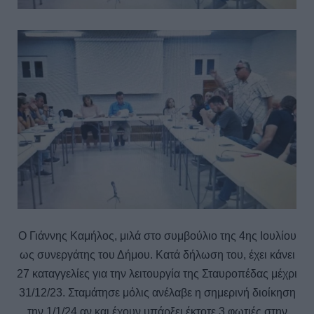
O Γιάννης Καμήλος, μιλά στο συμβούλιο της 4ης Ιουλίου
ως συνεργάτης του Δήμου. Κατά δήλωση του, έχει κάνει
27 καταγγελίες για την λειτουργία της Σταυροπέδας μέχρι
31/12/23. Σταμάτησε μόλις ανέλαβε η σημερινή διοίκηση
την 1/1/24 αν και έχουν υπάρξει έκτοτε 3 φωτιές στην