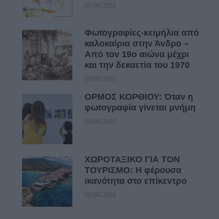
08/08/2026
Φωτογραφίες-κειμήλια από
καλοκαίρια στην Άνδρο –
Από τον 19ο αιώνα μέχρι
και την δεκαετία του 1970
08/08/2026
ΟΡΜΟΣ ΚΟΡΘΙΟΥ: Όταν η
φωτογραφία γίνεται μνήμη
08/08/2026
ΧΩΡΟΤΑΞΙΚΟ ΓΙΑ ΤΟΝ
ΤΟΥΡΙΣΜΟ: Η φέρουσα
ικανότητα στο επίκεντρο
08/08/2026