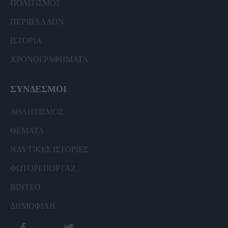
ΠΟΛΙΤΙΣΜΟΣ
ΠΕΡΙΒΑΛΛΟΝ
ΙΣΤΟΡΙΑ
ΧΡΟΝΟΓΡΑΦΗΜΑΤΑ
ΣΥΝΔΕΣΜΟΙ
ΑΘΛΗΤΙΣΜΟΣ
ΘΕΜΑΤΑ
ΝΑΥΤΙΚΕΣ ΙΣΤΟΡΙΕΣ
ΦΩΤΟΡΕΠΟΡΤΑΖ
ΒΙΝΤΕΟ
ΔΗΜΟΦΙΛΗ