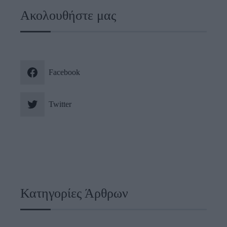
Ακολουθήστε μας
Facebook
Twitter
Κατηγορίες Άρθρων