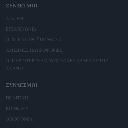
ΣΥΝΔΕΣΜΟΙ
ΑΡΧΙΚΗ
ΕΠΙΚΟΙΝΩΝΙΑ
ΟΡΟΙ ΚΑΙ ΠΡΟΫΠΟΘΕΣΕΙΣ
ΧΡΗΣΙΜΕΣ ΠΛΗΡΟΦΟΡΙΕΣ
ΟΙ ΚΥΡΙΟΤΕΡΕΣ ΔΙΑΔΥΚΤΥΑΚΕΣ ΚΑΜΕΡΕΣ ΤΗΣ
ΑΝΔΡΟΥ
ΣΥΝΔΕΣΜΟΙ
ΠΟΛΙΤΙΚΗ
ΚΟΙΝΩΝΙΑ
ΟΙΚΟΝΟΜΙΑ