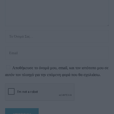
Αποθήκευσε το όνομά μου, email, και τον ιστότοπο μου σε
αυτόν τον πλοηγό για την επόμενη φορά που θα σχολιάσω.