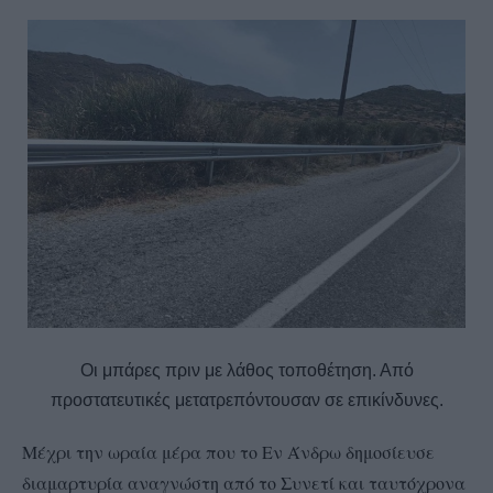
Οι μπάρες πριν με λάθος τοποθέτηση. Από
προστατευτικές μετατρεπόντουσαν σε επικίνδυνες.
Μέχρι την ωραία μέρα που το Εν Άνδρω δημοσίευσε
διαμαρτυρία αναγνώστη από το Συνετί και ταυτόχρονα