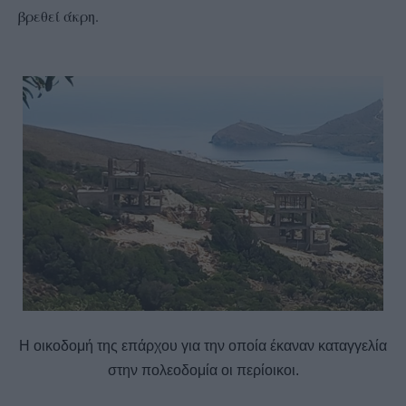
βρεθεί άκρη.
Η οικοδομή της επάρχου για την οποία έκαναν καταγγελία
στην πολεοδομία οι περίοικοι.