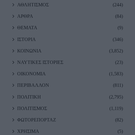
ΑΘΛΗΤΙΣΜΟΣ
(244)
ΑΡΘΡΑ
(84)
ΘΕΜΑΤΑ
(9)
ΙΣΤΟΡΙΑ
(346)
ΚΟΙΝΩΝΙΑ
(3,852)
ΝΑΥΤΙΚΕΣ ΙΣΤΟΡΙΕΣ
(23)
ΟΙΚΟΝΟΜΙΑ
(1,583)
ΠΕΡΙΒΑΛΛΟΝ
(811)
ΠΟΛΙΤΙΚΗ
(2,795)
ΠΟΛΙΤΙΣΜΟΣ
(1,119)
ΦΩΤΟΡΕΠΟΡΤΑΖ
(82)
ΧΡΗΣΙΜΑ
(5)