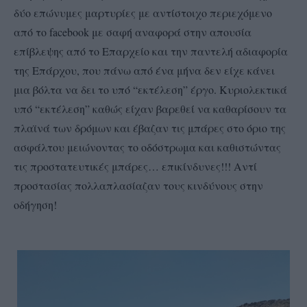
δύο επώνυμες μαρτυρίες με αντίστοιχο περιεχόμενο
από το facebook με σαφή αναφορά στην απουσία
επίβλεψης από το Επαρχείο και την παντελή αδιαφορία
της Επάρχου, που πάνω από ένα μήνα δεν είχε κάνει
μια βόλτα να δει το υπό “εκτέλεση” έργο. Κυριολεκτικά
υπό “εκτέλεση” καθώς είχαν βαρεθεί να καθαρίσουν τα
πλαϊνά των δρόμων και έβαζαν τις μπάρες στο όριο της
ασφάλτου μειώνοντας το οδόστρωμα και καθιστώντας
τις προστατευτικές μπάρες… επικίνδυνες!!! Αντί
προστασίας πολλαπλασίαζαν τους κινδύνους στην
οδήγηση!