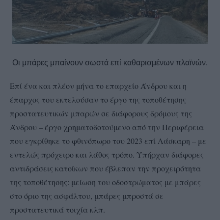
Οι μπάρες μπαίνουν σωστά επί καθαρισμένων πλαϊνών.
Επί ένα και πλέον μήνα το επαρχείο Άνδρου και η
έπαρχος του εκτελούσαν το έργο της τοποθέτησης
προστατευτικών μπαρών σε διάφορους δρόμους της
Άνδρου – έργο χρηματοδοτούμενο από την Περιφέρεια
που εγκρίθηκε το φθινόπωρο του 2023 επί Λάσκαρη – με
εντελώς πρόχειρο και λάθος τρόπο. Υπήρχαν διάφορες
αντιδράσεις κατοίκων που έβλεπαν την προχειρότητα
της τοποθέτησης: μείωση του οδοστρώματος με μπάρες
στο όριο της ασφάλτου, μπάρες μπροστά σε
προστατευτικά τοιχία κλπ.