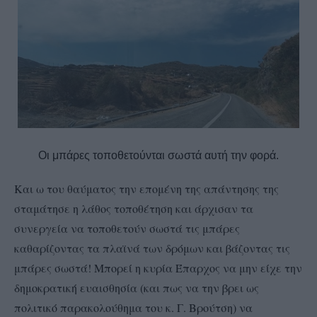
Οι μπάρες τοποθετούνται σωστά αυτή την φορά.
Και ω του θαύματος την επομένη της απάντησης της
σταμάτησε η λάθος τοποθέτηση και άρχισαν τα
συνεργεία να τοποθετούν σωστά τις μπάρες
καθαρίζοντας τα πλαϊνά των δρόμων και βάζοντας τις
μπάρες σωστά! Μπορεί η κυρία Έπαρχος να μην είχε την
δημοκρατική ευαισθησία (και πως να την βρει ως
πολιτικό παρακολούθημα του κ. Γ. Βρούτση) να