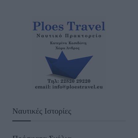
Ναυτικές Ιστορίες