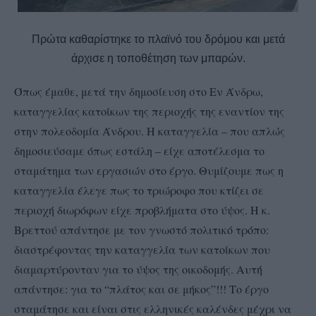
Πρώτα καθαρίστηκε το πλαϊνό του δρόμου και μετά
άρχισε η τοποθέτηση των μπαρών.
Όπως έμαθε, μετά την δημοσίευση στο Εν Άνδρω,
καταγγελίας κατοίκων της περιοχής της εναντίον της
στην πολεοδομία Άνδρου. Η καταγγελία – που απλώς
δημοσιεύσαμε όπως εστάλη – είχε αποτέλεσμα το
σταμάτημα των εργασιών στο έργο. Θυμίζουμε πως η
καταγγελία έλεγε πως το τριώροφο που κτίζει σε
περιοχή διωρόφων είχε προβλήματα στο ύψος. Η κ.
Βρεττού απάντησε με τον γνωστό πολιτικό τρόπο:
διαστρέφοντας την καταγγελία των κατοίκων που
διαμαρτύρονταν για το ύψος της οικοδομής. Αυτή
απάντησε: για το “πλάτος και σε μήκος”!!! Το έργο
σταμάτησε και είναι στις ελληνικές καλένδες μέχρι να