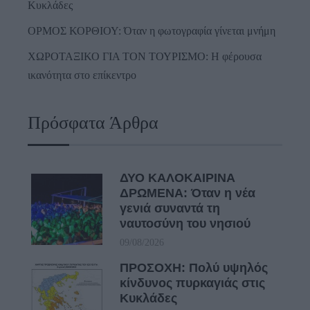
Κυκλάδες
ΟΡΜΟΣ ΚΟΡΘΙΟΥ: Όταν η φωτογραφία γίνεται μνήμη
ΧΩΡΟΤΑΞΙΚΟ ΓΙΑ ΤΟΝ ΤΟΥΡΙΣΜΟ: Η φέρουσα
ικανότητα στο επίκεντρο
Πρόσφατα Άρθρα
ΔΥΟ ΚΑΛΟΚΑΙΡΙΝΑ
ΔΡΩΜΕΝΑ: Όταν η νέα
γενιά συναντά τη
ναυτοσύνη του νησιού
09/08/2026
ΠΡΟΣΟΧΗ: Πολύ υψηλός
κίνδυνος πυρκαγιάς στις
Κυκλάδες