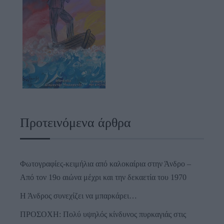
Προτεινόμενα άρθρα
Φωτογραφίες-κειμήλια από καλοκαίρια στην Άνδρο –
Από τον 19ο αιώνα μέχρι και την δεκαετία του 1970
Η Άνδρος συνεχίζει να μπαρκάρει…
ΠΡΟΣΟΧΗ: Πολύ υψηλός κίνδυνος πυρκαγιάς στις