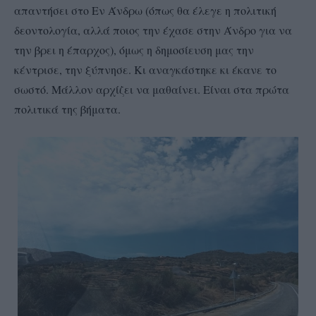
απαντήσει στο Εν Άνδρω (όπως θα έλεγε η πολιτική
δεοντολογία, αλλά ποιος την έχασε στην Άνδρο για να
την βρει η έπαρχος), όμως η δημοσίευση μας την
κέντρισε, την ξύπνησε. Κι αναγκάστηκε κι έκανε το
σωστό. Μάλλον αρχίζει να μαθαίνει. Είναι στα πρώτα
πολιτικά της βήματα.