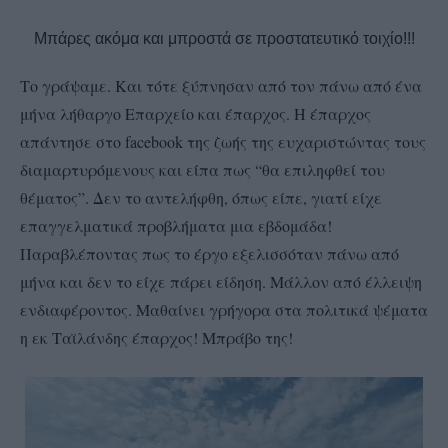
Μπάρες ακόμα και μπροστά σε προστατευτικό τοιχίο!!!
Το γράψαμε. Και τότε ξύπνησαν από τον πάνω από ένα
μήνα λήθαργο Επαρχείο και έπαρχος. Η έπαρχος
απάντησε στο facebook της ζωής της ευχαριστώντας τους
διαμαρτυρόμενους και είπα πως “θα επιληφθεί του
θέματος”. Δεν το αντελήφθη, όπως είπε, γιατί είχε
επαγγελματικά προβλήματα μια εβδομάδα!
Παραβλέποντας πως το έργο εξελισσόταν πάνω από
μήνα και δεν το είχε πάρει είδηση. Μάλλον από έλλειψη
ενδιαφέροντος. Μαθαίνει γρήγορα στα πολιτικά ψέματα
η εκ Ταϊλάνδης έπαρχος! Μπράβο της!