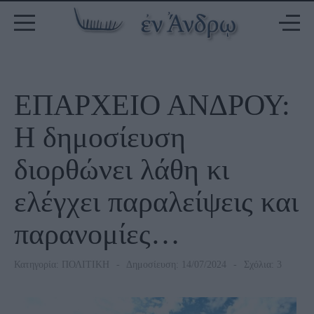
ΕΠΑΡΧΕΙΟ ΑΝΔΡΟΥ:
Η δημοσίευση
διορθώνει λάθη κι
ελέγχει παραλείψεις και
παρανομίες…
Κατηγορία:
ΠΟΛΙΤΙΚΗ
Δημοσίευση: 14/07/2024
Σχόλια: 3