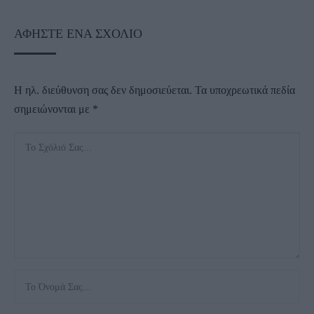
ΑΦΉΣΤΕ ΈΝΑ ΣΧΌΛΙΟ
Η ηλ. διεύθυνση σας δεν δημοσιεύεται.
Τα υποχρεωτικά πεδία
σημειώνονται με
*