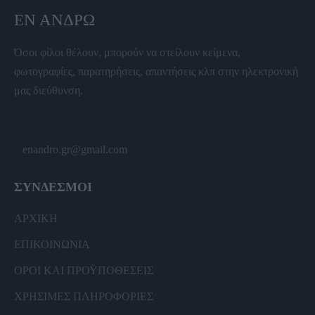
ΕΝ ΆΝΔΡΩ
Όσοι φίλοι θέλουν, μπορούν να στείλουν κείμενα,
φωτογραφίες, παρατηρήσεις, απαντήσεις κλπ στην ηλεκτρονική
μας διεύθυνση.
enandro.gr@gmail.com
ΣΥΝΔΕΣΜΟΙ
ΑΡΧΙΚΗ
ΕΠΙΚΟΙΝΩΝΙΑ
ΟΡΟΙ ΚΑΙ ΠΡΟΫΠΟΘΕΣΕΙΣ
ΧΡΗΣΙΜΕΣ ΠΛΗΡΟΦΟΡΙΕΣ