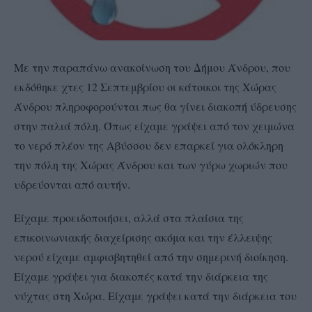
Με την παραπάνω ανακοίνωση του Δήμου Άνδρου, που
εκδόθηκε χτες 12 Σεπτεμβρίου οι κάτοικοι της Χώρας
Άνδρου πληροφορούνται πως θα γίνει διακοπή ύδρευσης
στην παλιά πόλη. Όπως είχαμε γράψει από τον χειμώνα
το νερό πλέον της Αβύσσου δεν επαρκεί για ολόκληρη
την πόλη της Χώρας Άνδρου και των γύρω χωριών που
υδρεύονται από αυτήν.
Είχαμε προειδοποιήσει, αλλά στα πλαίσια της
επικοινωνιακής διαχείρισης ακόμα και την έλλειψης
νερού είχαμε αμφισβητηθεί από την σημερινή διοίκηση.
Είχαμε γράψει για διακοπές κατά την διάρκεια της
νύχτας στη Χώρα. Είχαμε γράψει κατά την διάρκεια του