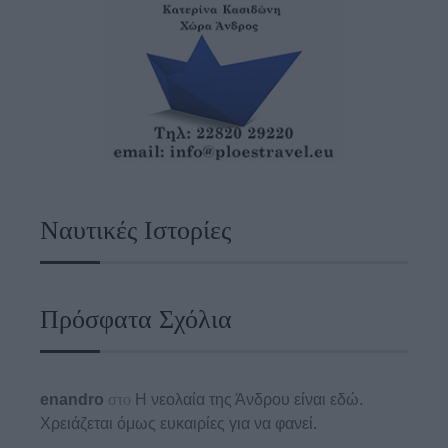
Ναυτικές Ιστορίες
Πρόσφατα Σχόλια
enandro
στο
Η νεολαία της Άνδρου είναι εδώ.
Χρειάζεται όμως ευκαιρίες για να φανεί.