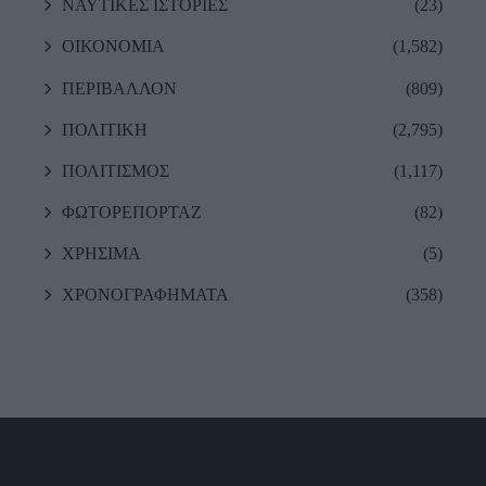
ΝΑΥΤΙΚΕΣ ΙΣΤΟΡΙΕΣ
(23)
ΟΙΚΟΝΟΜΙΑ
(1,582)
ΠΕΡΙΒΑΛΛΟΝ
(809)
ΠΟΛΙΤΙΚΗ
(2,795)
ΠΟΛΙΤΙΣΜΟΣ
(1,117)
ΦΩΤΟΡΕΠΟΡΤΑΖ
(82)
ΧΡΗΣΙΜΑ
(5)
ΧΡΟΝΟΓΡΑΦΗΜΑΤΑ
(358)