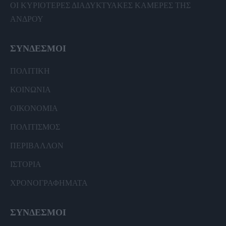
ΟΙ ΚΥΡΙΟΤΕΡΕΣ ΔΙΑΔΥΚΤΥΑΚΕΣ ΚΑΜΕΡΕΣ ΤΗΣ
ΑΝΔΡΟΥ
ΣΥΝΔΕΣΜΟΙ
ΠΟΛΙΤΙΚΗ
ΚΟΙΝΩΝΙΑ
ΟΙΚΟΝΟΜΙΑ
ΠΟΛΙΤΙΣΜΟΣ
ΠΕΡΙΒΑΛΛΟΝ
ΙΣΤΟΡΙΑ
ΧΡΟΝΟΓΡΑΦΗΜΑΤΑ
ΣΥΝΔΕΣΜΟΙ