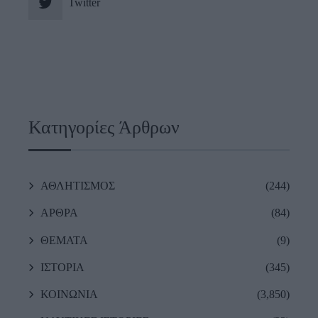
Twitter
Κατηγορίες Άρθρων
ΑΘΛΗΤΙΣΜΟΣ
(244)
ΑΡΘΡΑ
(84)
ΘΕΜΑΤΑ
(9)
ΙΣΤΟΡΙΑ
(345)
ΚΟΙΝΩΝΙΑ
(3,850)