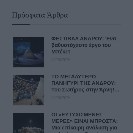
Πρόσφατα Άρθρα
ΦΕΣΤΙΒΑΛ ΑΝΔΡΟΥ: Ένα
βαθυστόχαστο έργο του
Μπέκετ
07/08/2026
ΤΟ ΜΕΓΑΛΥΤΕΡΟ
ΠΑΝΗΓΥΡΙ ΤΗΣ ΑΝΔΡΟΥ:
Του Σωτήρος στην Άρνη!…
07/08/2026
ΟΙ «ΕΥΤΥΧΙΣΜΕΝΕΣ
ΜΕΡΕΣ» ΕΙΝΑΙ ΜΠΡΟΣΤΑ:
Μια επίκαιρη ανάλυση για