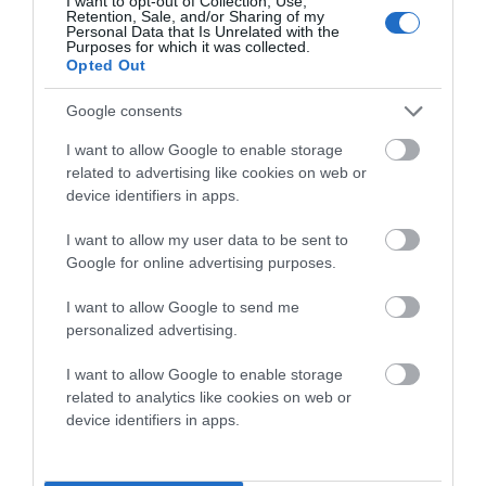
I want to opt-out of Collection, Use,
Retention, Sale, and/or Sharing of my
Personal Data that Is Unrelated with the
Purposes for which it was collected.
Opted Out
Google consents
I want to allow Google to enable storage
related to advertising like cookies on web or
device identifiers in apps.
I want to allow my user data to be sent to
Google for online advertising purposes.
I want to allow Google to send me
personalized advertising.
I want to allow Google to enable storage
related to analytics like cookies on web or
device identifiers in apps.