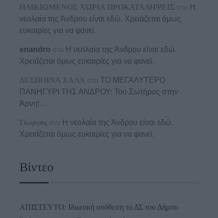
ΗΛΙΚΙΩΜΕΝΟΣ ΧΩΡΙΑ ΠΡΟΚΑΤΑΛΗΨΕΙΣ
στο
Η
νεολαία της Άνδρου είναι εδώ. Χρειάζεται όμως
ευκαιρίες για να φανεί.
enandro
στο
Η νεολαία της Άνδρου είναι εδώ.
Χρειάζεται όμως ευκαιρίες για να φανεί.
ΔΕΣΠΟΙΝΑ ΧΑΛΑ
στο
ΤΟ ΜΕΓΑΛΥΤΕΡΟ
ΠΑΝΗΓΥΡΙ ΤΗΣ ΑΝΔΡΟΥ: Του Σωτήρος στην
Άρνη!…
Γιώργος
στο
Η νεολαία της Άνδρου είναι εδώ.
Χρειάζεται όμως ευκαιρίες για να φανεί.
Βίντεο
ΑΠΙΣΤΕΥΤΟ: Ιδιωτική υπόθεση το ΔΣ του Δήμου