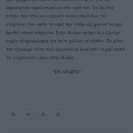
δημιουργία αφαλατώσεων στο νησί του. Τα δελτία
τύπου που στέλνει εξηγούν αναλυτικά όλες τις
ενέργειες του ώστε το νησί την επόμενη χρονιά να μην
βρεθεί απροετοίμαστο. Στην Άνδρο ακόμα δεν έχουμε
καμία πληροφόρηση για το τι μέλλει γενέσθαι. Το μόνο
που ξέρουμε είναι πως άρχισαν οι διακοπές νερού κατά
τις νυχτερινές ώρες στην Χώρα…
“ΕΝ ΑΝΔΡΩ”