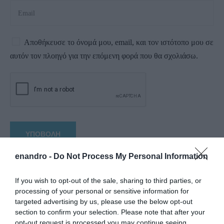
Αποθήκευσε το όνομά μου, email, και τον ιστότοπο μου σε
αυτόν τον πλοηγό για την επόμενη φορά που θα σχολιάσω.
enandro -
Do Not Process My Personal Information
If you wish to opt-out of the sale, sharing to third parties, or
processing of your personal or sensitive information for
targeted advertising by us, please use the below opt-out
section to confirm your selection. Please note that after your
opt-out request is processed you may continue seeing