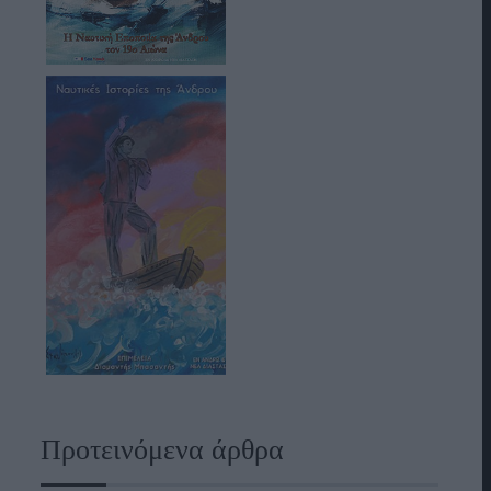
Προτεινόμενα άρθρα