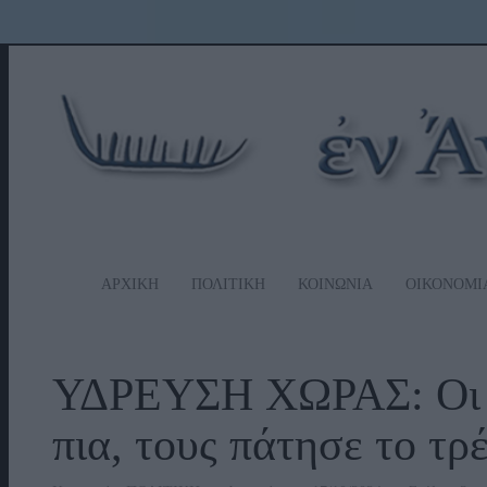
ΑΡΧΙΚΗ
ΠΟΛΙΤΙΚΗ
ΚΟΙΝΩΝΙΑ
ΟΙΚΟΝΟΜΙ
ΥΔΡΕΥΣΗ ΧΩΡΑΣ: Οι μ
πια, τους πάτησε το τρ