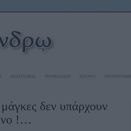
Α
ΠΟΛΙΤΙΣΜΟΣ
ΠΕΡΙΒΑΛΛΟΝ
ΙΣΤΟΡΙΑ
ΧΡΟΝΟΓΡΑΦ
άγκες δεν υπάρχουν
ένο !…