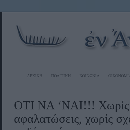
ΑΡΧΙΚΗ
ΠΟΛΙΤΙΚΗ
ΚΟΙΝΩΝΙΑ
ΟΙΚΟΝΟΜΙ
ΟΤΙ ΝΑ ‘ΝΑΙ!!! Χωρίς 
αφαλατώσεις, χωρίς σχέ