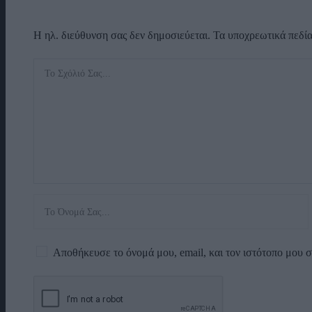
Η ηλ. διεύθυνση σας δεν δημοσιεύεται.
Τα υποχρεωτικά πεδί
Αποθήκευσε το όνομά μου, email, και τον ιστότοπο μου 