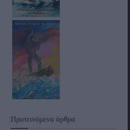
Προτεινόμενα άρθρα