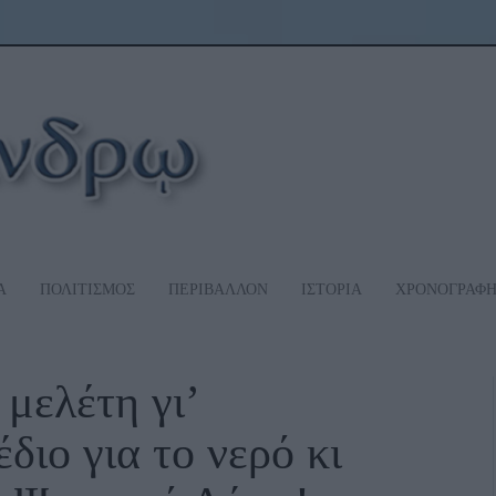
Α
ΠΟΛΙΤΙΣΜΟΣ
ΠΕΡΙΒΑΛΛΟΝ
ΙΣΤΟΡΙΑ
ΧΡΟΝΟΓΡΑΦ
μελέτη γι’
διο για το νερό κι