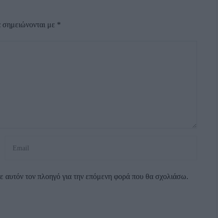
α σημειώνονται με
*
σε αυτόν τον πλοηγό για την επόμενη φορά που θα σχολιάσω.