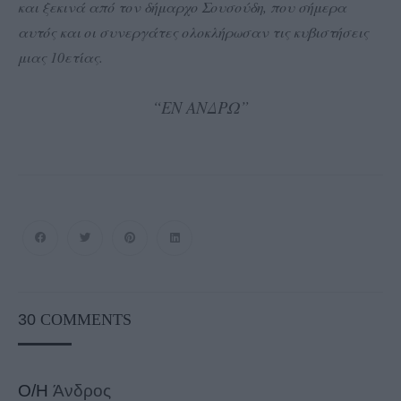
και ξεκινά από τον δήμαρχο Σουσούδη, που σήμερα
αυτός και οι συνεργάτες ολοκλήρωσαν τις κυβιστήσεις
μιας 10ετίας.
“ΕΝ ΑΝΔΡΩ”
30
COMMENTS
Ο/Η
Άνδρος