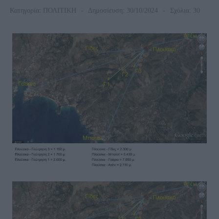
Κατηγορία:
ΠΟΛΙΤΙΚΗ
Δημοσίευση: 30/10/2024
Σχόλια: 30