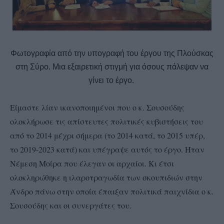
Φωτογραφία από την υπογραφή του έργου της Πλούσκας
στη Σύρο. Μια εξαιρετική στιγμή για όσους πάλεψαν να
γίνει το έργο.
Είμαστε λίαν ικανοποιημένοι που ο κ. Σουσούδης
ολοκλήρωσε τις απίστευτες πολιτικές κυβιστήσεις του
από το 2014 μέχρι σήμερα (το 2014 κατά, το 2015 υπέρ,
το 2019-2023 κατά) και υπέγραψε αυτός το έργο. Ήταν
Νέμεση Μοίρα που έλεγαν οι αρχαίοι. Κι έτσι
ολοκληρώθηκε η ιλαροτραγωδία των σκουπιδιών στην
Άνδρο πάνω στην οποία έπαιξαν πολιτικά παιχνίδια ο κ.
Σουσούδης και οι συνεργάτες του.