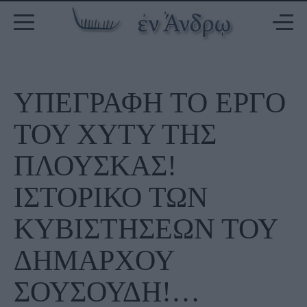
ΥΠΕΓΡΑΦΗ ΤΟ ΕΡΓΟ
ΤΟΥ ΧΥΤΥ ΤΗΣ
ΠΛΟΥΣΚΑΣ!
ΙΣΤΟΡΙΚΟ ΤΩΝ
ΚΥΒΙΣΤΗΣΕΩΝ ΤΟΥ
ΔΗΜΑΡΧΟΥ
ΣΟΥΣΟΥΔΗ!…