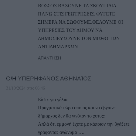
ΒΟΣΣΟΣ ΒΑΖΟΥΝΕ ΤΑ ΣΚΟΥΠΙΔΙΑ
ΠΑΝΩ ΣΤΙΣ ΓΕΩΤΡΗΣΕΙΣ. ΦΥΓΕΤΕ
ΣΗΜΕΡΑ ΝΑ ΣΩΘΟΥΜΕ.ΘΕΛΟΥΜΕ ΟΙ
ΥΠΗΡΕΣΙΕΣ ΤΟΥ ΔΗΜΟΥ ΝΑ
ΔΗΜΟΣΙΕΥΣΟΥΝΕ ΤΟΝ ΜΙΣΘΟ ΤΩΝ
ΑΝΤΙΔΗΜΑΡΧΩΝ
ΑΠΆΝΤΗΣΗ
Ο/Η
ΥΠΕΡΗΦΑΝΟΣ ΑΘΗΝΑΊΟΣ
31/10/2024 στις 06:46
Είστε για γέλια
Πραγματικά τώρα οποίος και να έβγαινε
δήμαρχος δεν θα γινόταν το χυτυ;;;
Απλά ότι εμμονή έχετε με κάποιον την βγάζετε
γράφοντας ανώνυμα …..