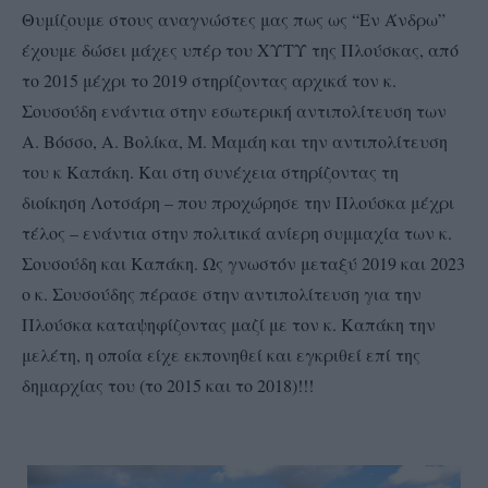
Θυμίζουμε στους αναγνώστες μας πως ως “Εν Άνδρω”
έχουμε δώσει μάχες υπέρ του ΧΥΤΥ της Πλούσκας, από
το 2015 μέχρι το 2019 στηρίζοντας αρχικά τον κ.
Σουσούδη ενάντια στην εσωτερική αντιπολίτευση των
Α. Βόσσο, Α. Βολίκα, Μ. Μαμάη και την αντιπολίτευση
του κ Καπάκη. Και στη συνέχεια στηρίζοντας τη
διοίκηση Λοτσάρη – που προχώρησε την Πλούσκα μέχρι
τέλος – ενάντια στην πολιτικά ανίερη συμμαχία των κ.
Σουσούδη και Καπάκη. Ως γνωστόν μεταξύ 2019 και 2023
ο κ. Σουσούδης πέρασε στην αντιπολίτευση για την
Πλούσκα καταψηφίζοντας μαζί με τον κ. Καπάκη την
μελέτη, η οποία είχε εκπονηθεί και εγκριθεί επί της
δημαρχίας του (το 2015 και το 2018)!!!