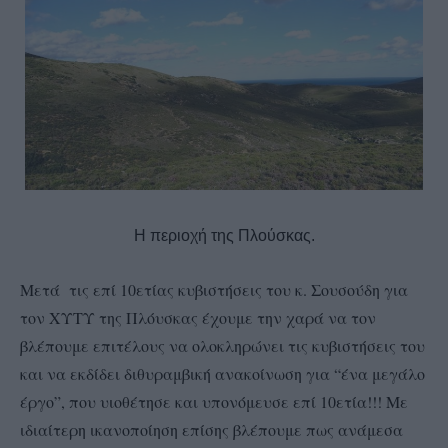
Η περιοχή της Πλούσκας.
Μετά τις επί 10ετίας κυβιστήσεις του κ. Σουσούδη για
τον ΧΥΤΥ της Πλόυσκας έχουμε την χαρά να τον
βλέπουμε επιτέλους να ολοκληρώνει τις κυβιστήσεις του
και να εκδίδει διθυραμβική ανακοίνωση για “ένα μεγάλο
έργο”, που υιοθέτησε και υπονόμευσε επί 10ετία!!! Με
ιδιαίτερη ικανοποίηση επίσης βλέπουμε πως ανάμεσα