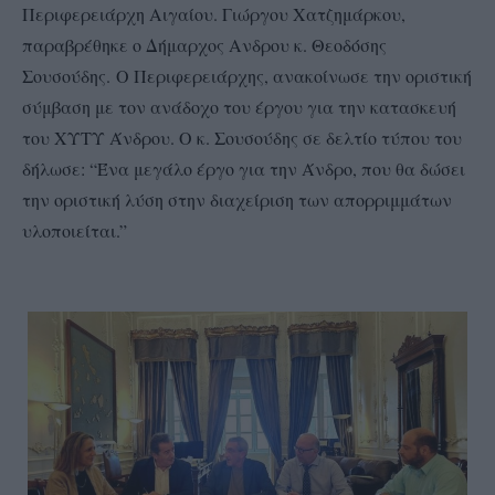
Περιφερειάρχη Αιγαίου. Γιώργου Χατζημάρκου,
παραβρέθηκε ο Δήμαρχος Ανδρου κ. Θεοδόσης
Σουσούδης.
Ο Περιφερειάρχης, ανακοίνωσε την οριστική
σύμβαση με τον ανάδοχο του έργου για την κατασκευή
του ΧΥΤΥ Άνδρου.
Ο κ. Σουσούδης σε δελτίο τύπου του
δήλωσε: “Ένα μεγάλο έργο για την Άνδρο, που θα δώσει
την οριστική λύση στην διαχείριση των απορριμμάτων
υλοποιείται.”