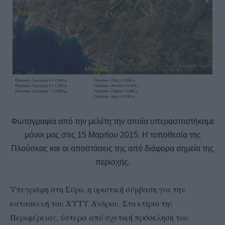
Φωτογραφία από την μελέτη την οποία υπερασπιστήκαμε
μόνοι μας στις 15 Μαρτίου 2015. Η τοποθεσία της
Πλούσκας και οι αποστάσεις της από διάφορα σημεία της
περιοχής.
Υπεγράφη στη Σύρο, η οριστική σύμβαση για την
κατασκευή του ΧΥΤΥ Άνδρου. Στο κτίριο της
Περιφέρειας, ύστερα από σχετική πρόσκληση του