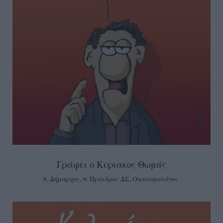
Γράφει ο Κυριακος Θωμάς
π. Δήμαρχος, π. Πρόεδρος ΔΣ, Οικονομολόγος