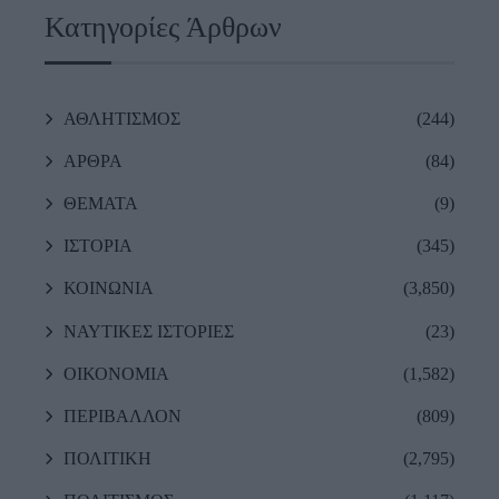
Κατηγορίες Άρθρων
ΑΘΛΗΤΙΣΜΟΣ
(244)
ΑΡΘΡΑ
(84)
ΘΕΜΑΤΑ
(9)
ΙΣΤΟΡΙΑ
(345)
ΚΟΙΝΩΝΙΑ
(3,850)
ΝΑΥΤΙΚΕΣ ΙΣΤΟΡΙΕΣ
(23)
ΟΙΚΟΝΟΜΙΑ
(1,582)
ΠΕΡΙΒΑΛΛΟΝ
(809)
ΠΟΛΙΤΙΚΗ
(2,795)