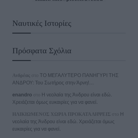
Ναυτικές Ιστορίες
Πρόσφατα Σχόλια
Ανδρέας
στο
ΤΟ ΜΕΓΑΛΥΤΕΡΟ ΠΑΝΗΓΥΡΙ ΤΗΣ
ΑΝΔΡΟΥ: Του Σωτήρος στην Άρνη!…
enandro
στο
Η νεολαία της Άνδρου είναι εδώ.
Χρειάζεται όμως ευκαιρίες για να φανεί.
ΗΛΙΚΙΩΜΕΝΟΣ ΧΩΡΙΑ ΠΡΟΚΑΤΑΛΗΨΕΙΣ
στο
Η
νεολαία της Άνδρου είναι εδώ. Χρειάζεται όμως
ευκαιρίες για να φανεί.