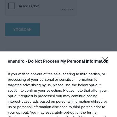
enandro -
Do Not Process My Personal Information
If you wish to opt-out of the sale, sharing to third parties, or
processing of your personal or sensitive information for
targeted advertising by us, please use the below opt-out
section to confirm your selection. Please note that after your
opt-out request is processed you may continue seeing
interest-based ads based on personal information utilized by
us or personal information disclosed to third parties prior to
your opt-out. You may separately opt-out of the further