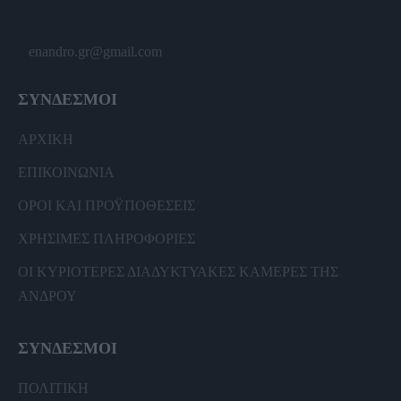
enandro.gr@gmail.com
ΣΥΝΔΕΣΜΟΙ
ΑΡΧΙΚΗ
ΕΠΙΚΟΙΝΩΝΙΑ
ΟΡΟΙ ΚΑΙ ΠΡΟΫΠΟΘΕΣΕΙΣ
ΧΡΗΣΙΜΕΣ ΠΛΗΡΟΦΟΡΙΕΣ
ΟΙ ΚΥΡΙΟΤΕΡΕΣ ΔΙΑΔΥΚΤΥΑΚΕΣ ΚΑΜΕΡΕΣ ΤΗΣ
ΑΝΔΡΟΥ
ΣΥΝΔΕΣΜΟΙ
ΠΟΛΙΤΙΚΗ