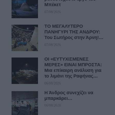
Μπέκετ
07/08/2026
ΤΟ ΜΕΓΑΛΥΤΕΡΟ
ΠΑΝΗΓΥΡΙ ΤΗΣ ΑΝΔΡΟΥ:
Του Σωτήρος στην Άρνη!…
07/08/2026
ΟΙ «ΕΥΤΥΧΙΣΜΕΝΕΣ
ΜΕΡΕΣ» ΕΙΝΑΙ ΜΠΡΟΣΤΑ:
Μια επίκαιρη ανάλυση για
το λιμάνι της Ραφήνας…
06/08/2026
Η Άνδρος συνεχίζει να
μπαρκάρει…
06/08/2026