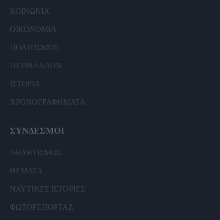
ΚΟΙΝΩΝΙΑ
ΟΙΚΟΝΟΜΙΑ
ΠΟΛΙΤΙΣΜΟΣ
ΠΕΡΙΒΑΛΛΟΝ
ΙΣΤΟΡΙΑ
ΧΡΟΝΟΓΡΑΦΗΜΑΤΑ
ΣΥΝΔΕΣΜΟΙ
ΑΘΛΗΤΙΣΜΟΣ
ΘΕΜΑΤΑ
ΝΑΥΤΙΚΕΣ ΙΣΤΟΡΙΕΣ
ΦΩΤΟΡΕΠΟΡΤΑΖ