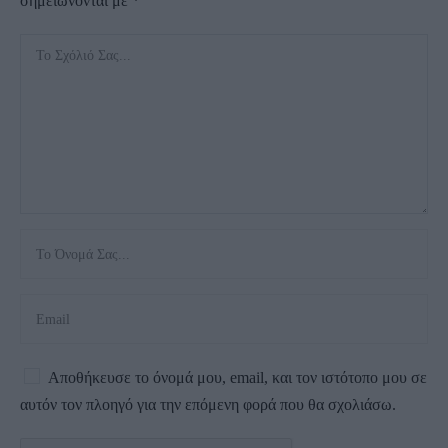
σημειώνονται με
*
Αποθήκευσε το όνομά μου, email, και τον ιστότοπο μου σε
αυτόν τον πλοηγό για την επόμενη φορά που θα σχολιάσω.