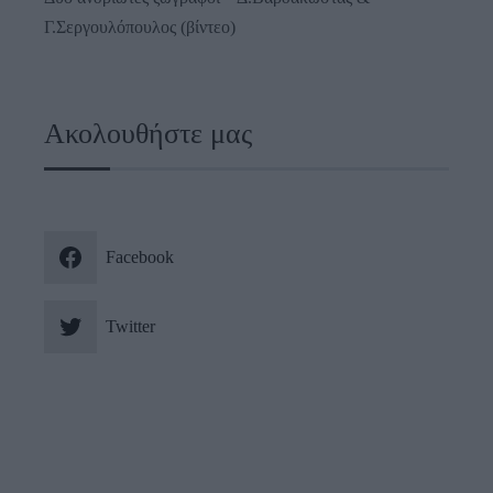
Γ.Σεργουλόπουλος (βίντεο)
Ακολουθήστε μας
Facebook
Twitter