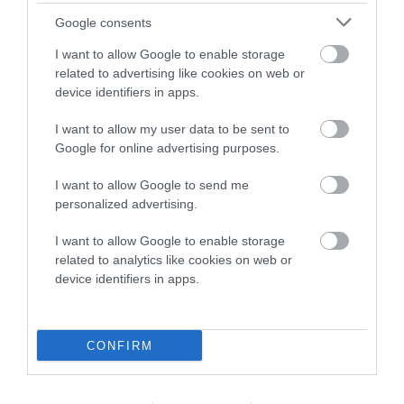
Google consents
I want to allow Google to enable storage
related to advertising like cookies on web or
device identifiers in apps.
I want to allow my user data to be sent to
Google for online advertising purposes.
I want to allow Google to send me
personalized advertising.
I want to allow Google to enable storage
related to analytics like cookies on web or
device identifiers in apps.
Προτεινόμενα άρθρα
CONFIRM
ΦΕΣΤΙΒΑΛ ΑΝΔΡΟΥ: Ένα βαθυστόχαστο έργο του