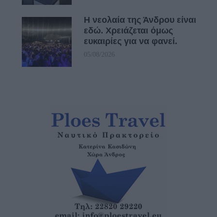
Η νεολαία της Άνδρου είναι
εδώ. Χρειάζεται όμως
ευκαιρίες για να φανεί.
05/08/2026