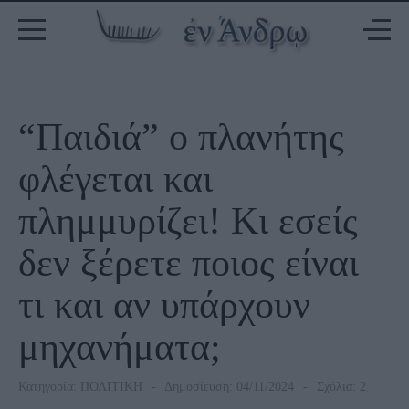
“Παιδιά” ο πλανήτης
φλέγεται και
πλημμυρίζει! Κι εσείς
δεν ξέρετε ποιος είναι
τι και αν υπάρχουν
μηχανήματα;
Κατηγορία:
ΠΟΛΙΤΙΚΗ
Δημοσίευση: 04/11/2024
Σχόλια: 2