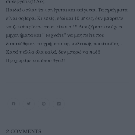
συνεργάτες!! Λες;
Παιδιά ο πλανήτης πνίγεται και καίγεται. Τα πράγματα
είναι σοβαρά. Κι εσείς, εδώ και 10 μήνες, δεν μπορείτε
να ξεκαθαρίσετε ποιος είναι τι!!! Δεν ξέρετε αν έχετε
μηχανήματα και ” ξεχνάτε” να μας πείτε που
δαπανήθηκαν τα χρήματα της πολιτικής προστασίας…
Κατά τ άλλα όλα καλά, δεν μπορώ να πω!!!
Προχωράμε και όπου βγει!!
2
COMMENTS