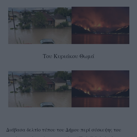
Του Κυριάκου Θωμά
Διάβασα δελτίο τύπου του Δήμου περί σύσκεψης του