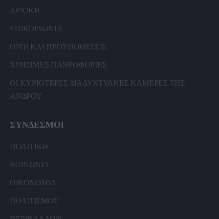
ΑΡΧΙΚΗ
ΕΠΙΚΟΙΝΩΝΙΑ
ΟΡΟΙ ΚΑΙ ΠΡΟΫΠΟΘΕΣΕΙΣ
ΧΡΗΣΙΜΕΣ ΠΛΗΡΟΦΟΡΙΕΣ
ΟΙ ΚΥΡΙΟΤΕΡΕΣ ΔΙΑΔΥΚΤΥΑΚΕΣ ΚΑΜΕΡΕΣ ΤΗΣ
ΑΝΔΡΟΥ
ΣΥΝΔΕΣΜΟΙ
ΠΟΛΙΤΙΚΗ
ΚΟΙΝΩΝΙΑ
ΟΙΚΟΝΟΜΙΑ
ΠΟΛΙΤΙΣΜΟΣ
ΠΕΡΙΒΑΛΛΟΝ