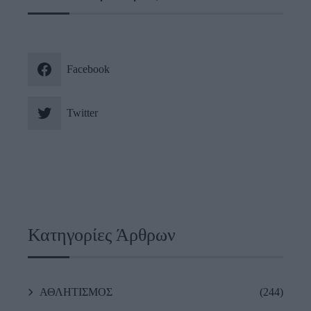
Facebook
Twitter
Κατηγορίες Άρθρων
ΑΘΛΗΤΙΣΜΟΣ
(244)