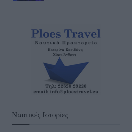
Ναυτικές Ιστορίες