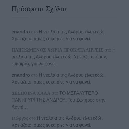
Πρόσφατα Σχόλια
enandro
στο
Η νεολαία της Άνδρου είναι εδώ.
Χρειάζεται όμως ευκαιρίες για να φανεί.
ΗΛΙΚΙΩΜΕΝΟΣ ΧΩΡΙΑ ΠΡΟΚΑΤΑΛΗΨΕΙΣ
στο
Η
νεολαία της Άνδρου είναι εδώ. Χρειάζεται όμως
ευκαιρίες για να φανεί.
enandro
στο
Η νεολαία της Άνδρου είναι εδώ.
Χρειάζεται όμως ευκαιρίες για να φανεί.
ΔΕΣΠΟΙΝΑ ΧΑΛΑ
στο
ΤΟ ΜΕΓΑΛΥΤΕΡΟ
ΠΑΝΗΓΥΡΙ ΤΗΣ ΑΝΔΡΟΥ: Του Σωτήρος στην
Άρνη!…
Γιώργος
στο
Η νεολαία της Άνδρου είναι εδώ.
Χρειάζεται όμως ευκαιρίες για να φανεί.