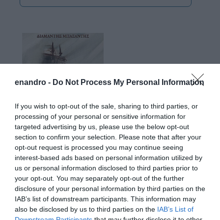
enandro -
Do Not Process My Personal Information
If you wish to opt-out of the sale, sharing to third parties, or
processing of your personal or sensitive information for
targeted advertising by us, please use the below opt-out
section to confirm your selection. Please note that after your
opt-out request is processed you may continue seeing
interest-based ads based on personal information utilized by
us or personal information disclosed to third parties prior to
your opt-out. You may separately opt-out of the further
disclosure of your personal information by third parties on the
IAB’s list of downstream participants. This information may
also be disclosed by us to third parties on the
IAB’s List of
Downstream Participants
that may further disclose it to other