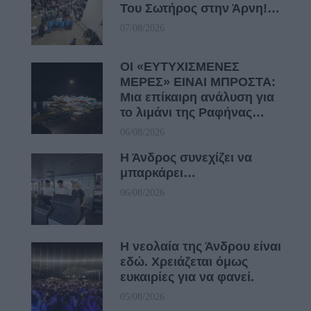
Του Σωτήρος στην Άρνη!…
07/08/2026
ΟΙ «ΕΥΤΥΧΙΣΜΕΝΕΣ
ΜΕΡΕΣ» ΕΙΝΑΙ ΜΠΡΟΣΤΑ:
Μια επίκαιρη ανάλυση για
το λιμάνι της Ραφήνας…
06/08/2026
Η Άνδρος συνεχίζει να
μπαρκάρει…
06/08/2026
Η νεολαία της Άνδρου είναι
εδώ. Χρειάζεται όμως
ευκαιρίες για να φανεί.
05/08/2026