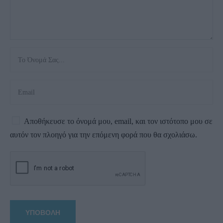
Αποθήκευσε το όνομά μου, email, και τον ιστότοπο μου σε
αυτόν τον πλοηγό για την επόμενη φορά που θα σχολιάσω.