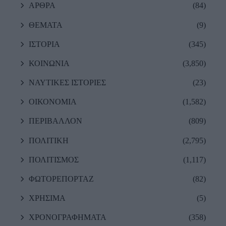
ΑΡΘΡΑ
(84)
ΘΕΜΑΤΑ
(9)
ΙΣΤΟΡΙΑ
(345)
ΚΟΙΝΩΝΙΑ
(3,850)
ΝΑΥΤΙΚΕΣ ΙΣΤΟΡΙΕΣ
(23)
ΟΙΚΟΝΟΜΙΑ
(1,582)
ΠΕΡΙΒΑΛΛΟΝ
(809)
ΠΟΛΙΤΙΚΗ
(2,795)
ΠΟΛΙΤΙΣΜΟΣ
(1,117)
ΦΩΤΟΡΕΠΟΡΤΑΖ
(82)
ΧΡΗΣΙΜΑ
(5)
ΧΡΟΝΟΓΡΑΦΗΜΑΤΑ
(358)