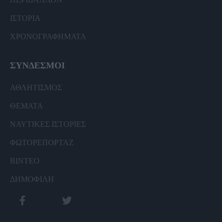
ΙΣΤΟΡΙΑ
ΧΡΟΝΟΓΡΑΦΗΜΑΤΑ
ΣΥΝΔΕΣΜΟΙ
ΑΘΛΗΤΙΣΜΟΣ
ΘΕΜΑΤΑ
ΝΑΥΤΙΚΕΣ ΙΣΤΟΡΙΕΣ
ΦΩΤΟΡΕΠΟΡΤΑΖ
ΒΙΝΤΕΟ
ΔΗΜΟΦΙΛΗ