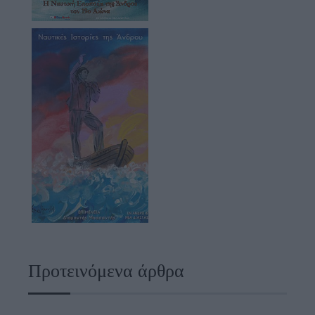
Προτεινόμενα άρθρα