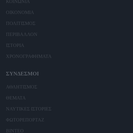
ΚΟΙΝΩΝΙΑ
ΟΙΚΟΝΟΜΙΑ
ΠΟΛΙΤΙΣΜΟΣ
ΠΕΡΙΒΑΛΛΟΝ
ΙΣΤΟΡΙΑ
ΧΡΟΝΟΓΡΑΦΗΜΑΤΑ
ΣΥΝΔΕΣΜΟΙ
ΑΘΛΗΤΙΣΜΟΣ
ΘΕΜΑΤΑ
ΝΑΥΤΙΚΕΣ ΙΣΤΟΡΙΕΣ
ΦΩΤΟΡΕΠΟΡΤΑΖ
ΒΙΝΤΕΟ