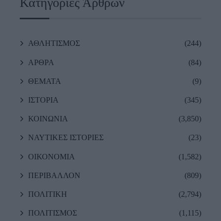
Κατηγορίες Άρθρων
ΑΘΛΗΤΙΣΜΟΣ
(244)
ΑΡΘΡΑ
(84)
ΘΕΜΑΤΑ
(9)
ΙΣΤΟΡΙΑ
(345)
ΚΟΙΝΩΝΙΑ
(3,850)
ΝΑΥΤΙΚΕΣ ΙΣΤΟΡΙΕΣ
(23)
ΟΙΚΟΝΟΜΙΑ
(1,582)
ΠΕΡΙΒΑΛΛΟΝ
(809)
ΠΟΛΙΤΙΚΗ
(2,794)
ΠΟΛΙΤΙΣΜΟΣ
(1,115)