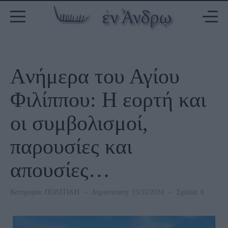
Aνήμερα του Αγίου
Φιλίππου: Η εορτή και
οι συμβολισμοί,
παρουσίες και
απουσίες…
Κατηγορία:
ΠΟΛΙΤΙΚΗ
Δημοσίευση: 15/11/2024
Σχόλια: 6