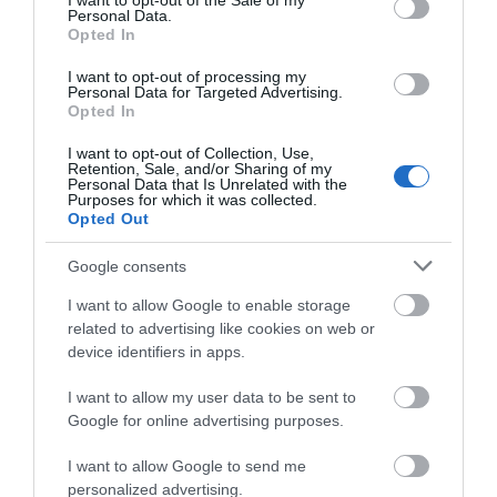
I want to opt-out of the Sale of my
Personal Data.
Opted In
I want to opt-out of processing my
Personal Data for Targeted Advertising.
Opted In
I want to opt-out of Collection, Use,
Retention, Sale, and/or Sharing of my
Personal Data that Is Unrelated with the
Purposes for which it was collected.
Opted Out
Google consents
I want to allow Google to enable storage
related to advertising like cookies on web or
device identifiers in apps.
I want to allow my user data to be sent to
Google for online advertising purposes.
I want to allow Google to send me
personalized advertising.