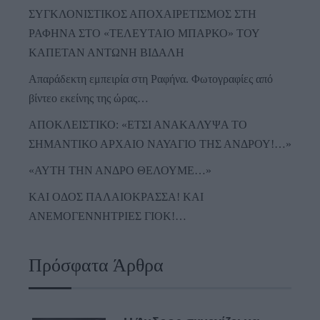
ΣΥΓΚΛΟΝΙΣΤΙΚΟΣ ΑΠΟΧΑΙΡΕΤΙΣΜΟΣ ΣΤΗ
ΡΑΦΗΝΑ ΣΤΟ «ΤΕΛΕΥΤΑΙΟ ΜΠΑΡΚΟ» ΤΟΥ
ΚΑΠΕΤΑΝ ΑΝΤΩΝΗ ΒΙΔΑΛΗ
Απαράδεκτη εμπειρία στη Ραφήνα. Φωτογραφίες από
βίντεο εκείνης της ώρας…
ΑΠΟΚΛΕΙΣΤΙΚΟ: «ΕΤΣΙ ΑΝΑΚΑΛΥΨΑ ΤΟ
ΣΗΜΑΝΤΙΚΟ ΑΡΧΑΙΟ ΝΑΥΑΓΙΟ ΤΗΣ ΑΝΔΡΟΥ!…»
«ΑΥΤΗ ΤΗΝ ΑΝΔΡΟ ΘΕΛΟΥΜΕ…»
ΚΑΙ ΟΔΟΣ ΠΑΛΑIΟΚΡΑΣΣΑ! ΚΑΙ
ΑΝΕΜΟΓΕΝΝΗΤΡΙΕΣ ΓΙΟΚ!…
Πρόσφατα Άρθρα