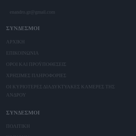
enandro.gr@gmail.com
ΣΥΝΔΕΣΜΟΙ
ΑΡΧΙΚΗ
ΕΠΙΚΟΙΝΩΝΙΑ
ΟΡΟΙ ΚΑΙ ΠΡΟΫΠΟΘΕΣΕΙΣ
ΧΡΗΣΙΜΕΣ ΠΛΗΡΟΦΟΡΙΕΣ
ΟΙ ΚΥΡΙΟΤΕΡΕΣ ΔΙΑΔΥΚΤΥΑΚΕΣ ΚΑΜΕΡΕΣ ΤΗΣ
ΑΝΔΡΟΥ
ΣΥΝΔΕΣΜΟΙ
ΠΟΛΙΤΙΚΗ