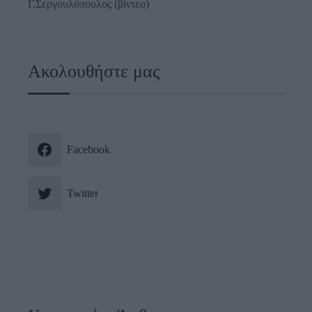
Γ.Σεργουλόπουλος (βίντεο)
Ακολουθήστε μας
Facebook
Twitter