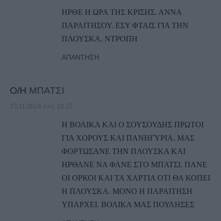
ΗΡΘΕ Η ΩΡΑ ΤΗΣ ΚΡΙΣΗΣ. ΑΝΝΑ
ΠΑΡΑΙΤΗΣΟΥ. ΕΣΥ ΦΤΑΙΣ ΓΙΑ ΤΗΝ
ΠΛΟΥΣΚΑ. ΝΤΡΟΠΗ
ΑΠΆΝΤΗΣΗ
Ο/Η
ΜΠΑΤΣΙ
15/11/2024 στις 10:15
Η ΒΟΛΙΚΑ ΚΑΙ Ο ΣΟΥΣΟΥΔΗΣ ΠΡΩΤΟΙ
ΓΙΑ ΧΟΡΟΥΣ ΚΑΙ ΠΑΝΗΓΥΡΙΑ. ΜΑΣ
ΦΟΡΤΩΣΑΝΕ ΤΗΝ ΠΛΟΥΣΚΑ ΚΑΙ
ΗΡΘΑΝΕ ΝΑ ΦΑΝΕ ΣΤΟ ΜΠΑΤΣΙ. ΠΑΝΕ
ΟΙ ΟΡΚΟΙ ΚΑΙ ΤΑ ΧΑΡΤΙΑ ΟΤΙ ΘΑ ΚΟΠΕΙ
Η ΠΛΟΥΣΚΑ. ΜΟΝΟ Η ΠΑΡΑΙΤΗΣΗ
ΥΠΑΡΧΕΙ. ΒΟΛΙΚΑ ΜΑΣ ΠΟΥΛΗΣΕΣ