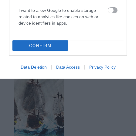
I want to allow Google to enable storage
related to analytics like cookies on web or
device identifiers in apps.
CONFIRM
Data Deletion
Data Access
Privacy Policy