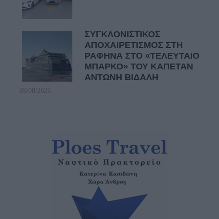
ΣΥΓΚΛΟΝΙΣΤΙΚΟΣ
ΑΠΟΧΑΙΡΕΤΙΣΜΟΣ ΣΤΗ
ΡΑΦΗΝΑ ΣΤΟ «ΤΕΛΕΥΤΑΙΟ
ΜΠΑΡΚΟ» ΤΟΥ ΚΑΠΕΤΑΝ
ΑΝΤΩΝΗ ΒΙΔΑΛΗ
05/08/2026