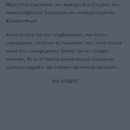
Μαριγγέλα Γρηγορίου, τον πρόεδρο Άνω Γαυρίου, τον
τοπικό σύμβουλου Τούρλη και τον σταθερά παρόντα
Κυριάκο Θωμά.
Αυτά τα λίγα για τους συμβολισμούς, που λίγους
ενδιαφέρουν, αλλά και τις παρουσίες που είναι πολλοί
αυτοί που ενδιαφέρονται. Επίσης για τις επίσημες
απουσίες. Κι αυτό γιατί η γιορτή ατυχώς ολοένα και
λιγότερο εκφράζει την ενότητα της τοπικής κοινωνίας…
“ΕΝ ΑΝΔΡΩ”