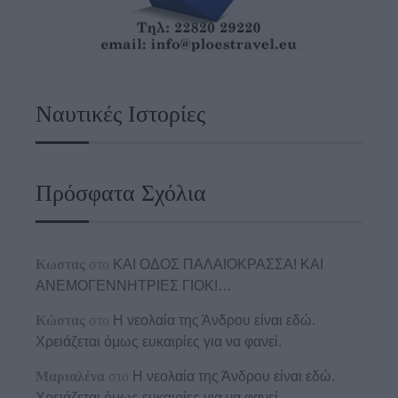
Ναυτικές Ιστορίες
Πρόσφατα Σχόλια
Κωστας
στο
ΚΑΙ ΟΔΟΣ ΠΑΛΑIΟΚΡΑΣΣΑ! ΚΑΙ
ΑΝΕΜΟΓΕΝΝΗΤΡΙΕΣ ΓΙΟΚ!…
Κώστας
στο
Η νεολαία της Άνδρου είναι εδώ.
Χρειάζεται όμως ευκαιρίες για να φανεί.
Μαριαλένα
στο
Η νεολαία της Άνδρου είναι εδώ.
Χρειάζεται όμως ευκαιρίες για να φανεί.